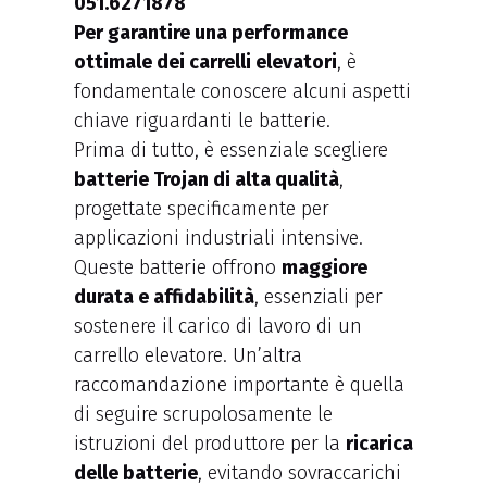
Per garantire una performance
ottimale dei carrelli elevatori
, è
fondamentale conoscere alcuni aspetti
chiave riguardanti le batterie.
Prima di tutto, è essenziale scegliere
batterie Trojan di alta qualità
,
progettate specificamente per
applicazioni industriali intensive.
Queste batterie offrono
maggiore
durata e affidabilità
, essenziali per
sostenere il carico di lavoro di un
carrello elevatore. Un’altra
raccomandazione importante è quella
di seguire scrupolosamente le
istruzioni del produttore per la
ricarica
delle batterie
, evitando sovraccarichi