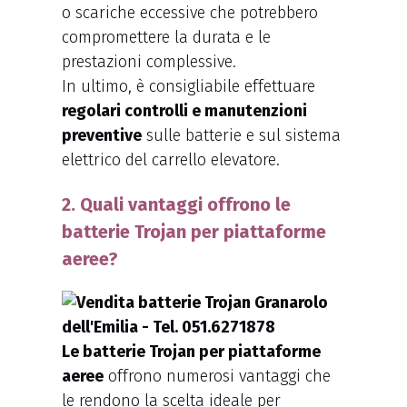
o scariche eccessive che potrebbero
compromettere la durata e le
prestazioni complessive.
In ultimo, è consigliabile effettuare
regolari controlli e manutenzioni
preventive
sulle batterie e sul sistema
elettrico del carrello elevatore.
2. Quali vantaggi offrono le
batterie Trojan per piattaforme
aeree?
Le batterie Trojan per piattaforme
aeree
offrono numerosi vantaggi che
le rendono la scelta ideale per