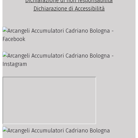
Dichiarazione di non responsabilità
Dichiarazione di Accessibilità