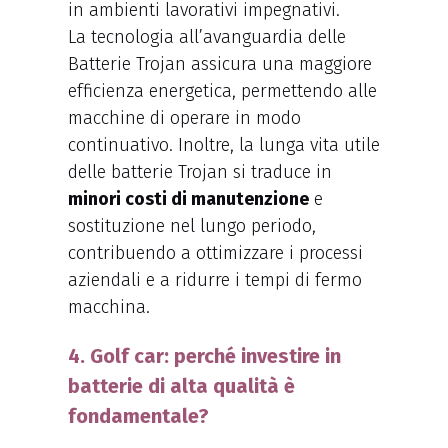
in ambienti lavorativi impegnativi.
La tecnologia all’avanguardia delle
Batterie Trojan assicura una maggiore
efficienza energetica, permettendo alle
macchine di operare in modo
continuativo. Inoltre, la lunga vita utile
delle batterie Trojan si traduce in
minori costi di manutenzione
e
sostituzione nel lungo periodo,
contribuendo a ottimizzare i processi
aziendali e a ridurre i tempi di fermo
macchina.
4. Golf car: perché investire in
batterie di alta qualità è
fondamentale?