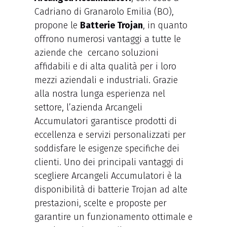
Cadriano di Granarolo Emilia (BO),
propone le
Batterie Trojan
, in quanto
offrono numerosi vantaggi a tutte le
aziende che cercano soluzioni
affidabili e di alta qualità per i loro
mezzi aziendali e industriali. Grazie
alla nostra lunga esperienza nel
settore, l’azienda Arcangeli
Accumulatori garantisce prodotti di
eccellenza e servizi personalizzati per
soddisfare le esigenze specifiche dei
clienti. Uno dei principali vantaggi di
scegliere Arcangeli Accumulatori è la
disponibilità di batterie Trojan ad alte
prestazioni, scelte e proposte per
garantire un funzionamento ottimale e