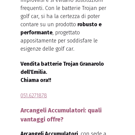
frequenti. Con le batterie Trojan per
golf car, si ha la certezza di poter
contare su un prodotto
robusto e
performante
, progettato
appositamente per soddisfare le
esigenze delle golf car.
Vendita batterie Trojan Granarolo
dell'Emilia.
Chiama ora!!
051.6271878
Arcangeli Accumulatori: quali
vantaggi offre?
Arcangeli Accumulatori
, con sede a