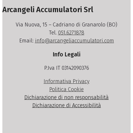
Arcangeli Accumulatori Srl
Via Nuova, 15 – Cadriano di Granarolo (BO)
Tel.
051.6271878
Email:
info@arcangeliaccumulatori.com
Info Legali
P.Iva IT 03142090376
Informativa Privacy
Politica Cookie
Dichiarazione di non responsabilità
Dichiarazione di Accessibilità