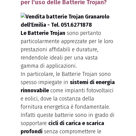
per l'uso delle Batterie Trojan?
Le Batterie Trojan
sono pertanto
particolarmente apprezzate per le loro
prestazioni affidabili e durature,
rendendole ideali per una vasta
gamma di applicazioni.
In particolare, le Batterie Trojan sono
spesso impiegate in
sistemi di energia
rinnovabile
come impianti fotovoltaici
e eolici, dove la costanza della
fornitura energetica è fondamentale.
Infatti queste batterie sono in grado di
sopportare
cicli di carica e scarica
profondi
senza compromettere le