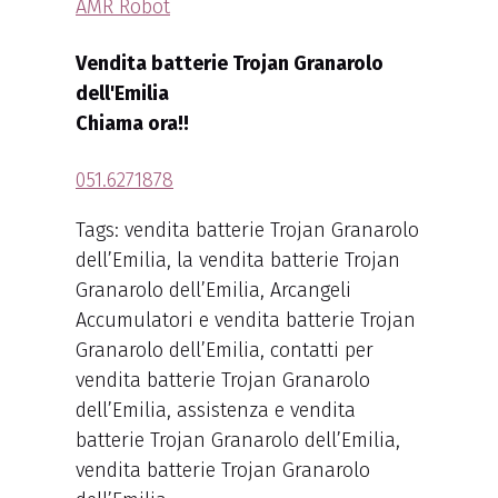
AMR Robot
Vendita batterie Trojan Granarolo
dell'Emilia
Chiama ora!!
051.6271878
Tags: vendita batterie Trojan Granarolo
dell’Emilia, la vendita batterie Trojan
Granarolo dell’Emilia, Arcangeli
Accumulatori e vendita batterie Trojan
Granarolo dell’Emilia, contatti per
vendita batterie Trojan Granarolo
dell’Emilia, assistenza e vendita
batterie Trojan Granarolo dell’Emilia,
vendita batterie Trojan Granarolo