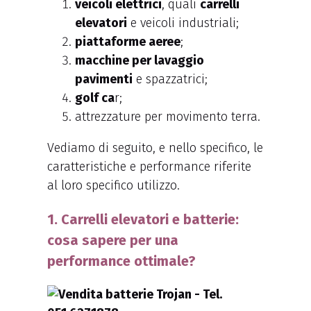
veicoli elettrici
, quali
carrelli
elevatori
e veicoli industriali;
piattaforme aeree
;
macchine per lavaggio
pavimenti
e spazzatrici;
golf ca
r;
attrezzature per movimento terra.
Vediamo di seguito, e nello specifico, le
caratteristiche e performance riferite
al loro specifico utilizzo.
1. Carrelli elevatori e batterie:
cosa sapere per una
performance ottimale?