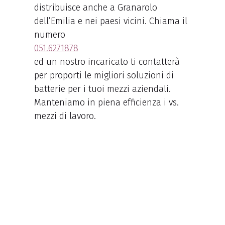
distribuisce anche a Granarolo
dell’Emilia e nei paesi vicini. Chiama il
numero
051.6271878
ed un nostro incaricato ti contatterà
per proporti le migliori soluzioni di
batterie per i tuoi mezzi aziendali.
Manteniamo in piena efficienza i vs.
mezzi di lavoro.