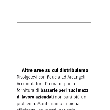
Altre aree su cui distribuiamo
Rivolgetevi con fiducia ad Arcangeli
Accumulatori. Da ora in poi la
fornitura di
batterie per i tuoi mezzi
di lavoro aziendali
non sarà più un
problema. Manteniamo in piena