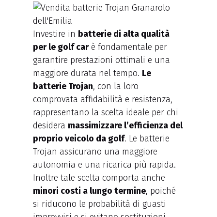
Investire in
batterie di alta qualità
per le golf car
è fondamentale per
garantire prestazioni ottimali e una
maggiore durata nel tempo.
Le
batterie Trojan
, con la loro
comprovata affidabilità e resistenza,
rappresentano la scelta ideale per chi
desidera
massimizzare l’efficienza del
proprio veicolo da golf
. Le batterie
Trojan assicurano una maggiore
autonomia e una ricarica più rapida.
Inoltre tale scelta comporta anche
minori costi a lungo termine
, poiché
si riducono le probabilità di guasti
improvvisi e si evitano sostituzioni