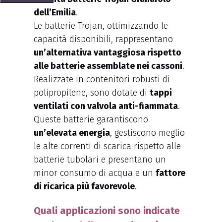
dell’Emilia
.
Le batterie Trojan, ottimizzando le
capacità disponibili, rappresentano
un’alternativa vantaggiosa rispetto
alle batterie assemblate nei cassoni
.
Realizzate in contenitori robusti di
polipropilene, sono dotate di
tappi
ventilati con valvola anti-fiammata
.
Queste batterie garantiscono
un’elevata energia
, gestiscono meglio
le alte correnti di scarica rispetto alle
batterie tubolari e presentano un
minor consumo di acqua e un
fattore
di ricarica più favorevole
.
Quali applicazioni sono indicate