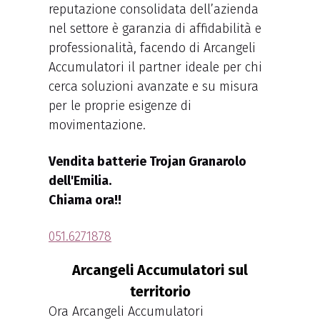
reputazione consolidata dell’azienda
nel settore è garanzia di affidabilità e
professionalità, facendo di Arcangeli
Accumulatori il partner ideale per chi
cerca soluzioni avanzate e su misura
per le proprie esigenze di
movimentazione.
Vendita batterie Trojan Granarolo
dell'Emilia.
Chiama ora!!
051.6271878
Arcangeli Accumulatori sul
territorio
Ora Arcangeli Accumulatori