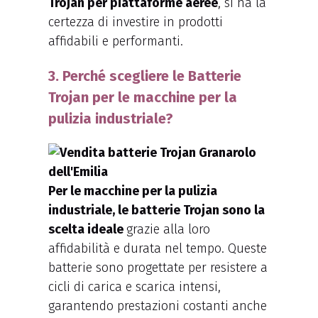
Trojan per piattaforme aeree
, si ha la
certezza di investire in prodotti
affidabili e performanti.
3. Perché scegliere le Batterie
Trojan per le macchine per la
pulizia industriale?
Per le macchine per la pulizia
industriale, le batterie Trojan sono la
scelta ideale
grazie alla loro
affidabilità e durata nel tempo. Queste
batterie sono progettate per resistere a
cicli di carica e scarica intensi,
garantendo prestazioni costanti anche