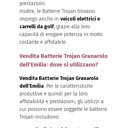
prestazioni.
Inoltre, le Batterie Trojan trovano
impiego anche in
veicoli elettrici e
carrelli da golf
, grazie alla loro
capacità di erogare potenza in modo
costante e affidabile.
Vendita Batterie Trojan Granarolo
dell'Emilia: dove si utilizzano?
Vendita Batterie Trojan Granarolo
dell’Emilia
. Per le caratteristiche
produttive e quindi per la loro
affidabilità e prestazioni, gli utilizzi a
cui possono essere soggette le batterie
Trojan includono: