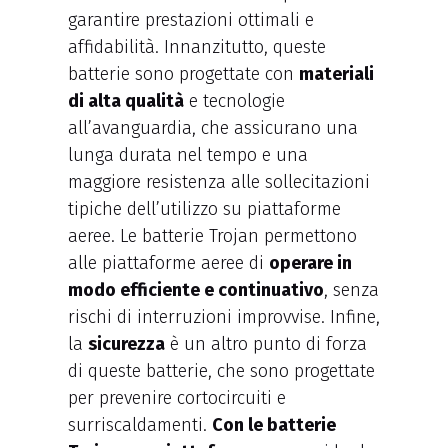
garantire prestazioni ottimali e
affidabilità. Innanzitutto, queste
batterie sono progettate con
materiali
di alta qualità
e tecnologie
all’avanguardia, che assicurano una
lunga durata nel tempo e una
maggiore resistenza alle sollecitazioni
tipiche dell’utilizzo su piattaforme
aeree. Le batterie Trojan permettono
alle piattaforme aeree di
operare in
modo efficiente e continuativo
, senza
rischi di interruzioni improvvise. Infine,
la
sicurezza
è un altro punto di forza
di queste batterie, che sono progettate
per prevenire cortocircuiti e
surriscaldamenti.
Con le batterie