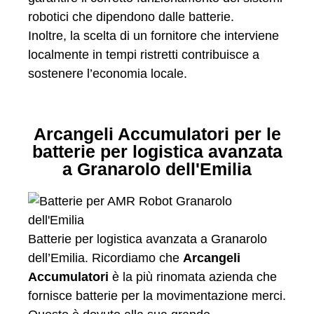
robotici che dipendono dalle batterie.
Inoltre, la scelta di un fornitore che interviene
localmente in tempi ristretti contribuisce a
sostenere l’economia locale.
Arcangeli Accumulatori per le
batterie per logistica avanzata
a Granarolo dell'Emilia
Batterie per logistica avanzata a Granarolo
dell’Emilia. Ricordiamo che
Arcangeli
Accumulatori
è la più rinomata azienda che
fornisce batterie per la movimentazione merci.