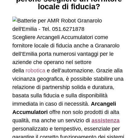
locale di fiducia?
Scegliere Arcangeli Accumulatori come
fornitore locale di fiducia anche a Granarolo
dell’Emilia porta numerosi vantaggi per le
aziende che operano nel settore
della
robotica
e dell’automazione. Grazie alla
vicinanza geografica, è possibile stabilire una
relazione di partnership solida e duratura,
basata sulla fiducia e sulla disponibilità
immediata in caso di necessità.
Arcangeli
Accumulatori
offre non solo prodotti di alta
qualità, ma anche un servizio di
assistenza
personalizzato e tempestivo, essenziale per
garantire il corretto funzionamento dei sistemi