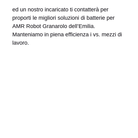
ed un nostro incaricato ti contatterà per
proporti le migliori soluzioni di batterie per
AMR Robot Granarolo dell’Emilia.
Manteniamo in piena efficienza i vs. mezzi di
lavoro.