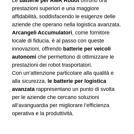
Le
batterie per AMR Robot
offrono ora
prestazioni superiori e una maggiore
affidabilità, soddisfacendo le esigenze delle
aziende che operano nella logistica avanzata.
Arcangeli Accumulatori
, come fornitore
locale di fiducia, è al passo con queste
innovazioni, offrendo
batterie per veicoli
autonomi
che permettono di ottimizzare le
prestazioni dei robot trasportatori.
Con un’attenzione particolare alla qualità e
alla sicurezza,
le batterie per logistica
avanzata
rappresentano un punto di svolta
per le aziende che cercano soluzioni
all’avanguardia per migliorare l’efficienza
operativa e la produttività.