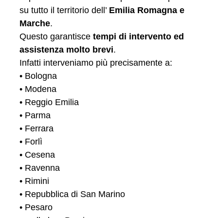
su tutto il territorio dell’
Emilia Romagna e
Marche
.
Questo garantisce
tempi di intervento ed
assistenza molto brevi
.
Infatti interveniamo più precisamente a:
• Bologna
• Modena
• Reggio Emilia
• Parma
• Ferrara
• Forlì
• Cesena
• Ravenna
• Rimini
• Repubblica di San Marino
• Pesaro