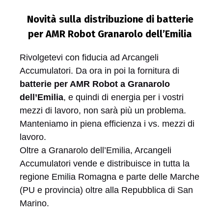
Novità sulla distribuzione di batterie
per AMR Robot Granarolo dell’Emilia
Rivolgetevi con fiducia ad Arcangeli
Accumulatori. Da ora in poi la fornitura di
batterie per AMR Robot a Granarolo
dell’Emilia
, e quindi di energia per i vostri
mezzi di lavoro, non sarà più un problema.
Manteniamo in piena efficienza i vs. mezzi di
lavoro.
Oltre a Granarolo dell’Emilia, Arcangeli
Accumulatori vende e distribuisce in tutta la
regione Emilia Romagna e parte delle Marche
(PU e provincia) oltre alla Repubblica di San
Marino.