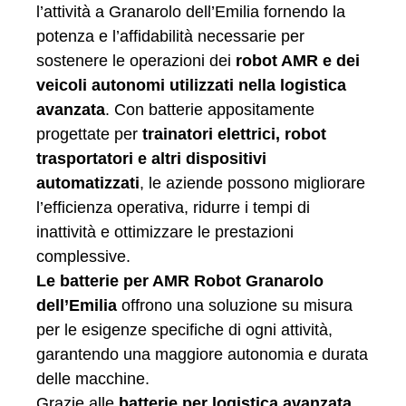
l’attività a Granarolo dell’Emilia fornendo la
potenza e l’affidabilità necessarie per
sostenere le operazioni dei
robot AMR e dei
veicoli autonomi utilizzati nella logistica
avanzata
. Con batterie appositamente
progettate per
trainatori elettrici, robot
trasportatori e altri dispositivi
automatizzati
, le aziende possono migliorare
l’efficienza operativa, ridurre i tempi di
inattività e ottimizzare le prestazioni
complessive.
Le batterie per AMR Robot Granarolo
dell’Emilia
offrono una soluzione su misura
per le esigenze specifiche di ogni attività,
garantendo una maggiore autonomia e durata
delle macchine.
Grazie alle
batterie per logistica avanzata