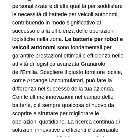
personalizzate e di alta qualità per soddisfare
le necessità di batterie per veicoli autonomi,
contribuendo in modo significativo al
successo e alla efficienza delle operazioni
logistiche nella zona.
Le batterie per robot e
veicoli autonomi
sono fondamentali per
garantire prestazioni ottimali e efficienza nelle
attività di logistica avanzata Granarolo
dell’Emilia. Scegliere il giusto fornitore locale,
come Arcangeli Accumulatori, può fare la
differenza nel successo della tua azienda.
Con le ultime innovazioni nel campo delle
batterie, c’è sempre qualcosa di nuovo da
scoprire e sfruttare per migliorare le
operazioni quotidiane. La ricerca continua di
soluzioni innovative e efficienti è essenziale