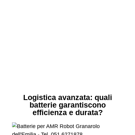
Logistica avanzata: quali
batterie garantiscono
efficienza e durata?