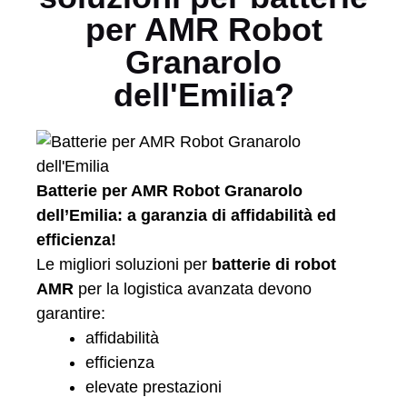
per AMR Robot
Granarolo
dell'Emilia?
Batterie per AMR Robot Granarolo
dell’Emilia: a garanzia di affidabilità ed
efficienza!
Le migliori soluzioni per
batterie di robot
AMR
per la logistica avanzata devono
garantire:
affidabilità
efficienza
elevate prestazioni