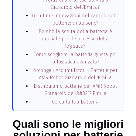
Granarolo dell'Emilia?
Le ultime innovazioni nel campo delle
batterie: quali sono?
Perché la scelta della batteria è
cruciale per il successo della
logistica?
Come scegliere la batteria giusta per
la logistica avanzata?
Arcangeli Accumulatori - Batterie per
AMR Robot Granarolo dell'Emilia
Distribuiamo batterie per AMR Robot
Granarolo dell&#8217;Emilia
Cerca la tua batteria
Quali sono le migliori
soluzioni per batterie