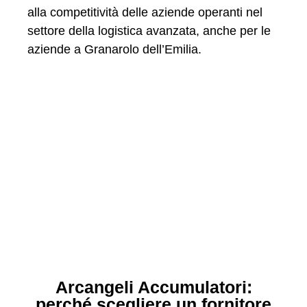
alla competitività delle aziende operanti nel
settore della logistica avanzata, anche per le
aziende a Granarolo dell’Emilia.
Arcangeli Accumulatori:
perché scegliere un fornitore