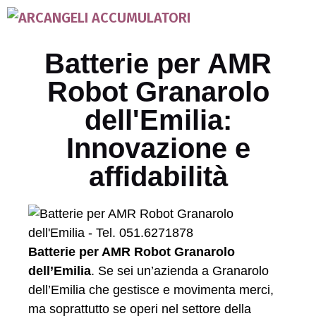
Batterie per AMR
Robot Granarolo
dell'Emilia:
Innovazione e
affidabilità
Batterie per AMR Robot Granarolo
dell’Emilia
. Se sei un’azienda a Granarolo
dell’Emilia che gestisce e movimenta merci,
ma soprattutto se operi nel settore della