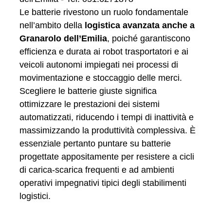
Le batterie rivestono un ruolo fondamentale
nell’ambito della
logistica avanzata anche a
Granarolo dell’Emilia
, poiché garantiscono
efficienza e durata ai robot trasportatori e ai
veicoli autonomi impiegati nei processi di
movimentazione e stoccaggio delle merci.
Scegliere le batterie giuste significa
ottimizzare le prestazioni dei sistemi
automatizzati, riducendo i tempi di inattività e
massimizzando la produttività complessiva. È
essenziale pertanto puntare su batterie
progettate appositamente per resistere a cicli
di carica-scarica frequenti e ad ambienti
operativi impegnativi tipici degli stabilimenti
logistici.