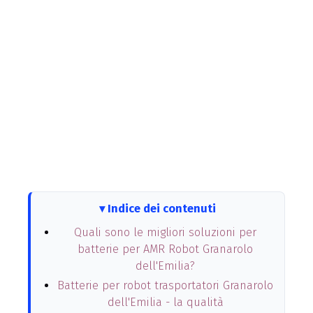
Indice dei contenuti
Quali sono le migliori soluzioni per
batterie per AMR Robot Granarolo
dell'Emilia?
Batterie per robot trasportatori Granarolo
dell'Emilia - la qualità