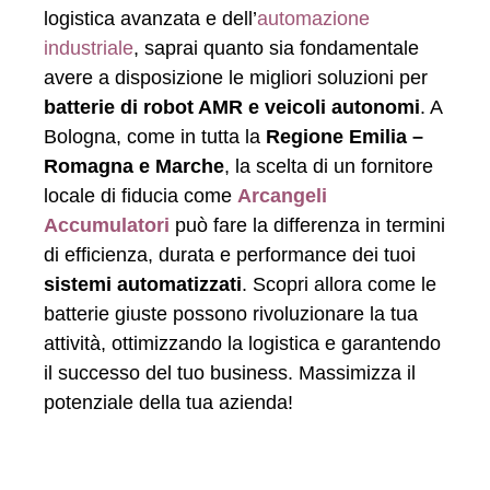
logistica avanzata e dell’
automazione
industriale
, saprai quanto sia fondamentale
avere a disposizione le migliori soluzioni per
batterie di robot AMR e veicoli autonomi
. A
Bologna, come in tutta la
Regione Emilia –
Romagna e Marche
, la scelta di un fornitore
locale di fiducia come
Arcangeli
Accumulatori
può fare la differenza in termini
di efficienza, durata e performance dei tuoi
sistemi automatizzati
. Scopri allora come le
batterie giuste possono rivoluzionare la tua
attività, ottimizzando la logistica e garantendo
il successo del tuo business. Massimizza il
potenziale della tua azienda!