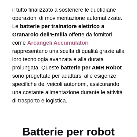
il tutto finalizzato a sostenere le quotidiane
operazioni di movimentazione automatizzate.
Le
batterie per trainatore elettrico a
Granarolo dell’Emilia
offerte da fornitori
come
Arcangeli Accumulatori
rappresentano una scelta di qualità grazie alla
loro tecnologia avanzata e alla durata
prolungata. Queste
batterie per AMR Robot
sono progettate per adattarsi alle esigenze
specifiche dei veicoli autonomi, assicurando
una costante alimentazione durante le attività
di trasporto e logistica.
Batterie per robot