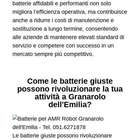
batterie affidabili e performanti non solo
migliora l’efficienza operativa, ma contribuisce
anche a ridurre i costi di manutenzione e
sostituzione a lungo termine, consentendo
alle aziende di mantenere elevati standard di
servizio e competere con successo in un
mercato sempre più competitivo.
Come le batterie giuste
possono rivoluzionare la tua
attività a Granarolo
dell'Emilia?
Le batterie giuste possono rivoluzionare