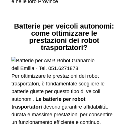
e nelle loro Province
Batterie per veicoli autonomi:
come ottimizzare le
prestazioni dei robot
trasportatori?
Per ottimizzare le prestazioni dei robot
trasportatori, è fondamentale scegliere le
batterie giuste per questo tipo di veicoli
autonomi.
Le batterie per robot
trasportatori
devono garantire affidabilità,
durata e massime prestazioni per consentire
un funzionamento efficiente e continuo.