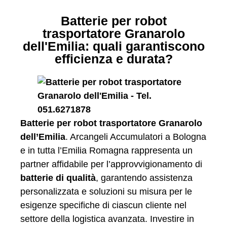
Batterie per robot
trasportatore Granarolo
dell'Emilia: quali garantiscono
efficienza e durata?
Batterie per robot trasportatore Granarolo
dell’Emilia
. Arcangeli Accumulatori a Bologna
e in tutta l’Emilia Romagna rappresenta un
partner affidabile per l’approvvigionamento di
batterie di qualità
, garantendo assistenza
personalizzata e soluzioni su misura per le
esigenze specifiche di ciascun cliente nel
settore della logistica avanzata. Investire in