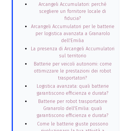
Arcangeli Accumulatori: perché
scegliere un fornitore locale di
fiducia?
Arcangeli Accumulatori per le batterie
per logistica avanzata a Granarolo
dell'Emilia
La presenza di Arcangeli Accumulatori
sul territorio
Batterie per veicoli autonomi: come
ottimizzare le prestazioni dei robot
trasportatori?
Logistica avanzata: quali batterie
garantiscono efficienza e durata?
Batterie per robot trasportatore
Granarolo dell'Emilia: quali
garantiscono efficienza e durata?
Come le batterie giuste possono
rivoluzionare la tua attività a