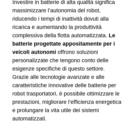
Investire in batterie di alta qualità significa
massimizzare l’autonomia del robot,
riducendo i tempi di inattività dovuti alla
ricarica e aumentando la produttività
complessiva della flotta automatizzata.
Le
batterie progettate appositamente per i
veicoli autonomi
offrono soluzioni
personalizzate che tengono conto delle
esigenze specifiche di questo settore.
Grazie alle tecnologie avanzate e alle
caratteristiche innovative delle batterie per
robot trasportatori, è possibile ottimizzare le
prestazioni, migliorare l’efficienza energetica
e prolungare la vita utile dei sistemi
automatizzati.