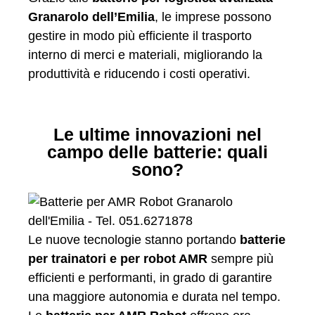
Granarolo dell’Emilia
, le imprese possono
gestire in modo più efficiente il trasporto
interno di merci e materiali, migliorando la
produttività e riducendo i costi operativi.
Le ultime innovazioni nel
campo delle batterie: quali
sono?
Le nuove tecnologie stanno portando
batterie
per trainatori e per robot AMR
sempre più
efficienti e performanti, in grado di garantire
una maggiore autonomia e durata nel tempo.