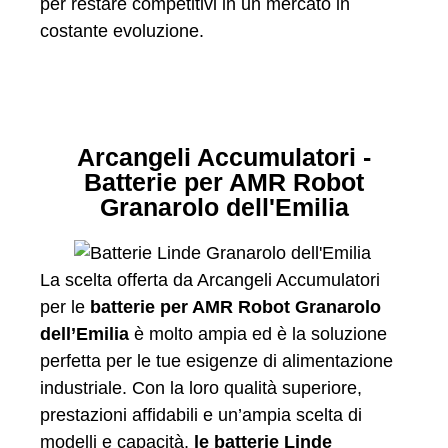
per restare competitivi in un mercato in
costante evoluzione.
Arcangeli Accumulatori -
Batterie per AMR Robot
Granarolo dell'Emilia
La scelta offerta da Arcangeli Accumulatori
per le
batterie per AMR Robot Granarolo
dell’Emilia
è molto ampia ed è la soluzione
perfetta per le tue esigenze di alimentazione
industriale. Con la loro qualità superiore,
prestazioni affidabili e un’ampia scelta di
modelli e capacità,
le batterie Linde