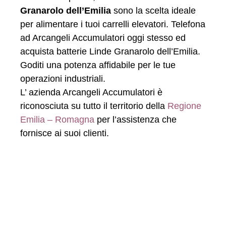
Granarolo dell’Emilia
sono la scelta ideale
per alimentare i tuoi carrelli elevatori. Telefona
ad Arcangeli Accumulatori oggi stesso ed
acquista batterie Linde Granarolo dell’Emilia.
Goditi una potenza affidabile per le tue
operazioni industriali.
L’ azienda Arcangeli Accumulatori è
riconosciuta su tutto il territorio della
Regione
Emilia – Romagna
per l’assistenza che
fornisce ai suoi clienti.