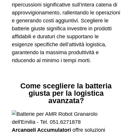
ripercussioni significative sull’intera catena di
approvvigionamento, rallentando le operazioni
e generando costi aggiuntivi. Scegliere le
batterie giuste significa investire in prodotti
affidabili e duraturi che supportano le
esigenze specifiche dell’attività logistica,
garantendo la massima produttività e
riducendo al minimo i tempi morti.
Come scegliere la batteria
giusta per la logistica
avanzata?
Arcangeli Accumulatori
offre soluzioni