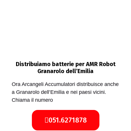
Distribuiamo batterie per AMR Robot
Granarolo dell’Emilia
Ora Arcangeli Accumulatori distribuisce anche
a Granarolo dell’Emilia e nei paesi vicini.
Chiama il numero
051.6271878