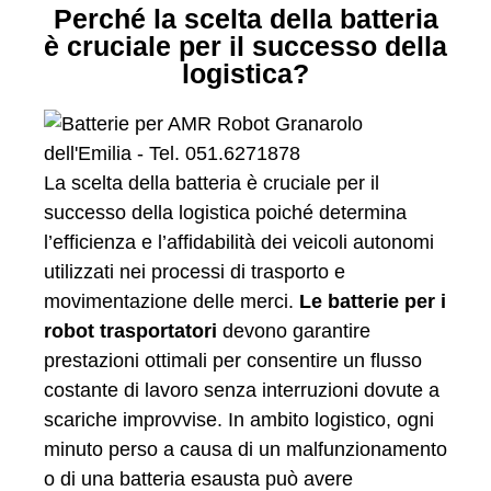
Perché la scelta della batteria
è cruciale per il successo della
logistica?
La scelta della batteria è cruciale per il
successo della logistica poiché determina
l’efficienza e l’affidabilità dei veicoli autonomi
utilizzati nei processi di trasporto e
movimentazione delle merci.
Le batterie per i
robot trasportatori
devono garantire
prestazioni ottimali per consentire un flusso
costante di lavoro senza interruzioni dovute a
scariche improvvise. In ambito logistico, ogni
minuto perso a causa di un malfunzionamento
o di una batteria esausta può avere