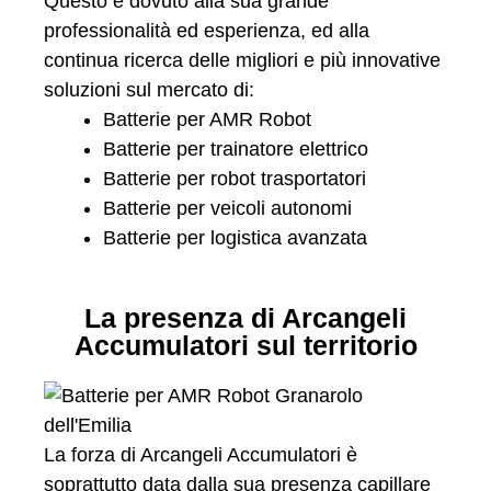
Questo è dovuto alla sua grande
professionalità ed esperienza, ed alla
continua ricerca delle migliori e più innovative
soluzioni sul mercato di:
Batterie per AMR Robot
Batterie per trainatore elettrico
Batterie per robot trasportatori
Batterie per veicoli autonomi
Batterie per logistica avanzata
La presenza di Arcangeli
Accumulatori sul territorio
La forza di Arcangeli Accumulatori è
soprattutto data dalla sua presenza capillare