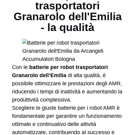
trasportatori
Granarolo dell'Emilia
- la qualità
Con le
batterie per robot trasportatori
Granarolo dell’Emilia
di alta qualità, è
possibile ottimizzare le prestazioni degli AMR,
riducendo i tempi di inattività e aumentando la
produttività complessiva.
Scegliere le giuste batterie per i robot AMR è
fondamentale per garantire un funzionamento
ottimale e continuativo delle attività
automatizzate, contribuendo al successo e