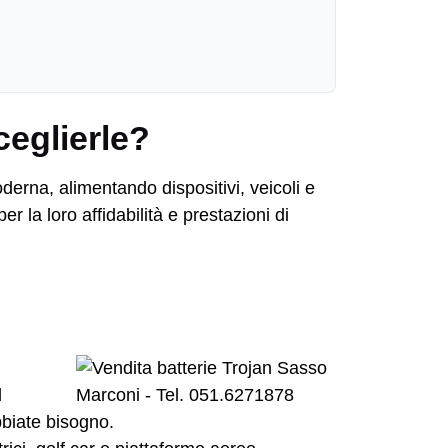
ceglierle?
derna, alimentando dispositivi, veicoli e
r la loro affidabilità e prestazioni di
l
bbiate bisogno.