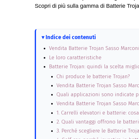
Scopri di più sulla gamma di Batterie Troja
Indice dei contenuti
Vendita Batterie Trojan Sasso Marconi
Le loro caratteristiche
Batterie Trojan: quindi la scelta migli
Chi produce le batterie Trojan?
Vendita Batterie Trojan Sasso Marco
Quali applicazioni sono indicate pe
Vendita Batterie Trojan Sasso Marc
1. Carrelli elevatori e batterie: c
2. Quali vantaggi offrono le batte
3. Perché scegliere le Batterie Tro