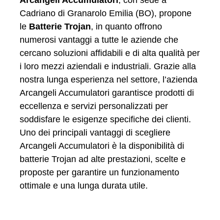
Cadriano di Granarolo Emilia (BO), propone
le
Batterie Trojan
, in quanto offrono
numerosi vantaggi a tutte le aziende che
cercano soluzioni affidabili e di alta qualità per
i loro mezzi aziendali e industriali. Grazie alla
nostra lunga esperienza nel settore, l’azienda
Arcangeli Accumulatori garantisce prodotti di
eccellenza e servizi personalizzati per
soddisfare le esigenze specifiche dei clienti.
Uno dei principali vantaggi di scegliere
Arcangeli Accumulatori è la disponibilità di
batterie Trojan ad alte prestazioni, scelte e
proposte per garantire un funzionamento
ottimale e una lunga durata utile.