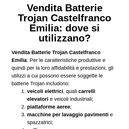
Vendita Batterie
Trojan Castelfranco
Emilia: dove si
utilizzano?
Vendita Batterie Trojan Castelfranco
Emilia
. Per le caratteristiche produttive e
quindi per la loro affidabilità e prestazioni, gli
utilizzi a cui possono essere soggette le
batterie Trojan includono:
veicoli elettrici
, quali
carrelli
elevatori
e veicoli industriali;
piattaforme aeree
;
macchine per lavaggio pavimenti
e
spazzatrici;