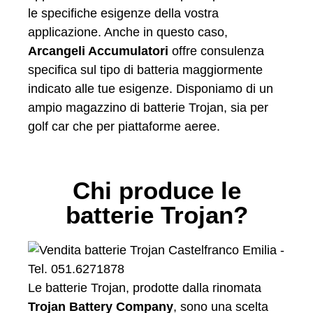
le specifiche esigenze della vostra
applicazione. Anche in questo caso,
Arcangeli Accumulatori
offre consulenza
specifica sul tipo di batteria maggiormente
indicato alle tue esigenze. Disponiamo di un
ampio magazzino di batterie Trojan, sia per
golf car che per piattaforme aeree.
Chi produce le
batterie Trojan?
Le batterie Trojan, prodotte dalla rinomata
Trojan Battery Company
, sono una scelta