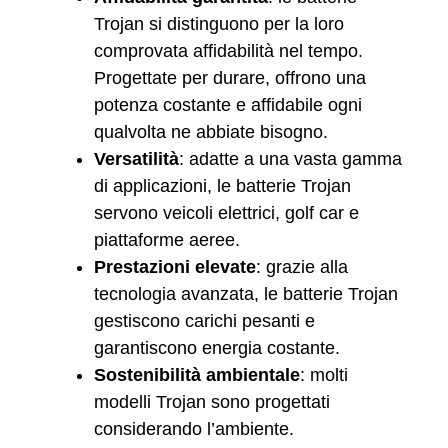
Trojan si distinguono per la loro
comprovata affidabilità nel tempo.
Progettate per durare, offrono una
potenza costante e affidabile ogni
qualvolta ne abbiate bisogno.
Versatilità
: adatte a una vasta gamma
di applicazioni, le batterie Trojan
servono veicoli elettrici, golf car e
piattaforme aeree.
Prestazioni elevate
: grazie alla
tecnologia avanzata, le batterie Trojan
gestiscono carichi pesanti e
garantiscono energia costante.
Sostenibilità ambientale
: molti
modelli Trojan sono progettati
considerando l’ambiente.