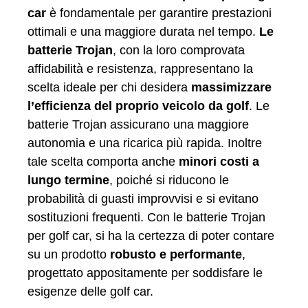
car
è fondamentale per garantire prestazioni
ottimali e una maggiore durata nel tempo.
Le
batterie Trojan
, con la loro comprovata
affidabilità e resistenza, rappresentano la
scelta ideale per chi desidera
massimizzare
l’efficienza del proprio veicolo da golf
. Le
batterie Trojan assicurano una maggiore
autonomia e una ricarica più rapida. Inoltre
tale scelta comporta anche
minori costi a
lungo termine
, poiché si riducono le
probabilità di guasti improvvisi e si evitano
sostituzioni frequenti. Con le batterie Trojan
per golf car, si ha la certezza di poter contare
su un prodotto
robusto e performante
,
progettato appositamente per soddisfare le
esigenze delle golf car.