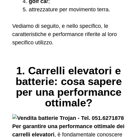
golf ca
r;
attrezzature per movimento terra.
Vediamo di seguito, e nello specifico, le
caratteristiche e performance riferite al loro
specifico utilizzo.
1. Carrelli elevatori e
batterie: cosa sapere
per una performance
ottimale?
Per garantire una performance ottimale dei
carrelli elevatori
, è fondamentale conoscere