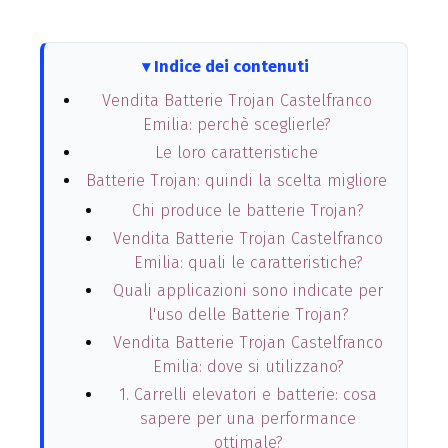
Indice dei contenuti
Vendita Batterie Trojan Castelfranco
Emilia: perchè sceglierle?
Le loro caratteristiche
Batterie Trojan: quindi la scelta migliore
Chi produce le batterie Trojan?
Vendita Batterie Trojan Castelfranco
Emilia: quali le caratteristiche?
Quali applicazioni sono indicate per
l'uso delle Batterie Trojan?
Vendita Batterie Trojan Castelfranco
Emilia: dove si utilizzano?
1. Carrelli elevatori e batterie: cosa
sapere per una performance
ottimale?