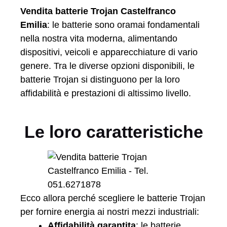
Vendita batterie Trojan Castelfranco
Emilia
: le batterie sono oramai fondamentali
nella nostra vita moderna, alimentando
dispositivi, veicoli e apparecchiature di vario
genere. Tra le diverse opzioni disponibili, le
batterie Trojan si distinguono per la loro
affidabilità e prestazioni di altissimo livello.
Le loro caratteristiche
Ecco allora perché scegliere le batterie Trojan
per fornire energia ai nostri mezzi industriali:
Affidabilità garantita
: le batterie