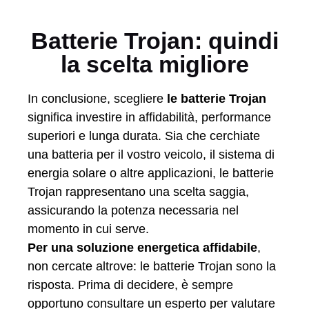
Batterie Trojan: quindi
la scelta migliore
In conclusione, scegliere
le batterie Trojan
significa investire in affidabilità, performance
superiori e lunga durata. Sia che cerchiate
una batteria per il vostro veicolo, il sistema di
energia solare o altre applicazioni, le batterie
Trojan rappresentano una scelta saggia,
assicurando la potenza necessaria nel
momento in cui serve.
Per una soluzione energetica affidabile
,
non cercate altrove: le batterie Trojan sono la
risposta. Prima di decidere, è sempre
opportuno consultare un esperto per valutare