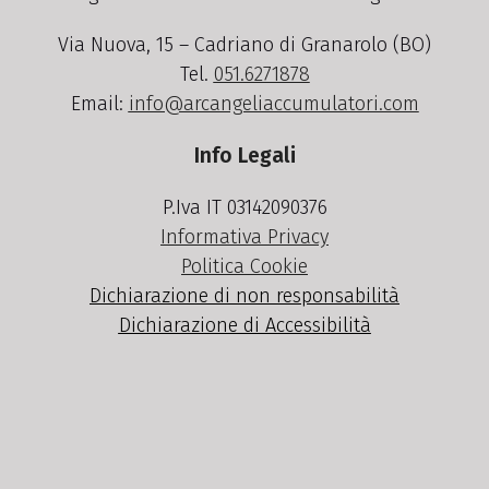
Via Nuova, 15 – Cadriano di Granarolo (BO)
Tel.
051.6271878
Email:
info@arcangeliaccumulatori.com
Info Legali
P.Iva IT 03142090376
Informativa Privacy
Politica Cookie
Dichiarazione di non responsabilità
Dichiarazione di Accessibilità