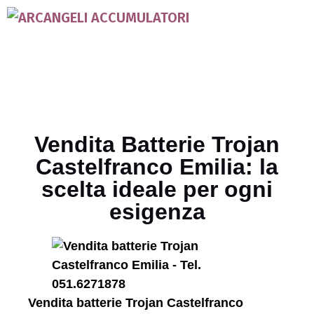
Vendita Batterie Trojan
Castelfranco Emilia: la
scelta ideale per ogni
esigenza
Vendita batterie Trojan Castelfranco