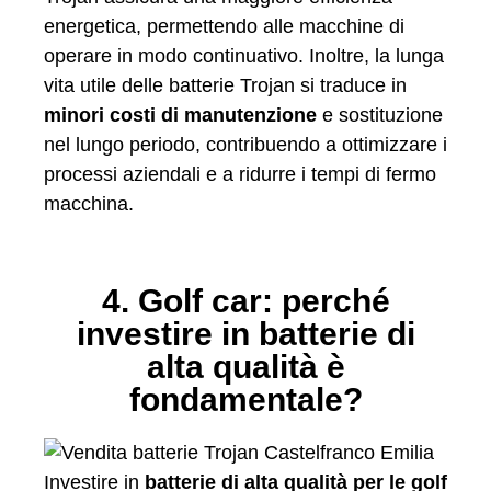
energetica, permettendo alle macchine di
operare in modo continuativo. Inoltre, la lunga
vita utile delle batterie Trojan si traduce in
minori costi di manutenzione
e sostituzione
nel lungo periodo, contribuendo a ottimizzare i
processi aziendali e a ridurre i tempi di fermo
macchina.
4. Golf car: perché
investire in batterie di
alta qualità è
fondamentale?
Investire in
batterie di alta qualità per le golf