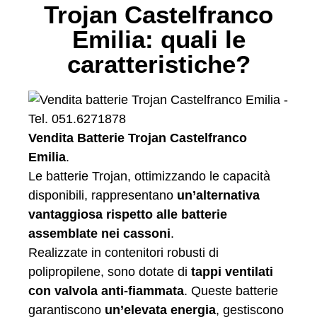
Trojan Castelfranco
Emilia: quali le
caratteristiche?
Vendita Batterie Trojan Castelfranco
Emilia
.
Le batterie Trojan, ottimizzando le capacità
disponibili, rappresentano
un’alternativa
vantaggiosa rispetto alle batterie
assemblate nei cassoni
.
Realizzate in contenitori robusti di
polipropilene, sono dotate di
tappi ventilati
con valvola anti-fiammata
. Queste batterie
garantiscono
un’elevata energia
, gestiscono