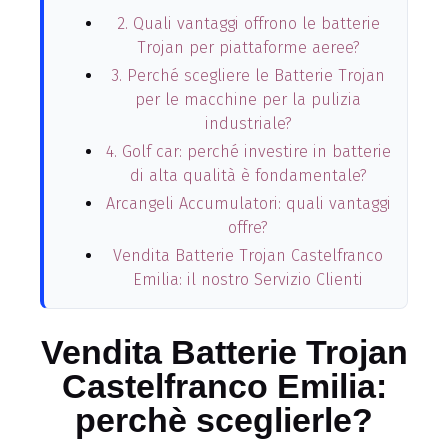
2. Quali vantaggi offrono le batterie
Trojan per piattaforme aeree?
3. Perché scegliere le Batterie Trojan
per le macchine per la pulizia
industriale?
4. Golf car: perché investire in batterie
di alta qualità è fondamentale?
Arcangeli Accumulatori: quali vantaggi
offre?
Vendita Batterie Trojan Castelfranco
Emilia: il nostro Servizio Clienti
Vendita Batterie Trojan
Castelfranco Emilia:
perchè sceglierle?