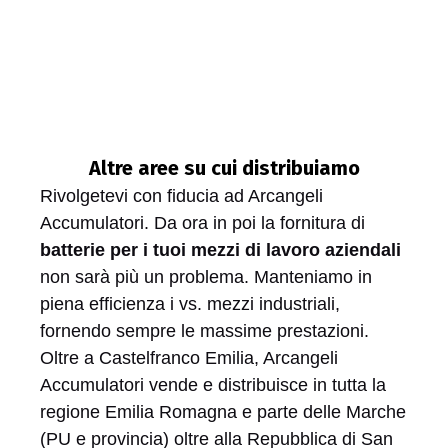
Altre aree su cui distribuiamo
Rivolgetevi con fiducia ad Arcangeli
Accumulatori. Da ora in poi la fornitura di
batterie per i tuoi mezzi di lavoro aziendali
non sarà più un problema. Manteniamo in
piena efficienza i vs. mezzi industriali,
fornendo sempre le massime prestazioni.
Oltre a Castelfranco Emilia, Arcangeli
Accumulatori vende e distribuisce in tutta la
regione Emilia Romagna e parte delle Marche
(PU e provincia) oltre alla Repubblica di San