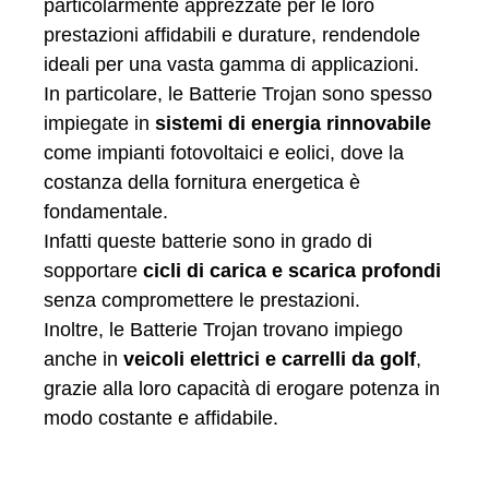
particolarmente apprezzate per le loro
prestazioni affidabili e durature, rendendole
ideali per una vasta gamma di applicazioni.
In particolare, le Batterie Trojan sono spesso
impiegate in
sistemi di energia rinnovabile
come impianti fotovoltaici e eolici, dove la
costanza della fornitura energetica è
fondamentale.
Infatti queste batterie sono in grado di
sopportare
cicli di carica e scarica profondi
senza compromettere le prestazioni.
Inoltre, le Batterie Trojan trovano impiego
anche in
veicoli elettrici e carrelli da golf
,
grazie alla loro capacità di erogare potenza in
modo costante e affidabile.