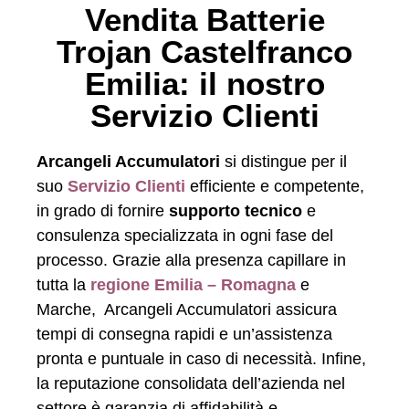
Vendita Batterie
Trojan Castelfranco
Emilia: il nostro
Servizio Clienti
Arcangeli Accumulatori
si distingue per il
suo
Servizio Clienti
efficiente e competente,
in grado di fornire
supporto tecnico
e
consulenza specializzata in ogni fase del
processo. Grazie alla presenza capillare in
tutta la
regione Emilia – Romagna
e
Marche, Arcangeli Accumulatori assicura
tempi di consegna rapidi e un’assistenza
pronta e puntuale in caso di necessità. Infine,
la reputazione consolidata dell’azienda nel
settore è garanzia di affidabilità e