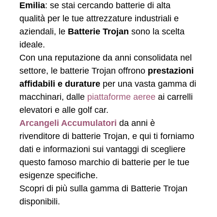
Emilia
: se stai cercando batterie di alta
qualità per le tue attrezzature industriali e
aziendali, le
Batterie Trojan
sono la scelta
ideale.
Con una reputazione da anni consolidata nel
settore, le batterie Trojan offrono
prestazioni
affidabili e durature
per una vasta gamma di
macchinari, dalle
piattaforme aeree
ai carrelli
elevatori e alle golf car.
Arcangeli Accumulatori
da anni è
rivenditore di batterie Trojan, e qui ti forniamo
dati e informazioni sui vantaggi di scegliere
questo famoso marchio di batterie per le tue
esigenze specifiche.
Scopri di più sulla gamma di Batterie Trojan
disponibili.