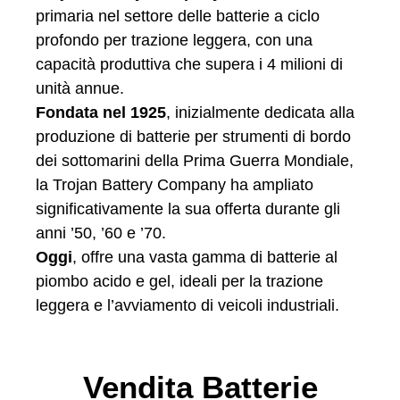
primaria nel settore delle batterie a ciclo
profondo per trazione leggera, con una
capacità produttiva che supera i 4 milioni di
unità annue.
Fondata nel 1925
, inizialmente dedicata alla
produzione di batterie per strumenti di bordo
dei sottomarini della Prima Guerra Mondiale,
la Trojan Battery Company ha ampliato
significativamente la sua offerta durante gli
anni ’50, ’60 e ’70.
Oggi
, offre una vasta gamma di batterie al
piombo acido e gel, ideali per la trazione
leggera e l’avviamento di veicoli industriali.
Vendita Batterie