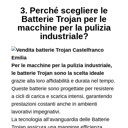
3. Perché scegliere le
Batterie Trojan per le
macchine per la pulizia
industriale?
Per le macchine per la pulizia industriale,
le batterie Trojan sono la scelta ideale
grazie alla loro affidabilità e durata nel tempo.
Queste batterie sono progettate per resistere
a cicli di carica e scarica intensi, garantendo
prestazioni costanti anche in ambienti
lavorativi impegnativi.
La tecnologia all’avanguardia delle Batterie
Trojan assicura una maggiore efficienza