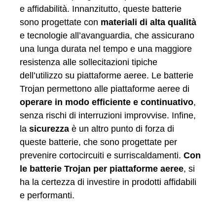
e affidabilità. Innanzitutto, queste batterie
sono progettate con
materiali di alta qualità
e tecnologie all’avanguardia, che assicurano
una lunga durata nel tempo e una maggiore
resistenza alle sollecitazioni tipiche
dell’utilizzo su piattaforme aeree. Le batterie
Trojan permettono alle piattaforme aeree di
operare in modo efficiente e continuativo
,
senza rischi di interruzioni improvvise. Infine,
la
sicurezza
è un altro punto di forza di
queste batterie, che sono progettate per
prevenire cortocircuiti e surriscaldamenti.
Con
le batterie Trojan per piattaforme aeree
, si
ha la certezza di investire in prodotti affidabili
e performanti.