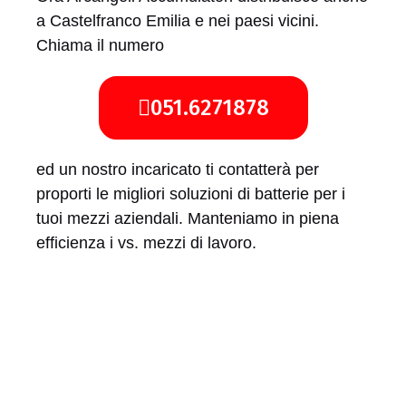
a Castelfranco Emilia e nei paesi vicini.
Chiama il numero
051.6271878
ed un nostro incaricato ti contatterà per
proporti le migliori soluzioni di batterie per i
tuoi mezzi aziendali. Manteniamo in piena
efficienza i vs. mezzi di lavoro.