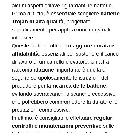
alcuni aspetti chiave riguardanti le batterie.
Prima di tutto, è essenziale scegliere
batterie
Trojan di alta qualità
, progettate
specificamente per applicazioni industriali
intensive.
Queste batterie offrono
maggiore durata e
affidabilità
, essenziali per sostenere il carico
di lavoro di un carrello elevatore. Un’altra
raccomandazione importante è quella di
seguire scrupolosamente le istruzioni del
produttore per la
ricarica delle batterie
,
evitando sovraccarichi o scariche eccessive
che potrebbero compromettere la durata e le
prestazioni complessive.
In ultimo, è consigliabile effettuare
regolari
controlli e manutenzioni preventive
sulle