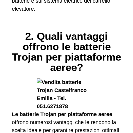
batterie e sul sistema elettrico del carrello
elevatore.
2. Quali vantaggi
offrono le batterie
Trojan per piattaforme
aeree?
Le batterie Trojan per piattaforme aeree
offrono numerosi vantaggi che le rendono la
scelta ideale per garantire prestazioni ottimali