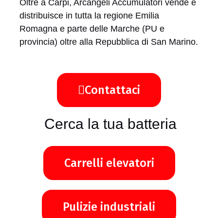
Oltre a Carpi, Arcangeli Accumulatori vende e
distribuisce in tutta la regione Emilia
Romagna e parte delle Marche (PU e
provincia) oltre alla Repubblica di San Marino.
Contattaci
Cerca la tua batteria
Carrelli elevatori
Pulizie industriali