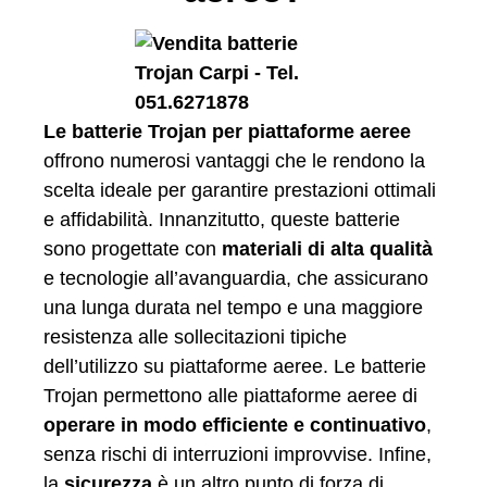
Le batterie Trojan per piattaforme aeree
offrono numerosi vantaggi che le rendono la
scelta ideale per garantire prestazioni ottimali
e affidabilità. Innanzitutto, queste batterie
sono progettate con
materiali di alta qualità
e tecnologie all’avanguardia, che assicurano
una lunga durata nel tempo e una maggiore
resistenza alle sollecitazioni tipiche
dell’utilizzo su piattaforme aeree. Le batterie
Trojan permettono alle piattaforme aeree di
operare in modo efficiente e continuativo
,
senza rischi di interruzioni improvvise. Infine,
la
sicurezza
è un altro punto di forza di