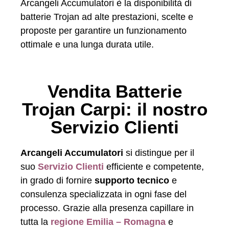
Arcangeli Accumulatori è la disponibilità di
batterie Trojan ad alte prestazioni, scelte e
proposte per garantire un funzionamento
ottimale e una lunga durata utile.
Vendita Batterie
Trojan Carpi: il nostro
Servizio Clienti
Arcangeli Accumulatori
si distingue per il
suo
Servizio Clienti
efficiente e competente,
in grado di fornire
supporto tecnico
e
consulenza specializzata in ogni fase del
processo. Grazie alla presenza capillare in
tutta la
regione Emilia – Romagna
e