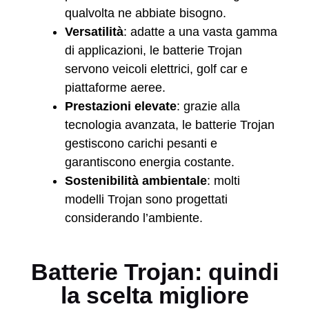
qualvolta ne abbiate bisogno.
Versatilità
: adatte a una vasta gamma
di applicazioni, le batterie Trojan
servono veicoli elettrici, golf car e
piattaforme aeree.
Prestazioni elevate
: grazie alla
tecnologia avanzata, le batterie Trojan
gestiscono carichi pesanti e
garantiscono energia costante.
Sostenibilità ambientale
: molti
modelli Trojan sono progettati
considerando l’ambiente.
Batterie Trojan: quindi
la scelta migliore