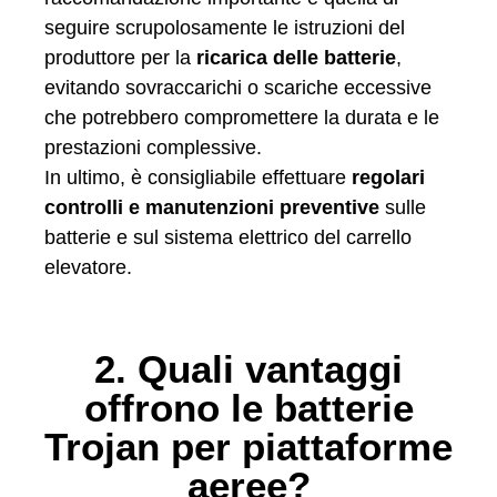
seguire scrupolosamente le istruzioni del
produttore per la
ricarica delle batterie
,
evitando sovraccarichi o scariche eccessive
che potrebbero compromettere la durata e le
prestazioni complessive.
In ultimo, è consigliabile effettuare
regolari
controlli e manutenzioni preventive
sulle
batterie e sul sistema elettrico del carrello
elevatore.
2. Quali vantaggi
offrono le batterie
Trojan per piattaforme
aeree?