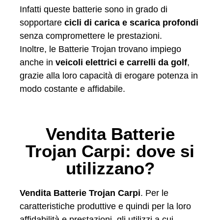
Infatti queste batterie sono in grado di
sopportare
cicli di carica e scarica profondi
senza compromettere le prestazioni.
Inoltre, le Batterie Trojan trovano impiego
anche in
veicoli elettrici e carrelli da golf
,
grazie alla loro capacità di erogare potenza in
modo costante e affidabile.
Vendita Batterie
Trojan Carpi: dove si
utilizzano?
Vendita Batterie Trojan Carpi
. Per le
caratteristiche produttive e quindi per la loro
affidabilità e prestazioni, gli utilizzi a cui