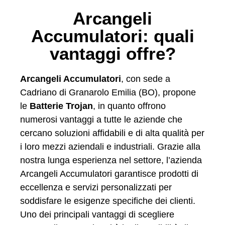
Arcangeli
Accumulatori: quali
vantaggi offre?
Arcangeli Accumulatori
, con sede a
Cadriano di Granarolo Emilia (BO), propone
le
Batterie Trojan
, in quanto offrono
numerosi vantaggi a tutte le aziende che
cercano soluzioni affidabili e di alta qualità per
i loro mezzi aziendali e industriali. Grazie alla
nostra lunga esperienza nel settore, l’azienda
Arcangeli Accumulatori garantisce prodotti di
eccellenza e servizi personalizzati per
soddisfare le esigenze specifiche dei clienti.
Uno dei principali vantaggi di scegliere