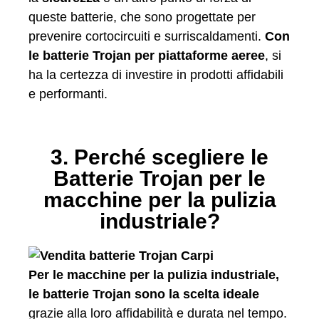
queste batterie, che sono progettate per
prevenire cortocircuiti e surriscaldamenti.
Con
le batterie Trojan per piattaforme aeree
, si
ha la certezza di investire in prodotti affidabili
e performanti.
3. Perché scegliere le
Batterie Trojan per le
macchine per la pulizia
industriale?
Per le macchine per la pulizia industriale,
le batterie Trojan sono la scelta ideale
grazie alla loro affidabilità e durata nel tempo.