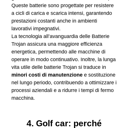
Queste batterie sono progettate per resistere
a cicli di carica e scarica intensi, garantendo
prestazioni costanti anche in ambienti
lavorativi impegnativi.
La tecnologia all’avanguardia delle Batterie
Trojan assicura una maggiore efficienza
energetica, permettendo alle macchine di
operare in modo continuativo. Inoltre, la lunga
vita utile delle batterie Trojan si traduce in
minori costi di manutenzione
e sostituzione
nel lungo periodo, contribuendo a ottimizzare i
processi aziendali e a ridurre i tempi di fermo
macchina.
4. Golf car: perché