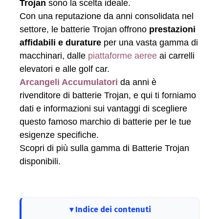
Trojan
sono la scelta ideale.
Con una reputazione da anni consolidata nel
settore, le batterie Trojan offrono
prestazioni
affidabili e durature
per una vasta gamma di
macchinari, dalle
piattaforme aeree
ai carrelli
elevatori e alle golf car.
Arcangeli Accumulatori
da anni è
rivenditore di batterie Trojan, e qui ti forniamo
dati e informazioni sui vantaggi di scegliere
questo famoso marchio di batterie per le tue
esigenze specifiche.
Scopri di più sulla gamma di Batterie Trojan
disponibili.
Indice dei contenuti