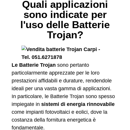
Quali applicazioni
sono indicate per
l'uso delle Batterie
Trojan?
Le Batterie Trojan
sono pertanto
particolarmente apprezzate per le loro
prestazioni affidabili e durature, rendendole
ideali per una vasta gamma di applicazioni.
In particolare, le Batterie Trojan sono spesso
impiegate in
sistemi di energia rinnovabile
come impianti fotovoltaici e eolici, dove la
costanza della fornitura energetica è
fondamentale.