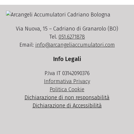
Via Nuova, 15 – Cadriano di Granarolo (BO)
Tel.
051.6271878
Email:
info@arcangeliaccumulatori.com
Info Legali
P.Iva IT 03142090376
Informativa Privacy
Politica Cookie
Dichiarazione di non responsabilità
Dichiarazione di Accessibilità