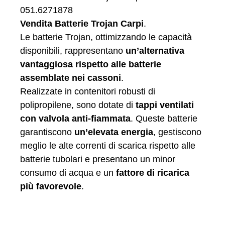
Vendita Batterie Trojan Carpi
.
Le batterie Trojan, ottimizzando le capacità
disponibili, rappresentano
un’alternativa
vantaggiosa rispetto alle batterie
assemblate nei cassoni
.
Realizzate in contenitori robusti di
polipropilene, sono dotate di
tappi ventilati
con valvola anti-fiammata
. Queste batterie
garantiscono
un’elevata energia
, gestiscono
meglio le alte correnti di scarica rispetto alle
batterie tubolari e presentano un minor
consumo di acqua e un
fattore di ricarica
più favorevole
.