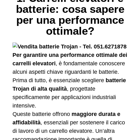
batterie: cosa sapere
per una performance
ottimale?
Per garantire una performance ottimale dei
carrelli elevatori
, è fondamentale conoscere
alcuni aspetti chiave riguardanti le batterie.
Prima di tutto, è essenziale scegliere
batterie
Trojan di alta qualità
, progettate
specificamente per applicazioni industriali
intensive.
Queste batterie offrono
maggiore durata e
affidabilità
, essenziali per sostenere il carico
di lavoro di un carrello elevatore. Un’altra
raccomandazione importante è quella di