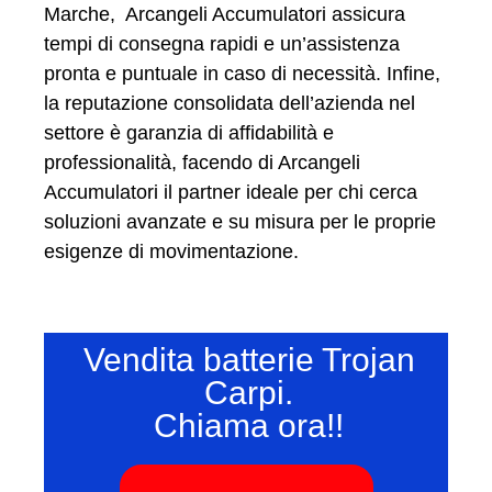
Marche, Arcangeli Accumulatori assicura
tempi di consegna rapidi e un’assistenza
pronta e puntuale in caso di necessità. Infine,
la reputazione consolidata dell’azienda nel
settore è garanzia di affidabilità e
professionalità, facendo di Arcangeli
Accumulatori il partner ideale per chi cerca
soluzioni avanzate e su misura per le proprie
esigenze di movimentazione.
Vendita batterie Trojan
Carpi.
Chiama ora!!