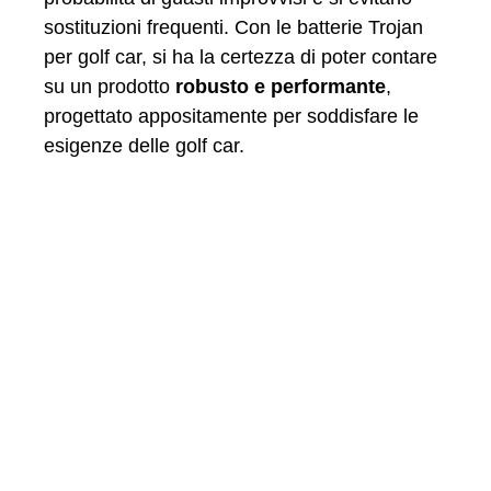
sostituzioni frequenti. Con le batterie Trojan
per golf car, si ha la certezza di poter contare
su un prodotto
robusto e performante
,
progettato appositamente per soddisfare le
esigenze delle golf car.