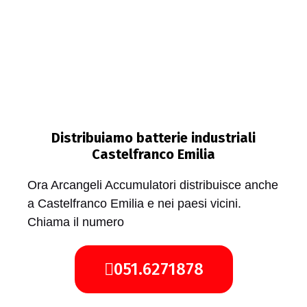
Distribuiamo batterie industriali
Castelfranco Emilia
Ora Arcangeli Accumulatori distribuisce anche
a Castelfranco Emilia e nei paesi vicini.
Chiama il numero
051.6271878