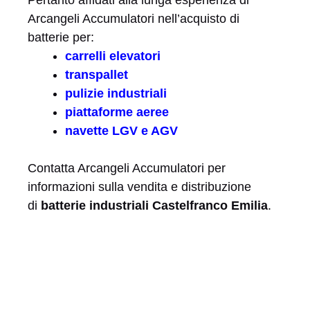
Arcangeli Accumulatori nell’acquisto di
batterie per:
carrelli elevatori
transpallet
pulizie industriali
piattaforme aeree
navette LGV e AGV
Contatta Arcangeli Accumulatori per
informazioni sulla vendita e distribuzione
di
batterie industriali Castelfranco Emilia
.