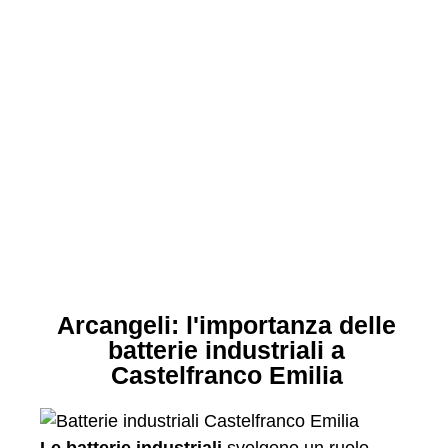
Arcangeli: l'importanza delle
batterie industriali a
Castelfranco Emilia
Le batterie industriali
svolgono un ruolo