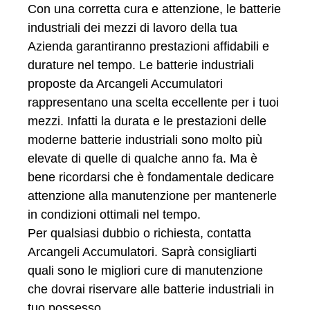
Con una corretta cura e attenzione, le batterie
industriali dei mezzi di lavoro della tua
Azienda garantiranno prestazioni affidabili e
durature nel tempo. Le batterie industriali
proposte da Arcangeli Accumulatori
rappresentano una scelta eccellente per i tuoi
mezzi. Infatti la durata e le prestazioni delle
moderne batterie industriali sono molto più
elevate di quelle di qualche anno fa. Ma è
bene ricordarsi che è fondamentale dedicare
attenzione alla manutenzione per mantenerle
in condizioni ottimali nel tempo.
Per qualsiasi dubbio o richiesta, contatta
Arcangeli Accumulatori. Saprà consigliarti
quali sono le migliori cure di manutenzione
che dovrai riservare alle batterie industriali in
tuo possesso.