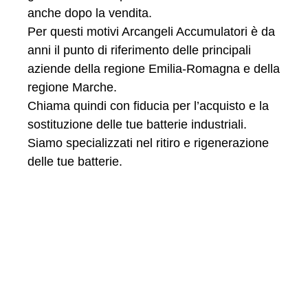
anche dopo la vendita.
Per questi motivi Arcangeli Accumulatori è da
anni il punto di riferimento delle principali
aziende della regione Emilia-Romagna e della
regione Marche.
Chiama quindi con fiducia per l’acquisto e la
sostituzione delle tue batterie industriali.
Siamo specializzati nel ritiro e rigenerazione
delle tue batterie.