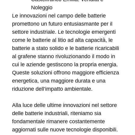
Le innovazioni nel campo delle batterie
promettono un futuro entusiasmante per il
settore industriale. Le tecnologie emergenti
come le batterie al litio ad alta capacità, le
batterie a stato solido e le batterie ricaricabili
al grafene stanno rivoluzionando il modo in
cui le aziende gestiscono la propria energia.
Queste soluzioni offrono maggiore efficienza
energetica, una maggiore durata e una
riduzione dell’impatto ambientale.
Alla luce delle ultime innovazioni nel settore
delle batterie industriali, riteniamo sia
fondamentale rimanere costantemente
aggiornati sulle nuove tecnologie disponibili.