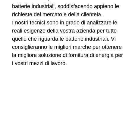
batterie industriali, soddisfacendo appieno le
richieste del mercato e della clientela.
I nostri tecnici sono in grado di analizzare le
reali esigenze della vostra azienda per tutto
quello che riguarda le batterie industriali. Vi
consiglieranno le migliori marche per ottenere
la migliore soluzione di fornitura di energia per
i vostri mezzi di lavoro.