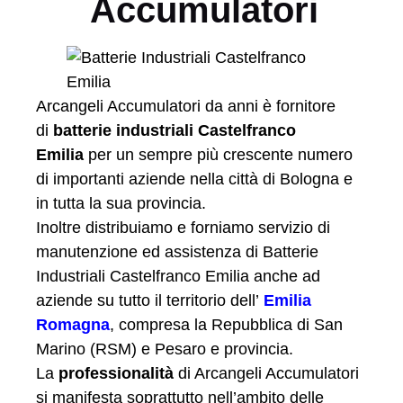
Accumulatori
Arcangeli Accumulatori da anni è fornitore
di
batterie industriali Castelfranco
Emilia
per un sempre più crescente numero
di importanti aziende nella città di Bologna e
in tutta la sua provincia.
Inoltre distribuiamo e forniamo servizio di
manutenzione ed assistenza di Batterie
Industriali Castelfranco Emilia anche ad
aziende su tutto il territorio dell’
Emilia
Romagna
, compresa la Repubblica di San
Marino (RSM) e Pesaro e provincia.
La
professionalità
di Arcangeli Accumulatori
si manifesta soprattutto nell’ambito delle