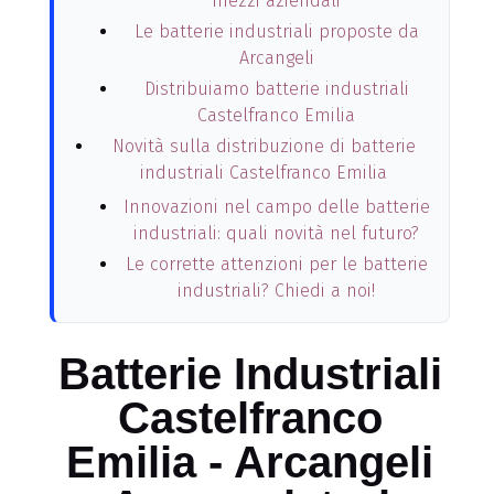
mezzi aziendali
Le batterie industriali proposte da
Arcangeli
Distribuiamo batterie industriali
Castelfranco Emilia
Novità sulla distribuzione di batterie
industriali Castelfranco Emilia
Innovazioni nel campo delle batterie
industriali: quali novità nel futuro?
Le corrette attenzioni per le batterie
industriali? Chiedi a noi!
Batterie Industriali
Castelfranco
Emilia - Arcangeli