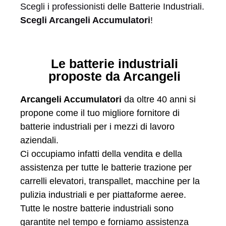
Scegli i professionisti delle Batterie Industriali.
Scegli Arcangeli Accumulatori
!
Le batterie industriali
proposte da Arcangeli
Arcangeli Accumulatori
da oltre 40 anni si
propone come il tuo migliore fornitore di
batterie industriali per i mezzi di lavoro
aziendali.
Ci occupiamo infatti della vendita e della
assistenza per tutte le batterie trazione per
carrelli elevatori, transpallet, macchine per la
pulizia industriali e per piattaforme aeree.
Tutte le nostre batterie industriali sono
garantite nel tempo e forniamo assistenza