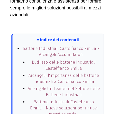
forniamo consulenza e assistenza per fornire
sempre le migliori soluzioni possibili ai mezzi
aziendali.
Indice dei contenuti
Batterie Industriali Castelfranco Emilia -
Arcangeli Accumulatori
L'utilizzo delle batterie industriali
Castelfranco Emilia
Arcangeli: l'importanza delle batterie
industriali a Castelfranco Emilia
Arcangeli: Un Leader nel Settore delle
Batterie Industriali
Batterie industriali Castelfranco
Emilia - Nuove soluzioni per i nuovi