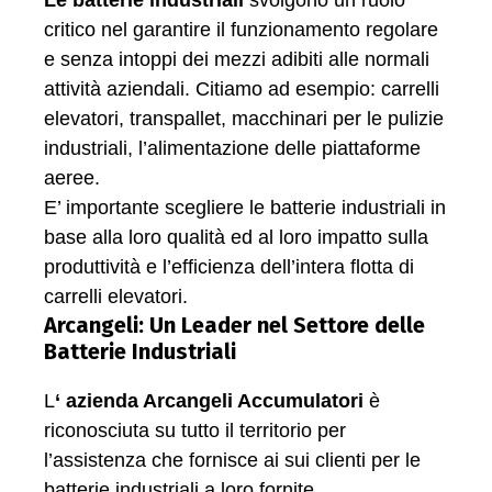
critico nel garantire il funzionamento regolare
e senza intoppi dei mezzi adibiti alle normali
attività aziendali. Citiamo ad esempio: carrelli
elevatori, transpallet, macchinari per le pulizie
industriali, l’alimentazione delle piattaforme
aeree.
E’ importante scegliere le batterie industriali in
base alla loro qualità ed al loro impatto sulla
produttività e l’efficienza dell’intera flotta di
carrelli elevatori.
Arcangeli: Un Leader nel Settore delle
Batterie Industriali
L
‘ azienda Arcangeli Accumulatori
è
riconosciuta su tutto il territorio per
l’assistenza che fornisce ai sui clienti per le
batterie industriali a loro fornite.