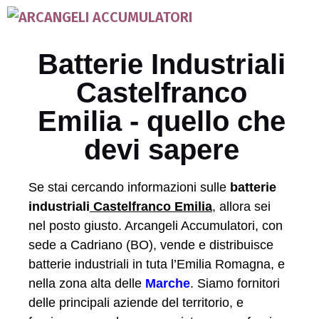
Batterie Industriali
Castelfranco
Emilia - quello che
devi sapere
Se stai cercando informazioni sulle
batterie
industriali
Castelfranco Emilia
, allora sei
nel posto giusto. Arcangeli Accumulatori, con
sede a Cadriano (BO), vende e distribuisce
batterie industriali in tuta l’Emilia Romagna, e
nella zona alta delle
Marche
. Siamo fornitori
delle principali aziende del territorio, e