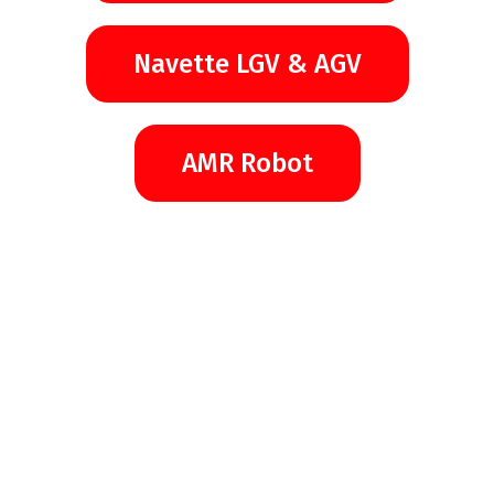
Navette LGV & AGV
AMR Robot