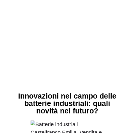
Innovazioni nel campo delle
batterie industriali: quali
novità nel futuro?