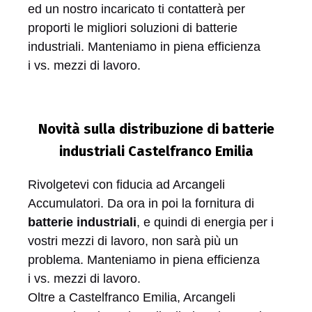
ed un nostro incaricato ti contatterà per
proporti le migliori soluzioni di batterie
industriali. Manteniamo in piena efficienza
i vs. mezzi di lavoro.
Novità sulla distribuzione di batterie
industriali Castelfranco Emilia
Rivolgetevi con fiducia ad Arcangeli
Accumulatori. Da ora in poi la fornitura di
batterie industriali
, e quindi di energia per i
vostri mezzi di lavoro, non sarà più un
problema. Manteniamo in piena efficienza
i vs. mezzi di lavoro.
Oltre a Castelfranco Emilia, Arcangeli