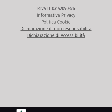
P.Iva IT 03142090376
Informativa Privacy
Politica Cookie
Dichiarazione di non responsabilità
Dichiarazione di Accessibilità