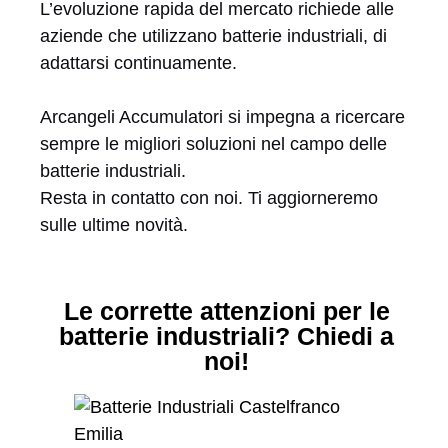
L’evoluzione rapida del mercato richiede alle
aziende che utilizzano batterie industriali, di
adattarsi continuamente.
Arcangeli Accumulatori si impegna a ricercare
sempre le migliori soluzioni nel campo delle
batterie industriali.
Resta in contatto con noi. Ti aggiorneremo
sulle ultime novità.
Le corrette attenzioni per le
batterie industriali? Chiedi a
noi!