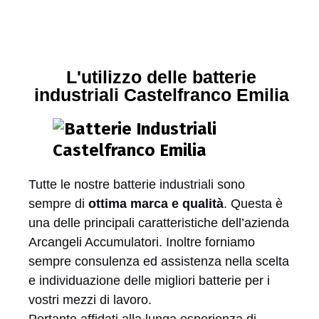
L'utilizzo delle batterie
industriali Castelfranco Emilia
Tutte le nostre batterie industriali sono
sempre di
ottima marca e qualità
. Questa è
una delle principali caratteristiche dell’azienda
Arcangeli Accumulatori. Inoltre forniamo
sempre consulenza ed assistenza nella scelta
e individuazione delle migliori batterie per i
vostri mezzi di lavoro.
Pertanto affidati alla lunga esperienza di