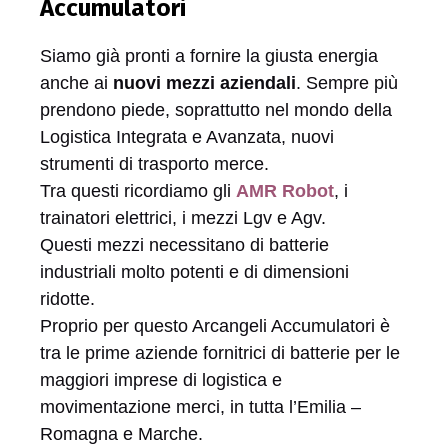
Siamo già pronti a fornire la giusta energia
anche ai
nuovi mezzi aziendali
. Sempre più
prendono piede, soprattutto nel mondo della
Logistica Integrata e Avanzata, nuovi
strumenti di trasporto merce.
Tra questi ricordiamo gli
AMR Robot
, i
trainatori elettrici, i mezzi Lgv e Agv.
Questi mezzi necessitano di batterie
industriali molto potenti e di dimensioni
ridotte.
Proprio per questo Arcangeli Accumulatori è
tra le prime aziende fornitrici di batterie per le
maggiori imprese di logistica e
movimentazione merci, in tutta l’Emilia –
Romagna e Marche.