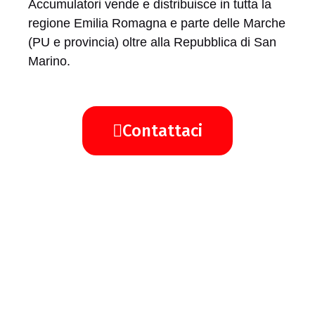
Accumulatori vende e distribuisce in tutta la
regione Emilia Romagna e parte delle Marche
(PU e provincia) oltre alla Repubblica di San
Marino.
Contattaci