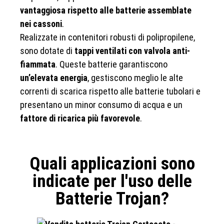
vantaggiosa rispetto alle batterie assemblate
nei cassoni
.
Realizzate in contenitori robusti di polipropilene,
sono dotate di
tappi ventilati con valvola anti-
fiammata
. Queste batterie garantiscono
un’elevata energia
, gestiscono meglio le alte
correnti di scarica rispetto alle batterie tubolari e
presentano un minor consumo di acqua e un
fattore di ricarica più favorevole
.
Quali applicazioni sono
indicate per l'uso delle
Batterie Trojan?