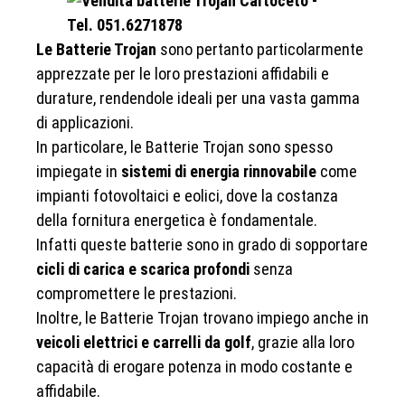
Le Batterie Trojan
sono pertanto particolarmente
apprezzate per le loro prestazioni affidabili e
durature, rendendole ideali per una vasta gamma
di applicazioni.
In particolare, le Batterie Trojan sono spesso
impiegate in
sistemi di energia rinnovabile
come
impianti fotovoltaici e eolici, dove la costanza
della fornitura energetica è fondamentale.
Infatti queste batterie sono in grado di sopportare
cicli di carica e scarica profondi
senza
compromettere le prestazioni.
Inoltre, le Batterie Trojan trovano impiego anche in
veicoli elettrici e carrelli da golf
, grazie alla loro
capacità di erogare potenza in modo costante e
affidabile.