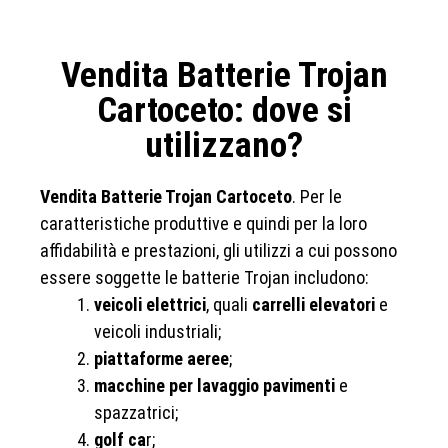
Vendita Batterie Trojan
Cartoceto: dove si
utilizzano?
Vendita Batterie Trojan Cartoceto
. Per le
caratteristiche produttive e quindi per la loro
affidabilità e prestazioni, gli utilizzi a cui possono
essere soggette le batterie Trojan includono:
veicoli elettrici
, quali
carrelli elevatori
e
veicoli industriali;
piattaforme aeree
;
macchine per lavaggio pavimenti
e
spazzatrici;
golf ca
r;