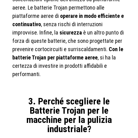
aeree. Le batterie Trojan permettono alle
piattaforme aeree di
operare in modo efficiente e
continuativo
, senza rischi di interruzioni
improvvise. Infine, la
sicurezza
è un altro punto di
forza di queste batterie, che sono progettate per
prevenire cortocircuiti e surriscaldamenti.
Con le
batterie Trojan per piattaforme aeree
, si ha la
certezza di investire in prodotti affidabili e
performanti.
3. Perché scegliere le
Batterie Trojan per le
macchine per la pulizia
industriale?