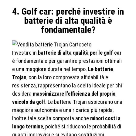
4. Golf car: perché investire in
batterie di alta qualità è
fondamentale?
Investire in
batterie di alta qualità per le golf car
è fondamentale per garantire prestazioni ottimali
e una maggiore durata nel tempo.
Le batterie
Trojan
, con la loro comprovata affidabilità e
resistenza, rappresentano la scelta ideale per chi
desidera
massimizzare l’efficienza del proprio
veicolo da golf
. Le batterie Trojan assicurano una
maggiore autonomia e una ricarica più rapida.
Inoltre tale scelta comporta anche
minori costi a
lungo termine
, poiché si riducono le probabilità di
guasti improvvisi e si evitano sostituzioni