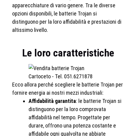
apparecchiature di vario genere. Tra le diverse
opzioni disponibili, le batterie Trojan si
distinguono per la loro affidabilità e prestazioni di
altissimo livello.
Le loro caratteristiche
Ecco allora perché scegliere le batterie Trojan per
fornire energia ai nostri mezzi industriali:
Affidabilità garantita
: le batterie Trojan si
distinguono per la loro comprovata
affidabilità nel tempo. Progettate per
durare, offrono una potenza costante e
affidabile ogni qualvolta ne abbiate