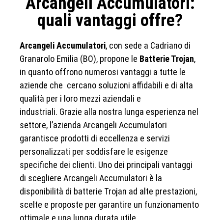
Arcangeli Accumulatori:
quali vantaggi offre?
Arcangeli Accumulatori
, con sede a Cadriano di
Granarolo Emilia (BO), propone le
Batterie Trojan
,
in quanto offrono numerosi vantaggi a tutte le
aziende che cercano soluzioni affidabili e di alta
qualità per i loro mezzi aziendali e
industriali. Grazie alla nostra lunga esperienza nel
settore, l’azienda Arcangeli Accumulatori
garantisce prodotti di eccellenza e servizi
personalizzati per soddisfare le esigenze
specifiche dei clienti. Uno dei principali vantaggi
di scegliere Arcangeli Accumulatori è la
disponibilità di batterie Trojan ad alte prestazioni,
scelte e proposte per garantire un funzionamento
ottimale e una lunga durata utile.