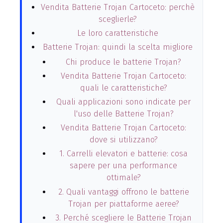
Vendita Batterie Trojan Cartoceto: perchè
sceglierle?
Le loro caratteristiche
Batterie Trojan: quindi la scelta migliore
Chi produce le batterie Trojan?
Vendita Batterie Trojan Cartoceto:
quali le caratteristiche?
Quali applicazioni sono indicate per
l'uso delle Batterie Trojan?
Vendita Batterie Trojan Cartoceto:
dove si utilizzano?
1. Carrelli elevatori e batterie: cosa
sapere per una performance
ottimale?
2. Quali vantaggi offrono le batterie
Trojan per piattaforme aeree?
3. Perché scegliere le Batterie Trojan