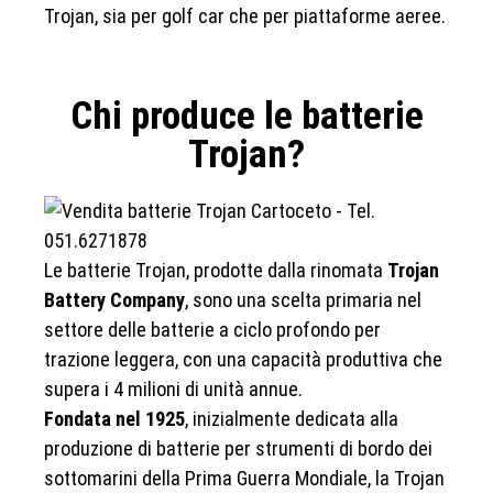
Trojan, sia per golf car che per piattaforme aeree.
Chi produce le batterie
Trojan?
Le batterie Trojan, prodotte dalla rinomata
Trojan
Battery Company
, sono una scelta primaria nel
settore delle batterie a ciclo profondo per
trazione leggera, con una capacità produttiva che
supera i 4 milioni di unità annue.
Fondata nel 1925
, inizialmente dedicata alla
produzione di batterie per strumenti di bordo dei
sottomarini della Prima Guerra Mondiale, la Trojan