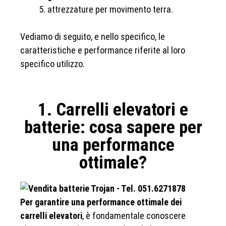
attrezzature per movimento terra.
Vediamo di seguito, e nello specifico, le
caratteristiche e performance riferite al loro
specifico utilizzo.
1. Carrelli elevatori e
batterie: cosa sapere per
una performance
ottimale?
Per garantire una performance ottimale dei
carrelli elevatori
, è fondamentale conoscere