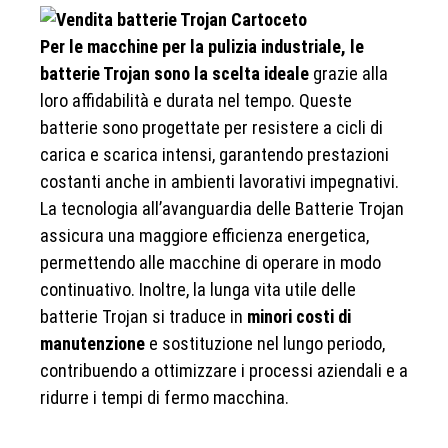
Per le macchine per la pulizia industriale, le
batterie Trojan sono la scelta ideale
grazie alla
loro affidabilità e durata nel tempo. Queste
batterie sono progettate per resistere a cicli di
carica e scarica intensi, garantendo prestazioni
costanti anche in ambienti lavorativi impegnativi.
La tecnologia all’avanguardia delle Batterie Trojan
assicura una maggiore efficienza energetica,
permettendo alle macchine di operare in modo
continuativo. Inoltre, la lunga vita utile delle
batterie Trojan si traduce in
minori costi di
manutenzione
e sostituzione nel lungo periodo,
contribuendo a ottimizzare i processi aziendali e a
ridurre i tempi di fermo macchina.