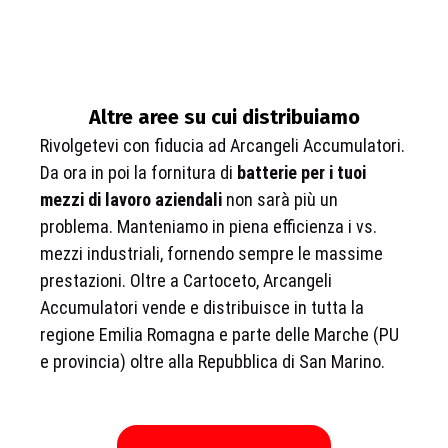
Altre aree su cui distribuiamo
Rivolgetevi con fiducia ad Arcangeli Accumulatori.
Da ora in poi la fornitura di
batterie per i tuoi
mezzi di lavoro aziendali
non sarà più un
problema. Manteniamo in piena efficienza i vs.
mezzi industriali, fornendo sempre le massime
prestazioni. Oltre a Cartoceto, Arcangeli
Accumulatori vende e distribuisce in tutta la
regione Emilia Romagna e parte delle Marche (PU
e provincia) oltre alla Repubblica di San Marino.