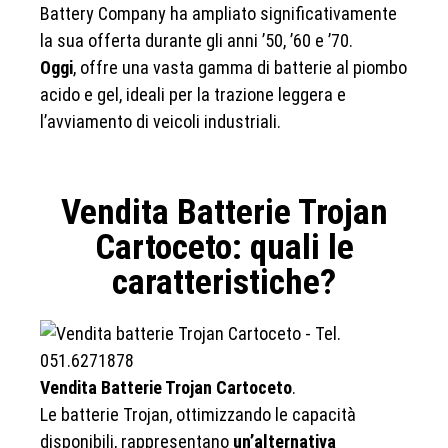
Battery Company ha ampliato significativamente
la sua offerta durante gli anni ’50, ’60 e ’70.
Oggi
, offre una vasta gamma di batterie al piombo
acido e gel, ideali per la trazione leggera e
l’avviamento di veicoli industriali.
Vendita Batterie Trojan
Cartoceto: quali le
caratteristiche?
Vendita Batterie Trojan Cartoceto
.
Le batterie Trojan, ottimizzando le capacità
disponibili, rappresentano
un’alternativa