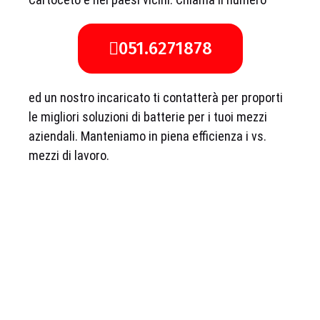
051.6271878
ed un nostro incaricato ti contatterà per proporti
le migliori soluzioni di batterie per i tuoi mezzi
aziendali. Manteniamo in piena efficienza i vs.
mezzi di lavoro.