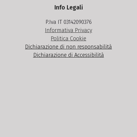
Info Legali
P.Iva IT 03142090376
Informativa Privacy
Politica Cookie
Dichiarazione di non responsabilità
Dichiarazione di Accessibilità