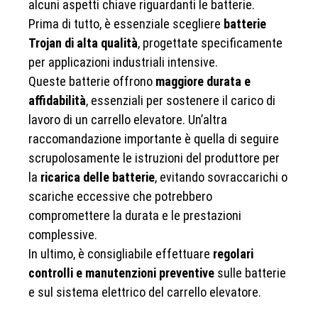
alcuni aspetti chiave riguardanti le batterie.
Prima di tutto, è essenziale scegliere
batterie
Trojan di alta qualità
, progettate specificamente
per applicazioni industriali intensive.
Queste batterie offrono
maggiore durata e
affidabilità
, essenziali per sostenere il carico di
lavoro di un carrello elevatore. Un’altra
raccomandazione importante è quella di seguire
scrupolosamente le istruzioni del produttore per
la
ricarica delle batterie
, evitando sovraccarichi o
scariche eccessive che potrebbero
compromettere la durata e le prestazioni
complessive.
In ultimo, è consigliabile effettuare
regolari
controlli e manutenzioni preventive
sulle batterie
e sul sistema elettrico del carrello elevatore.