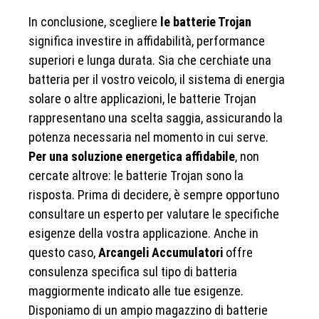
In conclusione, scegliere
le batterie Trojan
significa investire in affidabilità, performance
superiori e lunga durata. Sia che cerchiate una
batteria per il vostro veicolo, il sistema di energia
solare o altre applicazioni, le batterie Trojan
rappresentano una scelta saggia, assicurando la
potenza necessaria nel momento in cui serve.
Per una soluzione energetica affidabile
, non
cercate altrove: le batterie Trojan sono la
risposta. Prima di decidere, è sempre opportuno
consultare un esperto per valutare le specifiche
esigenze della vostra applicazione. Anche in
questo caso,
Arcangeli Accumulatori
offre
consulenza specifica sul tipo di batteria
maggiormente indicato alle tue esigenze.
Disponiamo di un ampio magazzino di batterie