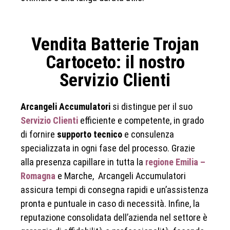
Vendita Batterie Trojan
Cartoceto: il nostro
Servizio Clienti
Arcangeli Accumulatori
si distingue per il suo
Servizio Clienti
efficiente e competente, in grado
di fornire
supporto tecnico
e consulenza
specializzata in ogni fase del processo. Grazie
alla presenza capillare in tutta la
regione Emilia –
Romagna
e Marche, Arcangeli Accumulatori
assicura tempi di consegna rapidi e un’assistenza
pronta e puntuale in caso di necessità. Infine, la
reputazione consolidata dell’azienda nel settore è