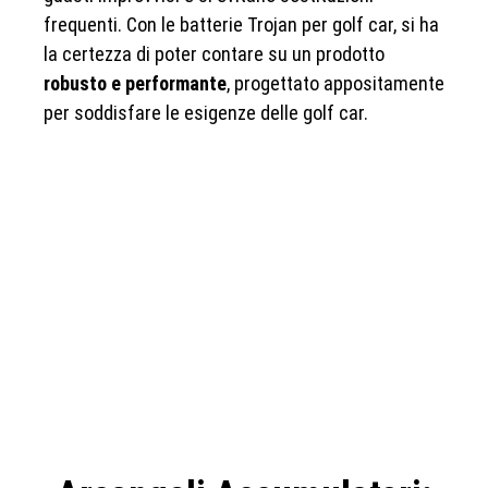
frequenti. Con le batterie Trojan per golf car, si ha
la certezza di poter contare su un prodotto
robusto e performante
, progettato appositamente
per soddisfare le esigenze delle golf car.