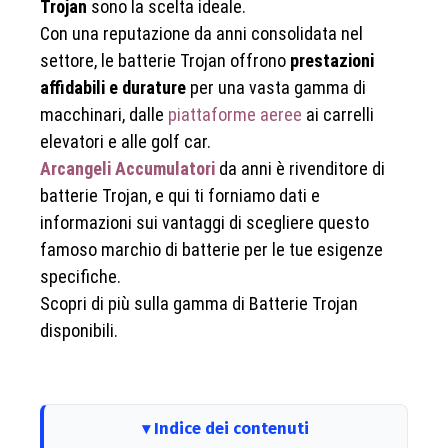
Trojan
sono la scelta ideale.
Con una reputazione da anni consolidata nel
settore, le batterie Trojan offrono
prestazioni
affidabili e durature
per una vasta gamma di
macchinari, dalle
piattaforme aeree
ai carrelli
elevatori e alle golf car.
Arcangeli Accumulatori
da anni è rivenditore di
batterie Trojan, e qui ti forniamo dati e
informazioni sui vantaggi di scegliere questo
famoso marchio di batterie per le tue esigenze
specifiche.
Scopri di più sulla gamma di Batterie Trojan
disponibili.
Indice dei contenuti