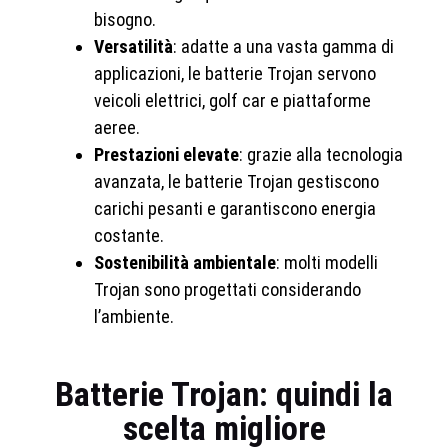
bisogno.
Versatilità
: adatte a una vasta gamma di
applicazioni, le batterie Trojan servono
veicoli elettrici, golf car e piattaforme
aeree.
Prestazioni elevate
: grazie alla tecnologia
avanzata, le batterie Trojan gestiscono
carichi pesanti e garantiscono energia
costante.
Sostenibilità ambientale
: molti modelli
Trojan sono progettati considerando
l’ambiente.
Batterie Trojan: quindi la
scelta migliore