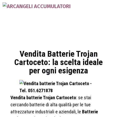
Vendita Batterie Trojan
Cartoceto: la scelta ideale
per ogni esigenza
Vendita batterie Trojan Cartoceto
: se stai
cercando batterie di alta qualità per le tue
attrezzature industriali e aziendali, le
Batterie