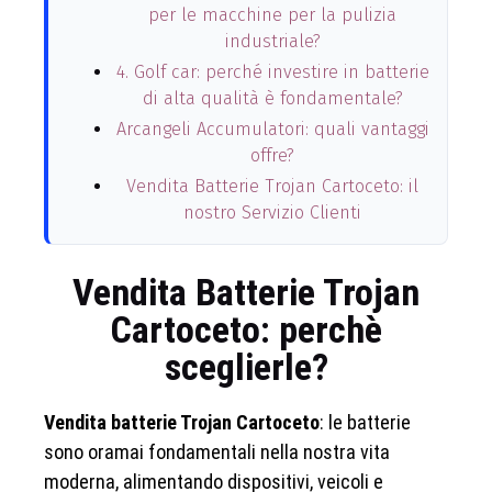
per le macchine per la pulizia
industriale?
4. Golf car: perché investire in batterie
di alta qualità è fondamentale?
Arcangeli Accumulatori: quali vantaggi
offre?
Vendita Batterie Trojan Cartoceto: il
nostro Servizio Clienti
Vendita Batterie Trojan
Cartoceto: perchè
sceglierle?
Vendita batterie Trojan Cartoceto
: le batterie
sono oramai fondamentali nella nostra vita
moderna, alimentando dispositivi, veicoli e