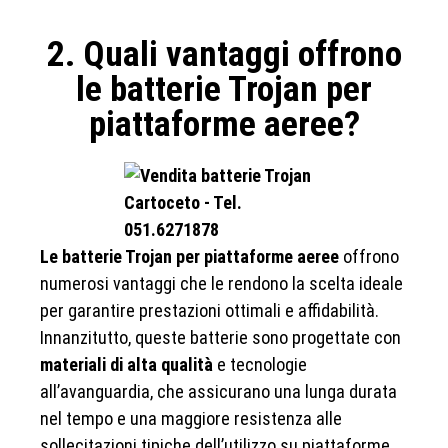
2. Quali vantaggi offrono
le batterie Trojan per
piattaforme aeree?
Le batterie Trojan per piattaforme aeree
offrono
numerosi vantaggi che le rendono la scelta ideale
per garantire prestazioni ottimali e affidabilità.
Innanzitutto, queste batterie sono progettate con
materiali di alta qualità
e tecnologie
all’avanguardia, che assicurano una lunga durata
nel tempo e una maggiore resistenza alle
sollecitazioni tipiche dell’utilizzo su piattaforme