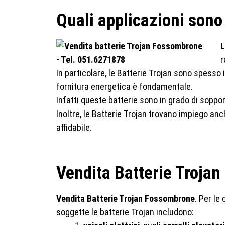
Quali applicazioni sono 
L
r
In particolare, le Batterie Trojan sono spesso
fornitura energetica è fondamentale.
Infatti queste batterie sono in grado di soppo
Inoltre, le Batterie Trojan trovano impiego an
affidabile.
Vendita Batterie Trojan
Vendita Batterie Trojan Fossombrone
. Per le
soggette le batterie Trojan includono: