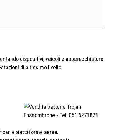
entando dispositivi, veicoli e apparecchiature
stazioni di altissimo livello.
lf car e piattaforme aeree.