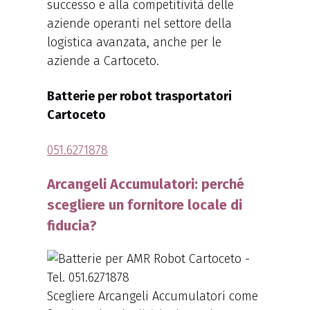
successo e alla competitività delle
aziende operanti nel settore della
logistica avanzata, anche per le
aziende a Cartoceto.
Batterie per robot trasportatori
Cartoceto
051.6271878
Arcangeli Accumulatori: perché
scegliere un fornitore locale di
fiducia?
Scegliere Arcangeli Accumulatori come