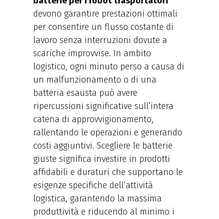
batterie per i robot trasportatori
devono garantire prestazioni ottimali
per consentire un flusso costante di
lavoro senza interruzioni dovute a
scariche improvvise. In ambito
logistico, ogni minuto perso a causa di
un malfunzionamento o di una
batteria esausta può avere
ripercussioni significative sull’intera
catena di approvvigionamento,
rallentando le operazioni e generando
costi aggiuntivi. Scegliere le batterie
giuste significa investire in prodotti
affidabili e duraturi che supportano le
esigenze specifiche dell’attività
logistica, garantendo la massima
produttività e riducendo al minimo i