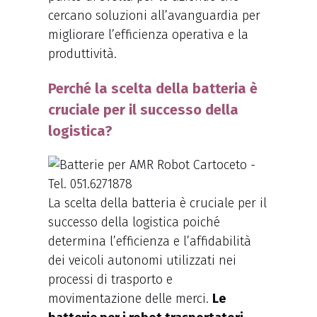
cercano soluzioni all’avanguardia per
migliorare l’efficienza operativa e la
produttività.
Perché la scelta della batteria è
cruciale per il successo della
logistica?
La scelta della batteria è cruciale per il
successo della logistica poiché
determina l’efficienza e l’affidabilità
dei veicoli autonomi utilizzati nei
processi di trasporto e
movimentazione delle merci.
Le