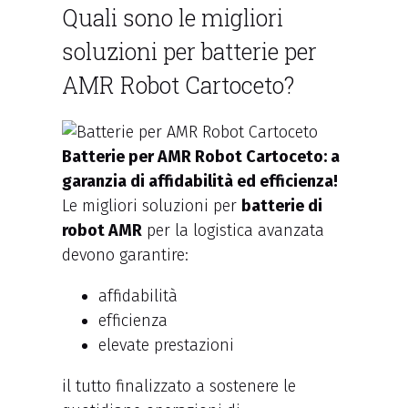
Quali sono le migliori
soluzioni per batterie per
AMR Robot Cartoceto?
Batterie per AMR Robot Cartoceto: a
garanzia di affidabilità ed efficienza!
Le migliori soluzioni per
batterie di
robot AMR
per la logistica avanzata
devono garantire:
affidabilità
efficienza
elevate prestazioni
il tutto finalizzato a sostenere le