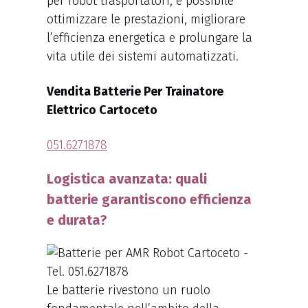
per robot trasportatori, è possibile
ottimizzare le prestazioni, migliorare
l’efficienza energetica e prolungare la
vita utile dei sistemi automatizzati.
Vendita Batterie Per Trainatore
Elettrico Cartoceto
051.6271878
Logistica avanzata: quali
batterie garantiscono efficienza
e durata?
Le batterie rivestono un ruolo