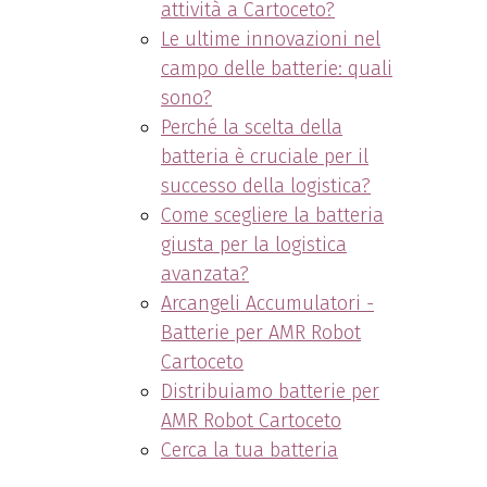
attività a Cartoceto?
Le ultime innovazioni nel
campo delle batterie: quali
sono?
Perché la scelta della
batteria è cruciale per il
successo della logistica?
Come scegliere la batteria
giusta per la logistica
avanzata?
Arcangeli Accumulatori -
Batterie per AMR Robot
Cartoceto
Distribuiamo batterie per
AMR Robot Cartoceto
Cerca la tua batteria