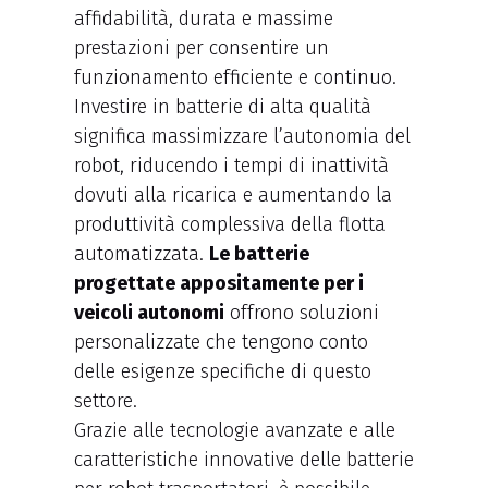
affidabilità, durata e massime
prestazioni per consentire un
funzionamento efficiente e continuo.
Investire in batterie di alta qualità
significa massimizzare l’autonomia del
robot, riducendo i tempi di inattività
dovuti alla ricarica e aumentando la
produttività complessiva della flotta
automatizzata.
Le batterie
progettate appositamente per i
veicoli autonomi
offrono soluzioni
personalizzate che tengono conto
delle esigenze specifiche di questo
settore.
Grazie alle tecnologie avanzate e alle
caratteristiche innovative delle batterie