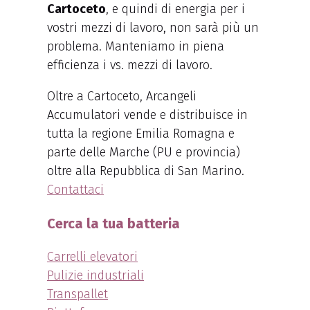
Cartoceto
, e quindi di energia per i
vostri mezzi di lavoro, non sarà più un
problema. Manteniamo in piena
efficienza i vs. mezzi di lavoro.
Oltre a Cartoceto, Arcangeli
Accumulatori vende e distribuisce in
tutta la regione Emilia Romagna e
parte delle Marche (PU e provincia)
oltre alla Repubblica di San Marino.
Contattaci
Cerca la tua batteria
Carrelli elevatori
Pulizie industriali
Transpallet