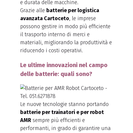
e durata delle macchine.
Grazie alle
batterie per logistica
avanzata Cartoceto
, le imprese
possono gestire in modo più efficiente
il trasporto interno di merci e
materiali, migliorando la produttività e
riducendo i costi operativi.
Le ultime innovazioni nel campo
delle batterie: quali sono?
Le nuove tecnologie stanno portando
batterie per trainatori e per robot
AMR
sempre più efficienti e
performanti, in grado di garantire una