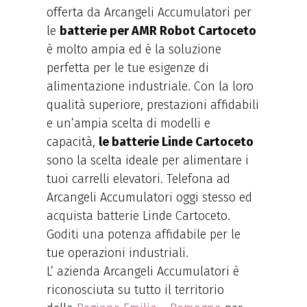
offerta da Arcangeli Accumulatori per
le
batterie per AMR Robot Cartoceto
è molto ampia ed è la soluzione
perfetta per le tue esigenze di
alimentazione industriale. Con la loro
qualità superiore, prestazioni affidabili
e un’ampia scelta di modelli e
capacità,
le batterie Linde Cartoceto
sono la scelta ideale per alimentare i
tuoi carrelli elevatori. Telefona ad
Arcangeli Accumulatori oggi stesso ed
acquista batterie Linde Cartoceto.
Goditi una potenza affidabile per le
tue operazioni industriali.
L’ azienda Arcangeli Accumulatori è
riconosciuta su tutto il territorio