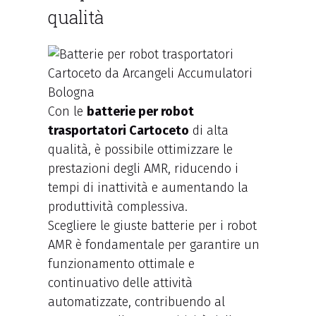
qualità
Con le
batterie per robot
trasportatori Cartoceto
di alta
qualità, è possibile ottimizzare le
prestazioni degli AMR, riducendo i
tempi di inattività e aumentando la
produttività complessiva.
Scegliere le giuste batterie per i robot
AMR è fondamentale per garantire un
funzionamento ottimale e
continuativo delle attività
automatizzate, contribuendo al