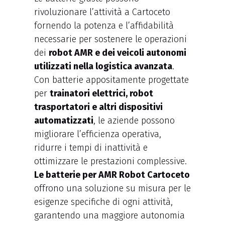
rivoluzionare l’attività a Cartoceto
fornendo la potenza e l’affidabilità
necessarie per sostenere le operazioni
dei
robot AMR e dei veicoli autonomi
utilizzati nella logistica avanzata
.
Con batterie appositamente progettate
per
trainatori elettrici, robot
trasportatori e altri dispositivi
automatizzati
, le aziende possono
migliorare l’efficienza operativa,
ridurre i tempi di inattività e
ottimizzare le prestazioni complessive.
Le batterie per AMR Robot Cartoceto
offrono una soluzione su misura per le
esigenze specifiche di ogni attività,
garantendo una maggiore autonomia