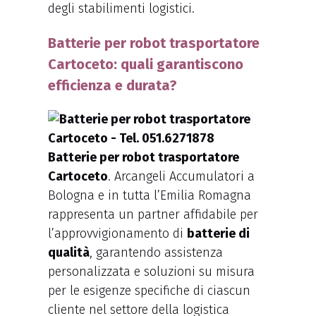
degli stabilimenti logistici.
Batterie per robot trasportatore
Cartoceto: quali garantiscono
efficienza e durata?
Batterie per robot trasportatore
Cartoceto
. Arcangeli Accumulatori a
Bologna e in tutta l’Emilia Romagna
rappresenta un partner affidabile per
l’approvvigionamento di
batterie di
qualità
, garantendo assistenza
personalizzata e soluzioni su misura
per le esigenze specifiche di ciascun
cliente nel settore della logistica