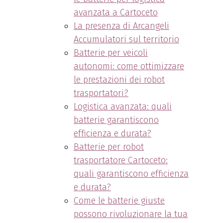
avanzata a Cartoceto
La presenza di Arcangeli
Accumulatori sul territorio
Batterie per veicoli
autonomi: come ottimizzare
le prestazioni dei robot
trasportatori?
Logistica avanzata: quali
batterie garantiscono
efficienza e durata?
Batterie per robot
trasportatore Cartoceto:
quali garantiscono efficienza
e durata?
Come le batterie giuste
possono rivoluzionare la tua