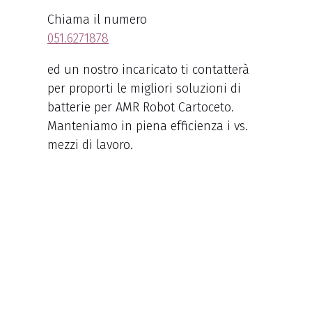
Chiama il numero
051.6271878
ed un nostro incaricato ti contatterà
per proporti le migliori soluzioni di
batterie per AMR Robot Cartoceto.
Manteniamo in piena efficienza i vs.
mezzi di lavoro.