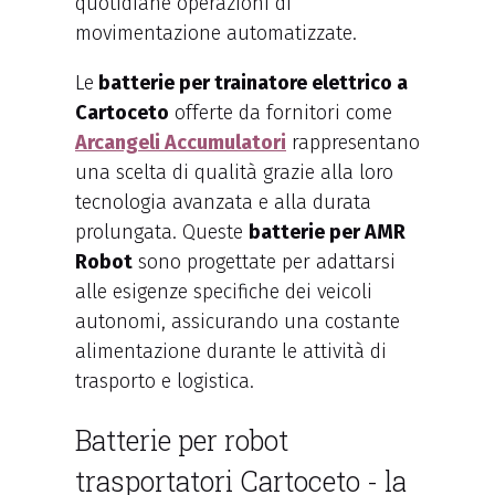
quotidiane operazioni di
movimentazione automatizzate.
Le
batterie per trainatore elettrico a
Cartoceto
offerte da fornitori come
Arcangeli Accumulatori
rappresentano
una scelta di qualità grazie alla loro
tecnologia avanzata e alla durata
prolungata. Queste
batterie per AMR
Robot
sono progettate per adattarsi
alle esigenze specifiche dei veicoli
autonomi, assicurando una costante
alimentazione durante le attività di
trasporto e logistica.
Batterie per robot
trasportatori Cartoceto - la