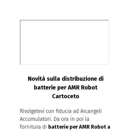
Novità sulla distribuzione di
batterie per AMR Robot
Cartoceto
Rivolgetevi con fiducia ad Arcangeli
Accumulatori. Da ora in poi la
fornitura di
batterie per AMR Robot a