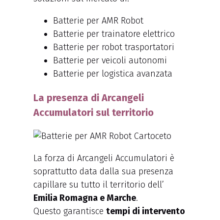
Batterie per AMR Robot
Batterie per trainatore elettrico
Batterie per robot trasportatori
Batterie per veicoli autonomi
Batterie per logistica avanzata
La presenza di Arcangeli
Accumulatori sul territorio
La forza di Arcangeli Accumulatori è
soprattutto data dalla sua presenza
capillare su tutto il territorio dell’
Emilia Romagna e Marche
.
Questo garantisce
tempi di intervento