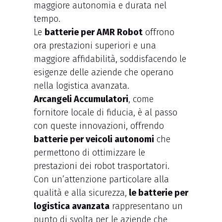
maggiore autonomia e durata nel
tempo.
Le
batterie per AMR Robot
offrono
ora prestazioni superiori e una
maggiore affidabilità, soddisfacendo le
esigenze delle aziende che operano
nella logistica avanzata.
Arcangeli Accumulatori
, come
fornitore locale di fiducia, è al passo
con queste innovazioni, offrendo
batterie per veicoli autonomi
che
permettono di ottimizzare le
prestazioni dei robot trasportatori.
Con un’attenzione particolare alla
qualità e alla sicurezza,
le batterie per
logistica avanzata
rappresentano un
punto di svolta per le aziende che