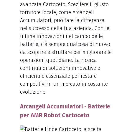
avanzata Cartoceto. Scegliere il giusto
fornitore locale, come Arcangeli
Accumulatori, può fare la differenza
nel successo della tua azienda. Con le
ultime innovazioni nel campo delle
batterie, c’è sempre qualcosa di nuovo
da scoprire e sfruttare per migliorare le
operazioni quotidiane. La ricerca
continua di soluzioni innovative e
efficienti è essenziale per restare
competitivi in un mercato in costante
evoluzione.
Arcangeli Accumulatori - Batterie
per AMR Robot Cartoceto
La scelta