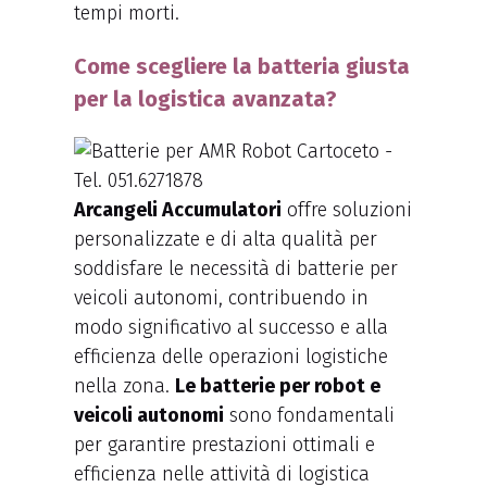
tempi morti.
Come scegliere la batteria giusta
per la logistica avanzata?
Arcangeli Accumulatori
offre soluzioni
personalizzate e di alta qualità per
soddisfare le necessità di batterie per
veicoli autonomi, contribuendo in
modo significativo al successo e alla
efficienza delle operazioni logistiche
nella zona.
Le batterie per robot e
veicoli autonomi
sono fondamentali
per garantire prestazioni ottimali e
efficienza nelle attività di logistica