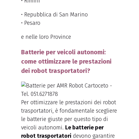
• Rimini
• Repubblica di San Marino
• Pesaro
e nelle loro Province
Batterie per veicoli autonomi:
come ottimizzare le prestazioni
dei robot trasportatori?
Per ottimizzare le prestazioni dei robot
trasportatori, è fondamentale scegliere
le batterie giuste per questo tipo di
veicoli autonomi.
Le batterie per
robot trasportatori
devono garantire