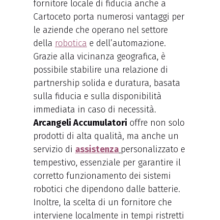
fornitore locale di fiducia anche a
Cartoceto porta numerosi vantaggi per
le aziende che operano nel settore
della
robotica
e dell’automazione.
Grazie alla vicinanza geografica, è
possibile stabilire una relazione di
partnership solida e duratura, basata
sulla fiducia e sulla disponibilità
immediata in caso di necessità.
Arcangeli Accumulatori
offre non solo
prodotti di alta qualità, ma anche un
servizio di
assistenza
personalizzato e
tempestivo, essenziale per garantire il
corretto funzionamento dei sistemi
robotici che dipendono dalle batterie.
Inoltre, la scelta di un fornitore che
interviene localmente in tempi ristretti