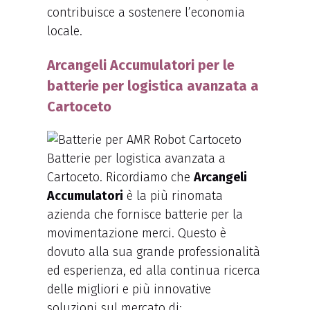
contribuisce a sostenere l’economia
locale.
Arcangeli Accumulatori per le
batterie per logistica avanzata a
Cartoceto
Batterie per logistica avanzata a
Cartoceto. Ricordiamo che
Arcangeli
Accumulatori
è la più rinomata
azienda che fornisce batterie per la
movimentazione merci. Questo è
dovuto alla sua grande professionalità
ed esperienza, ed alla continua ricerca
delle migliori e più innovative
soluzioni sul mercato di: