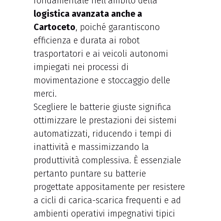
fondamentale nell’ambito della
logistica avanzata anche a
Cartoceto
, poiché garantiscono
efficienza e durata ai robot
trasportatori e ai veicoli autonomi
impiegati nei processi di
movimentazione e stoccaggio delle
merci.
Scegliere le batterie giuste significa
ottimizzare le prestazioni dei sistemi
automatizzati, riducendo i tempi di
inattività e massimizzando la
produttività complessiva. È essenziale
pertanto puntare su batterie
progettate appositamente per resistere
a cicli di carica-scarica frequenti e ad
ambienti operativi impegnativi tipici