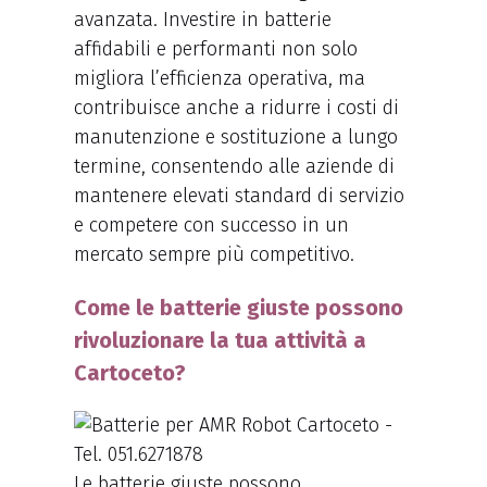
avanzata. Investire in batterie
affidabili e performanti non solo
migliora l’efficienza operativa, ma
contribuisce anche a ridurre i costi di
manutenzione e sostituzione a lungo
termine, consentendo alle aziende di
mantenere elevati standard di servizio
e competere con successo in un
mercato sempre più competitivo.
Come le batterie giuste possono
rivoluzionare la tua attività a
Cartoceto?
Le batterie giuste possono