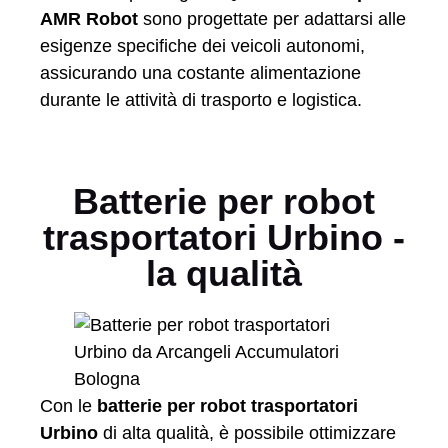
AMR Robot
sono progettate per adattarsi alle
esigenze specifiche dei veicoli autonomi,
assicurando una costante alimentazione
durante le attività di trasporto e logistica.
Batterie per robot
trasportatori Urbino -
la qualità
Con le
batterie per robot trasportatori
Urbino
di alta qualità, è possibile ottimizzare