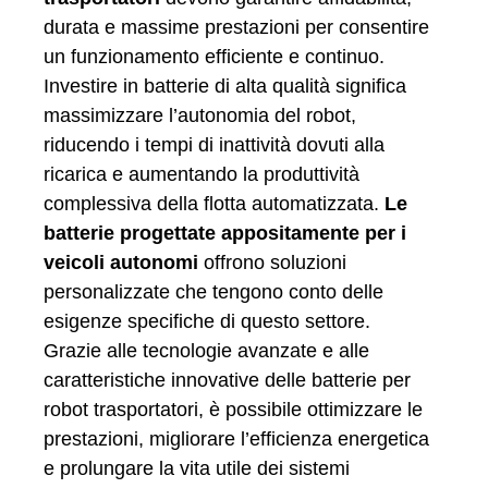
durata e massime prestazioni per consentire
un funzionamento efficiente e continuo.
Investire in batterie di alta qualità significa
massimizzare l’autonomia del robot,
riducendo i tempi di inattività dovuti alla
ricarica e aumentando la produttività
complessiva della flotta automatizzata.
Le
batterie progettate appositamente per i
veicoli autonomi
offrono soluzioni
personalizzate che tengono conto delle
esigenze specifiche di questo settore.
Grazie alle tecnologie avanzate e alle
caratteristiche innovative delle batterie per
robot trasportatori, è possibile ottimizzare le
prestazioni, migliorare l’efficienza energetica
e prolungare la vita utile dei sistemi