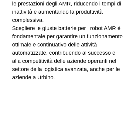
le prestazioni degli AMR, riducendo i tempi di
inattività e aumentando la produttività
complessiva.
Scegliere le giuste batterie per i robot AMR è
fondamentale per garantire un funzionamento
ottimale e continuativo delle attività
automatizzate, contribuendo al successo e
alla competitività delle aziende operanti nel
settore della logistica avanzata, anche per le
aziende a Urbino.