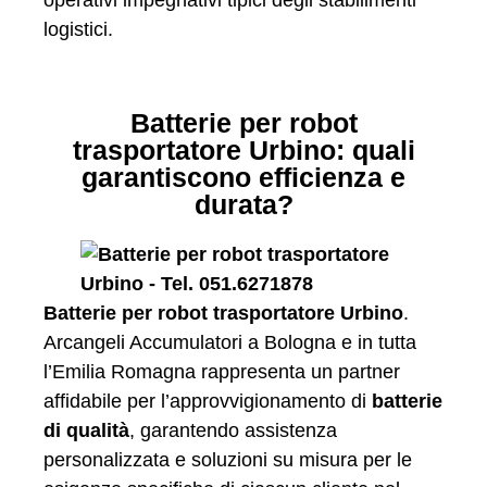
logistici.
Batterie per robot
trasportatore Urbino: quali
garantiscono efficienza e
durata?
Batterie per robot trasportatore Urbino
.
Arcangeli Accumulatori a Bologna e in tutta
l’Emilia Romagna rappresenta un partner
affidabile per l’approvvigionamento di
batterie
di qualità
, garantendo assistenza
personalizzata e soluzioni su misura per le