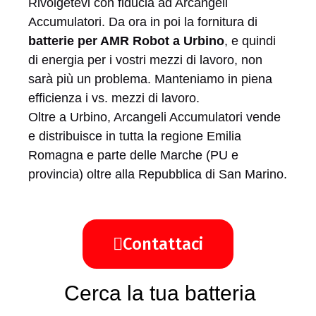
Rivolgetevi con fiducia ad Arcangeli
Accumulatori. Da ora in poi la fornitura di
batterie per AMR Robot a Urbino
, e quindi
di energia per i vostri mezzi di lavoro, non
sarà più un problema. Manteniamo in piena
efficienza i vs. mezzi di lavoro.
Oltre a Urbino, Arcangeli Accumulatori vende
e distribuisce in tutta la regione Emilia
Romagna e parte delle Marche (PU e
provincia) oltre alla Repubblica di San Marino.
Contattaci
Cerca la tua batteria