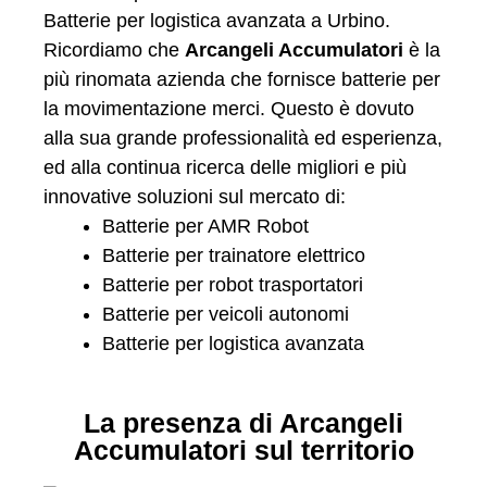
Batterie per logistica avanzata a Urbino.
Ricordiamo che
Arcangeli Accumulatori
è la
più rinomata azienda che fornisce batterie per
la movimentazione merci. Questo è dovuto
alla sua grande professionalità ed esperienza,
ed alla continua ricerca delle migliori e più
innovative soluzioni sul mercato di:
Batterie per AMR Robot
Batterie per trainatore elettrico
Batterie per robot trasportatori
Batterie per veicoli autonomi
Batterie per logistica avanzata
La presenza di Arcangeli
Accumulatori sul territorio