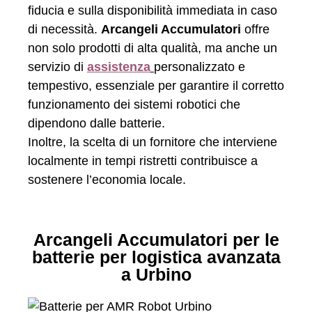
fiducia e sulla disponibilità immediata in caso
di necessità.
Arcangeli Accumulatori
offre
non solo prodotti di alta qualità, ma anche un
servizio di
assistenza
personalizzato e
tempestivo, essenziale per garantire il corretto
funzionamento dei sistemi robotici che
dipendono dalle batterie.
Inoltre, la scelta di un fornitore che interviene
localmente in tempi ristretti contribuisce a
sostenere l’economia locale.
Arcangeli Accumulatori per le
batterie per logistica avanzata
a Urbino