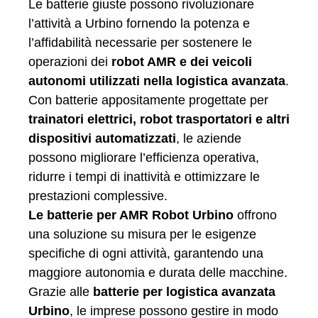
Le batterie giuste possono rivoluzionare
l’attività a Urbino fornendo la potenza e
l’affidabilità necessarie per sostenere le
operazioni dei
robot AMR e dei veicoli
autonomi utilizzati nella logistica avanzata
.
Con batterie appositamente progettate per
trainatori elettrici, robot trasportatori e altri
dispositivi automatizzati
, le aziende
possono migliorare l’efficienza operativa,
ridurre i tempi di inattività e ottimizzare le
prestazioni complessive.
Le batterie per AMR Robot Urbino
offrono
una soluzione su misura per le esigenze
specifiche di ogni attività, garantendo una
maggiore autonomia e durata delle macchine.
Grazie alle
batterie per logistica avanzata
Urbino
, le imprese possono gestire in modo