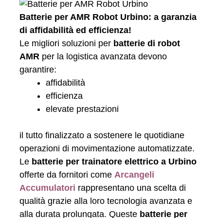
Batterie per AMR Robot Urbino: a garanzia
di affidabilità ed efficienza!
Le migliori soluzioni per
batterie di robot
AMR
per la logistica avanzata devono
garantire:
affidabilità
efficienza
elevate prestazioni
il tutto finalizzato a sostenere le quotidiane
operazioni di movimentazione automatizzate.
Le
batterie per trainatore elettrico a Urbino
offerte da fornitori come
Arcangeli
Accumulatori
rappresentano una scelta di
qualità grazie alla loro tecnologia avanzata e
alla durata prolungata. Queste
batterie per