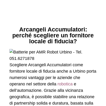
Arcangeli Accumulatori:
perché scegliere un fornitore
locale di fiducia?
Scegliere Arcangeli Accumulatori come
fornitore locale di fiducia anche a Urbino porta
numerosi vantaggi per le aziende che
operano nel settore della
robotica
e
dell’automazione. Grazie alla vicinanza
geografica, è possibile stabilire una relazione
di partnership solida e duratura, basata sulla