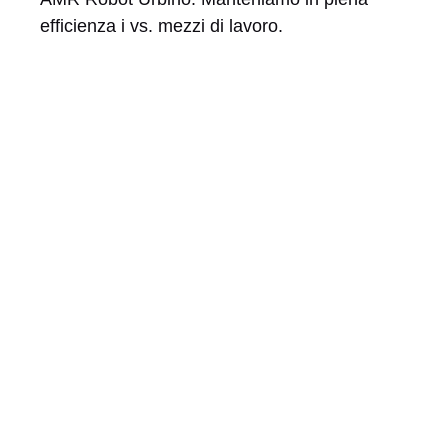
efficienza i vs. mezzi di lavoro.