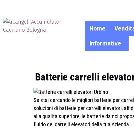
Home
Vendit
Informative
Batterie carrelli elevat
Se stai cercando le migliori batterie per carrel
soluzioni di batterie per carrelli elevatori, aff
alla qualità superiore, le batterie da noi pro
fluido dei carrelli elevatori della tua Azienda.