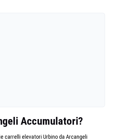
angeli Accumulatori?