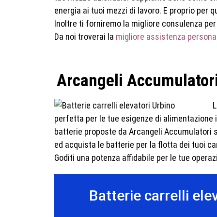
energia ai tuoi mezzi di lavoro. E proprio per
Inoltre ti forniremo la migliore consulenza per
Da noi troverai la
migliore assistenza persona
Arcangeli Accumulatori -
L
perfetta per le tue esigenze di alimentazione in
batterie proposte da Arcangeli Accumulatori so
ed acquista le batterie per la flotta dei tuoi car
Goditi una potenza affidabile per le tue operazi
Batterie carrelli el