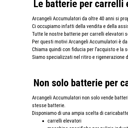
Le batterie per carrelli
Arcangeli Accumulatori da oltre 40 anni si prop
Ci occupiamo infatti della vendita e della assist
Tutte le nostre batterie per carrelli elevator
Per questi motivi Arcangeli Accumulatori è da 
Chiama quindi con fiducia per l’acquisto e la so
Siamo specializzati nel ritiro e rigenerazione d
Non solo batterie per ca
Arcangeli Accumulatori non solo vende batterie
stesse batterie.
Disponiamo di una ampia scelta di caricabatteri
carrelli elevatori