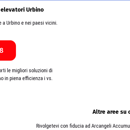
 elevatori Urbino
a Urbino e nei paesi vicini.
8
ti le migliori soluzioni di
o in piena efficienza i vs.
Altre aree su 
Rivolgetevi con fiducia ad Arcangeli Accumula