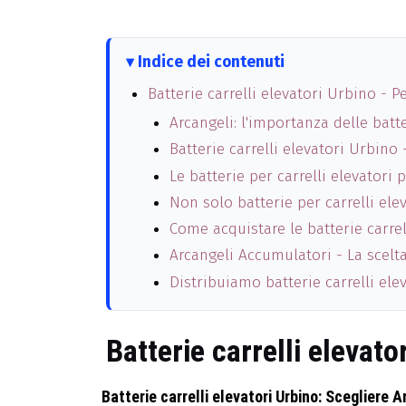
Indice dei contenuti
Batterie carrelli elevatori Urbino - 
Arcangeli: l'importanza delle batte
Batterie carrelli elevatori Urbino
Le batterie per carrelli elevatori
Non solo batterie per carrelli elev
Come acquistare le batterie carrel
Arcangeli Accumulatori - La scelta
Distribuiamo batterie carrelli ele
Batterie carrelli elevat
Batterie carrelli elevatori Urbino: Scegliere