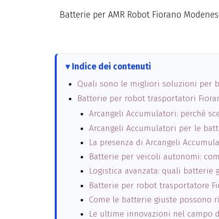
Batterie per AMR Robot Fiorano Modenes
Indice dei contenuti
Quali sono le migliori soluzioni per
Batterie per robot trasportatori Fior
Arcangeli Accumulatori: perché sceg
Arcangeli Accumulatori per le bat
La presenza di Arcangeli Accumulat
Batterie per veicoli autonomi: com
Logistica avanzata: quali batterie 
Batterie per robot trasportatore F
Come le batterie giuste possono ri
Le ultime innovazioni nel campo de