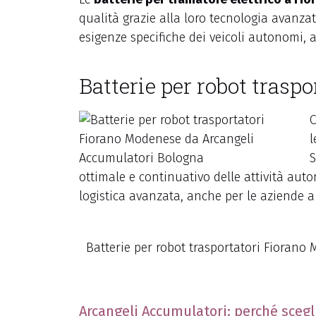
qualità grazie alla loro tecnologia avanza
esigenze specifiche dei veicoli autonomi, 
Batterie per robot trasp
l
S
ottimale e continuativo delle attività auto
logistica avanzata, anche per le aziende 
Batterie per robot trasportatori Fiorano
Arcangeli Accumulatori: perché scegli