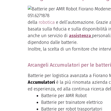
della
robotica
e dell’automazione. Grazie al
basata sulla fiducia e sulla disponibilità
anche un servizio di
assistenza
personali
dipendono dalle batterie.
Inoltre, la scelta di un fornitore che inte
Arcangeli Accumulatori per le batter
Batterie per logistica avanzata a Fioran
Accumulatori
è la più rinomata azienda c
ed esperienza, ed alla continua ricerca del
Batterie per AMR Robot
Batterie per trainatore elettrico
Batterie per robot trasportatori