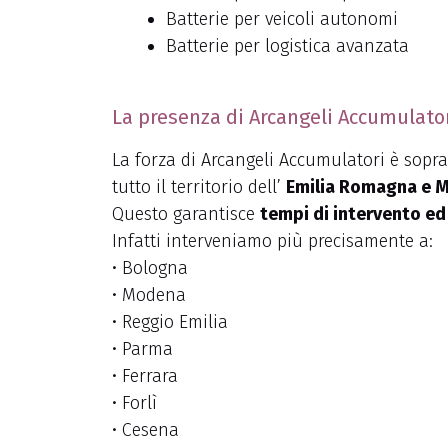
Batterie per veicoli autonomi
Batterie per logistica avanzata
La presenza di Arcangeli Accumulatori
La forza di Arcangeli Accumulatori è sopra
tutto il territorio dell’
Emilia Romagna e 
Questo garantisce
tempi di intervento ed
Infatti interveniamo più precisamente a:
• Bologna
• Modena
• Reggio Emilia
• Parma
• Ferrara
• Forlì
• Cesena