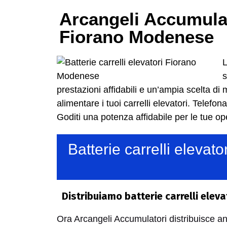
Arcangeli Accumulator
Fiorano Modenese
L
s
prestazioni affidabili e un’ampia scelta di
alimentare i tuoi carrelli elevatori. Telefon
Goditi una potenza affidabile per le tue ope
Batterie carrelli eleva
Distribuiamo batterie carrelli elev
Ora Arcangeli Accumulatori distribuisce 