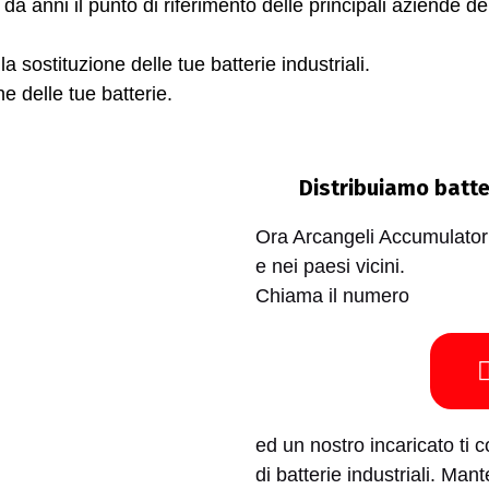
da anni il punto di riferimento delle principali aziende 
a sostituzione delle tue batterie industriali.
ne delle tue batterie.
Distribuiamo batte
Ora Arcangeli Accumulator
e nei paesi vicini.
Chiama il numero
ed un nostro incaricato ti c
di batterie industriali. Man