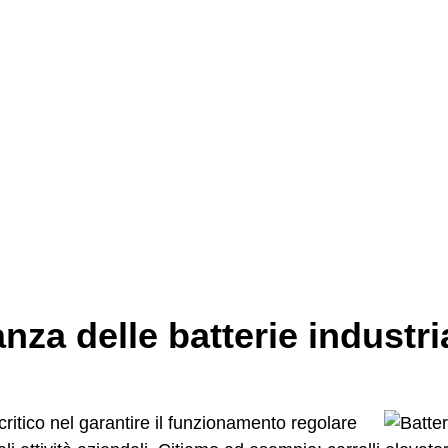
nza delle batterie industri
ritico nel garantire il funzionamento regolare