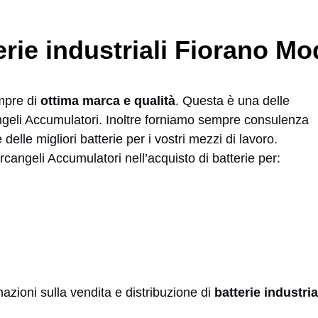
tterie industriali Fiorano M
empre di
ottima marca e qualità
. Questa è una delle
cangeli Accumulatori. Inoltre forniamo sempre consulenza
delle migliori batterie per i vostri mezzi di lavoro.
rcangeli Accumulatori nell’acquisto di batterie per:
azioni sulla vendita e distribuzione di
batterie industr