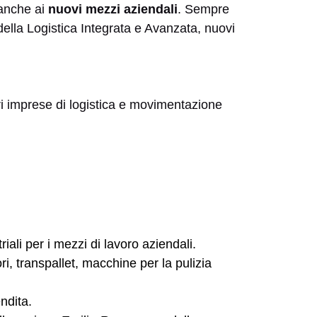
 anche ai
nuovi mezzi aziendali
. Sempre
ella Logistica Integrata e Avanzata, nuovi
ori imprese di logistica e movimentazione
riali per i mezzi di lavoro aziendali.
ori, transpallet, macchine per la pulizia
ndita.