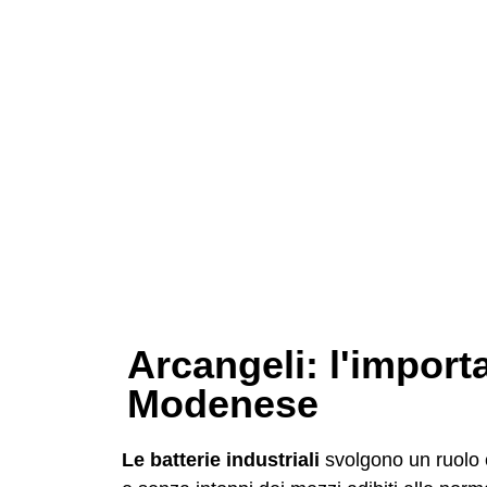
Arcangeli: l'importa
Modenese
Le batterie industriali
svolgono un ruolo c