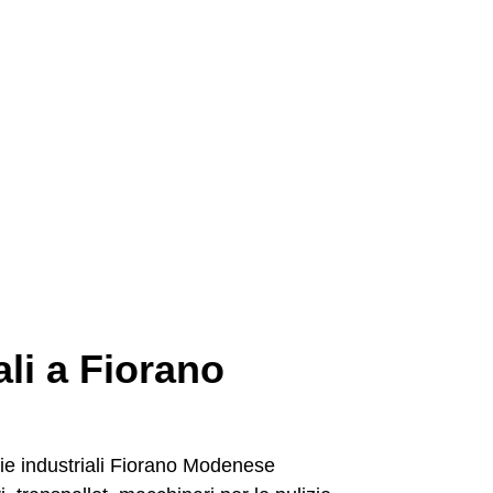
ali a Fiorano