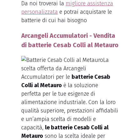
Da noi troverai la
migliore assistenza
personalizzata
e potrai acquistare le
batterie di cui hai bisogno
Arcangeli Accumulatori - Vendita
di batterie Cesab Colli al Metauro
La
scelta offerta da Arcangeli
Accumulatori per le
batterie Cesab
Colli al Metauro
è la soluzione
perfetta per le tue esigenze di
alimentazione industriale. Con la loro
qualità superiore, prestazioni affidabili
e un’ampia scelta di modelli e
capacità,
le batterie Cesab Colli al
Metauro
sono la scelta ideale per