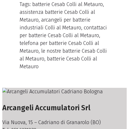
Tags: batterie Cesab Colli al Metauro,
assistenza batterie Cesab Colli al
Metauro, arcangeli per batterie
industriali Colli al Metauro, contattaci
per batterie Cesab Colli al Metauro,
telefona per batterie Cesab Colli al
Metauro, le nostre batterie Cesab Colli
al Metauro, batterie Cesab Colli al
Metauro
Arcangeli Accumulatori Srl
Via Nuova, 15 – Cadriano di Granarolo (BO)