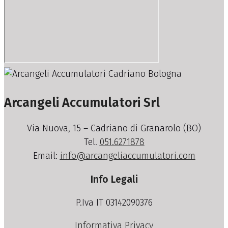
Arcangeli Accumulatori Srl
Via Nuova, 15 – Cadriano di Granarolo (BO)
Tel.
051.6271878
Email:
info@arcangeliaccumulatori.com
Info Legali
P.Iva IT 03142090376
Informativa Privacy