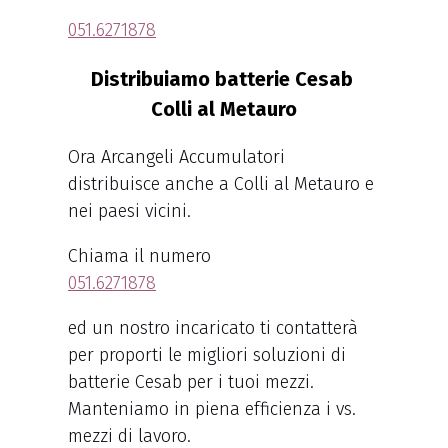
051.6271878
Distribuiamo batterie Cesab
Colli al Metauro
Ora Arcangeli Accumulatori
distribuisce anche a Colli al Metauro e
nei paesi vicini.
Chiama il numero
051.6271878
ed un nostro incaricato ti contatterà
per proporti le migliori soluzioni di
batterie Cesab per i tuoi mezzi.
Manteniamo in piena efficienza i vs.
mezzi di lavoro.