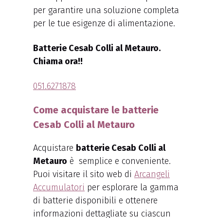
per garantire una soluzione completa
per le tue esigenze di alimentazione.
Batterie Cesab Colli al Metauro.
Chiama ora!!
051.6271878
Come acquistare le batterie
Cesab Colli al Metauro
Acquistare
batterie Cesab Colli al
Metauro
è semplice e conveniente.
Puoi visitare il sito web di
Arcangeli
Accumulatori
per esplorare la gamma
di batterie disponibili e ottenere
informazioni dettagliate su ciascun