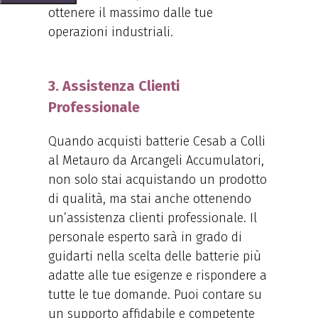
ottenere il massimo dalle tue
operazioni industriali.
3. Assistenza Clienti
Professionale
Quando acquisti batterie Cesab a Colli
al Metauro da Arcangeli Accumulatori,
non solo stai acquistando un prodotto
di qualità, ma stai anche ottenendo
un’assistenza clienti professionale. Il
personale esperto sarà in grado di
guidarti nella scelta delle batterie più
adatte alle tue esigenze e rispondere a
tutte le tue domande. Puoi contare su
un supporto affidabile e competente