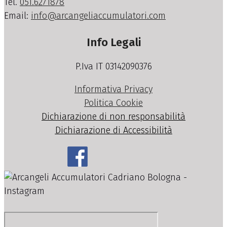
Tel.
051.6271878
Email:
info@arcangeliaccumulatori.com
Info Legali
P.Iva IT 03142090376
Informativa Privacy
Politica Cookie
Dichiarazione di non responsabilità
Dichiarazione di Accessibilità