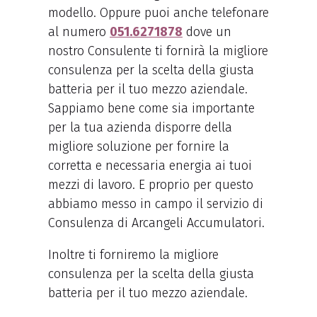
modello. Oppure puoi anche telefonare
al numero
051.6271878
dove un
nostro Consulente ti fornirà la migliore
consulenza per la scelta della giusta
batteria per il tuo mezzo aziendale.
Sappiamo bene come sia importante
per la tua azienda disporre della
migliore soluzione per fornire la
corretta e necessaria energia ai tuoi
mezzi di lavoro. E proprio per questo
abbiamo messo in campo il servizio di
Consulenza di Arcangeli Accumulatori.
Inoltre ti forniremo la migliore
consulenza per la scelta della giusta
batteria per il tuo mezzo aziendale.