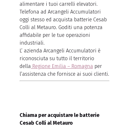
alimentare i tuoi carrelli elevatori.
Telefona ad Arcangeli Accumulatori
oggi stesso ed acquista batterie Cesab
Colli al Metauro. Goditi una potenza
affidabile per le tue operazioni
industriali.
L’ azienda Arcangeli Accumulatori è
riconosciuta su tutto il territorio
della
Regione Emilia – Romagna
per
l’assistenza che fornisce ai suoi clienti.
Chiama per acquistare le batterie
Cesab Colli al Metauro