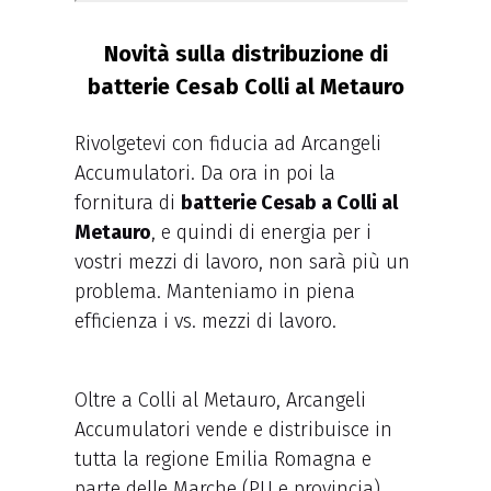
Novità sulla distribuzione di
batterie Cesab Colli al Metauro
Rivolgetevi con fiducia ad Arcangeli
Accumulatori. Da ora in poi la
fornitura di
batterie Cesab a Colli al
Metauro
, e quindi di energia per i
vostri mezzi di lavoro, non sarà più un
problema. Manteniamo in piena
efficienza i vs. mezzi di lavoro.
Oltre a Colli al Metauro, Arcangeli
Accumulatori vende e distribuisce in
tutta la regione Emilia Romagna e
parte delle Marche (PU e provincia)