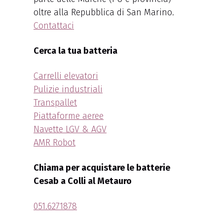
oltre alla Repubblica di San Marino.
Contattaci
Cerca la tua batteria
Carrelli elevatori
Pulizie industriali
Transpallet
Piattaforme aeree
Navette LGV & AGV
AMR Robot
Chiama per acquistare le batterie
Cesab a Colli al Metauro
051.6271878