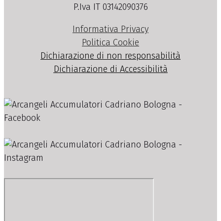
P.Iva IT 03142090376
Informativa Privacy
Politica Cookie
Dichiarazione di non responsabilità
Dichiarazione di Accessibilità