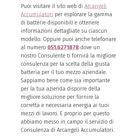
Puoi visitare il sito web di
Arcangeli
Accumulatori
per esplorare la gamma
di batterie disponibili e ottenere
informazioni dettagliate su ciascun
modello. Oppure puoi anche telefonare
al numero
051.6271878
dove un
nostro Consulente ti fornirà la migliore
consulenza per la scelta della giusta
batteria per il tuo mezzo aziendale.
Sappiamo bene come sia importante
per la tua azienda disporre della
migliore soluzione per fornire la
corretta e necessaria energia ai tuoi
mezzi di lavoro. E proprio per questo
abbiamo messo in campo il servizio di
Consulenza di Arcangeli Accumulatori.