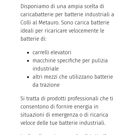
Disponiamo di una ampia scelta di
caricabatterie per batterie industriali a
Colli al Metauro. Sono carica batterie
ideali per ricaricare velocemente le
batterie di:
carrelli elevatori
macchine specifiche per pulizia
industriale
altri mezzi che utilizzano batterie
da trazione
Si tratta di prodotti professionali che ti
consentono di fornire energia in
situazioni di emergenza o di ricarica
veloce delle tue batterie industriali.