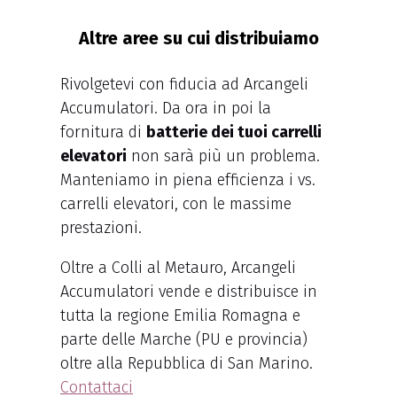
Altre aree su cui distribuiamo
Rivolgetevi con fiducia ad Arcangeli
Accumulatori. Da ora in poi la
fornitura di
batterie dei tuoi carrelli
elevatori
non sarà più un problema.
Manteniamo in piena efficienza i vs.
carrelli elevatori, con le massime
prestazioni.
Oltre a Colli al Metauro, Arcangeli
Accumulatori vende e distribuisce in
tutta la regione Emilia Romagna e
parte delle Marche (PU e provincia)
oltre alla Repubblica di San Marino.
Contattaci