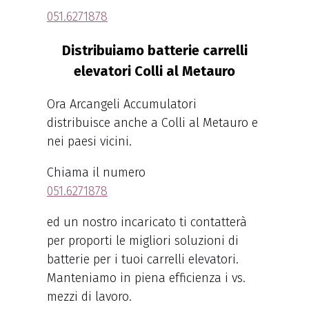
051.6271878
Distribuiamo batterie carrelli
elevatori Colli al Metauro
Ora Arcangeli Accumulatori
distribuisce anche a Colli al Metauro e
nei paesi vicini.
Chiama il numero
051.6271878
ed un nostro incaricato ti contatterà
per proporti le migliori soluzioni di
batterie per i tuoi carrelli elevatori.
Manteniamo in piena efficienza i vs.
mezzi di lavoro.