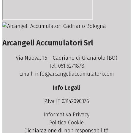
Arcangeli Accumulatori Srl
Via Nuova, 15 – Cadriano di Granarolo (BO)
Tel.
051.6271878
Email:
info@arcangeliaccumulatori.com
Info Legali
P.Iva IT 03142090376
Informativa Privacy
Politica Cookie
Dichiarazione di non responsabilità