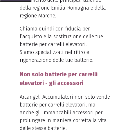
riferimento delle principali aziende
della regione Emilia-Romagna e della
regione Marche.
Chiama quindi con fiducia per
l’acquisto e la sostituzione delle tue
batterie per carrelli elevatori.
Siamo specializzati nel ritiro e
rigenerazione delle tue batterie.
Non solo batterie per carrelli
elevatori - gli accessori
Arcangeli Accumulatori non solo vende
batterie per carrelli elevatori, ma
anche gli immancabili accessori per
prolungare in maniera corretta la vita
delle stesse batterie.