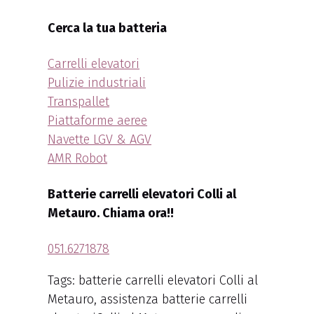
Cerca la tua batteria
Carrelli elevatori
Pulizie industriali
Transpallet
Piattaforme aeree
Navette LGV & AGV
AMR Robot
Batterie carrelli elevatori Colli al
Metauro. Chiama ora!!
051.6271878
Tags: batterie carrelli elevatori Colli al
Metauro, assistenza batterie carrelli