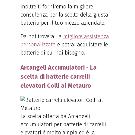
Inoltre ti forniremo la migliore
consulenza per la scelta della giusta
batteria per il tuo mezzo aziendale.
Da noi troverai la
migliore assistenza
personalizzata
e potrai acquistare le
batterie di cui hai bisogno.
Arcangeli Accumulatori - La
scelta di batterie carrelli
elevatori Colli al Metauro
La scelta offerta da Arcangeli
Accumulatori per batterie di carrelli
elevatori è molto ampia ed è la