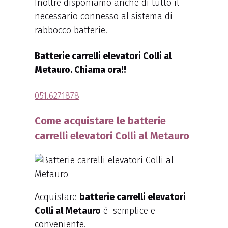
Inoltre disponiamo anche di tutto il
necessario connesso al sistema di
rabbocco batterie.
Batterie carrelli elevatori Colli al
Metauro. Chiama ora!!
051.6271878
Come acquistare le batterie
carrelli elevatori Colli al Metauro
Acquistare
batterie carrelli elevatori
Colli al Metauro
è semplice e
conveniente.