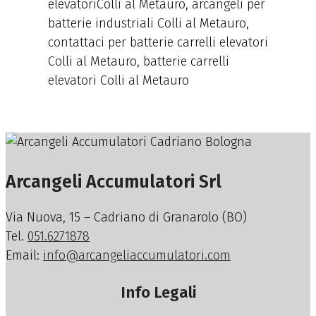
elevatoriColli al Metauro, arcangeli per
batterie industriali Colli al Metauro,
contattaci per batterie carrelli elevatori
Colli al Metauro, batterie carrelli
elevatori Colli al Metauro
Arcangeli Accumulatori Srl
Via Nuova, 15 – Cadriano di Granarolo (BO)
Tel.
051.6271878
Email:
info@arcangeliaccumulatori.com
Info Legali