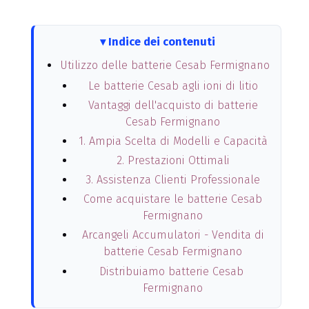
Indice dei contenuti
Utilizzo delle batterie Cesab Fermignano
Le batterie Cesab agli ioni di litio
Vantaggi dell'acquisto di batterie
Cesab Fermignano
1. Ampia Scelta di Modelli e Capacità
2. Prestazioni Ottimali
3. Assistenza Clienti Professionale
Come acquistare le batterie Cesab
Fermignano
Arcangeli Accumulatori - Vendita di
batterie Cesab Fermignano
Distribuiamo batterie Cesab
Fermignano