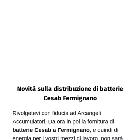
Novità sulla distribuzione di batterie
Cesab Fermignano
Rivolgetevi con fiducia ad Arcangeli
Accumulatori. Da ora in poi la fornitura di
batterie Cesab a Fermignano
, e quindi di
energia per i vostri mezzi di lavoro, non sarà