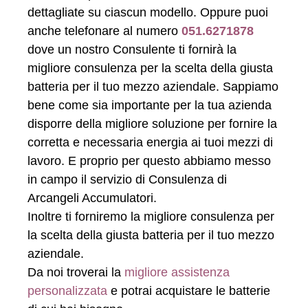
dettagliate su ciascun modello. Oppure puoi
anche telefonare al numero
051.6271878
dove un nostro Consulente ti fornirà la
migliore consulenza per la scelta della giusta
batteria per il tuo mezzo aziendale. Sappiamo
bene come sia importante per la tua azienda
disporre della migliore soluzione per fornire la
corretta e necessaria energia ai tuoi mezzi di
lavoro. E proprio per questo abbiamo messo
in campo il servizio di Consulenza di
Arcangeli Accumulatori.
Inoltre ti forniremo la migliore consulenza per
la scelta della giusta batteria per il tuo mezzo
aziendale.
Da noi troverai la
migliore assistenza
personalizzata
e potrai acquistare le batterie