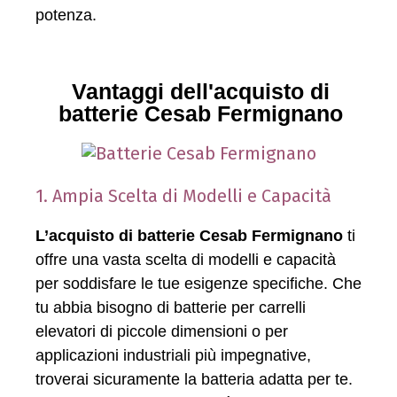
potenza.
Vantaggi dell'acquisto di
batterie Cesab Fermignano
1. Ampia Scelta di Modelli e Capacità
L’acquisto di batterie Cesab Fermignano
ti
offre una vasta scelta di modelli e capacità
per soddisfare le tue esigenze specifiche. Che
tu abbia bisogno di batterie per carrelli
elevatori di piccole dimensioni o per
applicazioni industriali più impegnative,
troverai sicuramente la batteria adatta per te.