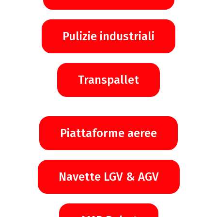
Pulizie industriali
Transpallet
Piattaforme aeree
Navette LGV & AGV