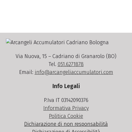
Via Nuova, 15 – Cadriano di Granarolo (BO)
Tel.
051.6271878
Email:
info@arcangeliaccumulatori.com
Info Legali
P.Iva IT 03142090376
Informativa Privacy
Politica Cookie
Dichiarazione di non responsabilità