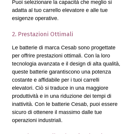
Puoi selezionare la capacità che meglio si
adatta al tuo carrello elevatore e alle tue
esigenze operative.
2. Prestazioni Ottimali
Le batterie di marca Cesab sono progettate
per offrire prestazioni ottimali. Con la loro
tecnologia avanzata e il design di alta qualità,
queste batterie garantiscono una potenza
costante e affidabile per i tuoi carrelli
elevatori. Ciò si traduce in una maggiore
produttività e in una riduzione dei tempi di
inattività. Con le batterie Cesab, puoi essere
sicuro di ottenere il massimo dalle tue
operazioni industriali.