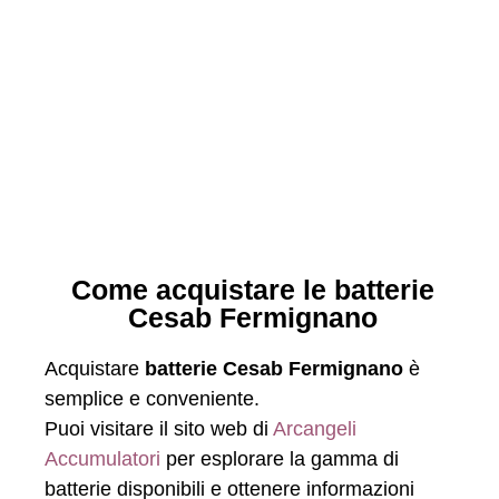
Come acquistare le batterie
Cesab Fermignano
Acquistare
batterie Cesab Fermignano
è
semplice e conveniente.
Puoi visitare il sito web di
Arcangeli
Accumulatori
per esplorare la gamma di
batterie disponibili e ottenere informazioni