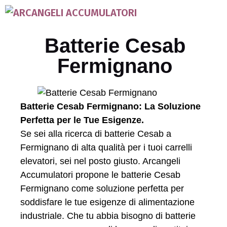
Batterie Cesab
Fermignano
Batterie Cesab Fermignano: La Soluzione
Perfetta per le Tue Esigenze.
Se sei alla ricerca di batterie Cesab a
Fermignano di alta qualità per i tuoi carrelli
elevatori, sei nel posto giusto. Arcangeli
Accumulatori propone le batterie Cesab
Fermignano come soluzione perfetta per
soddisfare le tue esigenze di alimentazione
industriale. Che tu abbia bisogno di batterie