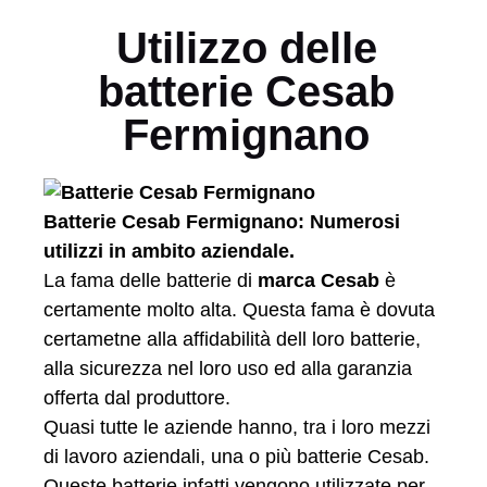
Utilizzo delle
batterie Cesab
Fermignano
Batterie Cesab Fermignano: Numerosi
utilizzi in ambito aziendale.
La fama delle batterie di
marca Cesab
è
certamente molto alta. Questa fama è dovuta
certametne alla affidabilità dell loro batterie,
alla sicurezza nel loro uso ed alla garanzia
offerta dal produttore.
Quasi tutte le aziende hanno, tra i loro mezzi
di lavoro aziendali, una o più batterie Cesab.
Queste batterie infatti vengono utilizzate per