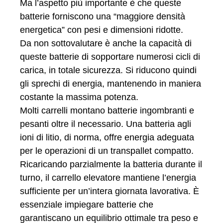
Ma l’aspetto più importante è che queste
batterie forniscono una “maggiore densità
energetica” con pesi e dimensioni ridotte.
Da non sottovalutare è anche la capacità di
queste batterie di sopportare numerosi cicli di
carica, in totale sicurezza. Si riducono quindi
gli sprechi di energia, mantenendo in maniera
costante la massima potenza.
Molti carrelli montano batterie ingombranti e
pesanti oltre il necessario. Una batteria agli
ioni di litio, di norma, offre energia adeguata
per le operazioni di un transpallet compatto.
Ricaricando parzialmente la batteria durante il
turno, il carrello elevatore mantiene l’energia
sufficiente per un’intera giornata lavorativa. È
essenziale impiegare batterie che
garantiscano un equilibrio ottimale tra peso e