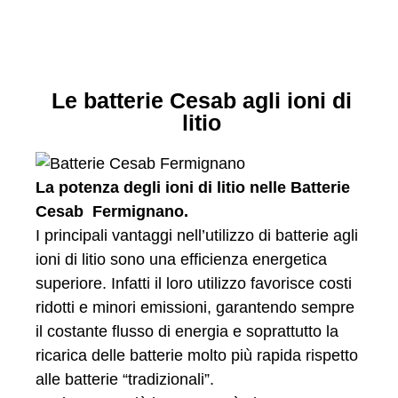
Le batterie Cesab agli ioni di
litio
La potenza degli ioni di litio nelle Batterie
Cesab Fermignano.
I principali vantaggi nell’utilizzo di batterie agli
ioni di litio sono una efficienza energetica
superiore. Infatti il loro utilizzo favorisce costi
ridotti e minori emissioni, garantendo sempre
il costante flusso di energia e soprattutto la
ricarica delle batterie molto più rapida rispetto
alle batterie “tradizionali”.