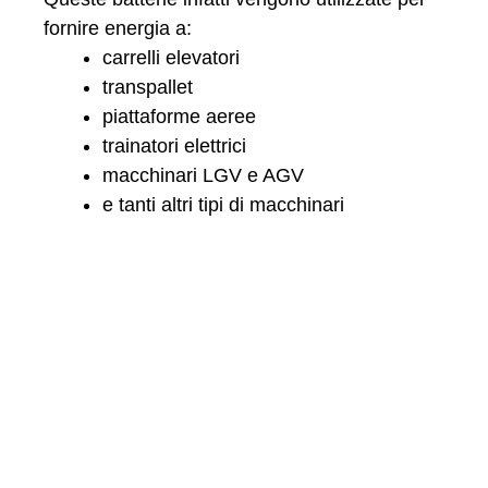
fornire energia a:
carrelli elevatori
transpallet
piattaforme aeree
trainatori elettrici
macchinari LGV e AGV
e tanti altri tipi di macchinari