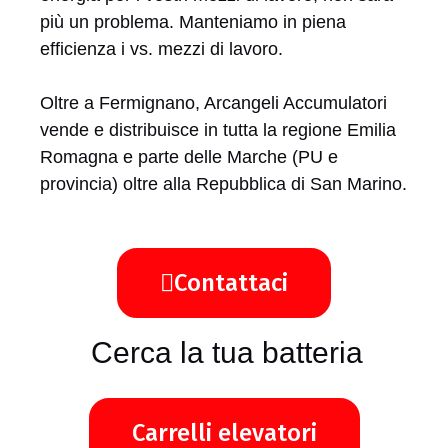
più un problema. Manteniamo in piena
efficienza i vs. mezzi di lavoro.
Oltre a Fermignano, Arcangeli Accumulatori
vende e distribuisce in tutta la regione Emilia
Romagna e parte delle Marche (PU e
provincia) oltre alla Repubblica di San Marino.
Contattaci
Cerca la tua batteria
Carrelli elevatori