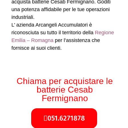
acquista batterie Cesab Fermignano. Goditi
una potenza affidabile per le tue operazioni
industriali.
L’ azienda Arcangeli Accumulatori è
riconosciuta su tutto il territorio della
Regione
Emilia – Romagna
per l’assistenza che
fornisce ai suoi clienti.
Chiama per acquistare le
batterie Cesab
Fermignano
051.6271878