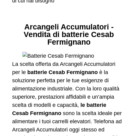
di cui hai bisogno
Arcangeli Accumulatori -
Vendita di batterie Cesab
Fermignano
La scelta offerta da Arcangeli Accumulatori
per le
batterie Cesab Fermignano
è la
soluzione perfetta per le tue esigenze di
alimentazione industriale. Con la loro qualità
superiore, prestazioni affidabili e un’ampia
scelta di modelli e capacità,
le batterie
Cesab Fermignano
sono la scelta ideale per
alimentare i tuoi carrelli elevatori. Telefona ad
Arcangeli Accumulatori oggi stesso ed