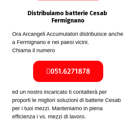
Distribuiamo batterie Cesab
Fermignano
Ora Arcangeli Accumulatori distribuisce anche
a Fermignano e nei paesi vicini.
Chiama il numero
051.6271878
ed un nostro incaricato ti contatterà per
proporti le migliori soluzioni di batterie Cesab
per i tuoi mezzi. Manteniamo in piena
efficienza i vs. mezzi di lavoro.