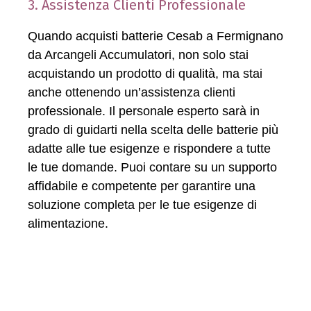
3. Assistenza Clienti Professionale
Quando acquisti batterie Cesab a Fermignano
da Arcangeli Accumulatori, non solo stai
acquistando un prodotto di qualità, ma stai
anche ottenendo un’assistenza clienti
professionale. Il personale esperto sarà in
grado di guidarti nella scelta delle batterie più
adatte alle tue esigenze e rispondere a tutte
le tue domande. Puoi contare su un supporto
affidabile e competente per garantire una
soluzione completa per le tue esigenze di
alimentazione.