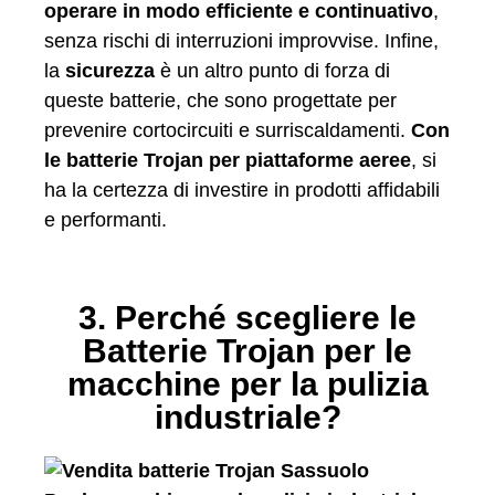
operare in modo efficiente e continuativo
,
senza rischi di interruzioni improvvise. Infine,
la
sicurezza
è un altro punto di forza di
queste batterie, che sono progettate per
prevenire cortocircuiti e surriscaldamenti.
Con
le batterie Trojan per piattaforme aeree
, si
ha la certezza di investire in prodotti affidabili
e performanti.
3. Perché scegliere le
Batterie Trojan per le
macchine per la pulizia
industriale?