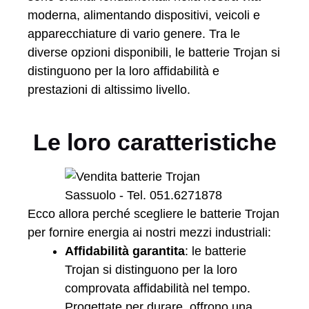
moderna, alimentando dispositivi, veicoli e
apparecchiature di vario genere. Tra le
diverse opzioni disponibili, le batterie Trojan si
distinguono per la loro affidabilità e
prestazioni di altissimo livello.
Le loro caratteristiche
Ecco allora perché scegliere le batterie Trojan
per fornire energia ai nostri mezzi industriali:
Affidabilità garantita
: le batterie
Trojan si distinguono per la loro
comprovata affidabilità nel tempo.
Progettate per durare, offrono una