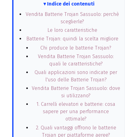
Indice dei contenuti
Vendita Batterie Trojan Sassuolo: perchè
sceglierle?
Le loro caratteristiche
Batterie Trojan: quindi la scelta migliore
Chi produce le batterie Trojan?
Vendita Batterie Trojan Sassuolo:
quali le caratteristiche?
Quali applicazioni sono indicate per
l'uso delle Batterie Trojan?
Vendita Batterie Trojan Sassuolo: dove
si utilizzano?
1. Carrelli elevatori e batterie: cosa
sapere per una performance
ottimale?
2. Quali vantaggi offrono le batterie
Trojan per piattaforme aeree?