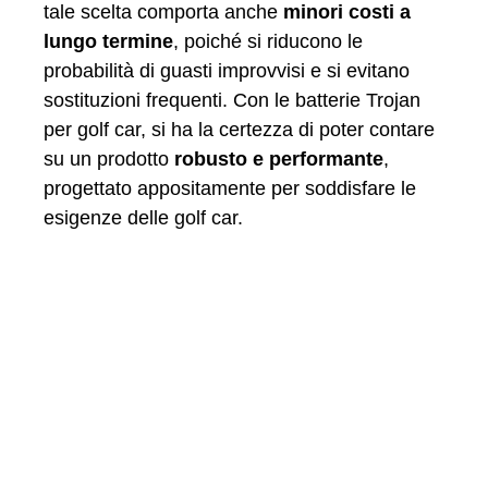
tale scelta comporta anche
minori costi a
lungo termine
, poiché si riducono le
probabilità di guasti improvvisi e si evitano
sostituzioni frequenti. Con le batterie Trojan
per golf car, si ha la certezza di poter contare
su un prodotto
robusto e performante
,
progettato appositamente per soddisfare le
esigenze delle golf car.