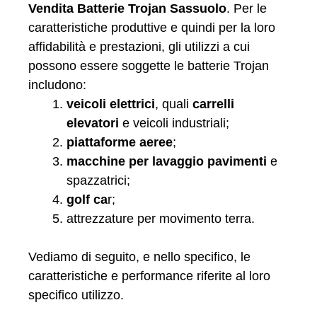
Vendita Batterie Trojan Sassuolo
. Per le
caratteristiche produttive e quindi per la loro
affidabilità e prestazioni, gli utilizzi a cui
possono essere soggette le batterie Trojan
includono:
veicoli elettrici
, quali
carrelli
elevatori
e veicoli industriali;
piattaforme aeree
;
macchine per lavaggio pavimenti
e
spazzatrici;
golf ca
r;
attrezzature per movimento terra.
Vediamo di seguito, e nello specifico, le
caratteristiche e performance riferite al loro
specifico utilizzo.