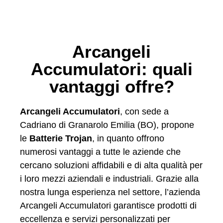
Arcangeli
Accumulatori: quali
vantaggi offre?
Arcangeli Accumulatori
, con sede a
Cadriano di Granarolo Emilia (BO), propone
le
Batterie Trojan
, in quanto offrono
numerosi vantaggi a tutte le aziende che
cercano soluzioni affidabili e di alta qualità per
i loro mezzi aziendali e industriali. Grazie alla
nostra lunga esperienza nel settore, l’azienda
Arcangeli Accumulatori garantisce prodotti di
eccellenza e servizi personalizzati per