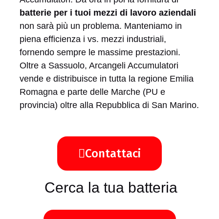
batterie per i tuoi mezzi di lavoro aziendali
non sarà più un problema. Manteniamo in
piena efficienza i vs. mezzi industriali,
fornendo sempre le massime prestazioni.
Oltre a Sassuolo, Arcangeli Accumulatori
vende e distribuisce in tutta la regione Emilia
Romagna e parte delle Marche (PU e
provincia) oltre alla Repubblica di San Marino.
Contattaci
Cerca la tua batteria