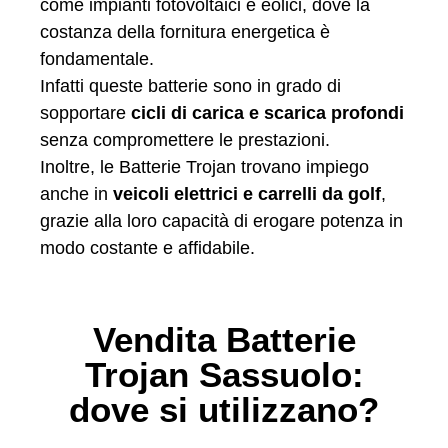
come impianti fotovoltaici e eolici, dove la
costanza della fornitura energetica è
fondamentale.
Infatti queste batterie sono in grado di
sopportare
cicli di carica e scarica profondi
senza compromettere le prestazioni.
Inoltre, le Batterie Trojan trovano impiego
anche in
veicoli elettrici e carrelli da golf
,
grazie alla loro capacità di erogare potenza in
modo costante e affidabile.
Vendita Batterie
Trojan Sassuolo:
dove si utilizzano?