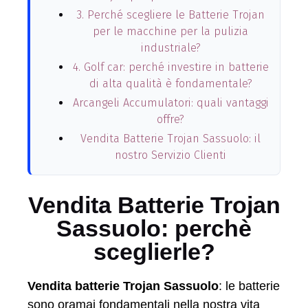
3. Perché scegliere le Batterie Trojan
per le macchine per la pulizia
industriale?
4. Golf car: perché investire in batterie
di alta qualità è fondamentale?
Arcangeli Accumulatori: quali vantaggi
offre?
Vendita Batterie Trojan Sassuolo: il
nostro Servizio Clienti
Vendita Batterie Trojan
Sassuolo: perchè
sceglierle?
Vendita batterie Trojan Sassuolo
: le batterie
sono oramai fondamentali nella nostra vita