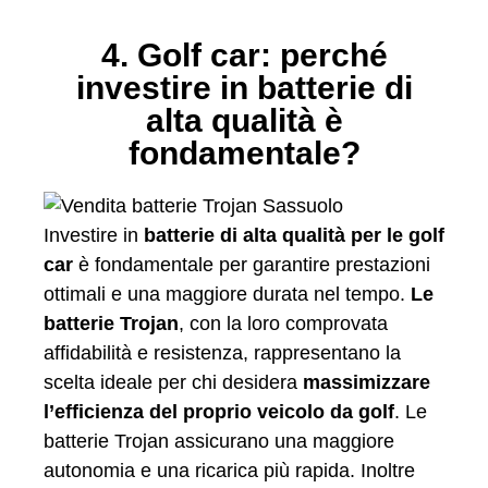
4. Golf car: perché
investire in batterie di
alta qualità è
fondamentale?
Investire in
batterie di alta qualità per le golf
car
è fondamentale per garantire prestazioni
ottimali e una maggiore durata nel tempo.
Le
batterie Trojan
, con la loro comprovata
affidabilità e resistenza, rappresentano la
scelta ideale per chi desidera
massimizzare
l’efficienza del proprio veicolo da golf
. Le
batterie Trojan assicurano una maggiore
autonomia e una ricarica più rapida. Inoltre