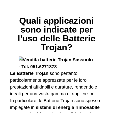
Quali applicazioni
sono indicate per
l'uso delle Batterie
Trojan?
Le Batterie Trojan
sono pertanto
particolarmente apprezzate per le loro
prestazioni affidabili e durature, rendendole
ideali per una vasta gamma di applicazioni.
In particolare, le Batterie Trojan sono spesso
impiegate in
sistemi di energia rinnovabile