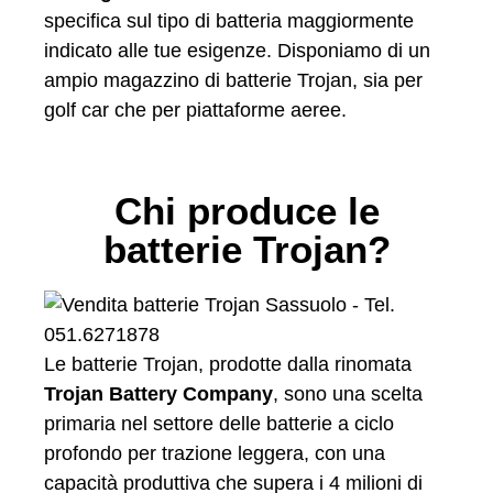
specifica sul tipo di batteria maggiormente
indicato alle tue esigenze. Disponiamo di un
ampio magazzino di batterie Trojan, sia per
golf car che per piattaforme aeree.
Chi produce le
batterie Trojan?
Le batterie Trojan, prodotte dalla rinomata
Trojan Battery Company
, sono una scelta
primaria nel settore delle batterie a ciclo
profondo per trazione leggera, con una
capacità produttiva che supera i 4 milioni di