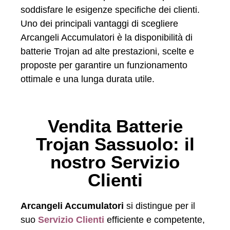
soddisfare le esigenze specifiche dei clienti.
Uno dei principali vantaggi di scegliere
Arcangeli Accumulatori è la disponibilità di
batterie Trojan ad alte prestazioni, scelte e
proposte per garantire un funzionamento
ottimale e una lunga durata utile.
Vendita Batterie
Trojan Sassuolo: il
nostro Servizio
Clienti
Arcangeli Accumulatori
si distingue per il
suo
Servizio Clienti
efficiente e competente,