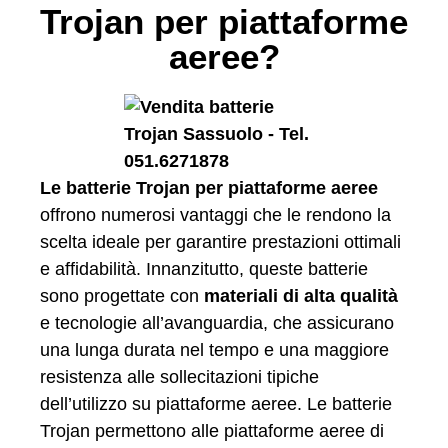
Trojan per piattaforme
aeree?
Le batterie Trojan per piattaforme aeree
offrono numerosi vantaggi che le rendono la
scelta ideale per garantire prestazioni ottimali
e affidabilità. Innanzitutto, queste batterie
sono progettate con
materiali di alta qualità
e tecnologie all’avanguardia, che assicurano
una lunga durata nel tempo e una maggiore
resistenza alle sollecitazioni tipiche
dell’utilizzo su piattaforme aeree. Le batterie
Trojan permettono alle piattaforme aeree di