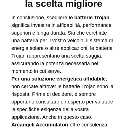
la scelta migliore
In conclusione, scegliere
le batterie Trojan
significa investire in affidabilità, performance
superiori e lunga durata. Sia che cerchiate
una batteria per il vostro veicolo, il sistema di
energia solare o altre applicazioni, le batterie
Trojan rappresentano una scelta saggia,
assicurando la potenza necessaria nel
momento in cui serve.
Per una soluzione energetica affidabile
,
non cercate altrove: le batterie Trojan sono la
risposta. Prima di decidere, è sempre
opportuno consultare un esperto per valutare
le specifiche esigenze della vostra
applicazione. Anche in questo caso,
Arcangeli Accumulatori
offre consulenza