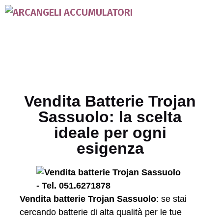
Vendita Batterie Trojan
Sassuolo: la scelta
ideale per ogni
esigenza
Vendita batterie Trojan Sassuolo
: se stai
cercando batterie di alta qualità per le tue