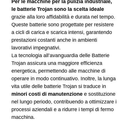
Per le macchine per la pulizia industriale,
le batterie Trojan sono la scelta ideale
grazie alla loro affidabilità e durata nel tempo.
Queste batterie sono progettate per resistere
a cicli di carica e scarica intensi, garantendo
prestazioni costanti anche in ambienti
lavorativi impegnativi.
La tecnologia all’avanguardia delle Batterie
Trojan assicura una maggiore efficienza
energetica, permettendo alle macchine di
operare in modo continuativo. Inoltre, la lunga
vita utile delle batterie Trojan si traduce in
minori costi di manutenzione
e sostituzione
nel lungo periodo, contribuendo a ottimizzare i
processi aziendali e a ridurre i tempi di fermo
macchina.