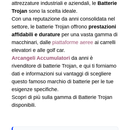
attrezzature industriali e aziendali, le
Batterie
Trojan
sono la scelta ideale.
Con una reputazione da anni consolidata nel
settore, le batterie Trojan offrono
prestazioni
affidabili e durature
per una vasta gamma di
macchinari, dalle
piattaforme aeree
ai carrelli
elevatori e alle golf car.
Arcangeli Accumulatori
da anni è
rivenditore di batterie Trojan, e qui ti forniamo
dati e informazioni sui vantaggi di scegliere
questo famoso marchio di batterie per le tue
esigenze specifiche.
Scopri di più sulla gamma di Batterie Trojan
disponibili.