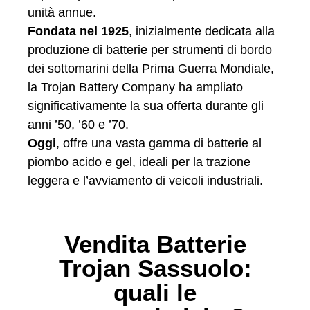
unità annue.
Fondata nel 1925
, inizialmente dedicata alla
produzione di batterie per strumenti di bordo
dei sottomarini della Prima Guerra Mondiale,
la Trojan Battery Company ha ampliato
significativamente la sua offerta durante gli
anni ’50, ’60 e ’70.
Oggi
, offre una vasta gamma di batterie al
piombo acido e gel, ideali per la trazione
leggera e l’avviamento di veicoli industriali.
Vendita Batterie
Trojan Sassuolo:
quali le