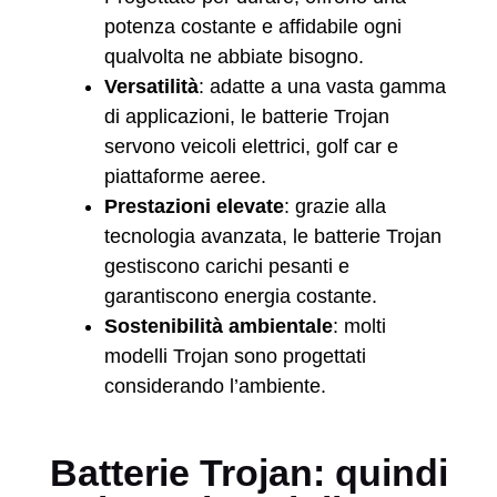
potenza costante e affidabile ogni
qualvolta ne abbiate bisogno.
Versatilità
: adatte a una vasta gamma
di applicazioni, le batterie Trojan
servono veicoli elettrici, golf car e
piattaforme aeree.
Prestazioni elevate
: grazie alla
tecnologia avanzata, le batterie Trojan
gestiscono carichi pesanti e
garantiscono energia costante.
Sostenibilità ambientale
: molti
modelli Trojan sono progettati
considerando l’ambiente.
Batterie Trojan: quindi