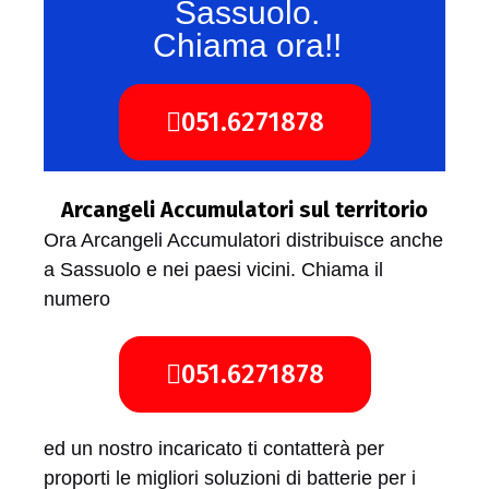
Sassuolo.
Chiama ora!!
051.6271878
Arcangeli Accumulatori sul territorio
Ora Arcangeli Accumulatori distribuisce anche
a Sassuolo e nei paesi vicini. Chiama il
numero
051.6271878
ed un nostro incaricato ti contatterà per
proporti le migliori soluzioni di batterie per i