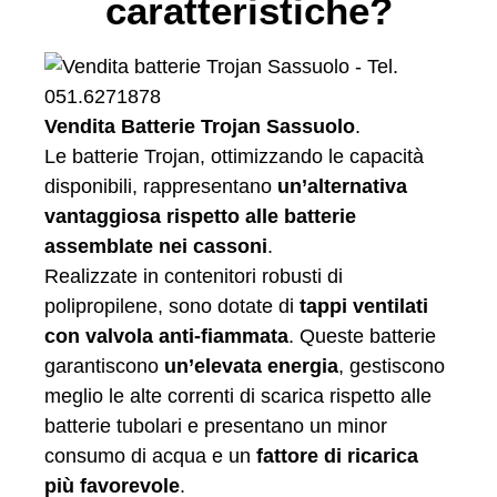
caratteristiche?
Vendita Batterie Trojan Sassuolo
.
Le batterie Trojan, ottimizzando le capacità
disponibili, rappresentano
un’alternativa
vantaggiosa rispetto alle batterie
assemblate nei cassoni
.
Realizzate in contenitori robusti di
polipropilene, sono dotate di
tappi ventilati
con valvola anti-fiammata
. Queste batterie
garantiscono
un’elevata energia
, gestiscono
meglio le alte correnti di scarica rispetto alle
batterie tubolari e presentano un minor
consumo di acqua e un
fattore di ricarica
più favorevole
.