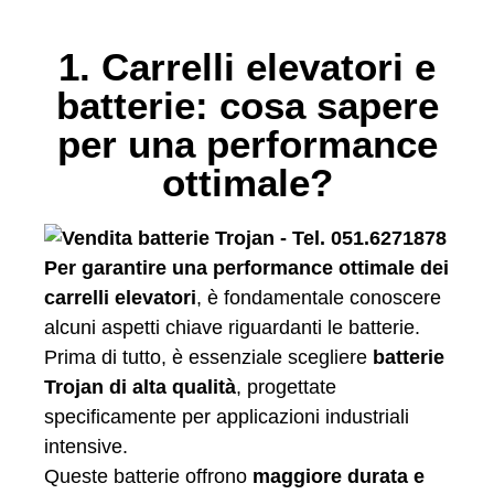
1. Carrelli elevatori e
batterie: cosa sapere
per una performance
ottimale?
Per garantire una performance ottimale dei
carrelli elevatori
, è fondamentale conoscere
alcuni aspetti chiave riguardanti le batterie.
Prima di tutto, è essenziale scegliere
batterie
Trojan di alta qualità
, progettate
specificamente per applicazioni industriali
intensive.
Queste batterie offrono
maggiore durata e