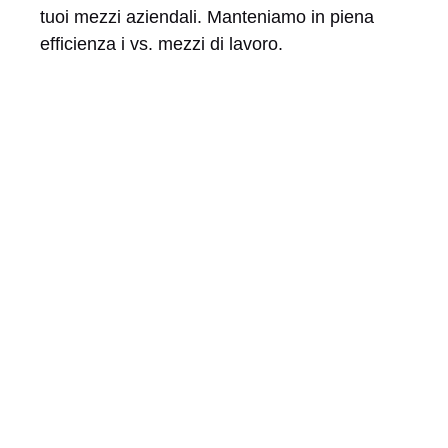
tuoi mezzi aziendali. Manteniamo in piena
efficienza i vs. mezzi di lavoro.