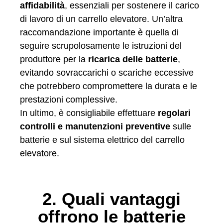
affidabilità
, essenziali per sostenere il carico
di lavoro di un carrello elevatore. Un’altra
raccomandazione importante è quella di
seguire scrupolosamente le istruzioni del
produttore per la
ricarica delle batterie
,
evitando sovraccarichi o scariche eccessive
che potrebbero compromettere la durata e le
prestazioni complessive.
In ultimo, è consigliabile effettuare
regolari
controlli e manutenzioni preventive
sulle
batterie e sul sistema elettrico del carrello
elevatore.
2. Quali vantaggi
offrono le batterie