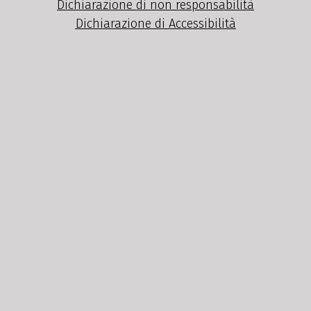
Dichiarazione di non responsabilità
Dichiarazione di Accessibilità