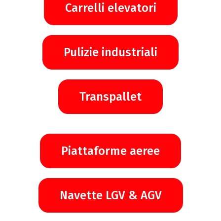
Carrelli elevatori
Pulizie industriali
Transpallet
Piattaforme aeree
Navette LGV & AGV