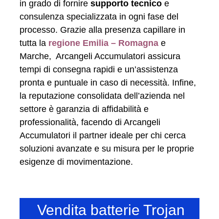
in grado di fornire
supporto tecnico
e
consulenza specializzata in ogni fase del
processo. Grazie alla presenza capillare in
tutta la
regione Emilia – Romagna
e
Marche, Arcangeli Accumulatori assicura
tempi di consegna rapidi e un’assistenza
pronta e puntuale in caso di necessità. Infine,
la reputazione consolidata dell’azienda nel
settore è garanzia di affidabilità e
professionalità, facendo di Arcangeli
Accumulatori il partner ideale per chi cerca
soluzioni avanzate e su misura per le proprie
esigenze di movimentazione.
Vendita batterie Trojan