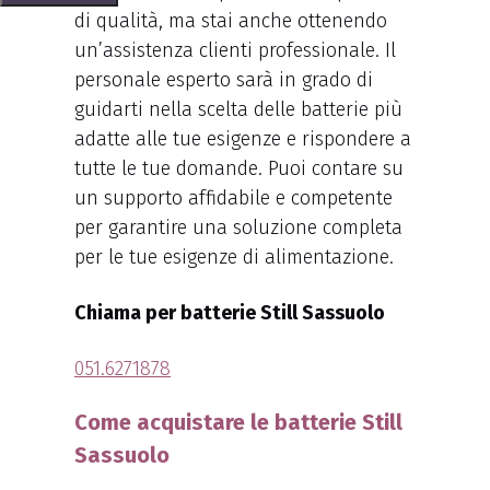
di qualità, ma stai anche ottenendo
un’assistenza clienti professionale. Il
personale esperto sarà in grado di
guidarti nella scelta delle batterie più
adatte alle tue esigenze e rispondere a
tutte le tue domande. Puoi contare su
un supporto affidabile e competente
per garantire una soluzione completa
per le tue esigenze di alimentazione.
Chiama per batterie Still Sassuolo
051.6271878
Come acquistare le batterie Still
Sassuolo