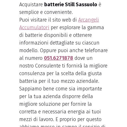
Acquistare
batterie Still Sassuolo
è
semplice e conveniente.
Puoi visitare il sito web di
Arcangeli
Accumulatori
per esplorare la gamma
di batterie disponibili e ottenere
informazioni dettagliate su ciascun
modello. Oppure puoi anche telefonare
al numero
051.6271878
dove un
nostro Consulente ti fornirà la migliore
consulenza per la scelta della giusta
batteria per il tuo mezzo aziendale.
Sappiamo bene come sia importante
per la tua azienda disporre della
migliore soluzione per fornire la
corretta e necessaria energia ai tuoi
mezzi di lavoro. E proprio per questo