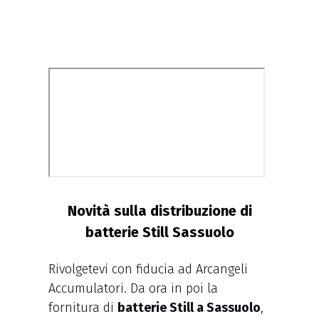
Novità sulla distribuzione di
batterie Still Sassuolo
Rivolgetevi con fiducia ad Arcangeli
Accumulatori. Da ora in poi la
fornitura di
batterie Still a Sassuolo
,