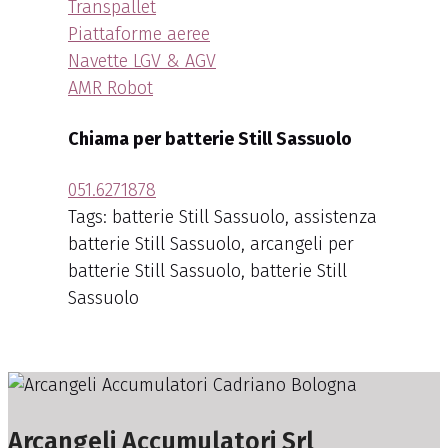
Transpallet
Piattaforme aeree
Navette LGV & AGV
AMR Robot
Chiama per batterie Still Sassuolo
051.6271878
Tags: batterie Still Sassuolo, assistenza
batterie Still Sassuolo, arcangeli per
batterie Still Sassuolo, batterie Still
Sassuolo
Arcangeli Accumulatori Srl