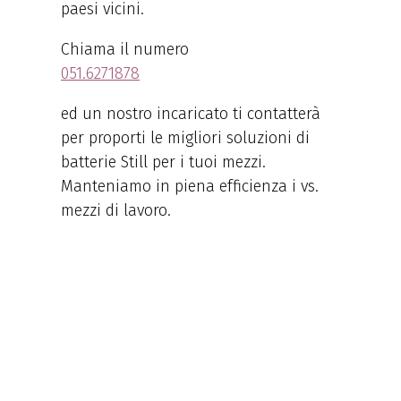
paesi vicini.
Chiama il numero
051.6271878
ed un nostro incaricato ti contatterà
per proporti le migliori soluzioni di
batterie Still per i tuoi mezzi.
Manteniamo in piena efficienza i vs.
mezzi di lavoro.