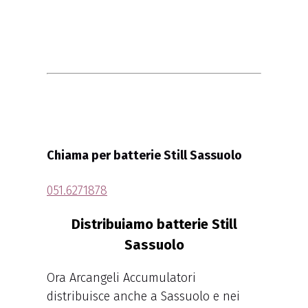
Chiama per batterie Still Sassuolo
051.6271878
Distribuiamo batterie Still
Sassuolo
Ora Arcangeli Accumulatori
distribuisce anche a Sassuolo e nei