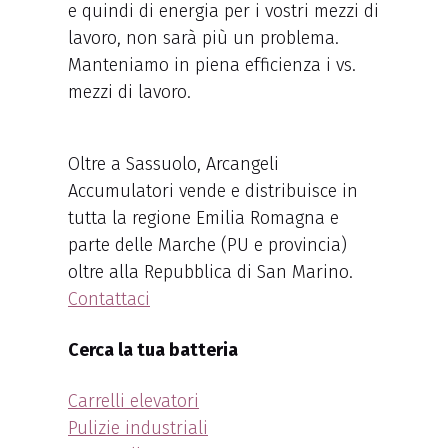
e quindi di energia per i vostri mezzi di
lavoro, non sarà più un problema.
Manteniamo in piena efficienza i vs.
mezzi di lavoro.
Oltre a Sassuolo, Arcangeli
Accumulatori vende e distribuisce in
tutta la regione Emilia Romagna e
parte delle Marche (PU e provincia)
oltre alla Repubblica di San Marino.
Contattaci
Cerca la tua batteria
Carrelli elevatori
Pulizie industriali