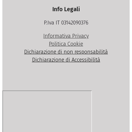
Info Legali
P.Iva IT 03142090376
Informativa Privacy
Politica Cookie
Dichiarazione di non responsabilità
Dichiarazione di Accessibilità