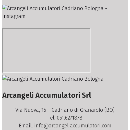
Arcangeli Accumulatori Srl
Via Nuova, 15 – Cadriano di Granarolo (BO)
Tel.
051.6271878
Email:
info@arcangeliaccumulatori.com