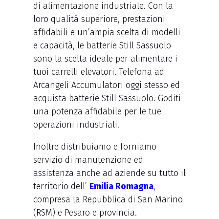
di alimentazione industriale. Con la
loro qualità superiore, prestazioni
affidabili e un’ampia scelta di modelli
e capacità, le batterie Still Sassuolo
sono la scelta ideale per alimentare i
tuoi carrelli elevatori. Telefona ad
Arcangeli Accumulatori oggi stesso ed
acquista batterie Still Sassuolo. Goditi
una potenza affidabile per le tue
operazioni industriali.
Inoltre distribuiamo e forniamo
servizio di manutenzione ed
assistenza anche ad aziende su tutto il
territorio dell’
Emilia Romagna
,
compresa la Repubblica di San Marino
(RSM) e Pesaro e provincia.