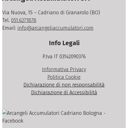
Via Nuova, 15 – Cadriano di Granarolo (BO)
Tel.
051.6271878
Email:
info@arcangeliaccumulatori.com
Info Legali
P.Iva IT 03142090376
Informativa Privacy
Politica Cookie
Dichiarazione di non responsabilità
Dichiarazione di Accessibilità