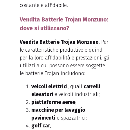
costante e affidabile.
Vendita Batterie Trojan Monzuno:
dove si utilizzano?
Vendita Batterie Trojan Monzuno
. Per
le caratteristiche produttive e quindi
per la loro affidabilità e prestazioni, gli
utilizzi a cui possono essere soggette
le batterie Trojan includono:
veicoli elettrici
, quali
carrelli
elevatori
e veicoli industriali;
piattaforme aeree
;
macchine per lavaggio
pavimenti
e spazzatrici;
golf ca
r;