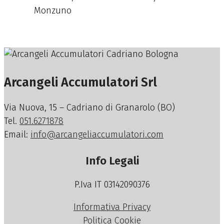
Monzuno
Arcangeli Accumulatori Srl
Via Nuova, 15 – Cadriano di Granarolo (BO)
Tel.
051.6271878
Email:
info@arcangeliaccumulatori.com
Info Legali
P.Iva IT 03142090376
Informativa Privacy
Politica Cookie