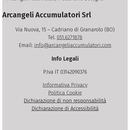
Arcangeli Accumulatori Srl
Via Nuova, 15 – Cadriano di Granarolo (BO)
Tel.
051.6271878
Email:
info@arcangeliaccumulatori.com
Info Legali
P.Iva IT 03142090376
Informativa Privacy
Politica Cookie
Dichiarazione di non responsabilità
Dichiarazione di Accessibilità