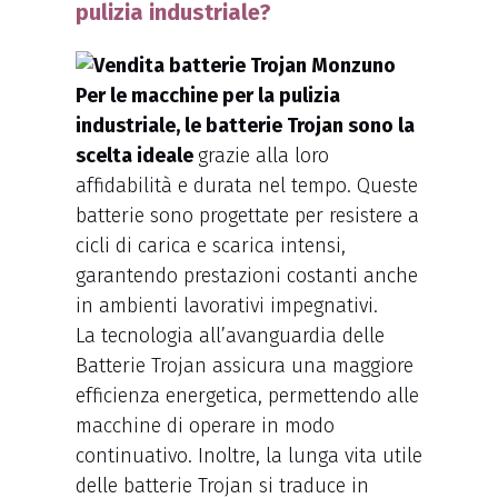
pulizia industriale?
Per le macchine per la pulizia
industriale, le batterie Trojan sono la
scelta ideale
grazie alla loro
affidabilità e durata nel tempo. Queste
batterie sono progettate per resistere a
cicli di carica e scarica intensi,
garantendo prestazioni costanti anche
in ambienti lavorativi impegnativi.
La tecnologia all’avanguardia delle
Batterie Trojan assicura una maggiore
efficienza energetica, permettendo alle
macchine di operare in modo
continuativo. Inoltre, la lunga vita utile
delle batterie Trojan si traduce in