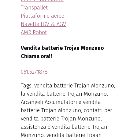
Transpallet
Piattaforme aeree
Navette LGV & AGV
AMR Robot
Vendita batterie Trojan Monzuno
Chiama ora!!
051.6271878
Tags: vendita batterie Trojan Monzuno,
la vendita batterie Trojan Monzuno,
Arcangeli Accumulatori e vendita
batterie Trojan Monzuno, contatti per
vendita batterie Trojan Monzuno,
assistenza e vendita batterie Trojan
Monzuno, vendita batterie Trojan