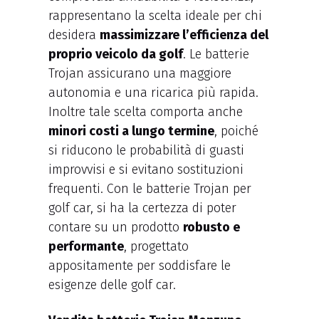
rappresentano la scelta ideale per chi
desidera
massimizzare l’efficienza del
proprio veicolo da golf
. Le batterie
Trojan assicurano una maggiore
autonomia e una ricarica più rapida.
Inoltre tale scelta comporta anche
minori costi a lungo termine
, poiché
si riducono le probabilità di guasti
improvvisi e si evitano sostituzioni
frequenti. Con le batterie Trojan per
golf car, si ha la certezza di poter
contare su un prodotto
robusto e
performante
, progettato
appositamente per soddisfare le
esigenze delle golf car.