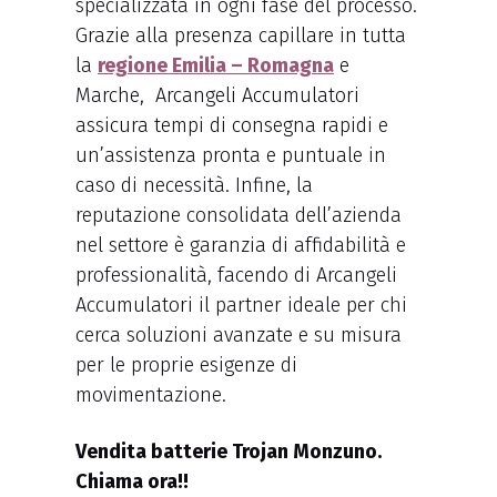
specializzata in ogni fase del processo.
Grazie alla presenza capillare in tutta
la
regione Emilia – Romagna
e
Marche, Arcangeli Accumulatori
assicura tempi di consegna rapidi e
un’assistenza pronta e puntuale in
caso di necessità. Infine, la
reputazione consolidata dell’azienda
nel settore è garanzia di affidabilità e
professionalità, facendo di Arcangeli
Accumulatori il partner ideale per chi
cerca soluzioni avanzate e su misura
per le proprie esigenze di
movimentazione.
Vendita batterie Trojan Monzuno.
Chiama ora!!