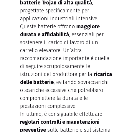
batterie Trojan di alta qualità
,
progettate specificamente per
applicazioni industriali intensive.
Queste batterie offrono
maggiore
durata e affidabilità
, essenziali per
sostenere il carico di lavoro di un
carrello elevatore. Un’altra
raccomandazione importante è quella
di seguire scrupolosamente le
istruzioni del produttore per la
ricarica
delle batterie
, evitando sovraccarichi
o scariche eccessive che potrebbero
compromettere la durata e le
prestazioni complessive.
In ultimo, è consigliabile effettuare
regolari controlli e manutenzioni
preventive
sulle batterie e sul sistema