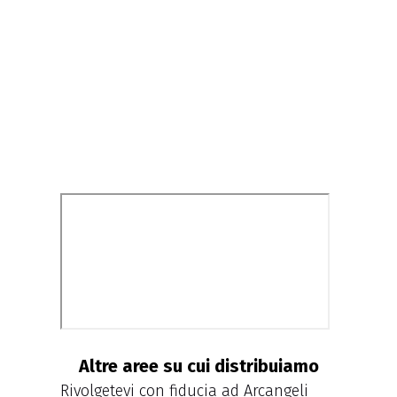
Altre aree su cui distribuiamo
Rivolgetevi con fiducia ad Arcangeli