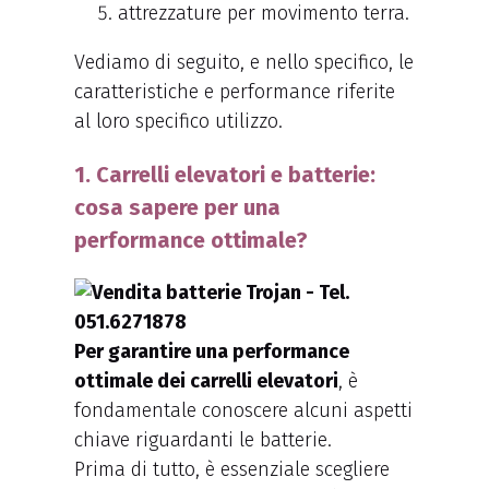
attrezzature per movimento terra.
Vediamo di seguito, e nello specifico, le
caratteristiche e performance riferite
al loro specifico utilizzo.
1. Carrelli elevatori e batterie:
cosa sapere per una
performance ottimale?
Per garantire una performance
ottimale dei carrelli elevatori
, è
fondamentale conoscere alcuni aspetti
chiave riguardanti le batterie.
Prima di tutto, è essenziale scegliere