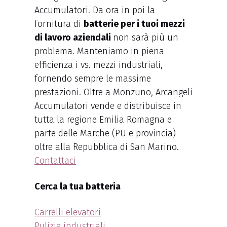
Accumulatori. Da ora in poi la
fornitura di
batterie per i tuoi mezzi
di lavoro aziendali
non sarà più un
problema. Manteniamo in piena
efficienza i vs. mezzi industriali,
fornendo sempre le massime
prestazioni. Oltre a Monzuno, Arcangeli
Accumulatori vende e distribuisce in
tutta la regione Emilia Romagna e
parte delle Marche (PU e provincia)
oltre alla Repubblica di San Marino.
Contattaci
Cerca la tua batteria
Carrelli elevatori
Pulizie industriali