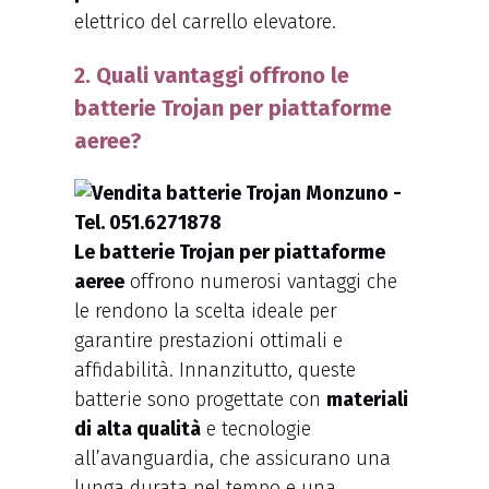
elettrico del carrello elevatore.
2. Quali vantaggi offrono le
batterie Trojan per piattaforme
aeree?
Le batterie Trojan per piattaforme
aeree
offrono numerosi vantaggi che
le rendono la scelta ideale per
garantire prestazioni ottimali e
affidabilità. Innanzitutto, queste
batterie sono progettate con
materiali
di alta qualità
e tecnologie
all’avanguardia, che assicurano una
lunga durata nel tempo e una