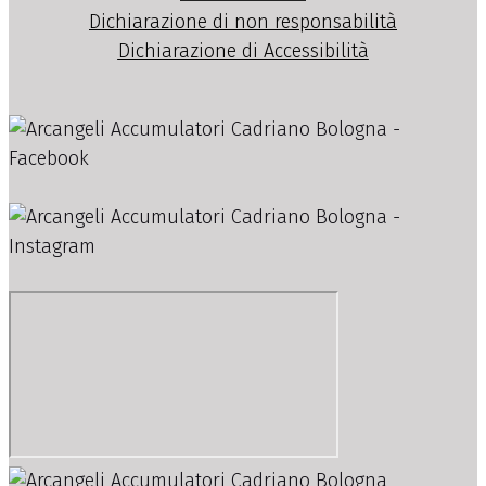
Dichiarazione di non responsabilità
Dichiarazione di Accessibilità