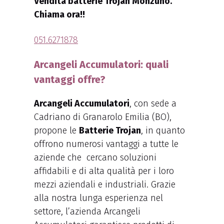
Vendita batterie Trojan Monzuno.
Chiama ora!!
051.6271878
Arcangeli Accumulatori: quali
vantaggi offre?
Arcangeli Accumulatori
, con sede a
Cadriano di Granarolo Emilia (BO),
propone le
Batterie Trojan
, in quanto
offrono numerosi vantaggi a tutte le
aziende che cercano soluzioni
affidabili e di alta qualità per i loro
mezzi aziendali e industriali. Grazie
alla nostra lunga esperienza nel
settore, l’azienda Arcangeli