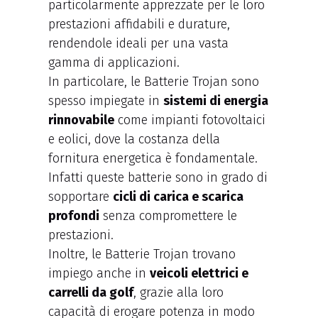
particolarmente apprezzate per le loro
prestazioni affidabili e durature,
rendendole ideali per una vasta
gamma di applicazioni.
In particolare, le Batterie Trojan sono
spesso impiegate in
sistemi di energia
rinnovabile
come impianti fotovoltaici
e eolici, dove la costanza della
fornitura energetica è fondamentale.
Infatti queste batterie sono in grado di
sopportare
cicli di carica e scarica
profondi
senza compromettere le
prestazioni.
Inoltre, le Batterie Trojan trovano
impiego anche in
veicoli elettrici e
carrelli da golf
, grazie alla loro
capacità di erogare potenza in modo