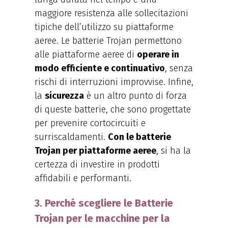
maggiore resistenza alle sollecitazioni
tipiche dell’utilizzo su piattaforme
aeree. Le batterie Trojan permettono
alle piattaforme aeree di
operare in
modo efficiente e continuativo
, senza
rischi di interruzioni improvvise. Infine,
la
sicurezza
è un altro punto di forza
di queste batterie, che sono progettate
per prevenire cortocircuiti e
surriscaldamenti.
Con le batterie
Trojan per piattaforme aeree
, si ha la
certezza di investire in prodotti
affidabili e performanti.
3. Perché scegliere le Batterie
Trojan per le macchine per la