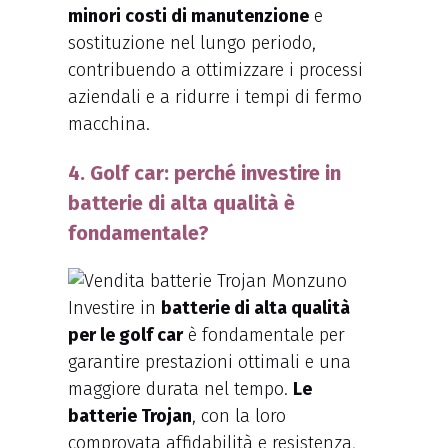
minori costi di manutenzione
e
sostituzione nel lungo periodo,
contribuendo a ottimizzare i processi
aziendali e a ridurre i tempi di fermo
macchina.
4. Golf car: perché investire in
batterie di alta qualità è
fondamentale?
Investire in
batterie di alta qualità
per le golf car
è fondamentale per
garantire prestazioni ottimali e una
maggiore durata nel tempo.
Le
batterie Trojan
, con la loro
comprovata affidabilità e resistenza,