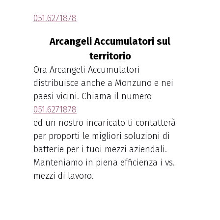
051.6271878
Arcangeli Accumulatori sul
territorio
Ora Arcangeli Accumulatori
distribuisce anche a Monzuno e nei
paesi vicini. Chiama il numero
051.6271878
ed un nostro incaricato ti contatterà
per proporti le migliori soluzioni di
batterie per i tuoi mezzi aziendali.
Manteniamo in piena efficienza i vs.
mezzi di lavoro.