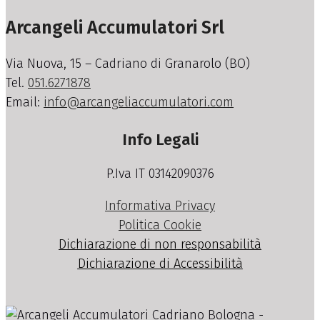
Arcangeli Accumulatori Srl
Via Nuova, 15 – Cadriano di Granarolo (BO)
Tel.
051.6271878
Email:
info@arcangeliaccumulatori.com
Info Legali
P.Iva IT 03142090376
Informativa Privacy
Politica Cookie
Dichiarazione di non responsabilità
Dichiarazione di Accessibilità