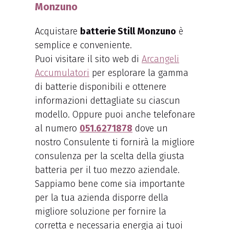
Monzuno
Acquistare
batterie Still Monzuno
è
semplice e conveniente.
Puoi visitare il sito web di
Arcangeli
Accumulatori
per esplorare la gamma
di batterie disponibili e ottenere
informazioni dettagliate su ciascun
modello. Oppure puoi anche telefonare
al numero
051.6271878
dove un
nostro Consulente ti fornirà la migliore
consulenza per la scelta della giusta
batteria per il tuo mezzo aziendale.
Sappiamo bene come sia importante
per la tua azienda disporre della
migliore soluzione per fornire la
corretta e necessaria energia ai tuoi