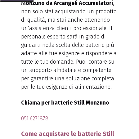
Monzuno da Arcangeli Accumulatori
,
non solo stai acquistando un prodotto
di qualità, ma stai anche ottenendo
un’assistenza clienti professionale. Il
personale esperto sarà in grado di
guidarti nella scelta delle batterie più
adatte alle tue esigenze e rispondere a
tutte le tue domande. Puoi contare su
un supporto affidabile e competente
per garantire una soluzione completa
per le tue esigenze di alimentazione.
Chiama per batterie Still Monzuno
051.6271878
Come acquistare le batterie Still