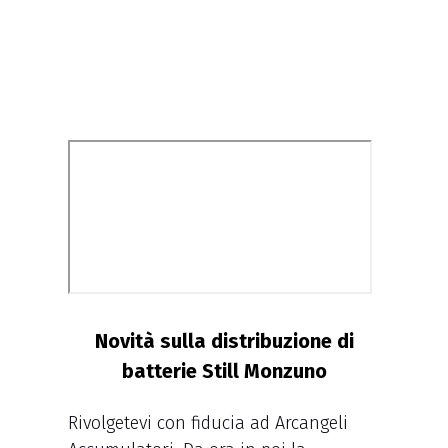
Novità sulla distribuzione di
batterie Still Monzuno
Rivolgetevi con fiducia ad Arcangeli