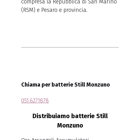
compresa la Repubblica di San Marino
(RSM) e Pesaro e provincia.
Chiama per batterie Still Monzuno
051.6271878
Distribuiamo batterie Still
Monzuno