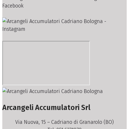
Arcangeli Accumulatori Srl
Via Nuova, 15 – Cadriano di Granarolo (BO)