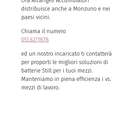
Ora Arcangeli Accumulatori
distribuisce anche a Monzuno e nei
paesi vicini.
Chiama il numero
051.6271878
ed un nostro incaricato ti contatterà
per proporti le migliori soluzioni di
batterie Still per i tuoi mezzi.
Manteniamo in piena efficienza i vs.
mezzi di lavoro.