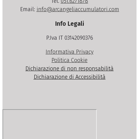
Tel.
051.6271878
Email:
info@arcangeliaccumulatori.com
Info Legali
P.Iva IT 03142090376
Informativa Privacy
Politica Cookie
Dichiarazione di non responsabilità
Dichiarazione di Accessibilità