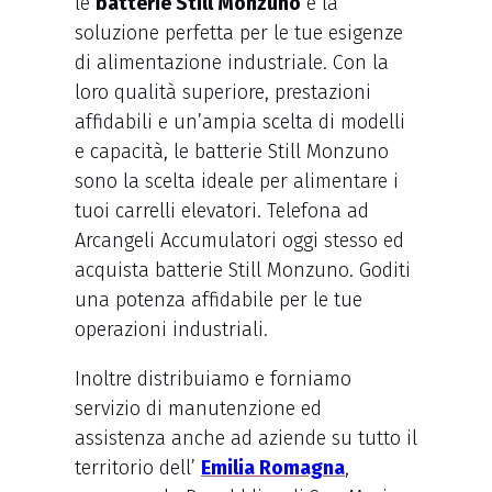
le
batterie Still Monzuno
è la
soluzione perfetta per le tue esigenze
di alimentazione industriale. Con la
loro qualità superiore, prestazioni
affidabili e un’ampia scelta di modelli
e capacità, le batterie Still Monzuno
sono la scelta ideale per alimentare i
tuoi carrelli elevatori. Telefona ad
Arcangeli Accumulatori oggi stesso ed
acquista batterie Still Monzuno. Goditi
una potenza affidabile per le tue
operazioni industriali.
Inoltre distribuiamo e forniamo
servizio di manutenzione ed
assistenza anche ad aziende su tutto il
territorio dell’
Emilia Romagna
,