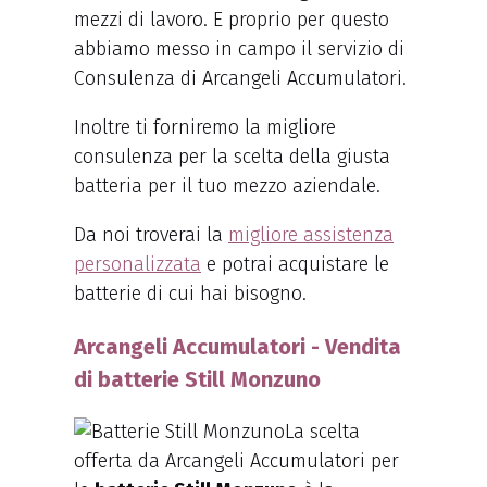
mezzi di lavoro. E proprio per questo
abbiamo messo in campo il servizio di
Consulenza di Arcangeli Accumulatori.
Inoltre ti forniremo la migliore
consulenza per la scelta della giusta
batteria per il tuo mezzo aziendale.
Da noi troverai la
migliore assistenza
personalizzata
e potrai acquistare le
batterie di cui hai bisogno.
Arcangeli Accumulatori - Vendita
di batterie Still Monzuno
La scelta
offerta da Arcangeli Accumulatori per