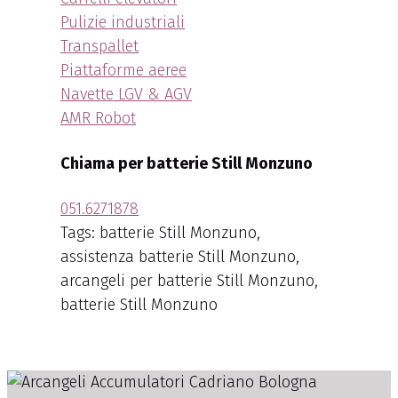
Pulizie industriali
Transpallet
Piattaforme aeree
Navette LGV & AGV
AMR Robot
Chiama per batterie Still Monzuno
051.6271878
Tags: batterie Still Monzuno,
assistenza batterie Still Monzuno,
arcangeli per batterie Still Monzuno,
batterie Still Monzuno