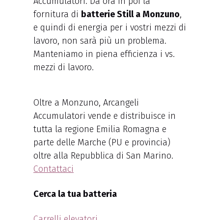
Accumulatori. Da ora in poi la
fornitura di
batterie Still a Monzuno
,
e quindi di energia per i vostri mezzi di
lavoro, non sarà più un problema.
Manteniamo in piena efficienza i vs.
mezzi di lavoro.
Oltre a Monzuno, Arcangeli
Accumulatori vende e distribuisce in
tutta la regione Emilia Romagna e
parte delle Marche (PU e provincia)
oltre alla Repubblica di San Marino.
Contattaci
Cerca la tua batteria
Carrelli elevatori