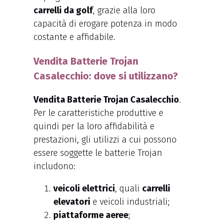
carrelli da golf
, grazie alla loro
capacità di erogare potenza in modo
costante e affidabile.
Vendita Batterie Trojan
Casalecchio: dove si utilizzano?
Vendita Batterie Trojan Casalecchio
.
Per le caratteristiche produttive e
quindi per la loro affidabilità e
prestazioni, gli utilizzi a cui possono
essere soggette le batterie Trojan
includono:
veicoli elettrici
, quali
carrelli
elevatori
e veicoli industriali;
piattaforme aeree
;