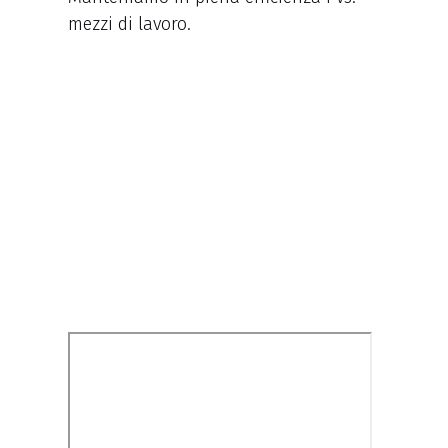
mezzi di lavoro.