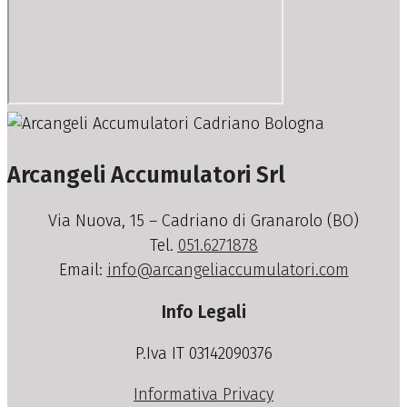
Arcangeli Accumulatori Srl
Via Nuova, 15 – Cadriano di Granarolo (BO)
Tel.
051.6271878
Email:
info@arcangeliaccumulatori.com
Info Legali
P.Iva IT 03142090376
Informativa Privacy