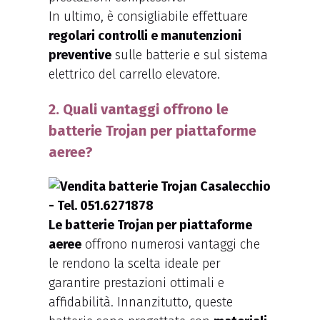
In ultimo, è consigliabile effettuare
regolari controlli e manutenzioni
preventive
sulle batterie e sul sistema
elettrico del carrello elevatore.
2. Quali vantaggi offrono le
batterie Trojan per piattaforme
aeree?
Le batterie Trojan per piattaforme
aeree
offrono numerosi vantaggi che
le rendono la scelta ideale per
garantire prestazioni ottimali e
affidabilità. Innanzitutto, queste