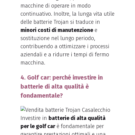
macchine di operare in modo
continuativo. Inoltre, la lunga vita utile
delle batterie Trojan si traduce in
minori costi di manutenzione
e
sostituzione nel lungo periodo,
contribuendo a ottimizzare i processi
aziendali e a ridurre i tempi di fermo
macchina.
4. Golf car: perché investire in
batterie di alta qualità è
fondamentale?
Investire in
batterie di alta qualità
per le golf car
è fondamentale per
garantire prestazioni ottimali e una