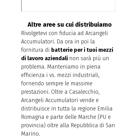
Altre aree su cui distribuiamo
Rivolgetevi con fiducia ad Arcangeli
Accumulatori. Da ora in poi la
fornitura di
batterie per i tuoi mezzi
di lavoro aziendali
non sarà più un
problema. Manteniamo in piena
efficienza i vs. mezzi industriali,
fornendo sempre le massime
prestazioni. Oltre a Casalecchio,
Arcangeli Accumulatori vende e
distribuisce in tutta la regione Emilia
Romagna e parte delle Marche (PU e
provincia) oltre alla Repubblica di San
Marino.