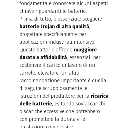
fondamentale conoscere alcuni aspetti
chiave riguardanti le batterie.
Prima di tutto, è essenziale scegliere
batterie Trojan di alta qualità
,
progettate specificamente per
applicazioni industriali intensive.
Queste batterie offrono
maggiore
durata e affidabilità
, essenziali per
sostenere il carico di lavoro di un
carrello elevatore. Un’altra
raccomandazione importante è quella
di seguire scrupolosamente le
istruzioni del produttore per la
ricarica
delle batterie
, evitando sovraccarichi
o scariche eccessive che potrebbero
compromettere la durata e le
prestazioni complessive.