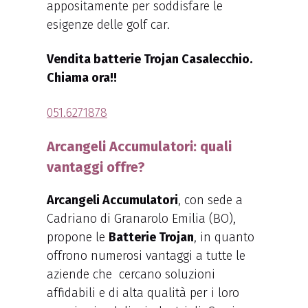
appositamente per soddisfare le
esigenze delle golf car.
Vendita batterie Trojan Casalecchio.
Chiama ora!!
051.6271878
Arcangeli Accumulatori: quali
vantaggi offre?
Arcangeli Accumulatori
, con sede a
Cadriano di Granarolo Emilia (BO),
propone le
Batterie Trojan
, in quanto
offrono numerosi vantaggi a tutte le
aziende che cercano soluzioni
affidabili e di alta qualità per i loro