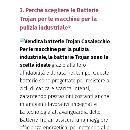
3. Perché scegliere le Batterie
Trojan per le macchine per la
pulizia industriale?
Per le macchine per la pulizia
industriale, le batterie Trojan sono la
scelta ideale
grazie alla loro
affidabilità e durata nel tempo. Queste
batterie sono progettate per resistere a
cicli di carica e scarica intensi,
garantendo prestazioni costanti anche
in ambienti lavorativi impegnativi.
La tecnologia all’avanguardia delle
Batterie Trojan assicura una maggiore
efficienza energetica, permettendo alle