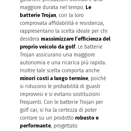
maggiore durata nel tempo.
Le
batterie Trojan
, con la loro
comprovata affidabilità e resistenza,
rappresentano la scelta ideale per chi
desidera
massimizzare l’efficienza del
proprio veicolo da golf
. Le batterie
Trojan assicurano una maggiore
autonomia e una ricarica più rapida.
Inoltre tale scelta comporta anche
minori costi a lungo termine
, poiché
si riducono le probabilità di guasti
improvvisi e si evitano sostituzioni
frequenti. Con le batterie Trojan per
golf car, si ha la certezza di poter
contare su un prodotto
robusto e
performante
, progettato