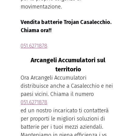
movimentazione.
Vendita batterie Trojan Casalecchio.
Chiama ora!!
051.6271878
Arcangeli Accumulatori sul
territorio
Ora Arcangeli Accumulatori
distribuisce anche a Casalecchio e nei
paesi vicini. Chiama il numero
051.6271878
ed un nostro incaricato ti contatterà
per proporti le migliori soluzioni di
batterie per i tuoi mezzi aziendali.
Manteniamo in piena efficienza i vs.