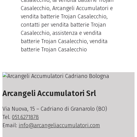
Casalecchio, la vendita batterie Trojan
Casalecchio, Arcangeli Accumulatori e
vendita batterie Trojan Casalecchio,
contatti per vendita batterie Trojan
Casalecchio, assistenza e vendita
batterie Trojan Casalecchio, vendita
batterie Trojan Casalecchio
Arcangeli Accumulatori Srl
Via Nuova, 15 – Cadriano di Granarolo (BO)
Tel.
051.6271878
Email:
info@arcangeliaccumulatori.com