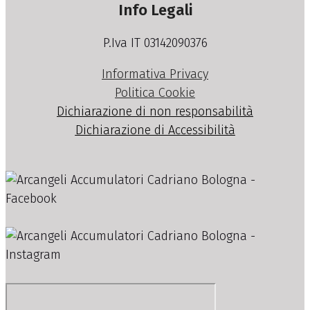
Info Legali
P.Iva IT 03142090376
Informativa Privacy
Politica Cookie
Dichiarazione di non responsabilità
Dichiarazione di Accessibilità