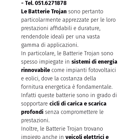
Le Batterie Trojan
sono pertanto
particolarmente apprezzate per le loro
prestazioni affidabili e durature,
rendendole ideali per una vasta
gamma di applicazioni.
In particolare, le Batterie Trojan sono
spesso impiegate in
sistemi di energia
rinnovabile
come impianti fotovoltaici
e eolici, dove la costanza della
fornitura energetica è fondamentale.
Infatti queste batterie sono in grado di
sopportare
cicli di carica e scarica
profondi
senza compromettere le
prestazioni.
Inoltre, le Batterie Trojan trovano
impiego anche in
veicoli elettrici e