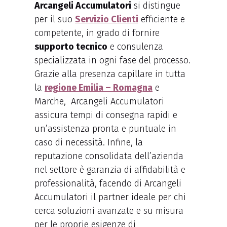
Arcangeli Accumulatori
si distingue
per il suo
Servizio Clienti
efficiente e
competente, in grado di fornire
supporto tecnico
e consulenza
specializzata in ogni fase del processo.
Grazie alla presenza capillare in tutta
la
regione Emilia – Romagna
e
Marche, Arcangeli Accumulatori
assicura tempi di consegna rapidi e
un’assistenza pronta e puntuale in
caso di necessità. Infine, la
reputazione consolidata dell’azienda
nel settore è garanzia di affidabilità e
professionalità, facendo di Arcangeli
Accumulatori il partner ideale per chi
cerca soluzioni avanzate e su misura
per le proprie esigenze di