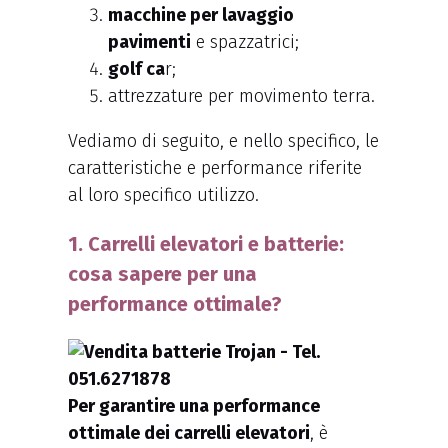
macchine per lavaggio
pavimenti
e spazzatrici;
golf ca
r;
attrezzature per movimento terra.
Vediamo di seguito, e nello specifico, le
caratteristiche e performance riferite
al loro specifico utilizzo.
1. Carrelli elevatori e batterie:
cosa sapere per una
performance ottimale?
Per garantire una performance
ottimale dei carrelli elevatori
, è