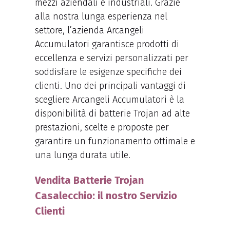
mezzi aziendali e industriali. Grazie
alla nostra lunga esperienza nel
settore, l’azienda Arcangeli
Accumulatori garantisce prodotti di
eccellenza e servizi personalizzati per
soddisfare le esigenze specifiche dei
clienti. Uno dei principali vantaggi di
scegliere Arcangeli Accumulatori è la
disponibilità di batterie Trojan ad alte
prestazioni, scelte e proposte per
garantire un funzionamento ottimale e
una lunga durata utile.
Vendita Batterie Trojan
Casalecchio: il nostro Servizio
Clienti