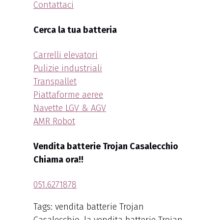
Contattaci
Cerca la tua batteria
Carrelli elevatori
Pulizie industriali
Transpallet
Piattaforme aeree
Navette LGV & AGV
AMR Robot
Vendita batterie Trojan Casalecchio
Chiama ora!!
051.6271878
Tags: vendita batterie Trojan