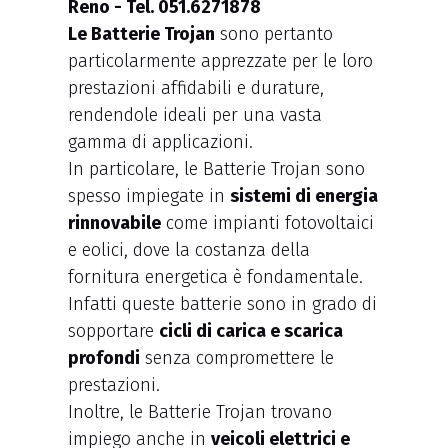
Le Batterie Trojan
sono pertanto
particolarmente apprezzate per le loro
prestazioni affidabili e durature,
rendendole ideali per una vasta
gamma di applicazioni.
In particolare, le Batterie Trojan sono
spesso impiegate in
sistemi di energia
rinnovabile
come impianti fotovoltaici
e eolici, dove la costanza della
fornitura energetica è fondamentale.
Infatti queste batterie sono in grado di
sopportare
cicli di carica e scarica
profondi
senza compromettere le
prestazioni.
Inoltre, le Batterie Trojan trovano
impiego anche in
veicoli elettrici e