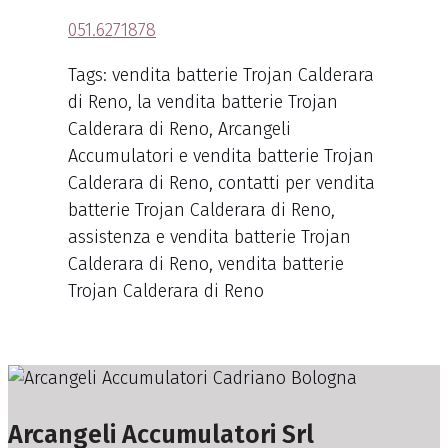
051.6271878
Tags: vendita batterie Trojan Calderara
di Reno, la vendita batterie Trojan
Calderara di Reno, Arcangeli
Accumulatori e vendita batterie Trojan
Calderara di Reno, contatti per vendita
batterie Trojan Calderara di Reno,
assistenza e vendita batterie Trojan
Calderara di Reno, vendita batterie
Trojan Calderara di Reno
Arcangeli Accumulatori Srl