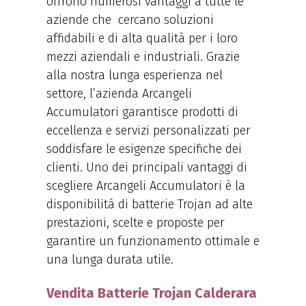
offrono numerosi vantaggi a tutte le
aziende che cercano soluzioni
affidabili e di alta qualità per i loro
mezzi aziendali e industriali. Grazie
alla nostra lunga esperienza nel
settore, l’azienda Arcangeli
Accumulatori garantisce prodotti di
eccellenza e servizi personalizzati per
soddisfare le esigenze specifiche dei
clienti. Uno dei principali vantaggi di
scegliere Arcangeli Accumulatori è la
disponibilità di batterie Trojan ad alte
prestazioni, scelte e proposte per
garantire un funzionamento ottimale e
una lunga durata utile.
Vendita Batterie Trojan Calderara