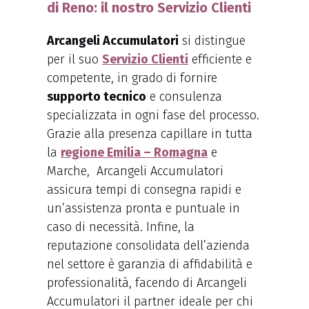
di Reno: il nostro Servizio Clienti
Arcangeli Accumulatori
si distingue
per il suo
Servizio Clienti
efficiente e
competente, in grado di fornire
supporto tecnico
e consulenza
specializzata in ogni fase del processo.
Grazie alla presenza capillare in tutta
la
regione Emilia – Romagna
e
Marche, Arcangeli Accumulatori
assicura tempi di consegna rapidi e
un’assistenza pronta e puntuale in
caso di necessità. Infine, la
reputazione consolidata dell’azienda
nel settore è garanzia di affidabilità e
professionalità, facendo di Arcangeli
Accumulatori il partner ideale per chi