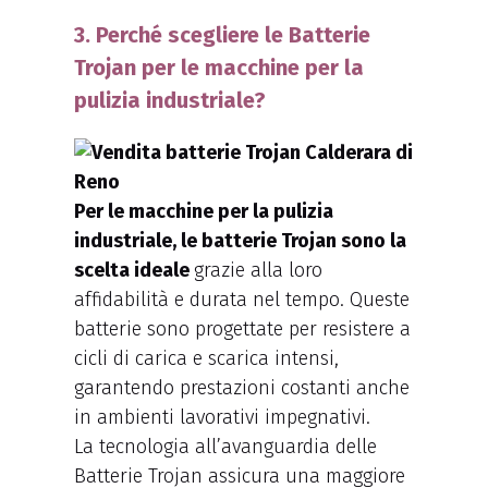
3. Perché scegliere le Batterie
Trojan per le macchine per la
pulizia industriale?
Per le macchine per la pulizia
industriale, le batterie Trojan sono la
scelta ideale
grazie alla loro
affidabilità e durata nel tempo. Queste
batterie sono progettate per resistere a
cicli di carica e scarica intensi,
garantendo prestazioni costanti anche
in ambienti lavorativi impegnativi.
La tecnologia all’avanguardia delle
Batterie Trojan assicura una maggiore