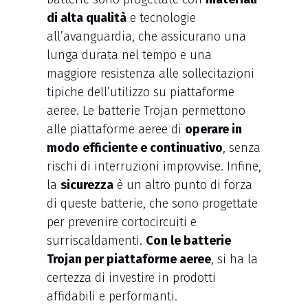
di alta qualità
e tecnologie
all’avanguardia, che assicurano una
lunga durata nel tempo e una
maggiore resistenza alle sollecitazioni
tipiche dell’utilizzo su piattaforme
aeree. Le batterie Trojan permettono
alle piattaforme aeree di
operare in
modo efficiente e continuativo
, senza
rischi di interruzioni improvvise. Infine,
la
sicurezza
è un altro punto di forza
di queste batterie, che sono progettate
per prevenire cortocircuiti e
surriscaldamenti.
Con le batterie
Trojan per piattaforme aeree
, si ha la
certezza di investire in prodotti
affidabili e performanti.