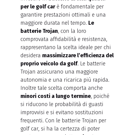
per le golf car
è fondamentale per
garantire prestazioni ottimali e una
maggiore durata nel tempo.
Le
batterie Trojan
, con la loro
comprovata affidabilità e resistenza,
rappresentano la scelta ideale per chi
desidera
massimizzare l’efficienza del
proprio veicolo da golf
. Le batterie
Trojan assicurano una maggiore
autonomia e una ricarica più rapida.
Inoltre tale scelta comporta anche
minori costi a lungo termine
, poiché
si riducono le probabilità di guasti
improvvisi e si evitano sostituzioni
frequenti. Con le batterie Trojan per
golf car, si ha la certezza di poter