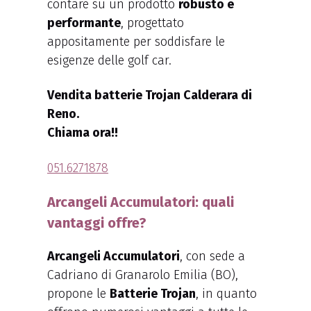
contare su un prodotto
robusto e
performante
, progettato
appositamente per soddisfare le
esigenze delle golf car.
Vendita batterie Trojan Calderara di
Reno.
Chiama ora!!
051.6271878
Arcangeli Accumulatori: quali
vantaggi offre?
Arcangeli Accumulatori
, con sede a
Cadriano di Granarolo Emilia (BO),
propone le
Batterie Trojan
, in quanto