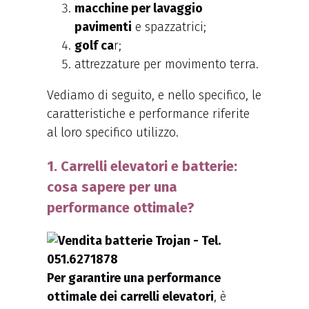
macchine per lavaggio
pavimenti
e spazzatrici;
golf ca
r;
attrezzature per movimento terra.
Vediamo di seguito, e nello specifico, le
caratteristiche e performance riferite
al loro specifico utilizzo.
1. Carrelli elevatori e batterie:
cosa sapere per una
performance ottimale?
Per garantire una performance
ottimale dei carrelli elevatori
, è