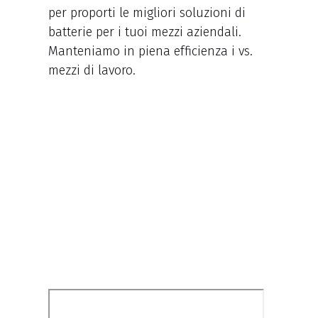
per proporti le migliori soluzioni di
batterie per i tuoi mezzi aziendali.
Manteniamo in piena efficienza i vs.
mezzi di lavoro.