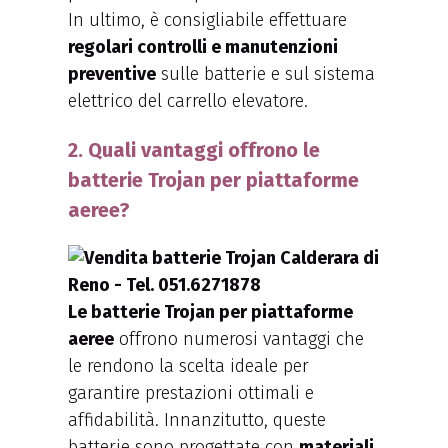
In ultimo, è consigliabile effettuare
regolari controlli e manutenzioni
preventive
sulle batterie e sul sistema
elettrico del carrello elevatore.
2. Quali vantaggi offrono le
batterie Trojan per piattaforme
aeree?
Le batterie Trojan per piattaforme
aeree
offrono numerosi vantaggi che
le rendono la scelta ideale per
garantire prestazioni ottimali e
affidabilità. Innanzitutto, queste
batterie sono progettate con
materiali