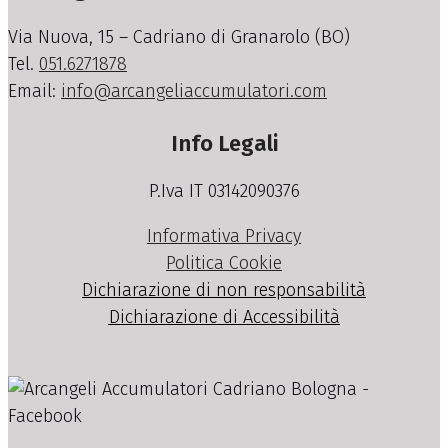
Via Nuova, 15 – Cadriano di Granarolo (BO)
Tel.
051.6271878
Email:
info@arcangeliaccumulatori.com
Info Legali
P.Iva IT 03142090376
Informativa Privacy
Politica Cookie
Dichiarazione di non responsabilità
Dichiarazione di Accessibilità