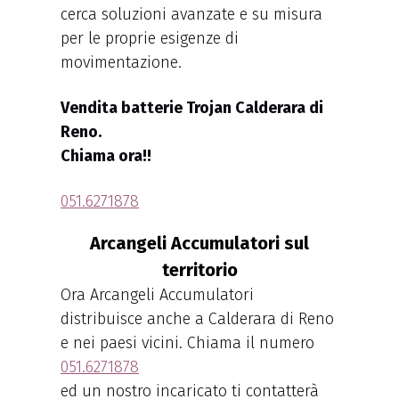
cerca soluzioni avanzate e su misura
per le proprie esigenze di
movimentazione.
Vendita batterie Trojan Calderara di
Reno.
Chiama ora!!
051.6271878
Arcangeli Accumulatori sul
territorio
Ora Arcangeli Accumulatori
distribuisce anche a Calderara di Reno
e nei paesi vicini. Chiama il numero
051.6271878
ed un nostro incaricato ti contatterà