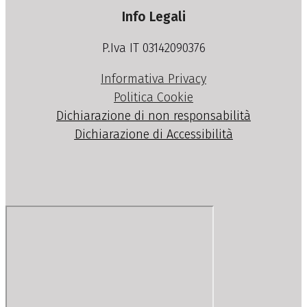
Info Legali
P.Iva IT 03142090376
Informativa Privacy
Politica Cookie
Dichiarazione di non responsabilità
Dichiarazione di Accessibilità