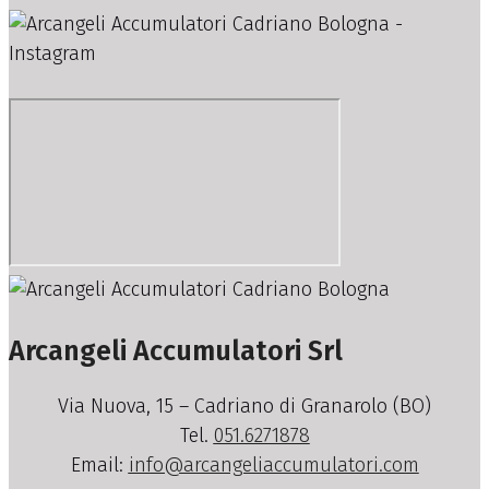
Arcangeli Accumulatori Srl
Via Nuova, 15 – Cadriano di Granarolo (BO)
Tel.
051.6271878
Email:
info@arcangeliaccumulatori.com