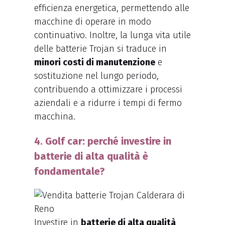
efficienza energetica, permettendo alle
macchine di operare in modo
continuativo. Inoltre, la lunga vita utile
delle batterie Trojan si traduce in
minori costi di manutenzione
e
sostituzione nel lungo periodo,
contribuendo a ottimizzare i processi
aziendali e a ridurre i tempi di fermo
macchina.
4. Golf car: perché investire in
batterie di alta qualità è
fondamentale?
Investire in
batterie di alta qualità