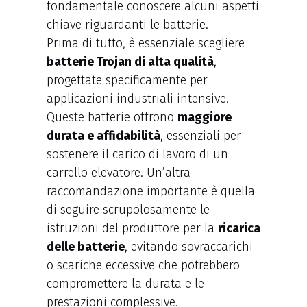
fondamentale conoscere alcuni aspetti
chiave riguardanti le batterie.
Prima di tutto, è essenziale scegliere
batterie Trojan di alta qualità
,
progettate specificamente per
applicazioni industriali intensive.
Queste batterie offrono
maggiore
durata e affidabilità
, essenziali per
sostenere il carico di lavoro di un
carrello elevatore. Un’altra
raccomandazione importante è quella
di seguire scrupolosamente le
istruzioni del produttore per la
ricarica
delle batterie
, evitando sovraccarichi
o scariche eccessive che potrebbero
compromettere la durata e le
prestazioni complessive.