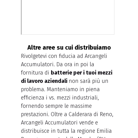
Altre aree su cui distribuiamo
Rivolgetevi con fiducia ad Arcangeli
Accumulatori. Da ora in poi la
fornitura di
batterie per i tuoi mezzi
di lavoro aziendali
non sarà più un
problema. Manteniamo in piena
efficienza i vs. mezzi industriali,
fornendo sempre le massime
prestazioni. Oltre a Calderara di Reno,
Arcangeli Accumulatori vende e
distribuisce in tutta la regione Emilia