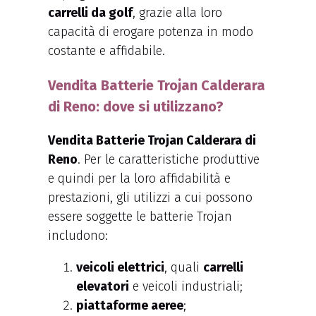
carrelli da golf
, grazie alla loro
capacità di erogare potenza in modo
costante e affidabile.
Vendita Batterie Trojan Calderara
di Reno: dove si utilizzano?
Vendita Batterie Trojan Calderara di
Reno
. Per le caratteristiche produttive
e quindi per la loro affidabilità e
prestazioni, gli utilizzi a cui possono
essere soggette le batterie Trojan
includono:
veicoli elettrici
, quali
carrelli
elevatori
e veicoli industriali;
piattaforme aeree
;