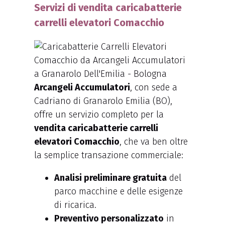
Servizi di vendita caricabatterie
carrelli elevatori Comacchio
Arcangeli Accumulatori
, con sede a
Cadriano di Granarolo Emilia (BO),
offre un servizio completo per la
vendita caricabatterie carrelli
elevatori Comacchio
, che va ben oltre
la semplice transazione commerciale:
Analisi preliminare gratuita
del
parco macchine e delle esigenze
di ricarica.
Preventivo personalizzato
in