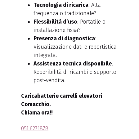
Tecnologia di ricarica
: Alta
frequenza o tradizionale?
Flessibilità d’uso
: Portatile o
installazione fissa?
Presenza di diagnostica
:
Visualizzazione dati e reportistica
integrata.
Assistenza tecnica disponibile
:
Reperibilità di ricambi e supporto
post-vendita.
Caricabatterie carrelli elevatori
Comacchio.
Chiama ora!!
051.6271878