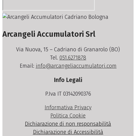
Arcangeli Accumulatori Srl
Via Nuova, 15 – Cadriano di Granarolo (BO)
Tel.
051.6271878
Email:
info@arcangeliaccumulatori.com
Info Legali
P.Iva IT 03142090376
Informativa Privacy
Politica Cookie
Dichiarazione di non responsabilità
Dichiarazione di Accessibilità