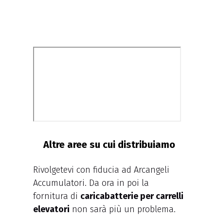
Altre aree su cui distribuiamo
Rivolgetevi con fiducia ad Arcangeli
Accumulatori. Da ora in poi la
fornitura di
caricabatterie per carrelli
elevatori
non sarà più un problema.