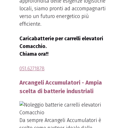
approfondita delle esigenze logistiche
locali, siamo pronti ad accompagnarti
verso un futuro energetico più
efficiente.
Caricabatterie per carrelli elevatori
Comacchio.
Chiama ora!!
051.6271878
Arcangeli Accumulatori - Ampia
scelta di batterie industriali
Da sempre Arcangeli Accumulatori è