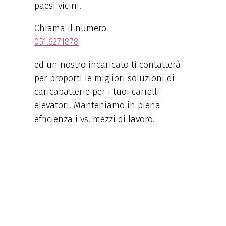
paesi vicini.
Chiama il numero
051.6271878
ed un nostro incaricato ti contatterà
per proporti le migliori soluzioni di
caricabatterie per i tuoi carrelli
elevatori. Manteniamo in piena
efficienza i vs. mezzi di lavoro.