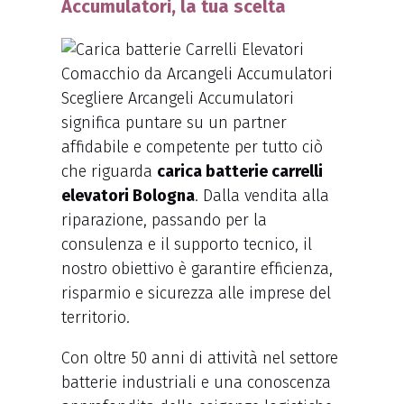
Accumulatori, la tua scelta
Scegliere Arcangeli Accumulatori
significa puntare su un partner
affidabile e competente per tutto ciò
che riguarda
carica batterie carrelli
elevatori Bologna
. Dalla vendita alla
riparazione, passando per la
consulenza e il supporto tecnico, il
nostro obiettivo è garantire efficienza,
risparmio e sicurezza alle imprese del
territorio.
Con oltre 50 anni di attività nel settore
batterie industriali e una conoscenza