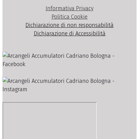
Informativa Privacy
Politica Cookie
Dichiarazione di non responsabilità
Dichiarazione di Accessibilità