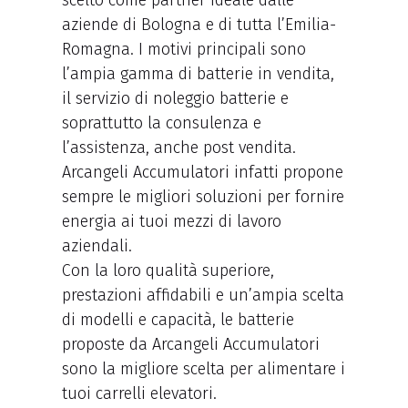
scelto come partner ideale dalle
aziende di Bologna e di tutta l’Emilia-
Romagna. I motivi principali sono
l’ampia gamma di batterie in vendita,
il servizio di noleggio batterie e
soprattutto la consulenza e
l’assistenza, anche post vendita.
Arcangeli Accumulatori infatti propone
sempre le migliori soluzioni per fornire
energia ai tuoi mezzi di lavoro
aziendali.
Con la loro qualità superiore,
prestazioni affidabili e un’ampia scelta
di modelli e capacità, le batterie
proposte da Arcangeli Accumulatori
sono la migliore scelta per alimentare i
tuoi carrelli elevatori.