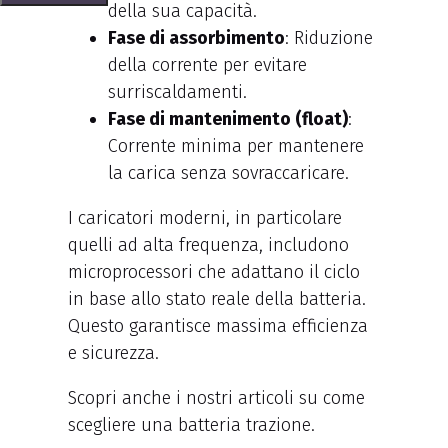
della sua capacità.
Fase di assorbimento
: Riduzione
della corrente per evitare
surriscaldamenti.
Fase di mantenimento (float)
:
Corrente minima per mantenere
la carica senza sovraccaricare.
I caricatori moderni, in particolare
quelli ad alta frequenza, includono
microprocessori che adattano il ciclo
in base allo stato reale della batteria.
Questo garantisce massima efficienza
e sicurezza.
Scopri anche i nostri articoli su come
scegliere una batteria trazione.