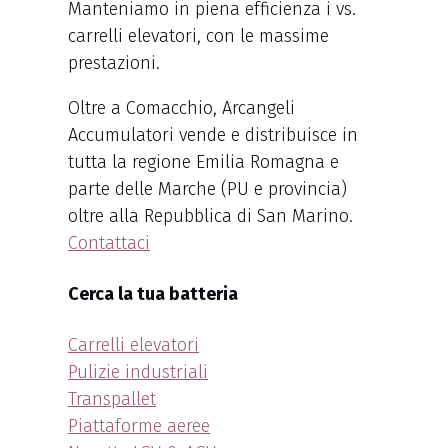
Manteniamo in piena efficienza i vs.
carrelli elevatori, con le massime
prestazioni.
Oltre a Comacchio, Arcangeli
Accumulatori vende e distribuisce in
tutta la regione Emilia Romagna e
parte delle Marche (PU e provincia)
oltre alla Repubblica di San Marino.
Contattaci
Cerca la tua batteria
Carrelli elevatori
Pulizie industriali
Transpallet
Piattaforme aeree