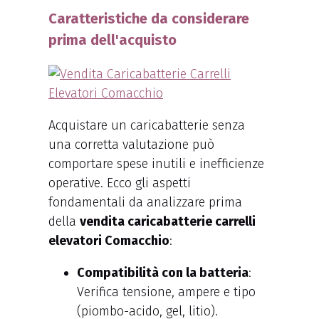
Caratteristiche da considerare
prima dell'acquisto
Acquistare un caricabatterie senza
una corretta valutazione può
comportare spese inutili e inefficienze
operative. Ecco gli aspetti
fondamentali da analizzare prima
della
vendita caricabatterie carrelli
elevatori Comacchio
:
Compatibilità con la batteria
:
Verifica tensione, ampere e tipo
(piombo-acido, gel, litio).