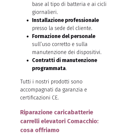
base al tipo di batteria e ai cicli
giornalieri.
Installazione professionale
presso la sede del cliente.
Formazione del personale
sull’uso corretto e sulla
manutenzione dei dispositivi.
Contratti di manutenzione
programmata
.
Tutti i nostri prodotti sono
accompagnati da garanzia e
certificazioni CE.
Riparazione caricabatterie
carrelli elevatori Comacchio:
cosa offriamo