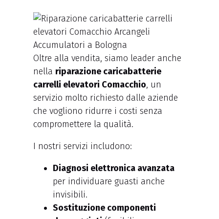
Oltre alla vendita, siamo leader anche
nella
riparazione caricabatterie
carrelli elevatori Comacchio
, un
servizio molto richiesto dalle aziende
che vogliono ridurre i costi senza
compromettere la qualità.
I nostri servizi includono:
Diagnosi elettronica avanzata
per individuare guasti anche
invisibili.
Sostituzione componenti