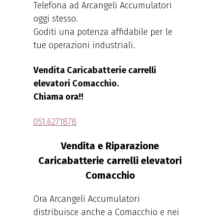
Telefona ad Arcangeli Accumulatori
oggi stesso.
Goditi una potenza affidabile per le
tue operazioni industriali.
Vendita Caricabatterie carrelli
elevatori Comacchio.
Chiama ora!!
051.6271878
Vendita e Riparazione
Caricabatterie carrelli elevatori
Comacchio
Ora Arcangeli Accumulatori
distribuisce anche a Comacchio e nei