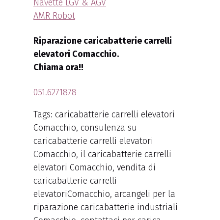
Navette LGV & AGV
AMR Robot
Riparazione caricabatterie carrelli
elevatori Comacchio.
Chiama ora!!
051.6271878
Tags: caricabatterie carrelli elevatori
Comacchio, consulenza su
caricabatterie carrelli elevatori
Comacchio, il caricabatterie carrelli
elevatori Comacchio, vendita di
caricabatterie carrelli
elevatoriComacchio, arcangeli per la
riparazione caricabatterie industriali