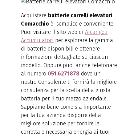
Acquistare
batterie carrelli elevatori
Comacchio
è semplice e conveniente.
Puoi visitare il sito web di
Arcangeli
Accumulatori
per esplorare la gamma
di batterie disponibili e ottenere
informazioni dettagliate su ciascun
modello. Oppure puoi anche telefonare
al numero
051.6271878
dove un
nostro Consulente ti fornirà la migliore
consulenza per la scelta della giusta
batteria per il tuo mezzo aziendale.
Sappiamo bene come sia importante
per la tua azienda disporre della
migliore soluzione per fornire la
corretta e necessaria energia ai tuoi