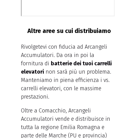
Altre aree su cui distribuiamo
Rivolgetevi con fiducia ad Arcangeli
Accumulatori. Da ora in poi la
fornitura di
batterie dei tuoi carrelli
elevatori
non sarà più un problema.
Manteniamo in piena efficienza i vs.
carrelli elevatori, con le massime
prestazioni.
Oltre a Comacchio, Arcangeli
Accumulatori vende e distribuisce in
tutta la regione Emilia Romagna e
parte delle Marche (PU e provincia)