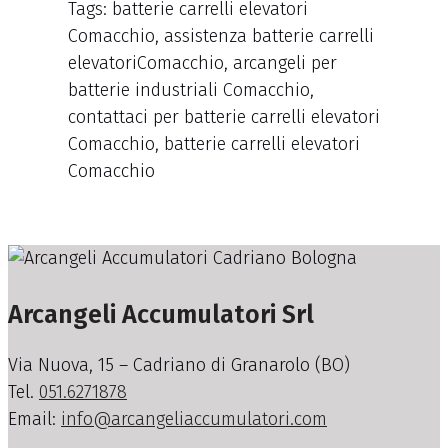
Tags: batterie carrelli elevatori
Comacchio, assistenza batterie carrelli
elevatoriComacchio, arcangeli per
batterie industriali Comacchio,
contattaci per batterie carrelli elevatori
Comacchio, batterie carrelli elevatori
Comacchio
Arcangeli Accumulatori Srl
Via Nuova, 15 – Cadriano di Granarolo (BO)
Tel.
051.6271878
Email:
info@arcangeliaccumulatori.com