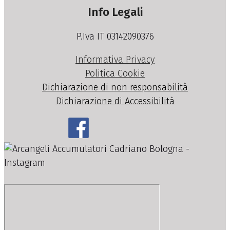
Info Legali
P.Iva IT 03142090376
Informativa Privacy
Politica Cookie
Dichiarazione di non responsabilità
Dichiarazione di Accessibilità