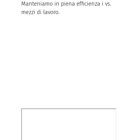
Manteniamo in piena efficienza i vs.
mezzi di lavoro.