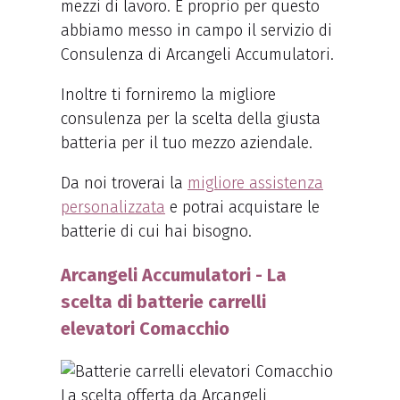
mezzi di lavoro. E proprio per questo
abbiamo messo in campo il servizio di
Consulenza di Arcangeli Accumulatori.
Inoltre ti forniremo la migliore
consulenza per la scelta della giusta
batteria per il tuo mezzo aziendale.
Da noi troverai la
migliore assistenza
personalizzata
e potrai acquistare le
batterie di cui hai bisogno.
Arcangeli Accumulatori - La
scelta di batterie carrelli
elevatori Comacchio
La scelta offerta da Arcangeli