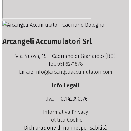
Arcangeli Accumulatori Srl
Via Nuova, 15 – Cadriano di Granarolo (BO)
Tel.
051.6271878
Email:
info@arcangeliaccumulatori.com
Info Legali
P.Iva IT 03142090376
Informativa Privacy
Politica Cookie
Dichiarazione di non responsabilità