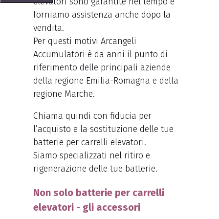
elevatori sono garantite nel tempo e
forniamo assistenza anche dopo la
vendita.
Per questi motivi Arcangeli
Accumulatori è da anni il punto di
riferimento delle principali aziende
della regione Emilia-Romagna e della
regione Marche.
Chiama quindi con fiducia per
l’acquisto e la sostituzione delle tue
batterie per carrelli elevatori.
Siamo specializzati nel ritiro e
rigenerazione delle tue batterie.
Non solo batterie per carrelli
elevatori - gli accessori