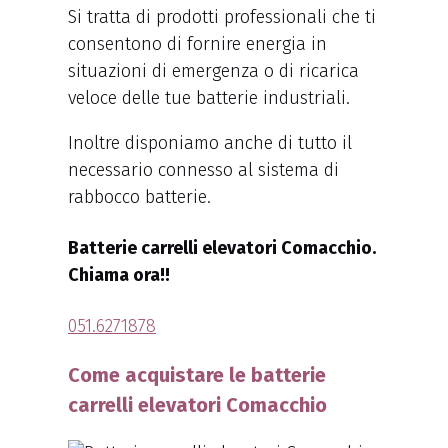
Si tratta di prodotti professionali che ti
consentono di fornire energia in
situazioni di emergenza o di ricarica
veloce delle tue batterie industriali.
Inoltre disponiamo anche di tutto il
necessario connesso al sistema di
rabbocco batterie.
Batterie carrelli elevatori Comacchio.
Chiama ora!!
051.6271878
Come acquistare le batterie
carrelli elevatori Comacchio