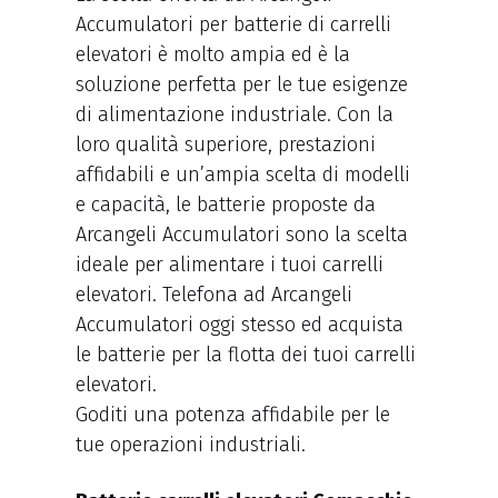
Accumulatori per batterie di carrelli
elevatori è molto ampia ed è la
soluzione perfetta per le tue esigenze
di alimentazione industriale. Con la
loro qualità superiore, prestazioni
affidabili e un’ampia scelta di modelli
e capacità, le batterie proposte da
Arcangeli Accumulatori sono la scelta
ideale per alimentare i tuoi carrelli
elevatori. Telefona ad Arcangeli
Accumulatori oggi stesso ed acquista
le batterie per la flotta dei tuoi carrelli
elevatori.
Goditi una potenza affidabile per le
tue operazioni industriali.