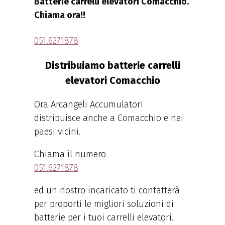
Batterie carrelli elevatori Comacchio.
Chiama ora!!
051.6271878
Distribuiamo batterie carrelli
elevatori Comacchio
Ora Arcangeli Accumulatori
distribuisce anche a Comacchio e nei
paesi vicini.
Chiama il numero
051.6271878
ed un nostro incaricato ti contatterà
per proporti le migliori soluzioni di
batterie per i tuoi carrelli elevatori.