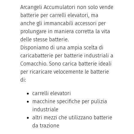
Arcangeli Accumulatori non solo vende
batterie per carrelli elevatori, ma
anche gli immancabili accessori per
prolungare in maniera corretta la vita
delle stesse batterie.
Disponiamo di una ampia scelta di
caricabatterie per batterie industriali a
Comacchio. Sono carica batterie ideali
per ricaricare velocemente le batterie
di:
carrelli elevatori
macchine specifiche per pulizia
industriale
altri mezzi che utilizzano batterie
da trazione