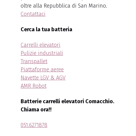
oltre alla Repubblica di San Marino.
Contattaci
Cerca la tua batteria
Carrelli elevatori
Pulizie industriali
Transpallet
Piattaforme aeree
Navette LGV & AGV
AMR Robot
Batterie carrelli elevatori Comacchio.
Chiama ora!!
051.6271878