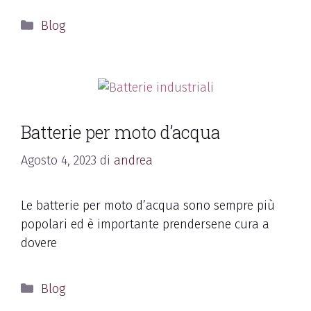
Blog
Batterie per moto d’acqua
Agosto 4, 2023
di
andrea
Le batterie per moto d’acqua sono sempre più
popolari ed è importante prendersene cura a
dovere
Blog