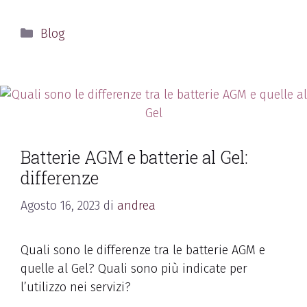
Blog
Batterie AGM e batterie al Gel:
differenze
Agosto 16, 2023
di
andrea
Quali sono le differenze tra le batterie AGM e
quelle al Gel? Quali sono più indicate per
l’utilizzo nei servizi?