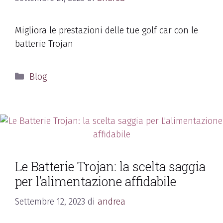
Migliora le prestazioni delle tue golf car con le
batterie Trojan
Blog
Le Batterie Trojan: la scelta saggia
per l’alimentazione affidabile
Settembre 12, 2023
di
andrea