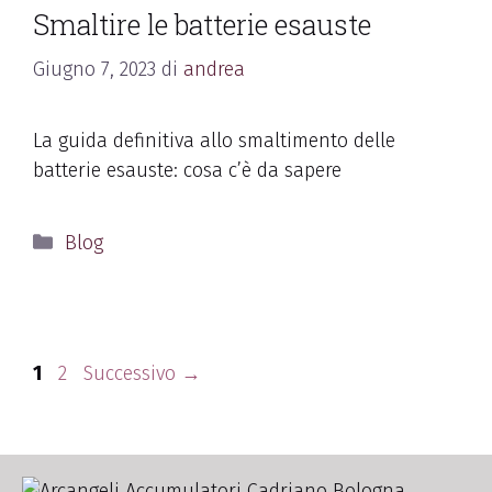
Smaltire le batterie esauste
Giugno 7, 2023
di
andrea
La guida definitiva allo smaltimento delle
batterie esauste: cosa c’è da sapere
Blog
1
2
Successivo
→