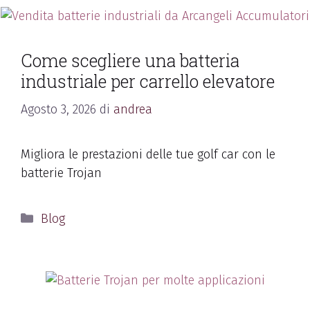
Come scegliere una batteria
industriale per carrello elevatore
Agosto 3, 2026
di
andrea
Migliora le prestazioni delle tue golf car con le
batterie Trojan
Blog