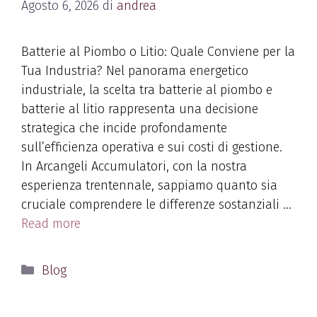
Agosto 6, 2026
di
andrea
Batterie al Piombo o Litio: Quale Conviene per la
Tua Industria? Nel panorama energetico
industriale, la scelta tra batterie al piombo e
batterie al litio rappresenta una decisione
strategica che incide profondamente
sull’efficienza operativa e sui costi di gestione.
In Arcangeli Accumulatori, con la nostra
esperienza trentennale, sappiamo quanto sia
cruciale comprendere le differenze sostanziali …
Read more
Blog