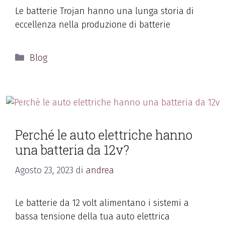
Le batterie Trojan hanno una lunga storia di
eccellenza nella produzione di batterie
Blog
Perché le auto elettriche hanno
una batteria da 12v?
Agosto 23, 2023
di
andrea
Le batterie da 12 volt alimentano i sistemi a
bassa tensione della tua auto elettrica