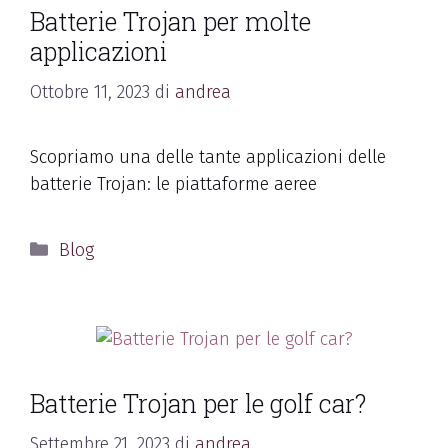
Batterie Trojan per molte
applicazioni
Ottobre 11, 2023
di
andrea
Scopriamo una delle tante applicazioni delle
batterie Trojan: le piattaforme aeree
Blog
Batterie Trojan per le golf car?
Settembre 21, 2023
di
andrea