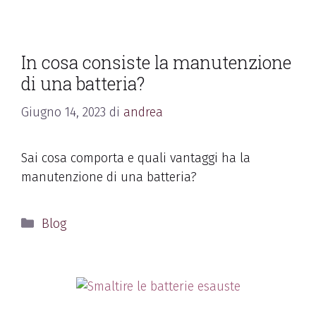
In cosa consiste la manutenzione
di una batteria?
Giugno 14, 2023
di
andrea
Sai cosa comporta e quali vantaggi ha la
manutenzione di una batteria?
Blog