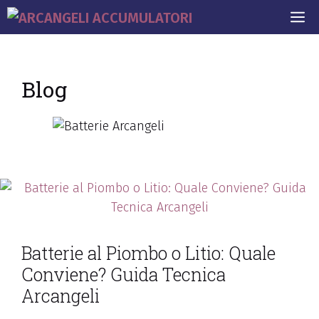
Blog
Batterie al Piombo o Litio: Quale
Conviene? Guida Tecnica
Arcangeli