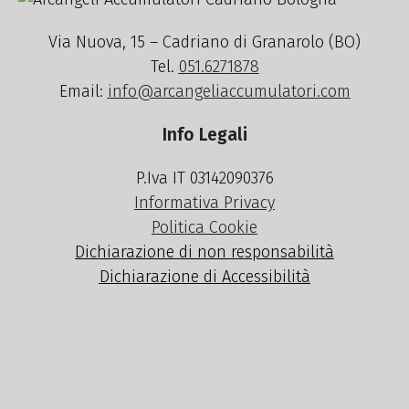
Via Nuova, 15 – Cadriano di Granarolo (BO)
Tel.
051.6271878
Email:
info@arcangeliaccumulatori.com
Info Legali
P.Iva IT 03142090376
Informativa Privacy
Politica Cookie
Dichiarazione di non responsabilità
Dichiarazione di Accessibilità