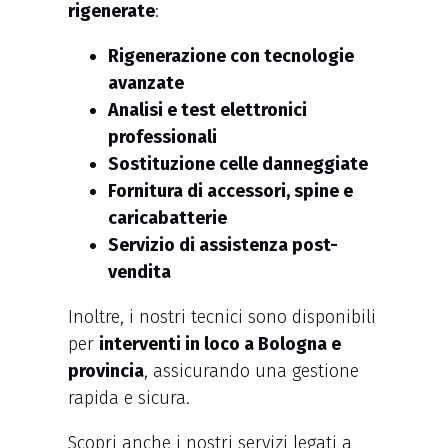
rigenerate
:
Rigenerazione con tecnologie
avanzate
Analisi e test elettronici
professionali
Sostituzione celle danneggiate
Fornitura di accessori, spine e
caricabatterie
Servizio di assistenza post-
vendita
Inoltre, i nostri tecnici sono disponibili
per
interventi in loco a Bologna e
provincia
, assicurando una gestione
rapida e sicura.
Scopri anche i nostri servizi legati a