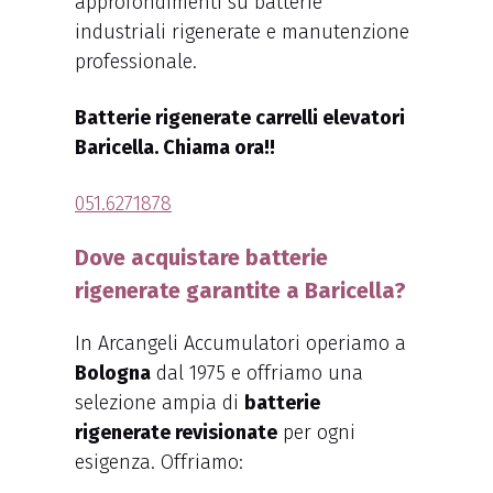
approfondimenti su batterie
industriali rigenerate e manutenzione
professionale.
Batterie rigenerate carrelli elevatori
Baricella. Chiama ora!!
051.6271878
Dove acquistare batterie
rigenerate garantite a Baricella?
In Arcangeli Accumulatori operiamo a
Bologna
dal 1975 e offriamo una
selezione ampia di
batterie
rigenerate revisionate
per ogni
esigenza. Offriamo: