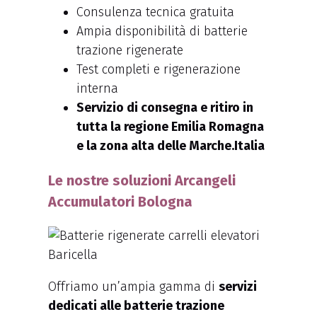
Consulenza tecnica gratuita
Ampia disponibilità di batterie
trazione rigenerate
Test completi e rigenerazione
interna
Servizio di consegna e ritiro in
tutta la regione Emilia Romagna
e la zona alta delle Marche.Italia
Le nostre soluzioni Arcangeli
Accumulatori Bologna
Offriamo un’ampia gamma di
servizi
dedicati alle batterie trazione