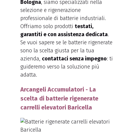
Bologna
, siamo specializzati nella
selezione e rigenerazione
professionale di batterie industriali.
Offriamo solo prodotti
testati,
garantiti e con assistenza dedicata
.
Se vuoi sapere se le batterie rigenerate
sono la scelta giusta per la tua
azienda,
contattaci senza impegno
: ti
guideremo verso la soluzione più
adatta.
Arcangeli Accumulatori - La
scelta di batterie rigenerate
carrelli elevatori Baricella