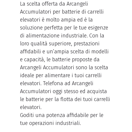
La scelta offerta da Arcangeli
Accumulatori per batterie di carrelli
elevatori è molto ampia ed è la
soluzione perfetta per le tue esigenze
di alimentazione industriale. Con la
loro qualità superiore, prestazioni
affidabili e un’ampia scelta di modelli
e capacità, le batterie proposte da
Arcangeli Accumulatori sono la scelta
ideale per alimentare i tuoi carrelli
elevatori. Telefona ad Arcangeli
Accumulatori oggi stesso ed acquista
le batterie per la flotta dei tuoi carrelli
elevatori.
Goditi una potenza affidabile per le
tue operazioni industriali.