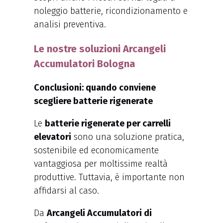
noleggio batterie, ricondizionamento e
analisi preventiva.
Le nostre soluzioni Arcangeli
Accumulatori Bologna
Conclusioni: quando conviene
scegliere batterie rigenerate
Le
batterie rigenerate per carrelli
elevatori
sono una soluzione pratica,
sostenibile ed economicamente
vantaggiosa per moltissime realtà
produttive. Tuttavia, è importante non
affidarsi al caso.
Da
Arcangeli Accumulatori di