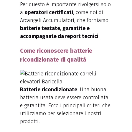
Per questo è importante rivolgersi solo
a
operatori certificati
, come noi di
Arcangeli Accumulatori, che forniamo
batterie testate, garantite e
accompagnate da report tecnici
.
Come riconoscere batterie
ricondizionate di qualità
Batterie ricondizionate
. Una buona
batteria usata deve essere controllata
e garantita. Ecco i principali criteri che
utilizziamo per selezionare i nostri
prodotti.