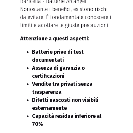
Nonostante i benefici, esistono rischi
da evitare. È fondamentale conoscere i
limiti e adottare le giuste precauzioni.
Attenzione a questi aspetti:
Batterie prive di test
documentati
Assenza di garanzia o
certificazioni
Vendite tra privati senza
trasparenza
Difetti nascosti non visibili
esternamente
Capacità residua inferiore al
70%