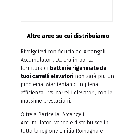
Altre aree su cui distribuiamo
Rivolgetevi con fiducia ad Arcangeli
Accumulatori. Da ora in poi la
fornitura di
batterie rigenerate dei
tuoi carrelli elevatori
non sarà più un
problema. Manteniamo in piena
efficienza i vs. carrelli elevatori, con le
massime prestazioni.
Oltre a Baricella, Arcangeli
Accumulatori vende e distribuisce in
tutta la regione Emilia Romagna e