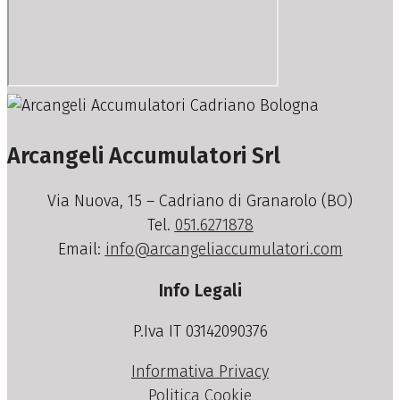
Arcangeli Accumulatori Srl
Via Nuova, 15 – Cadriano di Granarolo (BO)
Tel.
051.6271878
Email:
info@arcangeliaccumulatori.com
Info Legali
P.Iva IT 03142090376
Informativa Privacy
Politica Cookie