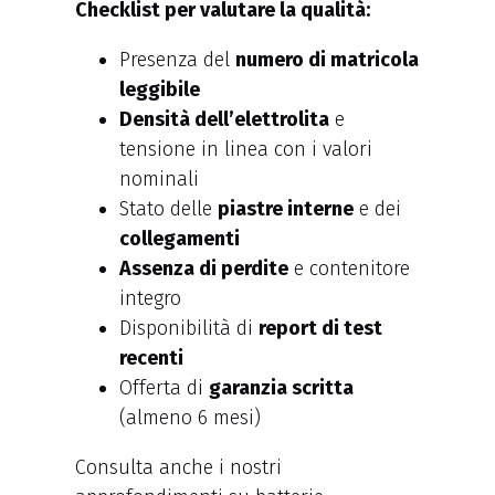
Checklist per valutare la qualità:
Presenza del
numero di matricola
leggibile
Densità dell’elettrolita
e
tensione in linea con i valori
nominali
Stato delle
piastre interne
e dei
collegamenti
Assenza di perdite
e contenitore
integro
Disponibilità di
report di test
recenti
Offerta di
garanzia scritta
(almeno 6 mesi)
Consulta anche i nostri