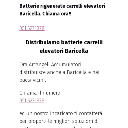
Batterie rigenerate carrelli elevatori
Baricella. Chiama ora!!
051.6271878
Distribuiamo batterie carrelli
elevatori Baricella
Ora Arcangeli Accumulatori
distribuisce anche a Baricella e nei
paesi vicini.
Chiama il numero
051.6271878
ed un nostro incaricato ti contatterà
per proporti le migliori soluzioni di