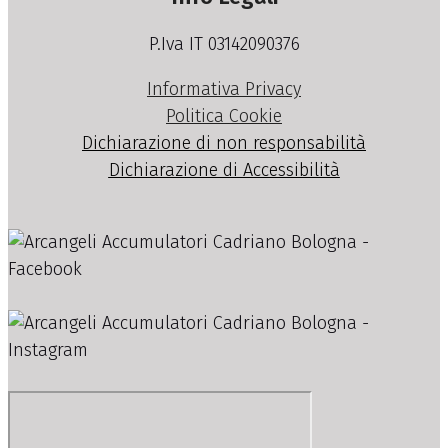
P.Iva IT 03142090376
Informativa Privacy
Politica Cookie
Dichiarazione di non responsabilità
Dichiarazione di Accessibilità