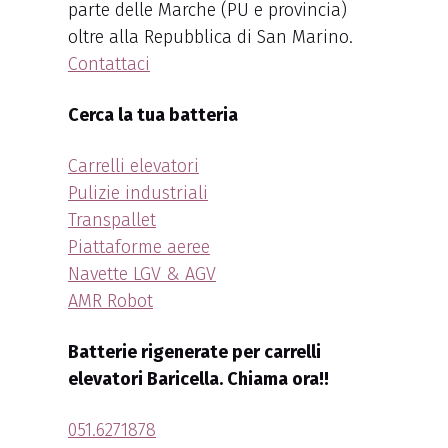
parte delle Marche (PU e provincia)
oltre alla Repubblica di San Marino.
Contattaci
Cerca la tua batteria
Carrelli elevatori
Pulizie industriali
Transpallet
Piattaforme aeree
Navette LGV & AGV
AMR Robot
Batterie rigenerate per carrelli
elevatori Baricella. Chiama ora!!
051.6271878