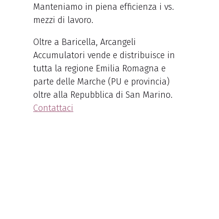
Manteniamo in piena efficienza i vs.
mezzi di lavoro.
Oltre a Baricella, Arcangeli
Accumulatori vende e distribuisce in
tutta la regione Emilia Romagna e
parte delle Marche (PU e provincia)
oltre alla Repubblica di San Marino.
Contattaci