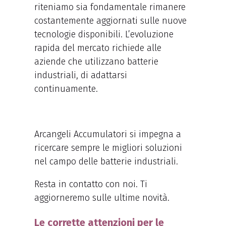
riteniamo sia fondamentale rimanere
costantemente aggiornati sulle nuove
tecnologie disponibili. L’evoluzione
rapida del mercato richiede alle
aziende che utilizzano batterie
industriali, di adattarsi
continuamente.
Arcangeli Accumulatori si impegna a
ricercare sempre le migliori soluzioni
nel campo delle batterie industriali.
Resta in contatto con noi. Ti
aggiorneremo sulle ultime novità.
Le corrette attenzioni per le