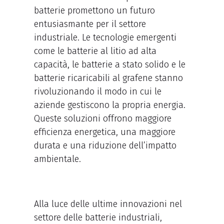
batterie promettono un futuro
entusiasmante per il settore
industriale. Le tecnologie emergenti
come le batterie al litio ad alta
capacità, le batterie a stato solido e le
batterie ricaricabili al grafene stanno
rivoluzionando il modo in cui le
aziende gestiscono la propria energia.
Queste soluzioni offrono maggiore
efficienza energetica, una maggiore
durata e una riduzione dell’impatto
ambientale.
Alla luce delle ultime innovazioni nel
settore delle batterie industriali,