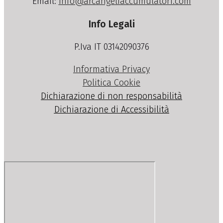
Email:
info@arcangeliaccumulatori.com
Info Legali
P.Iva IT 03142090376
Informativa Privacy
Politica Cookie
Dichiarazione di non responsabilità
Dichiarazione di Accessibilità