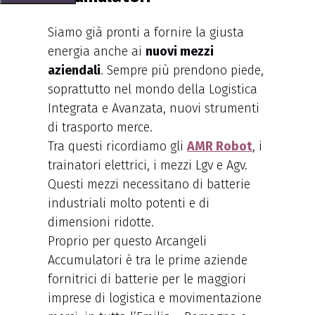
Siamo già pronti a fornire la giusta
energia anche ai
nuovi mezzi
aziendali
. Sempre più prendono piede,
soprattutto nel mondo della Logistica
Integrata e Avanzata, nuovi strumenti
di trasporto merce.
Tra questi ricordiamo gli
AMR Robot
, i
trainatori elettrici, i mezzi Lgv e Agv.
Questi mezzi necessitano di batterie
industriali molto potenti e di
dimensioni ridotte.
Proprio per questo Arcangeli
Accumulatori è tra le prime aziende
fornitrici di batterie per le maggiori
imprese di logistica e movimentazione