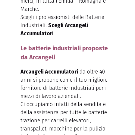
merci, in tutta l’Emilia – Romagna e
Marche.
Scegli i professionisti delle Batterie
Industriali.
Scegli Arcangeli
Accumulatori
!
Le batterie industriali proposte
da Arcangeli
Arcangeli Accumulatori
da oltre 40
anni si propone come il tuo migliore
fornitore di batterie industriali per i
mezzi di lavoro aziendali.
Ci occupiamo infatti della vendita e
della assistenza per tutte le batterie
trazione per carrelli elevatori,
transpallet, macchine per la pulizia