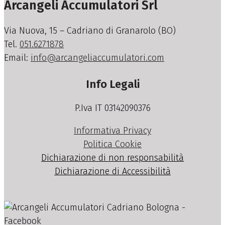
Arcangeli Accumulatori Srl
Via Nuova, 15 – Cadriano di Granarolo (BO)
Tel.
051.6271878
Email:
info@arcangeliaccumulatori.com
Info Legali
P.Iva IT 03142090376
Informativa Privacy
Politica Cookie
Dichiarazione di non responsabilità
Dichiarazione di Accessibilità