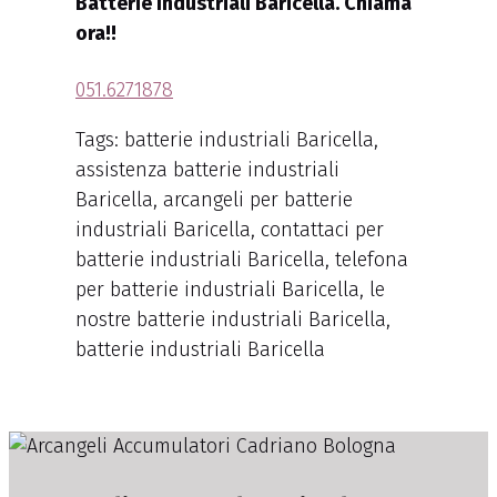
Batterie Industriali Baricella. Chiama
ora!!
051.6271878
Tags: batterie industriali Baricella,
assistenza batterie industriali
Baricella, arcangeli per batterie
industriali Baricella, contattaci per
batterie industriali Baricella, telefona
per batterie industriali Baricella, le
nostre batterie industriali Baricella,
batterie industriali Baricella