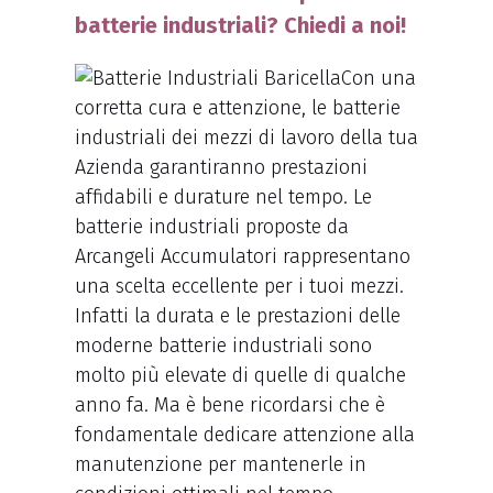
batterie industriali? Chiedi a noi!
Con una
corretta cura e attenzione, le batterie
industriali dei mezzi di lavoro della tua
Azienda garantiranno prestazioni
affidabili e durature nel tempo. Le
batterie industriali proposte da
Arcangeli Accumulatori rappresentano
una scelta eccellente per i tuoi mezzi.
Infatti la durata e le prestazioni delle
moderne batterie industriali sono
molto più elevate di quelle di qualche
anno fa. Ma è bene ricordarsi che è
fondamentale dedicare attenzione alla
manutenzione per mantenerle in