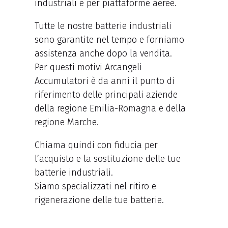
industriali e per piattaforme aeree.
Tutte le nostre batterie industriali
sono garantite nel tempo e forniamo
assistenza anche dopo la vendita.
Per questi motivi Arcangeli
Accumulatori è da anni il punto di
riferimento delle principali aziende
della regione Emilia-Romagna e della
regione Marche.
Chiama quindi con fiducia per
l’acquisto e la sostituzione delle tue
batterie industriali.
Siamo specializzati nel ritiro e
rigenerazione delle tue batterie.