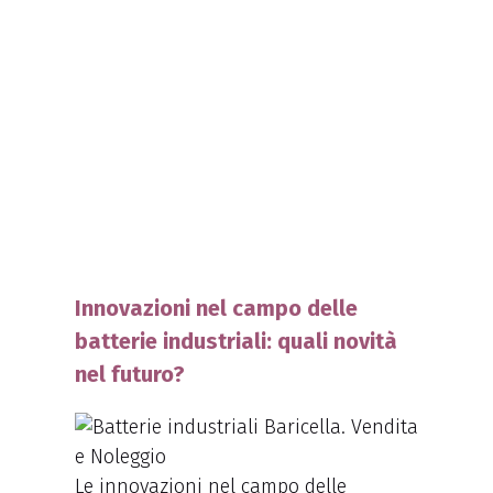
Innovazioni nel campo delle
batterie industriali: quali novità
nel futuro?
Le innovazioni nel campo delle