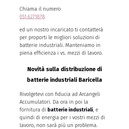
Chiama il numero
051.6271878
ed un nostro incaricato ti contatterà
per proporti le migliori soluzioni di
batterie industriali. Manteniamo in
piena efficienza i vs. mezzi di lavoro.
Novità sulla distribuzione di
batterie industriali Baricella
Rivolgetevi con fiducia ad Arcangeli
Accumulatori. Da ora in poi la
fornitura di
batterie industriali
, e
quindi di energia per i vostri mezzi di
lavoro, non sarà più un problema.