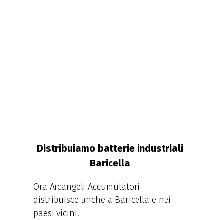
Distribuiamo batterie industriali
Baricella
Ora Arcangeli Accumulatori
distribuisce anche a Baricella e nei
paesi vicini.