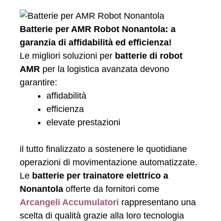
Batterie per AMR Robot Nonantola: a
garanzia di affidabilità ed efficienza!
Le migliori soluzioni per
batterie di robot
AMR
per la logistica avanzata devono
garantire:
affidabilità
efficienza
elevate prestazioni
il tutto finalizzato a sostenere le quotidiane
operazioni di movimentazione automatizzate.
Le
batterie per trainatore elettrico a
Nonantola
offerte da fornitori come
Arcangeli Accumulatori
rappresentano una
scelta di qualità grazie alla loro tecnologia