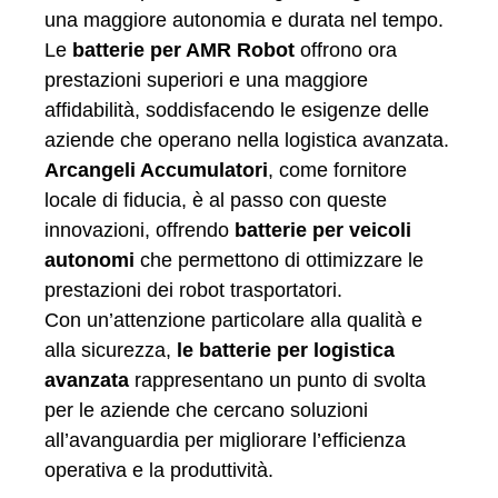
una maggiore autonomia e durata nel tempo.
Le
batterie per AMR Robot
offrono ora
prestazioni superiori e una maggiore
affidabilità, soddisfacendo le esigenze delle
aziende che operano nella logistica avanzata.
Arcangeli Accumulatori
, come fornitore
locale di fiducia, è al passo con queste
innovazioni, offrendo
batterie per veicoli
autonomi
che permettono di ottimizzare le
prestazioni dei robot trasportatori.
Con un’attenzione particolare alla qualità e
alla sicurezza,
le batterie per logistica
avanzata
rappresentano un punto di svolta
per le aziende che cercano soluzioni
all’avanguardia per migliorare l’efficienza
operativa e la produttività.