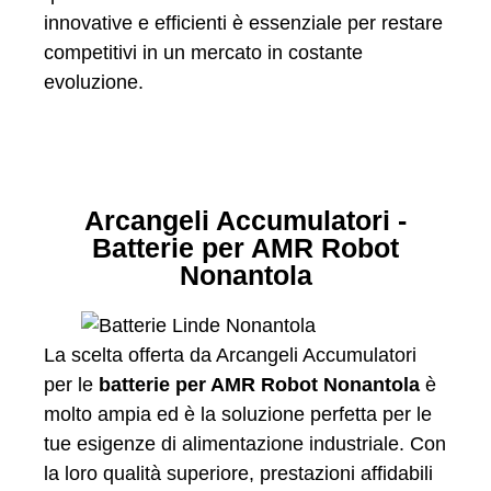
innovative e efficienti è essenziale per restare
competitivi in un mercato in costante
evoluzione.
Arcangeli Accumulatori -
Batterie per AMR Robot
Nonantola
La scelta offerta da Arcangeli Accumulatori
per le
batterie per AMR Robot Nonantola
è
molto ampia ed è la soluzione perfetta per le
tue esigenze di alimentazione industriale. Con
la loro qualità superiore, prestazioni affidabili