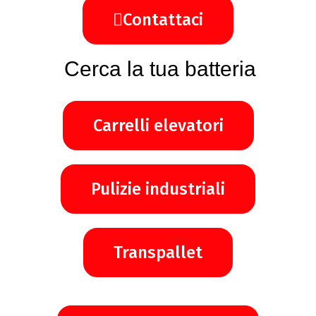
Contattaci
Cerca la tua batteria
Carrelli elevatori
Pulizie industriali
Transpallet