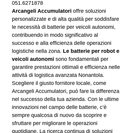
Arcangeli Accumulatori
offre soluzioni
personalizzate e di alta qualità per soddisfare
le necessità di batterie per veicoli autonomi,
contribuendo in modo significativo al
successo e alla efficienza delle operazioni
logistiche nella zona.
Le batterie per robot e
veicoli autonomi
sono fondamentali per
garantire prestazioni ottimali e efficienza nelle
attività di logistica avanzata Nonantola.
Scegliere il giusto fornitore locale, come
Arcangeli Accumulatori, può fare la differenza
nel successo della tua azienda. Con le ultime
innovazioni nel campo delle batterie, c’è
sempre qualcosa di nuovo da scoprire e
sfruttare per migliorare le operazioni
quotidiane. La ricerca continua di soluzioni