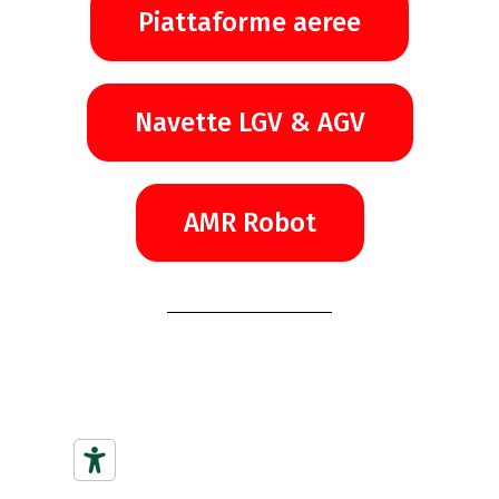
Piattaforme aeree
Navette LGV & AGV
AMR Robot