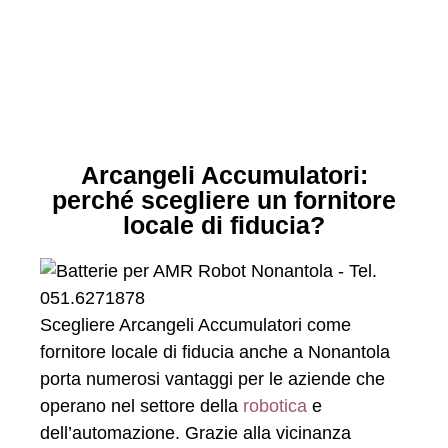
Arcangeli Accumulatori:
perché scegliere un fornitore
locale di fiducia?
Scegliere Arcangeli Accumulatori come
fornitore locale di fiducia anche a Nonantola
porta numerosi vantaggi per le aziende che
operano nel settore della
robotica
e
dell’automazione. Grazie alla vicinanza