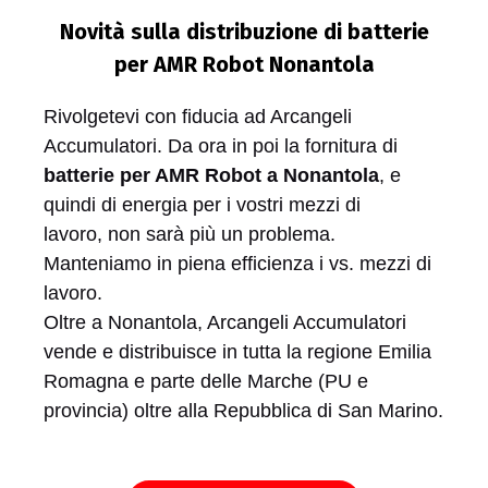
Novità sulla distribuzione di batterie
per AMR Robot Nonantola
Rivolgetevi con fiducia ad Arcangeli
Accumulatori. Da ora in poi la fornitura di
batterie per AMR Robot a Nonantola
, e
quindi di energia per i vostri mezzi di
lavoro, non sarà più un problema.
Manteniamo in piena efficienza i vs. mezzi di
lavoro.
Oltre a Nonantola, Arcangeli Accumulatori
vende e distribuisce in tutta la regione Emilia
Romagna e parte delle Marche (PU e
provincia) oltre alla Repubblica di San Marino.