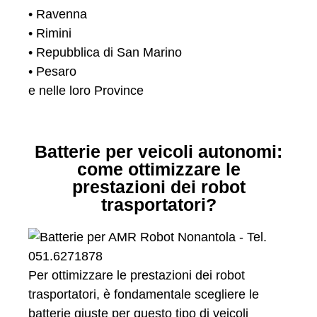
• Ravenna
• Rimini
• Repubblica di San Marino
• Pesaro
e nelle loro Province
Batterie per veicoli autonomi:
come ottimizzare le
prestazioni dei robot
trasportatori?
Per ottimizzare le prestazioni dei robot
trasportatori, è fondamentale scegliere le
batterie giuste per questo tipo di veicoli