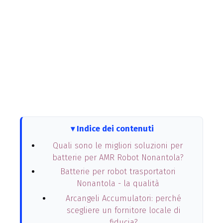
Indice dei contenuti
Quali sono le migliori soluzioni per
batterie per AMR Robot Nonantola?
Batterie per robot trasportatori
Nonantola - la qualità
Arcangeli Accumulatori: perché
scegliere un fornitore locale di
fiducia?