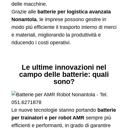
delle macchine.
Grazie alle
batterie per logistica avanzata
Nonantola
, le imprese possono gestire in
modo più efficiente il trasporto interno di merci
e materiali, migliorando la produttività e
riducendo i costi operativi.
Le ultime innovazioni nel
campo delle batterie: quali
sono?
Le nuove tecnologie stanno portando
batterie
per trainatori e per robot AMR
sempre più
efficienti e performanti, in grado di garantire