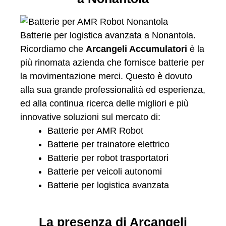
Batterie per logistica avanzata a Nonantola.
Ricordiamo che
Arcangeli Accumulatori
è la
più rinomata azienda che fornisce batterie per
la movimentazione merci. Questo è dovuto
alla sua grande professionalità ed esperienza,
ed alla continua ricerca delle migliori e più
innovative soluzioni sul mercato di:
Batterie per AMR Robot
Batterie per trainatore elettrico
Batterie per robot trasportatori
Batterie per veicoli autonomi
Batterie per logistica avanzata
La presenza di Arcangeli