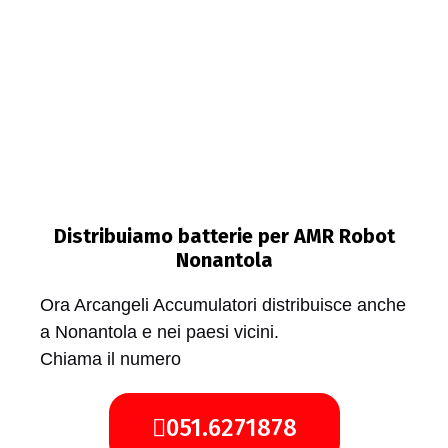
Distribuiamo batterie per AMR Robot
Nonantola
Ora Arcangeli Accumulatori distribuisce anche
a Nonantola e nei paesi vicini.
Chiama il numero
051.6271878