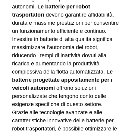
autonomi.
Le batterie per robot
trasportatori
devono garantire affidabilità,
durata e massime prestazioni per consentire
un funzionamento efficiente e continuo.
Investire in batterie di alta qualità significa
massimizzare l’autonomia del robot,
riducendo i tempi di inattività dovuti alla
ricarica e aumentando la produttività
complessiva della flotta automatizzata.
Le
batterie progettate appositamente per i
veicoli autonomi
offrono soluzioni
personalizzate che tengono conto delle
esigenze specifiche di questo settore.
Grazie alle tecnologie avanzate e alle
caratteristiche innovative delle batterie per
robot trasportatori, è possibile ottimizzare le