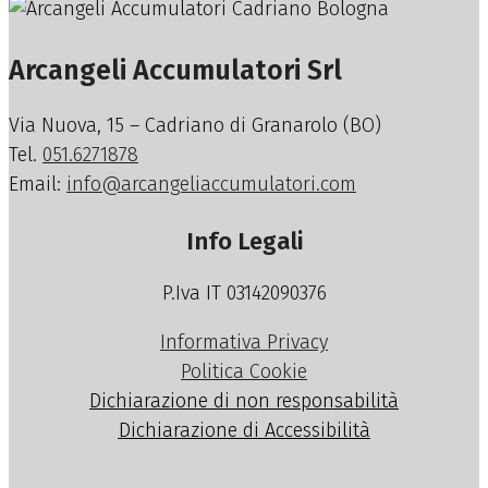
Arcangeli Accumulatori Srl
Via Nuova, 15 – Cadriano di Granarolo (BO)
Tel.
051.6271878
Email:
info@arcangeliaccumulatori.com
Info Legali
P.Iva IT 03142090376
Informativa Privacy
Politica Cookie
Dichiarazione di non responsabilità
Dichiarazione di Accessibilità