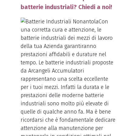
batterie industriali? Chiedi a noi!
Con
una corretta cura e attenzione, le
batterie industriali dei mezzi di lavoro
della tua Azienda garantiranno
prestazioni affidabili e durature nel
tempo. Le batterie industriali proposte
da Arcangeli Accumulatori
rappresentano una scelta eccellente
per i tuoi mezzi. Infatti la durata e le
prestazioni delle moderne batterie
industriali sono molto più elevate di
quelle di qualche anno fa. Ma è bene
ricordarsi che è fondamentale dedicare
attenzione alla manutenzione per