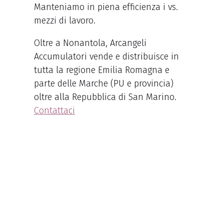
Manteniamo in piena efficienza i vs.
mezzi di lavoro.
Oltre a Nonantola, Arcangeli
Accumulatori vende e distribuisce in
tutta la regione Emilia Romagna e
parte delle Marche (PU e provincia)
oltre alla Repubblica di San Marino.
Contattaci