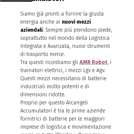
Siamo già pronti a fornire la giusta
energia anche ai
nuovi mezzi
aziendali
. Sempre più prendono piede,
soprattutto nel mondo della Logistica
Integrata e Avanzata, nuovi strumenti
di trasporto merce.
Tra questi ricordiamo gli
AMR Robot
, i
trainatori elettrici, i mezzi Lgv e Agv.
Questi mezzi necessitano di batterie
industriali molto potenti e di
dimensioni ridotte.
Proprio per questo Arcangeli
Accumulatori è tra le prime aziende
fornitrici di batterie per le maggiori
imprese di logistica e movimentazione