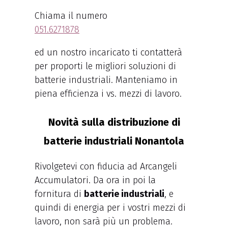
Chiama il numero
051.6271878
ed un nostro incaricato ti contatterà
per proporti le migliori soluzioni di
batterie industriali. Manteniamo in
piena efficienza i vs. mezzi di lavoro.
Novità sulla distribuzione di
batterie industriali Nonantola
Rivolgetevi con fiducia ad Arcangeli
Accumulatori. Da ora in poi la
fornitura di
batterie industriali
, e
quindi di energia per i vostri mezzi di
lavoro, non sarà più un problema.