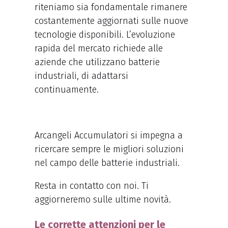
riteniamo sia fondamentale rimanere
costantemente aggiornati sulle nuove
tecnologie disponibili. L’evoluzione
rapida del mercato richiede alle
aziende che utilizzano batterie
industriali, di adattarsi
continuamente.
Arcangeli Accumulatori si impegna a
ricercare sempre le migliori soluzioni
nel campo delle batterie industriali.
Resta in contatto con noi. Ti
aggiorneremo sulle ultime novità.
Le corrette attenzioni per le