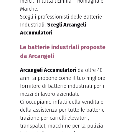
merci, in tutta l’Emilia – Romagna e
Marche.
Scegli i professionisti delle Batterie
Industriali.
Scegli Arcangeli
Accumulatori
!
Le batterie industriali proposte
da Arcangeli
Arcangeli Accumulatori
da oltre 40
anni si propone come il tuo migliore
fornitore di batterie industriali per i
mezzi di lavoro aziendali.
Ci occupiamo infatti della vendita e
della assistenza per tutte le batterie
trazione per carrelli elevatori,
transpallet, macchine per la pulizia