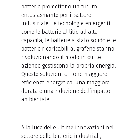
batterie promettono un futuro
entusiasmante per il settore
industriale. Le tecnologie emergenti
come le batterie al litio ad alta
capacità, le batterie a stato solido e le
batterie ricaricabili al grafene stanno
rivoluzionando il modo in cui le
aziende gestiscono la propria energia.
Queste soluzioni offrono maggiore
efficienza energetica, una maggiore
durata e una riduzione dell’impatto
ambientale.
Alla luce delle ultime innovazioni nel
settore delle batterie industriali,