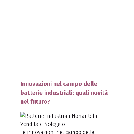
Innovazioni nel campo delle
batterie industriali: quali novità
nel futuro?
Le innovazioni nel campo delle