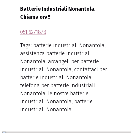
Batterie Industriali Nonantola.
Chiama ora!!
051.6271878
Tags: batterie industriali Nonantola,
assistenza batterie industriali
Nonantola, arcangeli per batterie
industriali Nonantola, contattaci per
batterie industriali Nonantola,
telefona per batterie industriali
Nonantola, le nostre batterie
industriali Nonantola, batterie
industriali Nonantola