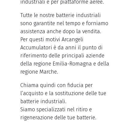
industriali e per piattaforme aeree.
Tutte le nostre batterie industriali
sono garantite nel tempo e forniamo
assistenza anche dopo la vendita.
Per questi motivi Arcangeli
Accumulatori è da anni il punto di
riferimento delle principali aziende
della regione Emilia-Romagna e della
regione Marche.
Chiama quindi con fiducia per
l’acquisto e la sostituzione delle tue
batterie industriali.
Siamo specializzati nel ritiro e
rigenerazione delle tue batterie.