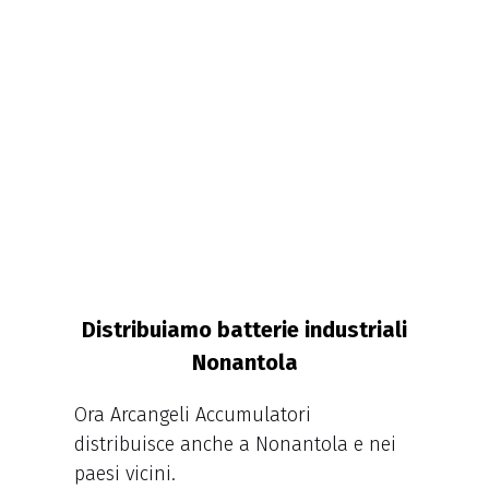
Distribuiamo batterie industriali
Nonantola
Ora Arcangeli Accumulatori
distribuisce anche a Nonantola e nei
paesi vicini.