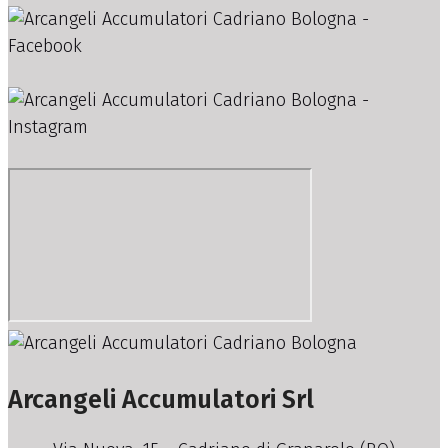
Arcangeli Accumulatori Srl