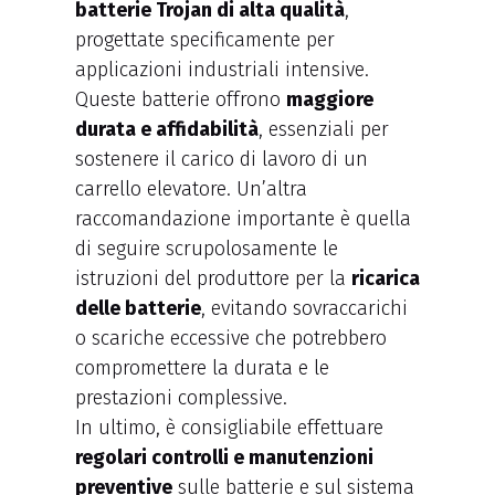
batterie Trojan di alta qualità
,
progettate specificamente per
applicazioni industriali intensive.
Queste batterie offrono
maggiore
durata e affidabilità
, essenziali per
sostenere il carico di lavoro di un
carrello elevatore. Un’altra
raccomandazione importante è quella
di seguire scrupolosamente le
istruzioni del produttore per la
ricarica
delle batterie
, evitando sovraccarichi
o scariche eccessive che potrebbero
compromettere la durata e le
prestazioni complessive.
In ultimo, è consigliabile effettuare
regolari controlli e manutenzioni
preventive
sulle batterie e sul sistema