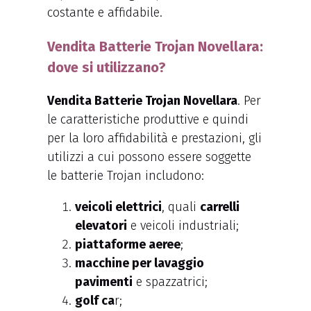
costante e affidabile.
Vendita Batterie Trojan Novellara:
dove si utilizzano?
Vendita Batterie Trojan Novellara
. Per
le caratteristiche produttive e quindi
per la loro affidabilità e prestazioni, gli
utilizzi a cui possono essere soggette
le batterie Trojan includono:
veicoli elettrici
, quali
carrelli
elevatori
e veicoli industriali;
piattaforme aeree
;
macchine per lavaggio
pavimenti
e spazzatrici;
golf ca
r;