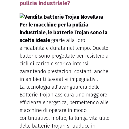
pulizia industriale?
Per le macchine per la pulizia
industriale, le batterie Trojan sono la
scelta ideale
grazie alla loro
affidabilità e durata nel tempo. Queste
batterie sono progettate per resistere a
cicli di carica e scarica intensi,
garantendo prestazioni costanti anche
in ambienti lavorativi impegnativi.
La tecnologia all’avanguardia delle
Batterie Trojan assicura una maggiore
efficienza energetica, permettendo alle
macchine di operare in modo
continuativo. Inoltre, la lunga vita utile
delle batterie Trojan si traduce in