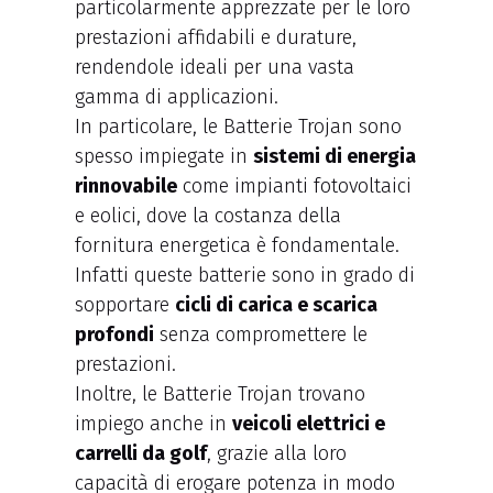
particolarmente apprezzate per le loro
prestazioni affidabili e durature,
rendendole ideali per una vasta
gamma di applicazioni.
In particolare, le Batterie Trojan sono
spesso impiegate in
sistemi di energia
rinnovabile
come impianti fotovoltaici
e eolici, dove la costanza della
fornitura energetica è fondamentale.
Infatti queste batterie sono in grado di
sopportare
cicli di carica e scarica
profondi
senza compromettere le
prestazioni.
Inoltre, le Batterie Trojan trovano
impiego anche in
veicoli elettrici e
carrelli da golf
, grazie alla loro
capacità di erogare potenza in modo