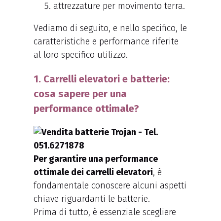
attrezzature per movimento terra.
Vediamo di seguito, e nello specifico, le
caratteristiche e performance riferite
al loro specifico utilizzo.
1. Carrelli elevatori e batterie:
cosa sapere per una
performance ottimale?
Per garantire una performance
ottimale dei carrelli elevatori
, è
fondamentale conoscere alcuni aspetti
chiave riguardanti le batterie.
Prima di tutto, è essenziale scegliere