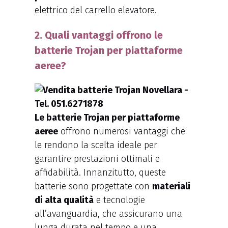
elettrico del carrello elevatore.
2. Quali vantaggi offrono le
batterie Trojan per piattaforme
aeree?
Le batterie Trojan per piattaforme
aeree
offrono numerosi vantaggi che
le rendono la scelta ideale per
garantire prestazioni ottimali e
affidabilità. Innanzitutto, queste
batterie sono progettate con
materiali
di alta qualità
e tecnologie
all’avanguardia, che assicurano una
lunga durata nel tempo e una