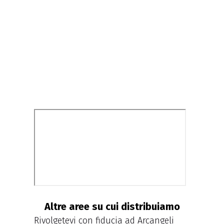
Altre aree su cui distribuiamo
Rivolgetevi con fiducia ad Arcangeli