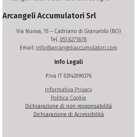
Arcangeli Accumulatori Srl
Via Nuova, 15 – Cadriano di Granarolo (BO)
Tel.
051.6271878
Email:
info@arcangeliaccumulatori.com
Info Legali
P.Iva IT 03142090376
Informativa Privacy
Politica Cookie
Dichiarazione di non responsabilità
Dichiarazione di Accessibilità