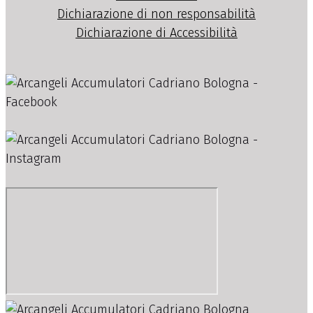
Dichiarazione di non responsabilità
Dichiarazione di Accessibilità