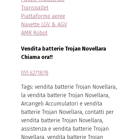
Transpallet
Piattaforme aeree
Navette LGV & AGV
AMR Robot
Vendita batterie Trojan Novellara
Chiama ora!!
051.6271878
Tags: vendita batterie Trojan Novellara,
la vendita batterie Trojan Novellara,
Arcangeli Accumulatori e vendita
batterie Trojan Novellara, contatti per
vendita batterie Trojan Novellara,
assistenza e vendita batterie Trojan
Novellara, vendita batterie Trojan