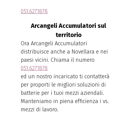
051.6271878
Arcangeli Accumulatori sul
territorio
Ora Arcangeli Accumulatori
distribuisce anche a Novellara e nei
paesi vicini. Chiama il numero
051.6271878
ed un nostro incaricato ti contatterà
per proporti le migliori soluzioni di
batterie per i tuoi mezzi aziendali.
Manteniamo in piena efficienza i vs.
mezzi di lavoro.