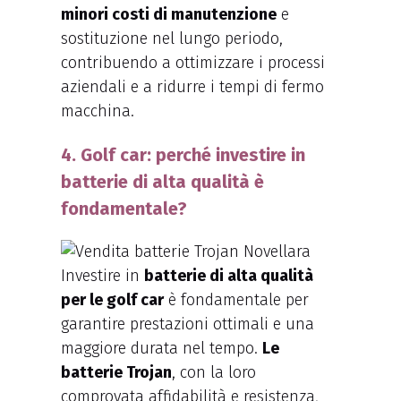
minori costi di manutenzione
e
sostituzione nel lungo periodo,
contribuendo a ottimizzare i processi
aziendali e a ridurre i tempi di fermo
macchina.
4. Golf car: perché investire in
batterie di alta qualità è
fondamentale?
Investire in
batterie di alta qualità
per le golf car
è fondamentale per
garantire prestazioni ottimali e una
maggiore durata nel tempo.
Le
batterie Trojan
, con la loro
comprovata affidabilità e resistenza,