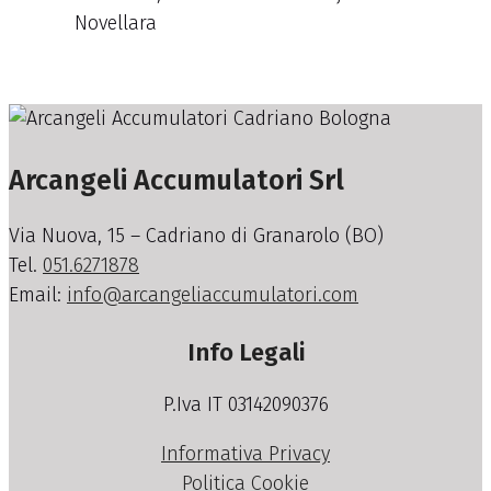
Novellara
Arcangeli Accumulatori Srl
Via Nuova, 15 – Cadriano di Granarolo (BO)
Tel.
051.6271878
Email:
info@arcangeliaccumulatori.com
Info Legali
P.Iva IT 03142090376
Informativa Privacy
Politica Cookie