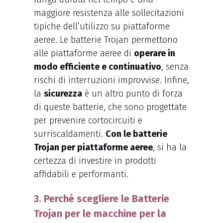
maggiore resistenza alle sollecitazioni
tipiche dell’utilizzo su piattaforme
aeree. Le batterie Trojan permettono
alle piattaforme aeree di
operare in
modo efficiente e continuativo
, senza
rischi di interruzioni improvvise. Infine,
la
sicurezza
è un altro punto di forza
di queste batterie, che sono progettate
per prevenire cortocircuiti e
surriscaldamenti.
Con le batterie
Trojan per piattaforme aeree
, si ha la
certezza di investire in prodotti
affidabili e performanti.
3. Perché scegliere le Batterie
Trojan per le macchine per la