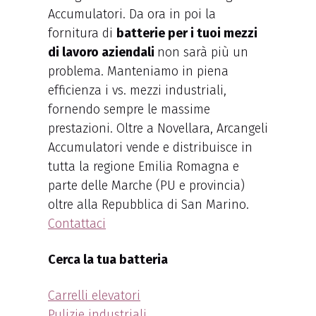
Accumulatori. Da ora in poi la
fornitura di
batterie per i tuoi mezzi
di lavoro aziendali
non sarà più un
problema. Manteniamo in piena
efficienza i vs. mezzi industriali,
fornendo sempre le massime
prestazioni. Oltre a Novellara, Arcangeli
Accumulatori vende e distribuisce in
tutta la regione Emilia Romagna e
parte delle Marche (PU e provincia)
oltre alla Repubblica di San Marino.
Contattaci
Cerca la tua batteria
Carrelli elevatori
Pulizie industriali