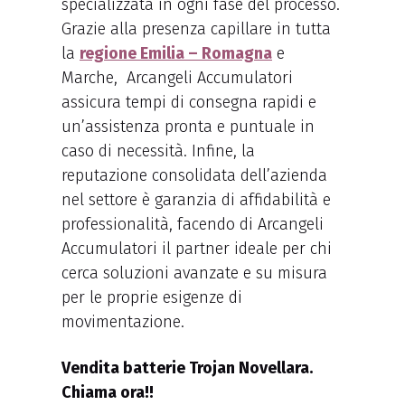
specializzata in ogni fase del processo.
Grazie alla presenza capillare in tutta
la
regione Emilia – Romagna
e
Marche, Arcangeli Accumulatori
assicura tempi di consegna rapidi e
un’assistenza pronta e puntuale in
caso di necessità. Infine, la
reputazione consolidata dell’azienda
nel settore è garanzia di affidabilità e
professionalità, facendo di Arcangeli
Accumulatori il partner ideale per chi
cerca soluzioni avanzate e su misura
per le proprie esigenze di
movimentazione.
Vendita batterie Trojan Novellara.
Chiama ora!!