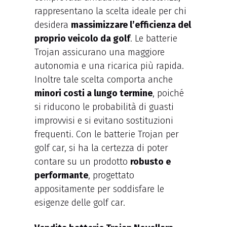
rappresentano la scelta ideale per chi
desidera
massimizzare l’efficienza del
proprio veicolo da golf
. Le batterie
Trojan assicurano una maggiore
autonomia e una ricarica più rapida.
Inoltre tale scelta comporta anche
minori costi a lungo termine
, poiché
si riducono le probabilità di guasti
improvvisi e si evitano sostituzioni
frequenti. Con le batterie Trojan per
golf car, si ha la certezza di poter
contare su un prodotto
robusto e
performante
, progettato
appositamente per soddisfare le
esigenze delle golf car.