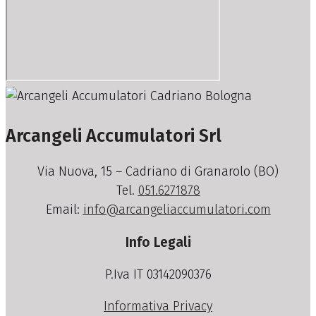
Arcangeli Accumulatori Srl
Via Nuova, 15 – Cadriano di Granarolo (BO)
Tel.
051.6271878
Email:
info@arcangeliaccumulatori.com
Info Legali
P.Iva IT 03142090376
Informativa Privacy