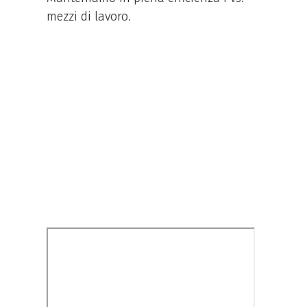
mezzi di lavoro.