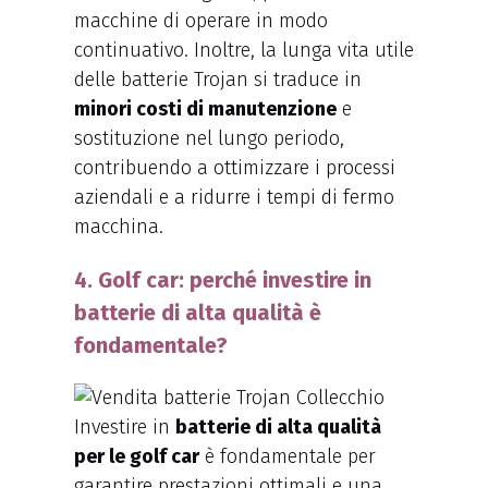
macchine di operare in modo
continuativo. Inoltre, la lunga vita utile
delle batterie Trojan si traduce in
minori costi di manutenzione
e
sostituzione nel lungo periodo,
contribuendo a ottimizzare i processi
aziendali e a ridurre i tempi di fermo
macchina.
4. Golf car: perché investire in
batterie di alta qualità è
fondamentale?
Investire in
batterie di alta qualità
per le golf car
è fondamentale per
garantire prestazioni ottimali e una