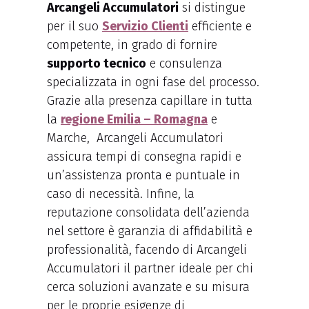
Arcangeli Accumulatori
si distingue
per il suo
Servizio Clienti
efficiente e
competente, in grado di fornire
supporto tecnico
e consulenza
specializzata in ogni fase del processo.
Grazie alla presenza capillare in tutta
la
regione Emilia – Romagna
e
Marche, Arcangeli Accumulatori
assicura tempi di consegna rapidi e
un’assistenza pronta e puntuale in
caso di necessità. Infine, la
reputazione consolidata dell’azienda
nel settore è garanzia di affidabilità e
professionalità, facendo di Arcangeli
Accumulatori il partner ideale per chi
cerca soluzioni avanzate e su misura
per le proprie esigenze di