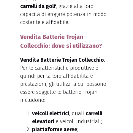
carrelli da golf
, grazie alla loro
capacità di erogare potenza in modo
costante e affidabile.
Vendita Batterie Trojan
Collecchio: dove si utilizzano?
Vendita Batterie Trojan Collecchio
.
Per le caratteristiche produttive e
quindi per la loro affidabilità e
prestazioni, gli utilizzi a cui possono
essere soggette le batterie Trojan
includono:
veicoli elettrici
, quali
carrelli
elevatori
e veicoli industriali;
piattaforme aeree
;