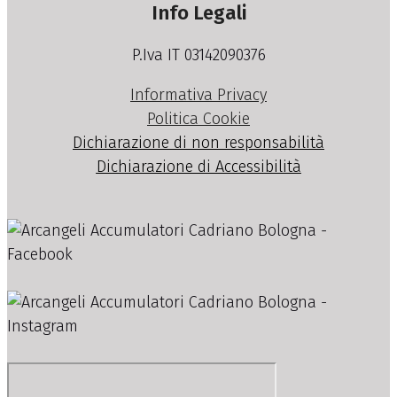
Info Legali
P.Iva IT 03142090376
Informativa Privacy
Politica Cookie
Dichiarazione di non responsabilità
Dichiarazione di Accessibilità