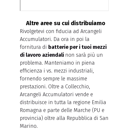
Altre aree su cui distribuiamo
Rivolgetevi con fiducia ad Arcangeli
Accumulatori. Da ora in poi la
fornitura di
batterie per i tuoi mezzi
di lavoro aziendali
non sarà più un
problema. Manteniamo in piena
efficienza i vs. mezzi industriali,
fornendo sempre le massime
prestazioni. Oltre a Collecchio,
Arcangeli Accumulatori vende e
distribuisce in tutta la regione Emilia
Romagna e parte delle Marche (PU e
provincia) oltre alla Repubblica di San
Marino.