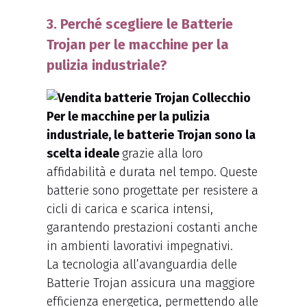
3. Perché scegliere le Batterie
Trojan per le macchine per la
pulizia industriale?
Per le macchine per la pulizia
industriale, le batterie Trojan sono la
scelta ideale
grazie alla loro
affidabilità e durata nel tempo. Queste
batterie sono progettate per resistere a
cicli di carica e scarica intensi,
garantendo prestazioni costanti anche
in ambienti lavorativi impegnativi.
La tecnologia all’avanguardia delle
Batterie Trojan assicura una maggiore
efficienza energetica, permettendo alle