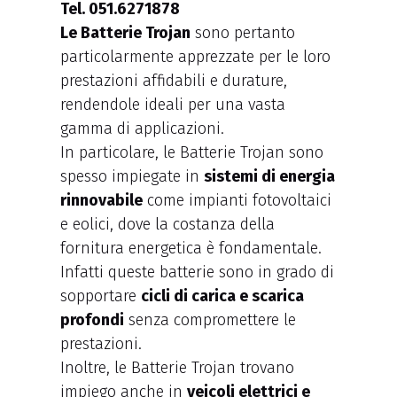
Le Batterie Trojan
sono pertanto
particolarmente apprezzate per le loro
prestazioni affidabili e durature,
rendendole ideali per una vasta
gamma di applicazioni.
In particolare, le Batterie Trojan sono
spesso impiegate in
sistemi di energia
rinnovabile
come impianti fotovoltaici
e eolici, dove la costanza della
fornitura energetica è fondamentale.
Infatti queste batterie sono in grado di
sopportare
cicli di carica e scarica
profondi
senza compromettere le
prestazioni.
Inoltre, le Batterie Trojan trovano
impiego anche in
veicoli elettrici e