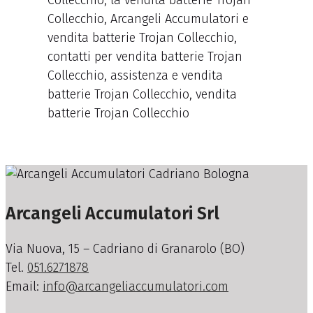
Collecchio, la vendita batterie Trojan
Collecchio, Arcangeli Accumulatori e
vendita batterie Trojan Collecchio,
contatti per vendita batterie Trojan
Collecchio, assistenza e vendita
batterie Trojan Collecchio, vendita
batterie Trojan Collecchio
Arcangeli Accumulatori Srl
Via Nuova, 15 – Cadriano di Granarolo (BO)
Tel.
051.6271878
Email:
info@arcangeliaccumulatori.com