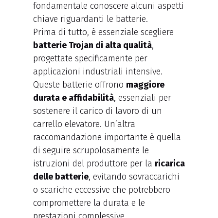
fondamentale conoscere alcuni aspetti
chiave riguardanti le batterie.
Prima di tutto, è essenziale scegliere
batterie Trojan di alta qualità
,
progettate specificamente per
applicazioni industriali intensive.
Queste batterie offrono
maggiore
durata e affidabilità
, essenziali per
sostenere il carico di lavoro di un
carrello elevatore. Un’altra
raccomandazione importante è quella
di seguire scrupolosamente le
istruzioni del produttore per la
ricarica
delle batterie
, evitando sovraccarichi
o scariche eccessive che potrebbero
compromettere la durata e le
prestazioni complessive.