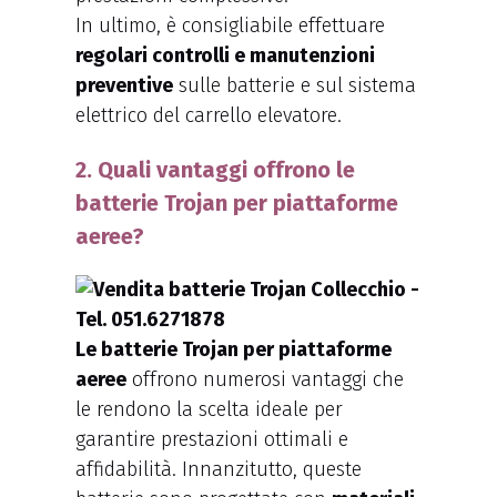
In ultimo, è consigliabile effettuare
regolari controlli e manutenzioni
preventive
sulle batterie e sul sistema
elettrico del carrello elevatore.
2. Quali vantaggi offrono le
batterie Trojan per piattaforme
aeree?
Le batterie Trojan per piattaforme
aeree
offrono numerosi vantaggi che
le rendono la scelta ideale per
garantire prestazioni ottimali e
affidabilità. Innanzitutto, queste