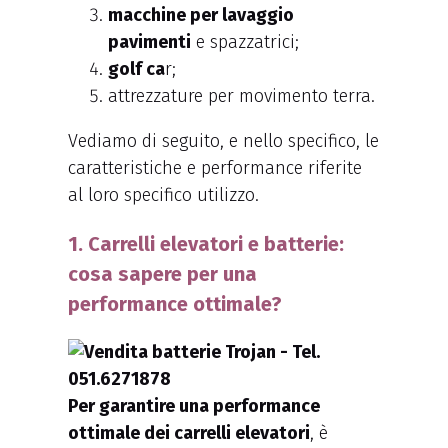
macchine per lavaggio
pavimenti
e spazzatrici;
golf ca
r;
attrezzature per movimento terra.
Vediamo di seguito, e nello specifico, le
caratteristiche e performance riferite
al loro specifico utilizzo.
1. Carrelli elevatori e batterie:
cosa sapere per una
performance ottimale?
Per garantire una performance
ottimale dei carrelli elevatori
, è