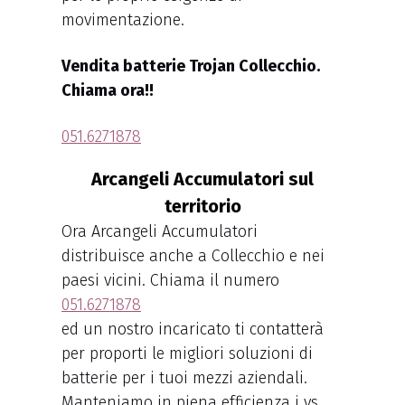
movimentazione.
Vendita batterie Trojan Collecchio.
Chiama ora!!
051.6271878
Arcangeli Accumulatori sul
territorio
Ora Arcangeli Accumulatori
distribuisce anche a Collecchio e nei
paesi vicini. Chiama il numero
051.6271878
ed un nostro incaricato ti contatterà
per proporti le migliori soluzioni di
batterie per i tuoi mezzi aziendali.
Manteniamo in piena efficienza i vs.