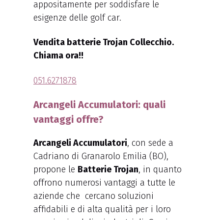
appositamente per soddisfare le
esigenze delle golf car.
Vendita batterie Trojan Collecchio.
Chiama ora!!
051.6271878
Arcangeli Accumulatori: quali
vantaggi offre?
Arcangeli Accumulatori
, con sede a
Cadriano di Granarolo Emilia (BO),
propone le
Batterie Trojan
, in quanto
offrono numerosi vantaggi a tutte le
aziende che cercano soluzioni
affidabili e di alta qualità per i loro