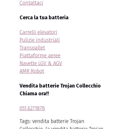
Contattaci
Cerca la tua batteria
Carrelli elevatori
Pulizie industriali
Transpallet
Piattaforme aeree
Navette LGV & AGV
AMR Robot
Vendita batterie Trojan Collecchio
Chiama ora!!
051.6271878
Tags: vendita batterie Trojan