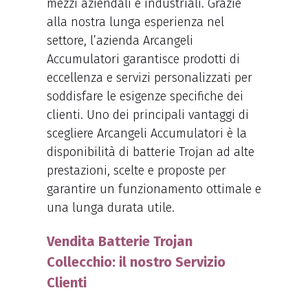
mezzi aziendali e industriali. Grazie
alla nostra lunga esperienza nel
settore, l’azienda Arcangeli
Accumulatori garantisce prodotti di
eccellenza e servizi personalizzati per
soddisfare le esigenze specifiche dei
clienti. Uno dei principali vantaggi di
scegliere Arcangeli Accumulatori è la
disponibilità di batterie Trojan ad alte
prestazioni, scelte e proposte per
garantire un funzionamento ottimale e
una lunga durata utile.
Vendita Batterie Trojan
Collecchio: il nostro Servizio
Clienti