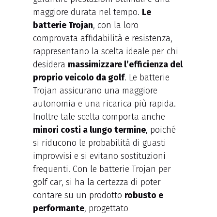
maggiore durata nel tempo.
Le
batterie Trojan
, con la loro
comprovata affidabilità e resistenza,
rappresentano la scelta ideale per chi
desidera
massimizzare l’efficienza del
proprio veicolo da golf
. Le batterie
Trojan assicurano una maggiore
autonomia e una ricarica più rapida.
Inoltre tale scelta comporta anche
minori costi a lungo termine
, poiché
si riducono le probabilità di guasti
improvvisi e si evitano sostituzioni
frequenti. Con le batterie Trojan per
golf car, si ha la certezza di poter
contare su un prodotto
robusto e
performante
, progettato