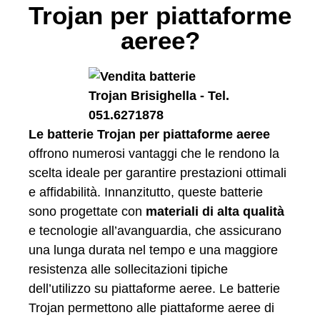
Trojan per piattaforme
aeree?
Le batterie Trojan per piattaforme aeree
offrono numerosi vantaggi che le rendono la
scelta ideale per garantire prestazioni ottimali
e affidabilità. Innanzitutto, queste batterie
sono progettate con
materiali di alta qualità
e tecnologie all’avanguardia, che assicurano
una lunga durata nel tempo e una maggiore
resistenza alle sollecitazioni tipiche
dell’utilizzo su piattaforme aeree. Le batterie
Trojan permettono alle piattaforme aeree di