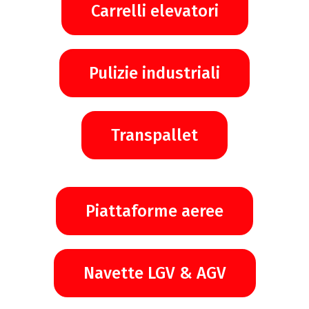
Carrelli elevatori
Pulizie industriali
Transpallet
Piattaforme aeree
Navette LGV & AGV