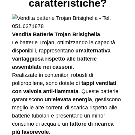
caratteristiche?
Vendita Batterie Trojan Brisighella
.
Le batterie Trojan, ottimizzando le capacità
disponibili, rappresentano
un’alternativa
vantaggiosa rispetto alle batterie
assemblate nei cassoni
.
Realizzate in contenitori robusti di
polipropilene, sono dotate di
tappi ventilati
con valvola anti-fiammata
. Queste batterie
garantiscono
un’elevata energia
, gestiscono
meglio le alte correnti di scarica rispetto alle
batterie tubolari e presentano un minor
consumo di acqua e un
fattore di ricarica
più favorevole
.