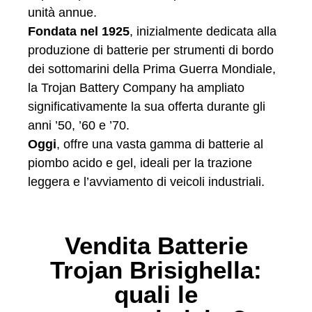
unità annue.
Fondata nel 1925
, inizialmente dedicata alla
produzione di batterie per strumenti di bordo
dei sottomarini della Prima Guerra Mondiale,
la Trojan Battery Company ha ampliato
significativamente la sua offerta durante gli
anni ’50, ’60 e ’70.
Oggi
, offre una vasta gamma di batterie al
piombo acido e gel, ideali per la trazione
leggera e l’avviamento di veicoli industriali.
Vendita Batterie
Trojan Brisighella:
quali le