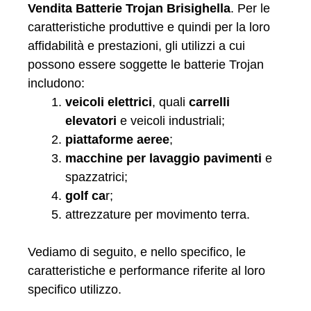
Vendita Batterie Trojan Brisighella
. Per le
caratteristiche produttive e quindi per la loro
affidabilità e prestazioni, gli utilizzi a cui
possono essere soggette le batterie Trojan
includono:
veicoli elettrici
, quali
carrelli
elevatori
e veicoli industriali;
piattaforme aeree
;
macchine per lavaggio pavimenti
e
spazzatrici;
golf ca
r;
attrezzature per movimento terra.
Vediamo di seguito, e nello specifico, le
caratteristiche e performance riferite al loro
specifico utilizzo.