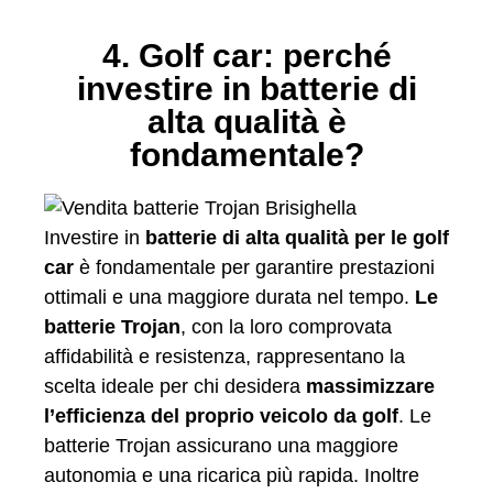
4. Golf car: perché
investire in batterie di
alta qualità è
fondamentale?
Investire in
batterie di alta qualità per le golf
car
è fondamentale per garantire prestazioni
ottimali e una maggiore durata nel tempo.
Le
batterie Trojan
, con la loro comprovata
affidabilità e resistenza, rappresentano la
scelta ideale per chi desidera
massimizzare
l’efficienza del proprio veicolo da golf
. Le
batterie Trojan assicurano una maggiore
autonomia e una ricarica più rapida. Inoltre