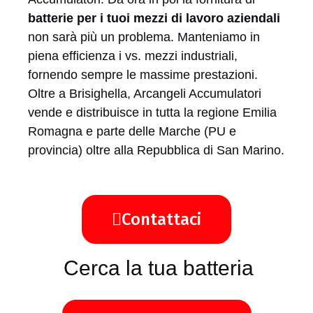
batterie per i tuoi mezzi di lavoro aziendali
non sarà più un problema. Manteniamo in
piena efficienza i vs. mezzi industriali,
fornendo sempre le massime prestazioni.
Oltre a Brisighella, Arcangeli Accumulatori
vende e distribuisce in tutta la regione Emilia
Romagna e parte delle Marche (PU e
provincia) oltre alla Repubblica di San Marino.
Contattaci
Cerca la tua batteria