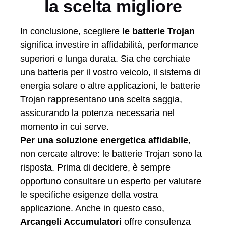
la scelta migliore
In conclusione, scegliere
le batterie Trojan
significa investire in affidabilità, performance
superiori e lunga durata. Sia che cerchiate
una batteria per il vostro veicolo, il sistema di
energia solare o altre applicazioni, le batterie
Trojan rappresentano una scelta saggia,
assicurando la potenza necessaria nel
momento in cui serve.
Per una soluzione energetica affidabile
,
non cercate altrove: le batterie Trojan sono la
risposta. Prima di decidere, è sempre
opportuno consultare un esperto per valutare
le specifiche esigenze della vostra
applicazione. Anche in questo caso,
Arcangeli Accumulatori
offre consulenza