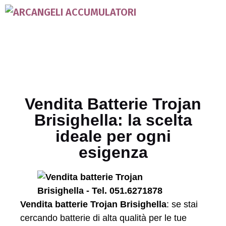
Vendita Batterie Trojan
Brisighella: la scelta
ideale per ogni
esigenza
Vendita batterie Trojan Brisighella
: se stai
cercando batterie di alta qualità per le tue