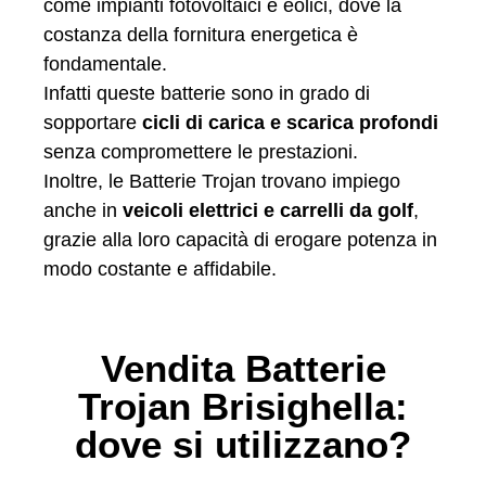
come impianti fotovoltaici e eolici, dove la
costanza della fornitura energetica è
fondamentale.
Infatti queste batterie sono in grado di
sopportare
cicli di carica e scarica profondi
senza compromettere le prestazioni.
Inoltre, le Batterie Trojan trovano impiego
anche in
veicoli elettrici e carrelli da golf
,
grazie alla loro capacità di erogare potenza in
modo costante e affidabile.
Vendita Batterie
Trojan Brisighella:
dove si utilizzano?