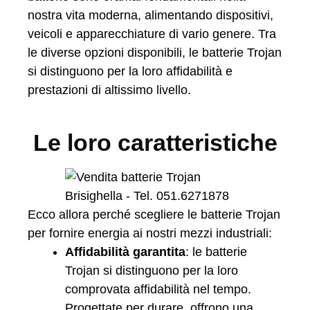
nostra vita moderna, alimentando dispositivi,
veicoli e apparecchiature di vario genere. Tra
le diverse opzioni disponibili, le batterie Trojan
si distinguono per la loro affidabilità e
prestazioni di altissimo livello.
Le loro caratteristiche
Ecco allora perché scegliere le batterie Trojan
per fornire energia ai nostri mezzi industriali:
Affidabilità garantita
: le batterie
Trojan si distinguono per la loro
comprovata affidabilità nel tempo.
Progettate per durare, offrono una