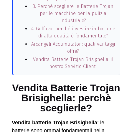
3. Perché scegliere le Batterie Trojan
per le macchine per la pulizia
industriale?
4. Golf car: perché investire in batterie
di alta qualità è fondamentale?
Arcangeli Accumulatori: quali vantaggi
offre?
Vendita Batterie Trojan Brisighella: il
nostro Servizio Clienti
Vendita Batterie Trojan
Brisighella: perchè
sceglierle?
Vendita batterie Trojan Brisighella
: le
batterie sono oramai fondamentali nella