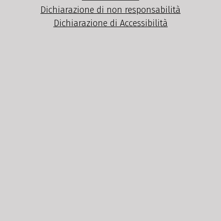
Dichiarazione di non responsabilità
Dichiarazione di Accessibilità