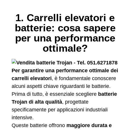
1. Carrelli elevatori e
batterie: cosa sapere
per una performance
ottimale?
Per garantire una performance ottimale dei
carrelli elevatori
, è fondamentale conoscere
alcuni aspetti chiave riguardanti le batterie.
Prima di tutto, è essenziale scegliere
batterie
Trojan di alta qualità
, progettate
specificamente per applicazioni industriali
intensive.
Queste batterie offrono
maggiore durata e