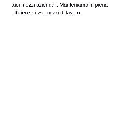
tuoi mezzi aziendali. Manteniamo in piena
efficienza i vs. mezzi di lavoro.