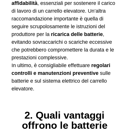
affidabilità
, essenziali per sostenere il carico
di lavoro di un carrello elevatore. Un’altra
raccomandazione importante è quella di
seguire scrupolosamente le istruzioni del
produttore per la
ricarica delle batterie
,
evitando sovraccarichi o scariche eccessive
che potrebbero compromettere la durata e le
prestazioni complessive.
In ultimo, è consigliabile effettuare
regolari
controlli e manutenzioni preventive
sulle
batterie e sul sistema elettrico del carrello
elevatore.
2. Quali vantaggi
offrono le batterie