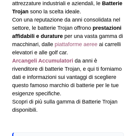
attrezzature industriali e aziendali, le
Batterie
Trojan
sono la scelta ideale.
Con una reputazione da anni consolidata nel
settore, le batterie Trojan offrono
prestazioni
affidabili e durature
per una vasta gamma di
macchinari, dalle
piattaforme aeree
ai carrelli
elevatori e alle golf car.
Arcangeli Accumulatori
da anni è
rivenditore di batterie Trojan, e qui ti forniamo
dati e informazioni sui vantaggi di scegliere
questo famoso marchio di batterie per le tue
esigenze specifiche.
Scopri di più sulla gamma di Batterie Trojan
disponibili.