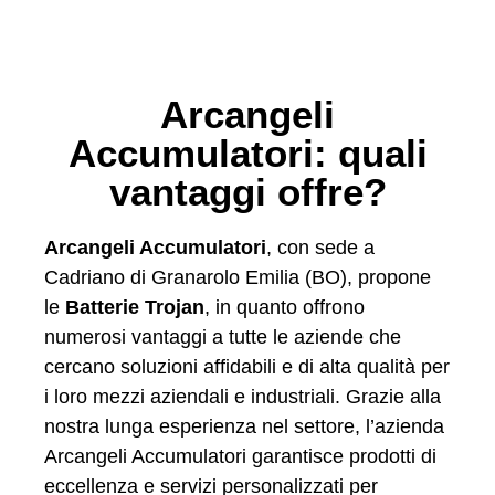
Arcangeli
Accumulatori: quali
vantaggi offre?
Arcangeli Accumulatori
, con sede a
Cadriano di Granarolo Emilia (BO), propone
le
Batterie Trojan
, in quanto offrono
numerosi vantaggi a tutte le aziende che
cercano soluzioni affidabili e di alta qualità per
i loro mezzi aziendali e industriali. Grazie alla
nostra lunga esperienza nel settore, l’azienda
Arcangeli Accumulatori garantisce prodotti di
eccellenza e servizi personalizzati per