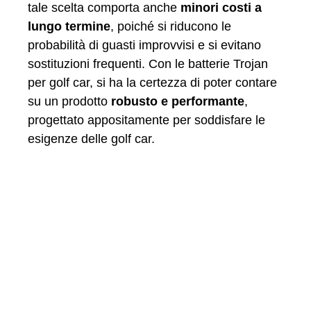
tale scelta comporta anche
minori costi a
lungo termine
, poiché si riducono le
probabilità di guasti improvvisi e si evitano
sostituzioni frequenti. Con le batterie Trojan
per golf car, si ha la certezza di poter contare
su un prodotto
robusto e performante
,
progettato appositamente per soddisfare le
esigenze delle golf car.