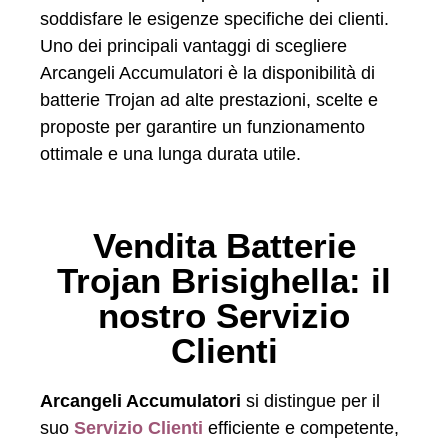
soddisfare le esigenze specifiche dei clienti.
Uno dei principali vantaggi di scegliere
Arcangeli Accumulatori è la disponibilità di
batterie Trojan ad alte prestazioni, scelte e
proposte per garantire un funzionamento
ottimale e una lunga durata utile.
Vendita Batterie
Trojan Brisighella: il
nostro Servizio
Clienti
Arcangeli Accumulatori
si distingue per il
suo
Servizio Clienti
efficiente e competente,