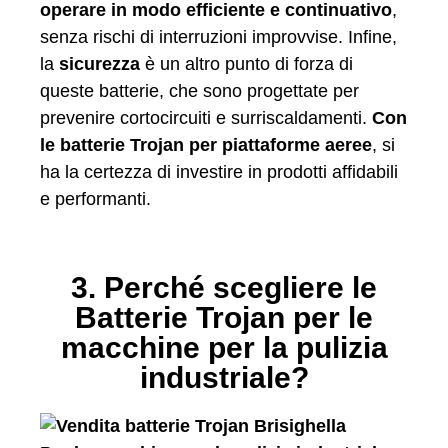
operare in modo efficiente e continuativo
,
senza rischi di interruzioni improvvise. Infine,
la
sicurezza
è un altro punto di forza di
queste batterie, che sono progettate per
prevenire cortocircuiti e surriscaldamenti.
Con
le batterie Trojan per piattaforme aeree
, si
ha la certezza di investire in prodotti affidabili
e performanti.
3. Perché scegliere le
Batterie Trojan per le
macchine per la pulizia
industriale?