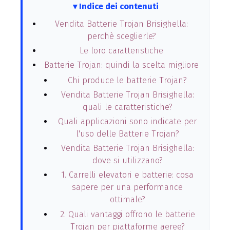
Indice dei contenuti
Vendita Batterie Trojan Brisighella:
perchè sceglierle?
Le loro caratteristiche
Batterie Trojan: quindi la scelta migliore
Chi produce le batterie Trojan?
Vendita Batterie Trojan Brisighella:
quali le caratteristiche?
Quali applicazioni sono indicate per
l'uso delle Batterie Trojan?
Vendita Batterie Trojan Brisighella:
dove si utilizzano?
1. Carrelli elevatori e batterie: cosa
sapere per una performance
ottimale?
2. Quali vantaggi offrono le batterie
Trojan per piattaforme aeree?