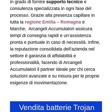
in grado di fornire
supporto tecnico
e
consulenza specializzata in ogni fase del
processo. Grazie alla presenza capillare in
tutta la
regione Emilia – Romagna
e
Marche, Arcangeli Accumulatori assicura
tempi di consegna rapidi e un’assistenza
pronta e puntuale in caso di necessità. Infine,
la reputazione consolidata dell’azienda nel
settore è garanzia di affidabilità e
professionalità, facendo di Arcangeli
Accumulatori il partner ideale per chi cerca
soluzioni avanzate e su misura per le proprie
esigenze di movimentazione.
Vendita batterie Trojan