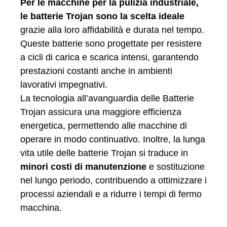
Per le macchine per la pulizia industriale,
le batterie Trojan sono la scelta ideale
grazie alla loro affidabilità e durata nel tempo.
Queste batterie sono progettate per resistere
a cicli di carica e scarica intensi, garantendo
prestazioni costanti anche in ambienti
lavorativi impegnativi.
La tecnologia all’avanguardia delle Batterie
Trojan assicura una maggiore efficienza
energetica, permettendo alle macchine di
operare in modo continuativo. Inoltre, la lunga
vita utile delle batterie Trojan si traduce in
minori costi di manutenzione
e sostituzione
nel lungo periodo, contribuendo a ottimizzare i
processi aziendali e a ridurre i tempi di fermo
macchina.