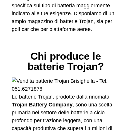
specifica sul tipo di batteria maggiormente
indicato alle tue esigenze. Disponiamo di un
ampio magazzino di batterie Trojan, sia per
golf car che per piattaforme aeree.
Chi produce le
batterie Trojan?
Le batterie Trojan, prodotte dalla rinomata
Trojan Battery Company
, sono una scelta
primaria nel settore delle batterie a ciclo
profondo per trazione leggera, con una
capacità produttiva che supera i 4 milioni di