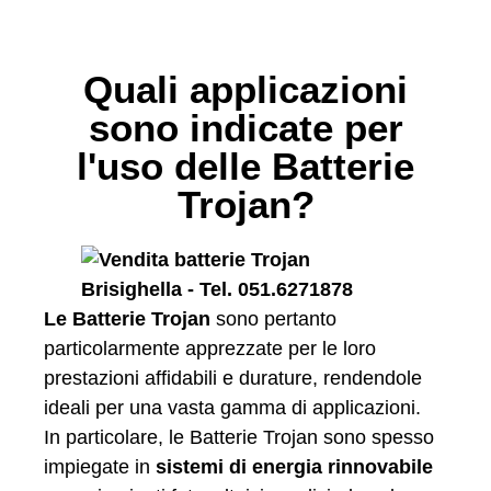
Quali applicazioni
sono indicate per
l'uso delle Batterie
Trojan?
Le Batterie Trojan
sono pertanto
particolarmente apprezzate per le loro
prestazioni affidabili e durature, rendendole
ideali per una vasta gamma di applicazioni.
In particolare, le Batterie Trojan sono spesso
impiegate in
sistemi di energia rinnovabile