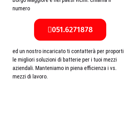
numero
051.6271878
ed un nostro incaricato ti contatterà per proporti
le migliori soluzioni di batterie per i tuoi mezzi
aziendali. Manteniamo in piena efficienza i vs.
mezzi di lavoro.