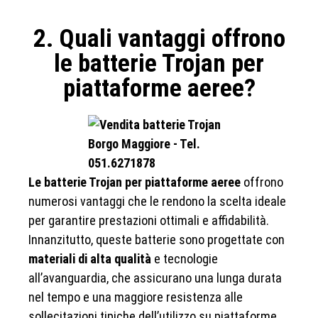
2. Quali vantaggi offrono
le batterie Trojan per
piattaforme aeree?
Le batterie Trojan per piattaforme aeree
offrono
numerosi vantaggi che le rendono la scelta ideale
per garantire prestazioni ottimali e affidabilità.
Innanzitutto, queste batterie sono progettate con
materiali di alta qualità
e tecnologie
all’avanguardia, che assicurano una lunga durata
nel tempo e una maggiore resistenza alle
sollecitazioni tipiche dell’utilizzo su piattaforme