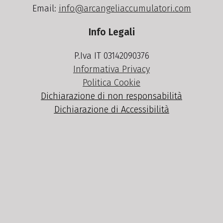
Email:
info@arcangeliaccumulatori.com
Info Legali
P.Iva IT 03142090376
Informativa Privacy
Politica Cookie
Dichiarazione di non responsabilità
Dichiarazione di Accessibilità