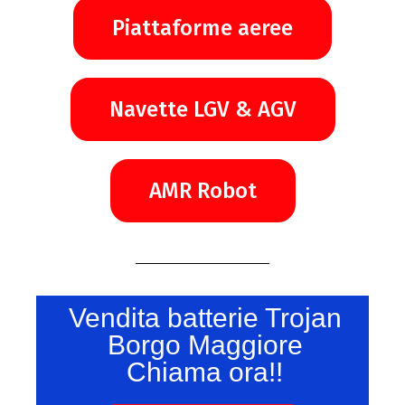
Piattaforme aeree
Navette LGV & AGV
AMR Robot
Vendita batterie Trojan
Borgo Maggiore
Chiama ora!!