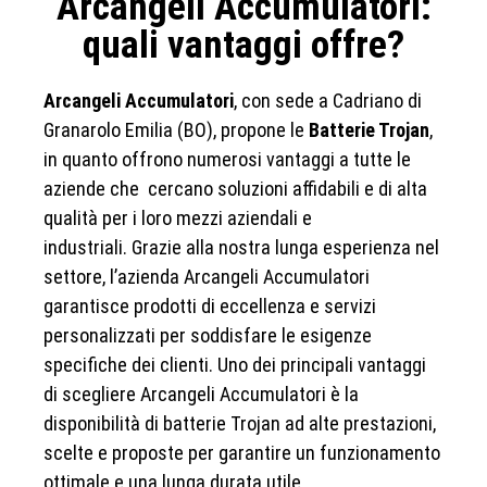
Arcangeli Accumulatori:
quali vantaggi offre?
Arcangeli Accumulatori
, con sede a Cadriano di
Granarolo Emilia (BO), propone le
Batterie Trojan
,
in quanto offrono numerosi vantaggi a tutte le
aziende che cercano soluzioni affidabili e di alta
qualità per i loro mezzi aziendali e
industriali. Grazie alla nostra lunga esperienza nel
settore, l’azienda Arcangeli Accumulatori
garantisce prodotti di eccellenza e servizi
personalizzati per soddisfare le esigenze
specifiche dei clienti. Uno dei principali vantaggi
di scegliere Arcangeli Accumulatori è la
disponibilità di batterie Trojan ad alte prestazioni,
scelte e proposte per garantire un funzionamento
ottimale e una lunga durata utile.