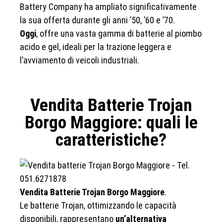
Battery Company ha ampliato significativamente
la sua offerta durante gli anni ’50, ’60 e ’70.
Oggi
, offre una vasta gamma di batterie al piombo
acido e gel, ideali per la trazione leggera e
l’avviamento di veicoli industriali.
Vendita Batterie Trojan
Borgo Maggiore: quali le
caratteristiche?
Vendita Batterie Trojan Borgo Maggiore
.
Le batterie Trojan, ottimizzando le capacità
disponibili, rappresentano
un’alternativa