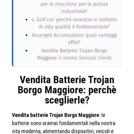
per le macchine per la pulizia
industriale?
4. Golf car: perché investire in batterie
di alta qualità è fondamentale?
Arcangeli Accumulatori: quali vantaggi
offre?
Vendita Batterie Trojan Borgo
Maggiore: il nostro Servizio Clienti
Vendita Batterie Trojan
Borgo Maggiore: perchè
sceglierle?
Vendita batterie Trojan Borgo Maggiore
: le
batterie sono oramai fondamentali nella nostra
vita moderna, alimentando dispositivi, veicoli e