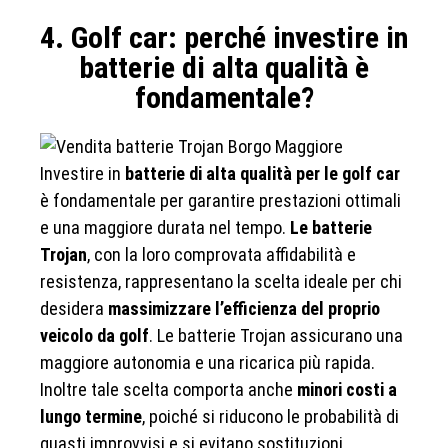
4. Golf car: perché investire in
batterie di alta qualità è
fondamentale?
Investire in
batterie di alta qualità per le golf car
è fondamentale per garantire prestazioni ottimali
e una maggiore durata nel tempo.
Le batterie
Trojan
, con la loro comprovata affidabilità e
resistenza, rappresentano la scelta ideale per chi
desidera
massimizzare l’efficienza del proprio
veicolo da golf
. Le batterie Trojan assicurano una
maggiore autonomia e una ricarica più rapida.
Inoltre tale scelta comporta anche
minori costi a
lungo termine
, poiché si riducono le probabilità di
guasti improvvisi e si evitano sostituzioni