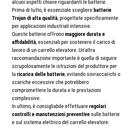
alcuni aspetti chiave riguardanti le batterie.
Prima di tutto, è essenziale scegliere
batterie
Trojan di alta qualità
, progettate specificamente
per applicazioni industriali intensive.
Queste batterie offrono
maggiore durata e
affidabilità
, essenziali per sostenere il carico di
lavoro di un carrello elevatore. Un’altra
raccomandazione importante è quella di seguire
scrupolosamente le istruzioni del produttore per
la
ricarica delle batterie
, evitando sovraccarichi o
scariche eccessive che potrebbero
compromettere la durata e le prestazioni
complessive.
In ultimo, è consigliabile effettuare
regolari
controlli e manutenzioni preventive
sulle batterie
e sul sistema elettrico del carrello elevatore.