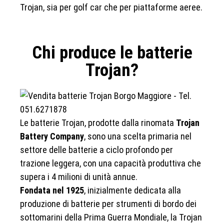
Trojan, sia per golf car che per piattaforme aeree.
Chi produce le batterie
Trojan?
Le batterie Trojan, prodotte dalla rinomata
Trojan
Battery Company
, sono una scelta primaria nel
settore delle batterie a ciclo profondo per
trazione leggera, con una capacità produttiva che
supera i 4 milioni di unità annue.
Fondata nel 1925
, inizialmente dedicata alla
produzione di batterie per strumenti di bordo dei
sottomarini della Prima Guerra Mondiale, la Trojan