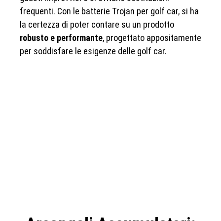
frequenti. Con le batterie Trojan per golf car, si ha
la certezza di poter contare su un prodotto
robusto e performante
, progettato appositamente
per soddisfare le esigenze delle golf car.