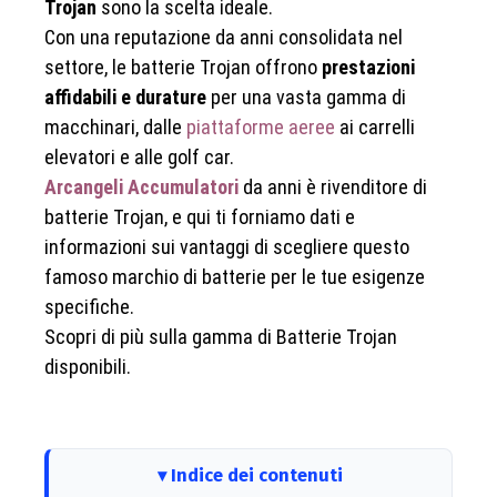
Trojan
sono la scelta ideale.
Con una reputazione da anni consolidata nel
settore, le batterie Trojan offrono
prestazioni
affidabili e durature
per una vasta gamma di
macchinari, dalle
piattaforme aeree
ai carrelli
elevatori e alle golf car.
Arcangeli Accumulatori
da anni è rivenditore di
batterie Trojan, e qui ti forniamo dati e
informazioni sui vantaggi di scegliere questo
famoso marchio di batterie per le tue esigenze
specifiche.
Scopri di più sulla gamma di Batterie Trojan
disponibili.
Indice dei contenuti