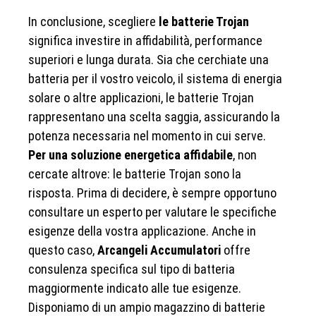
In conclusione, scegliere
le batterie Trojan
significa investire in affidabilità, performance
superiori e lunga durata. Sia che cerchiate una
batteria per il vostro veicolo, il sistema di energia
solare o altre applicazioni, le batterie Trojan
rappresentano una scelta saggia, assicurando la
potenza necessaria nel momento in cui serve.
Per una soluzione energetica affidabile
, non
cercate altrove: le batterie Trojan sono la
risposta. Prima di decidere, è sempre opportuno
consultare un esperto per valutare le specifiche
esigenze della vostra applicazione. Anche in
questo caso,
Arcangeli Accumulatori
offre
consulenza specifica sul tipo di batteria
maggiormente indicato alle tue esigenze.
Disponiamo di un ampio magazzino di batterie