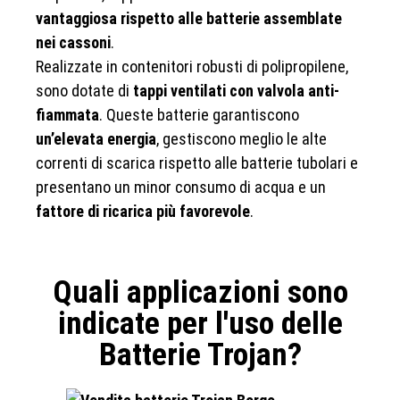
vantaggiosa rispetto alle batterie assemblate
nei cassoni
.
Realizzate in contenitori robusti di polipropilene,
sono dotate di
tappi ventilati con valvola anti-
fiammata
. Queste batterie garantiscono
un’elevata energia
, gestiscono meglio le alte
correnti di scarica rispetto alle batterie tubolari e
presentano un minor consumo di acqua e un
fattore di ricarica più favorevole
.
Quali applicazioni sono
indicate per l'uso delle
Batterie Trojan?