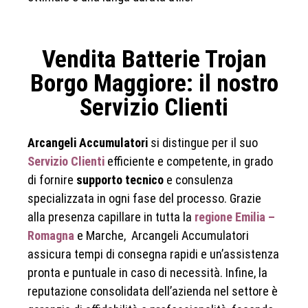
Vendita Batterie Trojan
Borgo Maggiore: il nostro
Servizio Clienti
Arcangeli Accumulatori
si distingue per il suo
Servizio Clienti
efficiente e competente, in grado
di fornire
supporto tecnico
e consulenza
specializzata in ogni fase del processo. Grazie
alla presenza capillare in tutta la
regione Emilia –
Romagna
e Marche, Arcangeli Accumulatori
assicura tempi di consegna rapidi e un’assistenza
pronta e puntuale in caso di necessità. Infine, la
reputazione consolidata dell’azienda nel settore è