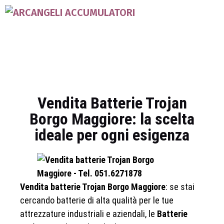
Vendita Batterie Trojan
Borgo Maggiore: la scelta
ideale per ogni esigenza
Vendita batterie Trojan Borgo Maggiore
: se stai
cercando batterie di alta qualità per le tue
attrezzature industriali e aziendali, le
Batterie