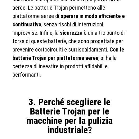
aeree. Le batterie Trojan permettono alle
piattaforme aeree di
operare in modo efficiente e
continuativo
, senza rischi di interruzioni
improvvise. Infine, la
sicurezza
è un altro punto di
forza di queste batterie, che sono progettate per
prevenire cortocircuiti e surriscaldamenti.
Con le
batterie Trojan per piattaforme aeree
, si ha la
certezza di investire in prodotti affidabili e
performanti.
3. Perché scegliere le
Batterie Trojan per le
macchine per la pulizia
industriale?