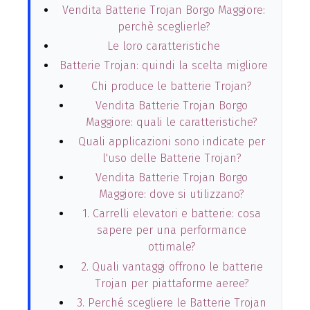
Vendita Batterie Trojan Borgo Maggiore:
perchè sceglierle?
Le loro caratteristiche
Batterie Trojan: quindi la scelta migliore
Chi produce le batterie Trojan?
Vendita Batterie Trojan Borgo
Maggiore: quali le caratteristiche?
Quali applicazioni sono indicate per
l'uso delle Batterie Trojan?
Vendita Batterie Trojan Borgo
Maggiore: dove si utilizzano?
1. Carrelli elevatori e batterie: cosa
sapere per una performance
ottimale?
2. Quali vantaggi offrono le batterie
Trojan per piattaforme aeree?
3. Perché scegliere le Batterie Trojan