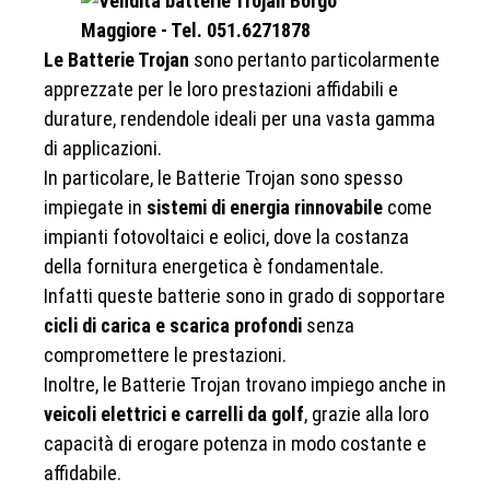
Le Batterie Trojan
sono pertanto particolarmente
apprezzate per le loro prestazioni affidabili e
durature, rendendole ideali per una vasta gamma
di applicazioni.
In particolare, le Batterie Trojan sono spesso
impiegate in
sistemi di energia rinnovabile
come
impianti fotovoltaici e eolici, dove la costanza
della fornitura energetica è fondamentale.
Infatti queste batterie sono in grado di sopportare
cicli di carica e scarica profondi
senza
compromettere le prestazioni.
Inoltre, le Batterie Trojan trovano impiego anche in
veicoli elettrici e carrelli da golf
, grazie alla loro
capacità di erogare potenza in modo costante e
affidabile.