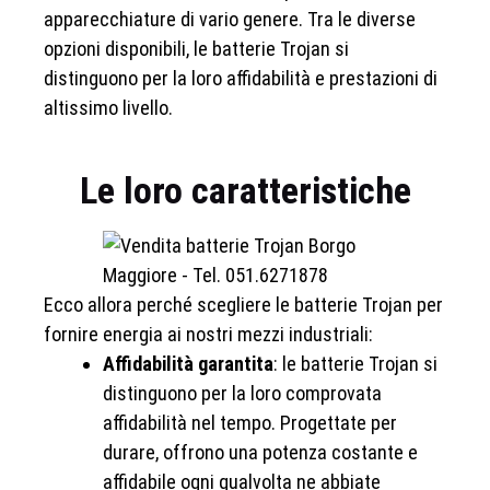
apparecchiature di vario genere. Tra le diverse
opzioni disponibili, le batterie Trojan si
distinguono per la loro affidabilità e prestazioni di
altissimo livello.
Le loro caratteristiche
Ecco allora perché scegliere le batterie Trojan per
fornire energia ai nostri mezzi industriali:
Affidabilità garantita
: le batterie Trojan si
distinguono per la loro comprovata
affidabilità nel tempo. Progettate per
durare, offrono una potenza costante e
affidabile ogni qualvolta ne abbiate