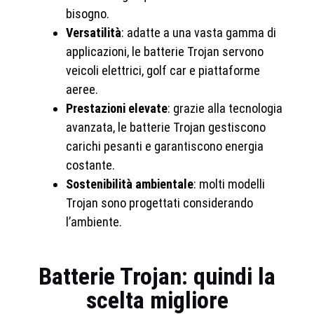
bisogno.
Versatilità
: adatte a una vasta gamma di
applicazioni, le batterie Trojan servono
veicoli elettrici, golf car e piattaforme
aeree.
Prestazioni elevate
: grazie alla tecnologia
avanzata, le batterie Trojan gestiscono
carichi pesanti e garantiscono energia
costante.
Sostenibilità ambientale
: molti modelli
Trojan sono progettati considerando
l’ambiente.
Batterie Trojan: quindi la
scelta migliore