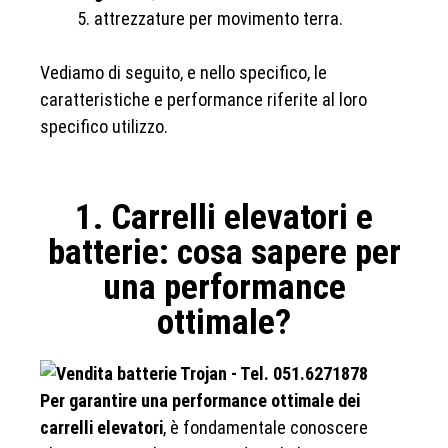
attrezzature per movimento terra.
Vediamo di seguito, e nello specifico, le
caratteristiche e performance riferite al loro
specifico utilizzo.
1. Carrelli elevatori e
batterie: cosa sapere per
una performance
ottimale?
Per garantire una performance ottimale dei
carrelli elevatori
, è fondamentale conoscere