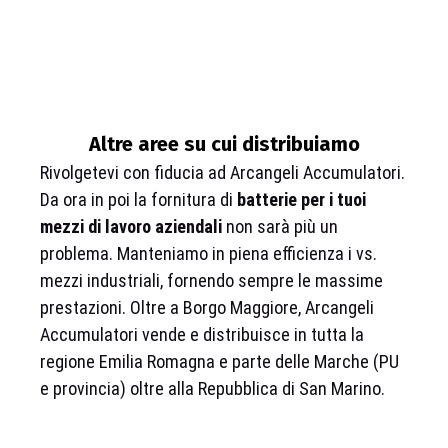
Altre aree su cui distribuiamo
Rivolgetevi con fiducia ad Arcangeli Accumulatori.
Da ora in poi la fornitura di
batterie per i tuoi
mezzi di lavoro aziendali
non sarà più un
problema. Manteniamo in piena efficienza i vs.
mezzi industriali, fornendo sempre le massime
prestazioni. Oltre a Borgo Maggiore, Arcangeli
Accumulatori vende e distribuisce in tutta la
regione Emilia Romagna e parte delle Marche (PU
e provincia) oltre alla Repubblica di San Marino.