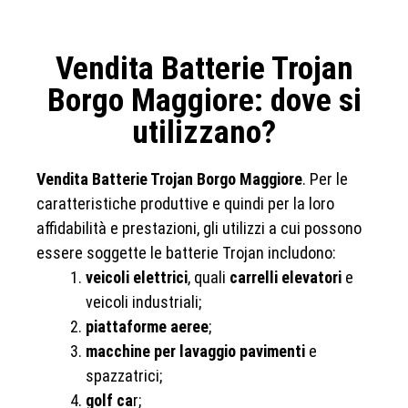
Vendita Batterie Trojan
Borgo Maggiore: dove si
utilizzano?
Vendita Batterie Trojan Borgo Maggiore
. Per le
caratteristiche produttive e quindi per la loro
affidabilità e prestazioni, gli utilizzi a cui possono
essere soggette le batterie Trojan includono:
veicoli elettrici
, quali
carrelli elevatori
e
veicoli industriali;
piattaforme aeree
;
macchine per lavaggio pavimenti
e
spazzatrici;
golf ca
r;