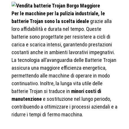
Per le macchine per la pulizia industriale, le
batterie Trojan sono la scelta ideale
grazie alla
loro affidabilità e durata nel tempo. Queste
batterie sono progettate per resistere a cicli di
carica e scarica intensi, garantendo prestazioni
costanti anche in ambienti lavorativi impegnativi.
La tecnologia all’avanguardia delle Batterie Trojan
assicura una maggiore efficienza energetica,
permettendo alle macchine di operare in modo
continuativo. Inoltre, la lunga vita utile delle
batterie Trojan si traduce in
minori costi di
manutenzione
e sostituzione nel lungo periodo,
contribuendo a ottimizzare i processi aziendali e a
ridurre i tempi di fermo macchina.