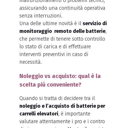
malfunzionamenti o problemi tecnici,
assicurando una continuità operativa
senza interruzioni.
Una delle ultime novità è il
servizio di
monitoraggio remoto delle batterie
,
che permette di tenere sotto controllo
lo stato di carica e di effettuare
interventi preventivi in caso di
necessità.
Noleggio vs acquisto: qual è la
scelta più conveniente?
Quando si tratta di decidere tra il
noleggio e l’acquisto di batterie per
carrelli elevatori
, è importante
valutare attentamente i pro e i contro