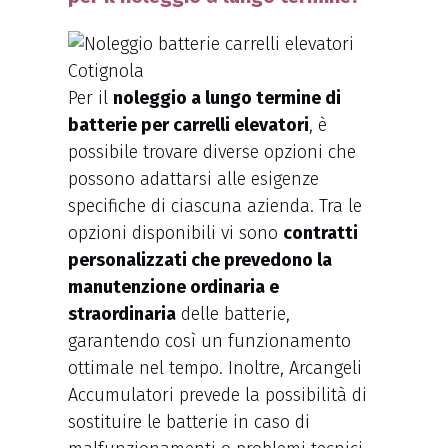
Per il
noleggio a lungo termine di
batterie per carrelli elevatori
, è
possibile trovare diverse opzioni che
possono adattarsi alle esigenze
specifiche di ciascuna azienda. Tra le
opzioni disponibili vi sono
contratti
personalizzati che prevedono la
manutenzione ordinaria e
straordinaria
delle batterie,
garantendo così un funzionamento
ottimale nel tempo. Inoltre, Arcangeli
Accumulatori prevede la possibilità di
sostituire le batterie in caso di