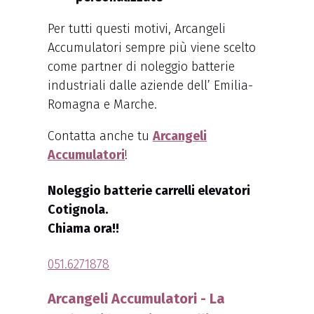
Per tutti questi motivi, Arcangeli
Accumulatori sempre più viene scelto
come partner di noleggio batterie
industriali dalle aziende dell’ Emilia-
Romagna e Marche.
Contatta anche tu
Arcangeli
Accumulatori
!
Noleggio batterie carrelli elevatori
Cotignola.
Chiama ora!!
051.6271878
Arcangeli Accumulatori - La