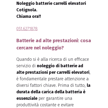
Noleggio batterie carrelli elevatori
Cotignola.
Chiama ora!!
051.6271878
Batterie ad alte prestazioni: cosa
cercare nel noleggio?
Quando si è alla ricerca di un efficace
servizio di
noleggio di batterie ad
alte prestazioni per carrelli elevatori
,
è fondamentale prestare attenzione a
diversi fattori chiave. Prima di tutto,
la
durata della carica della batteria è
essenziale
per garantire una
produttività costante e evitare