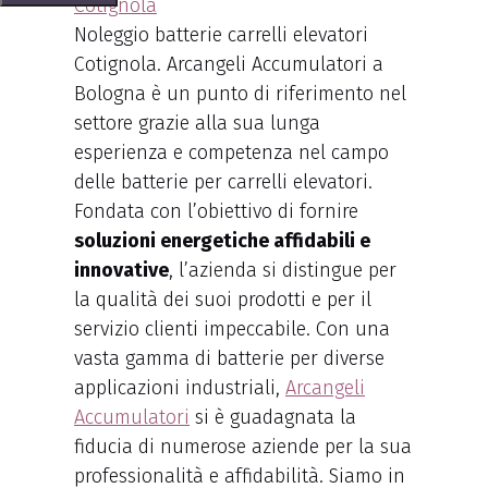
Noleggio batterie carrelli elevatori
Cotignola. Arcangeli Accumulatori a
Bologna è un punto di riferimento nel
settore grazie alla sua lunga
esperienza e competenza nel campo
delle batterie per carrelli elevatori.
Fondata con l’obiettivo di fornire
soluzioni energetiche affidabili e
innovative
, l’azienda si distingue per
la qualità dei suoi prodotti e per il
servizio clienti impeccabile. Con una
vasta gamma di batterie per diverse
applicazioni industriali,
Arcangeli
Accumulatori
si è guadagnata la
fiducia di numerose aziende per la sua
professionalità e affidabilità. Siamo in