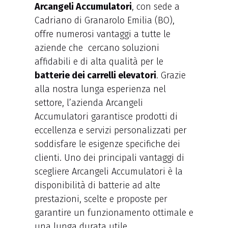
Arcangeli Accumulatori
, con sede a
Cadriano di Granarolo Emilia (BO),
offre numerosi vantaggi a tutte le
aziende che cercano soluzioni
affidabili e di alta qualità per le
batterie dei carrelli elevatori
. Grazie
alla nostra lunga esperienza nel
settore, l’azienda Arcangeli
Accumulatori garantisce prodotti di
eccellenza e servizi personalizzati per
soddisfare le esigenze specifiche dei
clienti. Uno dei principali vantaggi di
scegliere Arcangeli Accumulatori è la
disponibilità di batterie ad alte
prestazioni, scelte e proposte per
garantire un funzionamento ottimale e
una lunga durata utile.