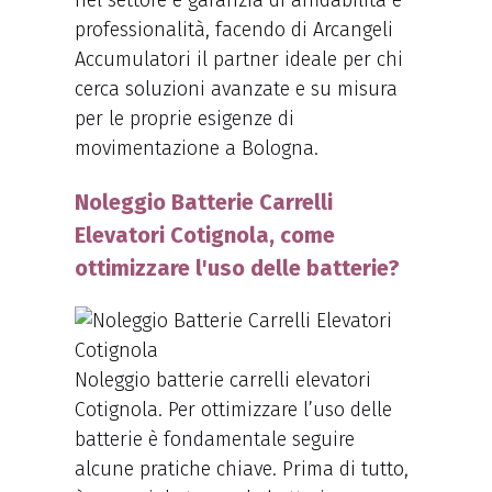
nel settore è garanzia di affidabilità e
professionalità, facendo di Arcangeli
Accumulatori il partner ideale per chi
cerca soluzioni avanzate e su misura
per le proprie esigenze di
movimentazione a Bologna.
Noleggio Batterie Carrelli
Elevatori Cotignola, come
ottimizzare l'uso delle batterie?
Noleggio batterie carrelli elevatori
Cotignola. Per ottimizzare l’uso delle
batterie è fondamentale seguire
alcune pratiche chiave. Prima di tutto,