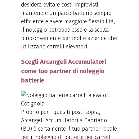
desidera evitare costi imprevisti,
mantenere un parco batterie sempre
efficiente e avere maggiore flessibilità,
il noleggio potrebbe essere la scelta
più conveniente per molte aziende che
utilizzano carrelli elevatori.
Scegli Arcangeli Accumulatori
come tuo partner di noleggio
batterie
Proprio per i quesiti posti sopra,
Arcangeli Accumulatori a Cadriano
(BO) è certamente il tuo partner ideale
per il noleggio di batterie per carrelli