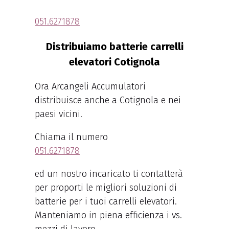
051.6271878
Distribuiamo batterie carrelli
elevatori Cotignola
Ora Arcangeli Accumulatori
distribuisce anche a Cotignola e nei
paesi vicini.
Chiama il numero
051.6271878
ed un nostro incaricato ti contatterà
per proporti le migliori soluzioni di
batterie per i tuoi carrelli elevatori.
Manteniamo in piena efficienza i vs.
mezzi di lavoro.