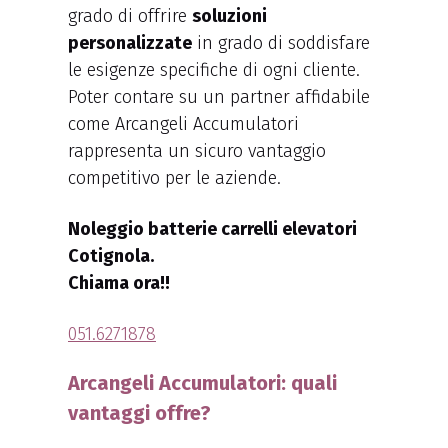
grado di offrire
soluzioni
personalizzate
in grado di soddisfare
le esigenze specifiche di ogni cliente.
Poter contare su un partner affidabile
come Arcangeli Accumulatori
rappresenta un sicuro vantaggio
competitivo per le aziende.
Noleggio batterie carrelli elevatori
Cotignola.
Chiama ora!!
051.6271878
Arcangeli Accumulatori: quali
vantaggi offre?