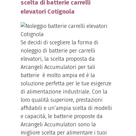
scelta di batterie carrelli
elevatori Cotignola
Se decidi di scegliere la forma di
noleggio di batterie per carrelli
elevatori, la scelta proposta da
Arcangeli Accumulatori per tali
batterie è molto ampia ed è la
soluzione perfetta per le tue esigenze
di alimentazione industriale. Con la
loro qualità superiore, prestazioni
affidabili e un’ampia scelta di modelli
e capacità, le batterie proposte da
Arcangeli Accumulatori sono la
migliore scelta per alimentare i tuoi