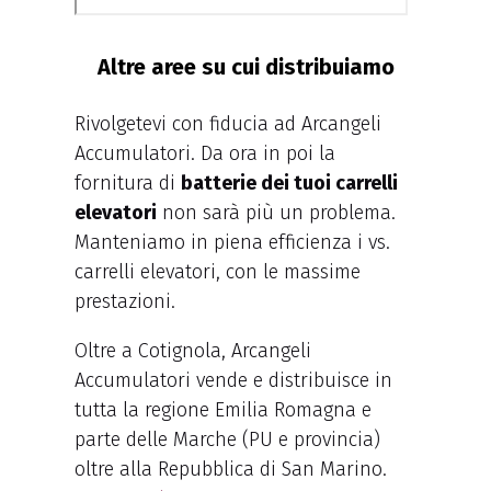
Altre aree su cui distribuiamo
Rivolgetevi con fiducia ad Arcangeli
Accumulatori. Da ora in poi la
fornitura di
batterie dei tuoi carrelli
elevatori
non sarà più un problema.
Manteniamo in piena efficienza i vs.
carrelli elevatori, con le massime
prestazioni.
Oltre a Cotignola, Arcangeli
Accumulatori vende e distribuisce in
tutta la regione Emilia Romagna e
parte delle Marche (PU e provincia)
oltre alla Repubblica di San Marino.