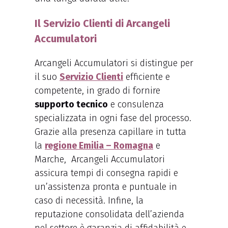
Il Servizio Clienti di Arcangeli
Accumulatori
Arcangeli Accumulatori si distingue per
il suo
Servizio Clienti
efficiente e
competente, in grado di fornire
supporto tecnico
e consulenza
specializzata in ogni fase del processo.
Grazie alla presenza capillare in tutta
la
regione Emilia – Romagna
e
Marche, Arcangeli Accumulatori
assicura tempi di consegna rapidi e
un’assistenza pronta e puntuale in
caso di necessità. Infine, la
reputazione consolidata dell’azienda