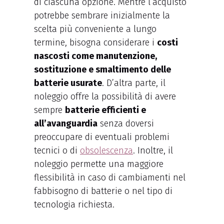
di ciascuna opzione. Mentre l’acquisto
potrebbe sembrare inizialmente la
scelta più conveniente a lungo
termine, bisogna considerare i
costi
nascosti come manutenzione,
sostituzione e smaltimento delle
batterie usurate
. D’altra parte, il
noleggio offre la possibilità di avere
sempre
batterie efficienti e
all’avanguardia
senza doversi
preoccupare di eventuali problemi
tecnici o di
obsolescenza
. Inoltre, il
noleggio permette una maggiore
flessibilità in caso di cambiamenti nel
fabbisogno di batterie o nel tipo di
tecnologia richiesta.