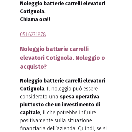
Noleggio batterie carrelli elevatori
Cotignola.
Chiama ora!!
051.6271878
Noleggio batterie carrelli
elevatori Cotignola. Noleggio o
acquisto?
Noleggio batterie carrelli elevatori
Cotignola
. Il noleggio può essere
considerato una
spesa operativa
piuttosto che un investimento di
capitale
, il che potrebbe influire
positivamente sulla situazione
finanziaria dell’azienda. Quindi, se si