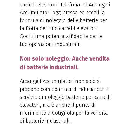
carrelli elevatori. Telefona ad Arcangeli
Accumulatori oggi stesso ed scegli la
formula di noleggio delle batterie per
la flotta dei tuoi carrelli elevatori.
Goditi una potenza affidabile per le
tue operazioni industriali.
Non solo noleggio. Anche vendita
di batterie industriali.
Arcangeli Accumulatori non solo si
propone come partner di fiducia per il
servizio di noleggio batterie per carrelli
elevatori, ma è anche il punto di
riferimento a Cotignola per la vendita
di batterie industriali.