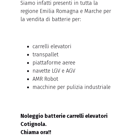
Siamo infatti presenti in tutta la
regione Emilia Romagna e Marche per
la vendita di batterie per:
carrelli elevatori
transpallet
piattaforme aeree
navette LGV e AGV
AMR Robot
macchine per pulizia industriale
Noleggio batterie carrelli elevatori
Cotignola.
Chiama ora!!