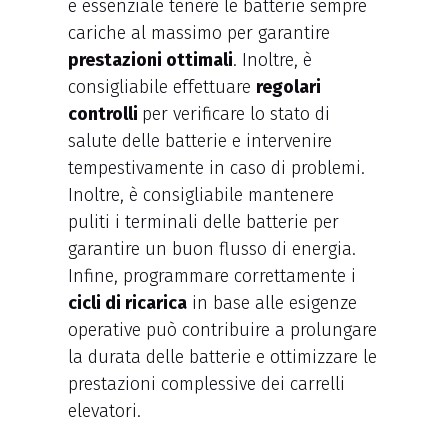
è essenziale tenere le batterie sempre
cariche al massimo per garantire
prestazioni ottimali
. Inoltre, è
consigliabile effettuare
regolari
controlli
per verificare lo stato di
salute delle batterie e intervenire
tempestivamente in caso di problemi.
Inoltre, è consigliabile mantenere
puliti i terminali delle batterie per
garantire un buon flusso di energia.
Infine, programmare correttamente i
cicli di ricarica
in base alle esigenze
operative può contribuire a prolungare
la durata delle batterie e ottimizzare le
prestazioni complessive dei carrelli
elevatori.