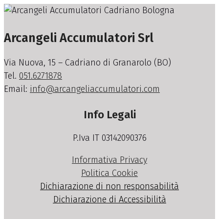
Arcangeli Accumulatori Srl
Via Nuova, 15 – Cadriano di Granarolo (BO)
Tel.
051.6271878
Email:
info@arcangeliaccumulatori.com
Info Legali
P.Iva IT 03142090376
Informativa Privacy
Politica Cookie
Dichiarazione di non responsabilità
Dichiarazione di Accessibilità