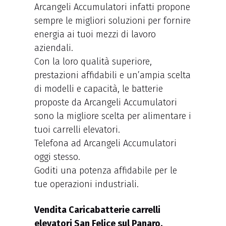
Arcangeli Accumulatori infatti propone
sempre le migliori soluzioni per fornire
energia ai tuoi mezzi di lavoro
aziendali.
Con la loro qualità superiore,
prestazioni affidabili e un’ampia scelta
di modelli e capacità, le batterie
proposte da Arcangeli Accumulatori
sono la migliore scelta per alimentare i
tuoi carrelli elevatori.
Telefona ad Arcangeli Accumulatori
oggi stesso.
Goditi una potenza affidabile per le
tue operazioni industriali.
Vendita Caricabatterie carrelli
elevatori San Felice sul Panaro.