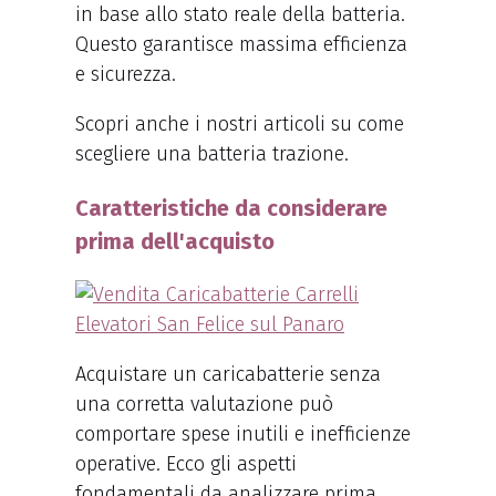
in base allo stato reale della batteria.
Questo garantisce massima efficienza
e sicurezza.
Scopri anche i nostri articoli su come
scegliere una batteria trazione.
Caratteristiche da considerare
prima dell'acquisto
Acquistare un caricabatterie senza
una corretta valutazione può
comportare spese inutili e inefficienze
operative. Ecco gli aspetti
fondamentali da analizzare prima