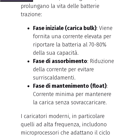
prolungano la vita delle batterie
trazione:
Fase iniziale (carica bulk)
: Viene
fornita una corrente elevata per
riportare la batteria al 70-80%
della sua capacità.
Fase di assorbimento
: Riduzione
della corrente per evitare
surriscaldamenti.
Fase di mantenimento (float)
:
Corrente minima per mantenere
la carica senza sovraccaricare.
I caricatori moderni, in particolare
quelli ad alta frequenza, includono
microprocessori che adattano il ciclo