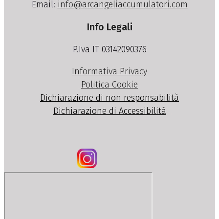
Email:
info@arcangeliaccumulatori.com
Info Legali
P.Iva IT 03142090376
Informativa Privacy
Politica Cookie
Dichiarazione di non responsabilità
Dichiarazione di Accessibilità