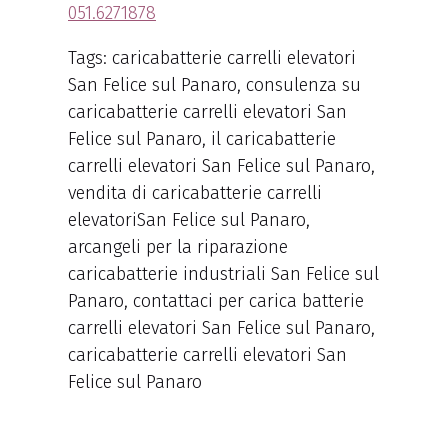
051.6271878
Tags: caricabatterie carrelli elevatori
San Felice sul Panaro, consulenza su
caricabatterie carrelli elevatori San
Felice sul Panaro, il caricabatterie
carrelli elevatori San Felice sul Panaro,
vendita di caricabatterie carrelli
elevatoriSan Felice sul Panaro,
arcangeli per la riparazione
caricabatterie industriali San Felice sul
Panaro, contattaci per carica batterie
carrelli elevatori San Felice sul Panaro,
caricabatterie carrelli elevatori San
Felice sul Panaro