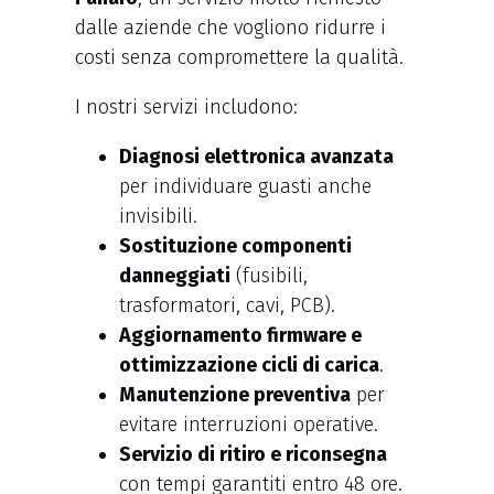
dalle aziende che vogliono ridurre i
costi senza compromettere la qualità.
I nostri servizi includono:
Diagnosi elettronica avanzata
per individuare guasti anche
invisibili.
Sostituzione componenti
danneggiati
(fusibili,
trasformatori, cavi, PCB).
Aggiornamento firmware e
ottimizzazione cicli di carica
.
Manutenzione preventiva
per
evitare interruzioni operative.
Servizio di ritiro e riconsegna
con tempi garantiti entro 48 ore.