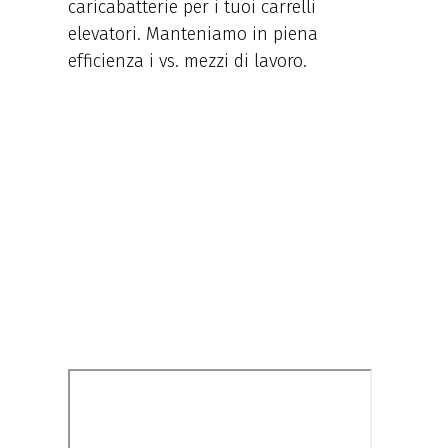
caricabatterie per i tuoi carrelli
elevatori. Manteniamo in piena
efficienza i vs. mezzi di lavoro.