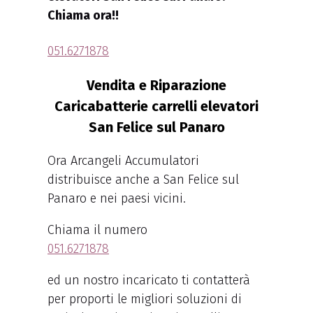
Chiama ora!!
051.6271878
Vendita e Riparazione
Caricabatterie carrelli elevatori
San Felice sul Panaro
Ora Arcangeli Accumulatori
distribuisce anche a San Felice sul
Panaro e nei paesi vicini.
Chiama il numero
051.6271878
ed un nostro incaricato ti contatterà
per proporti le migliori soluzioni di