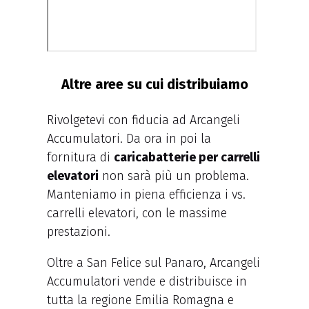
Altre aree su cui distribuiamo
Rivolgetevi con fiducia ad Arcangeli
Accumulatori. Da ora in poi la
fornitura di
caricabatterie per carrelli
elevatori
non sarà più un problema.
Manteniamo in piena efficienza i vs.
carrelli elevatori, con le massime
prestazioni.
Oltre a San Felice sul Panaro, Arcangeli
Accumulatori vende e distribuisce in
tutta la regione Emilia Romagna e