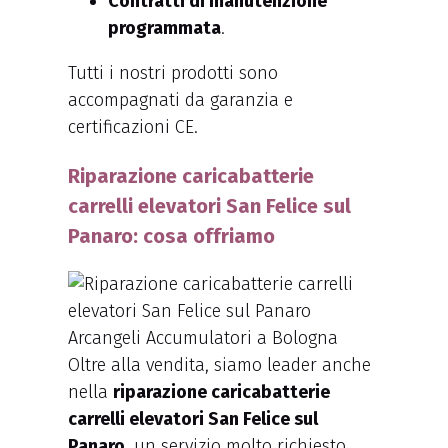
Contratti di manutenzione
programmata
.
Tutti i nostri prodotti sono
accompagnati da garanzia e
certificazioni CE.
Riparazione caricabatterie
carrelli elevatori San Felice sul
Panaro: cosa offriamo
Oltre alla vendita, siamo leader anche
nella
riparazione caricabatterie
carrelli elevatori San Felice sul
Panaro
, un servizio molto richiesto