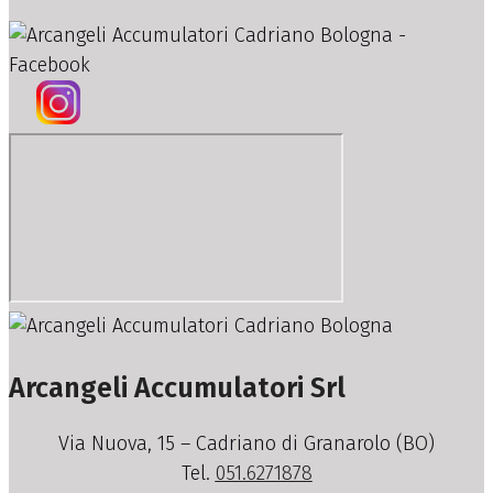
Arcangeli Accumulatori Srl
Via Nuova, 15 – Cadriano di Granarolo (BO)
Tel.
051.6271878