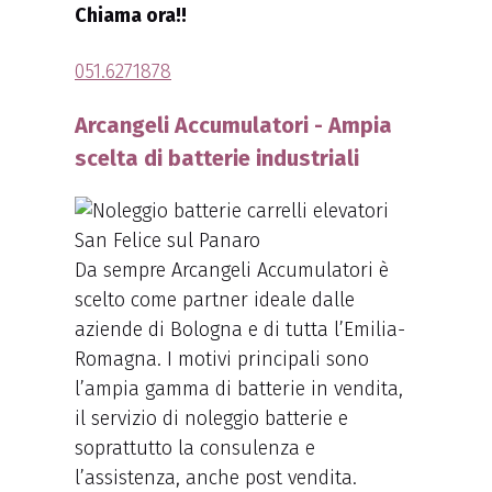
Chiama ora!!
051.6271878
Arcangeli Accumulatori - Ampia
scelta di batterie industriali
Da sempre Arcangeli Accumulatori è
scelto come partner ideale dalle
aziende di Bologna e di tutta l’Emilia-
Romagna. I motivi principali sono
l’ampia gamma di batterie in vendita,
il servizio di noleggio batterie e
soprattutto la consulenza e
l’assistenza, anche post vendita.