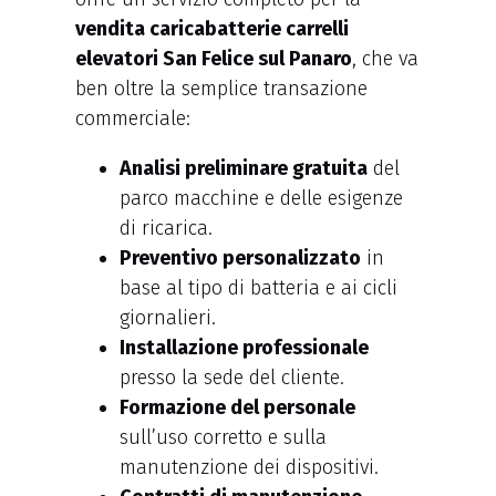
vendita caricabatterie carrelli
elevatori San Felice sul Panaro
, che va
ben oltre la semplice transazione
commerciale:
Analisi preliminare gratuita
del
parco macchine e delle esigenze
di ricarica.
Preventivo personalizzato
in
base al tipo di batteria e ai cicli
giornalieri.
Installazione professionale
presso la sede del cliente.
Formazione del personale
sull’uso corretto e sulla
manutenzione dei dispositivi.