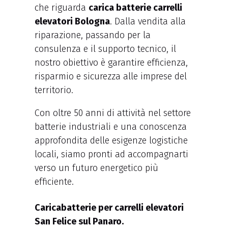
che riguarda
carica batterie carrelli
elevatori Bologna
. Dalla vendita alla
riparazione, passando per la
consulenza e il supporto tecnico, il
nostro obiettivo è garantire efficienza,
risparmio e sicurezza alle imprese del
territorio.
Con oltre 50 anni di attività nel settore
batterie industriali e una conoscenza
approfondita delle esigenze logistiche
locali, siamo pronti ad accompagnarti
verso un futuro energetico più
efficiente.
Caricabatterie per carrelli elevatori
San Felice sul Panaro.