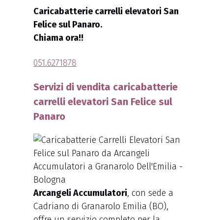
Caricabatterie carrelli elevatori San
Felice sul Panaro.
Chiama ora!!
051.6271878
Servizi di vendita caricabatterie
carrelli elevatori San Felice sul
Panaro
Arcangeli Accumulatori
, con sede a
Cadriano di Granarolo Emilia (BO),
offre un servizio completo per la