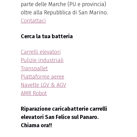
parte delle Marche (PU e provincia)
oltre alla Repubblica di San Marino.
Contattaci
Cerca la tua batteria
Carrelli elevatori
Pulizie industriali
Transpallet
Piattaforme aeree
Navette LGV & AGV
AMR Robot
Riparazione caricabatterie carrelli
elevatori San Felice sul Panaro.
Chiama ora!!