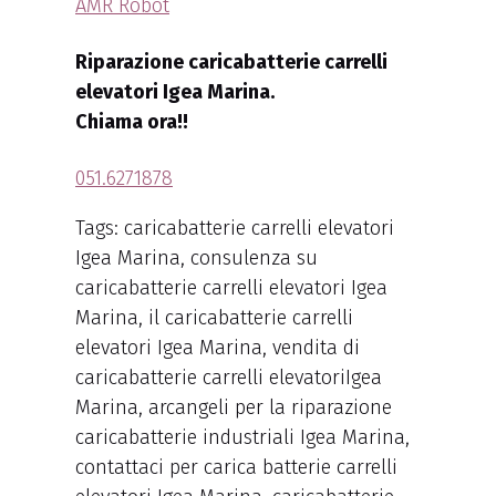
AMR Robot
Riparazione caricabatterie carrelli
elevatori Igea Marina.
Chiama ora!!
051.6271878
Tags: caricabatterie carrelli elevatori
Igea Marina, consulenza su
caricabatterie carrelli elevatori Igea
Marina, il caricabatterie carrelli
elevatori Igea Marina, vendita di
caricabatterie carrelli elevatoriIgea
Marina, arcangeli per la riparazione
caricabatterie industriali Igea Marina,
contattaci per carica batterie carrelli