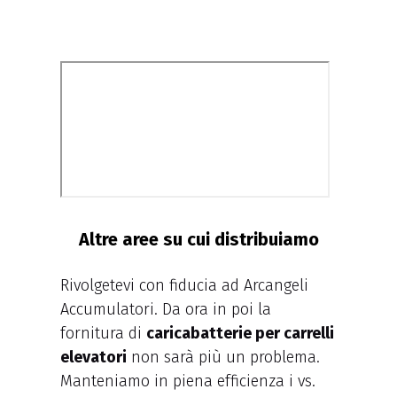
Altre aree su cui distribuiamo
Rivolgetevi con fiducia ad Arcangeli
Accumulatori. Da ora in poi la
fornitura di
caricabatterie per carrelli
elevatori
non sarà più un problema.
Manteniamo in piena efficienza i vs.