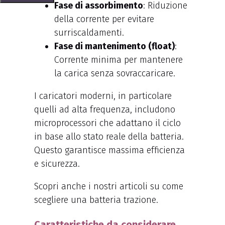
Fase di assorbimento
: Riduzione
della corrente per evitare
surriscaldamenti.
Fase di mantenimento (float)
:
Corrente minima per mantenere
la carica senza sovraccaricare.
I caricatori moderni, in particolare
quelli ad alta frequenza, includono
microprocessori che adattano il ciclo
in base allo stato reale della batteria.
Questo garantisce massima efficienza
e sicurezza.
Scopri anche i nostri articoli su come
scegliere una batteria trazione.
Caratteristiche da considerare