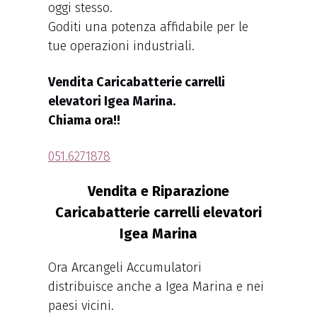
oggi stesso.
Goditi una potenza affidabile per le
tue operazioni industriali.
Vendita Caricabatterie carrelli
elevatori Igea Marina.
Chiama ora!!
051.6271878
Vendita e Riparazione
Caricabatterie carrelli elevatori
Igea Marina
Ora Arcangeli Accumulatori
distribuisce anche a Igea Marina e nei
paesi vicini.