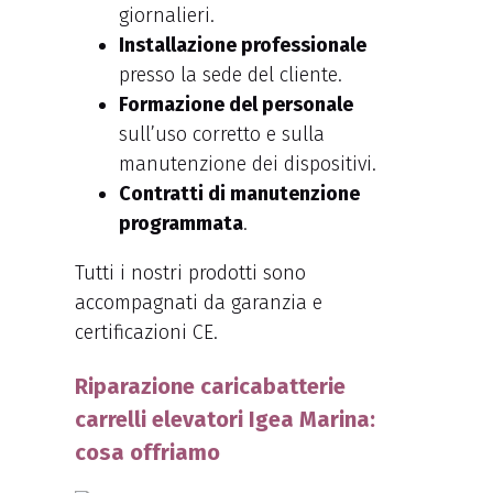
giornalieri.
Installazione professionale
presso la sede del cliente.
Formazione del personale
sull’uso corretto e sulla
manutenzione dei dispositivi.
Contratti di manutenzione
programmata
.
Tutti i nostri prodotti sono
accompagnati da garanzia e
certificazioni CE.
Riparazione caricabatterie
carrelli elevatori Igea Marina:
cosa offriamo