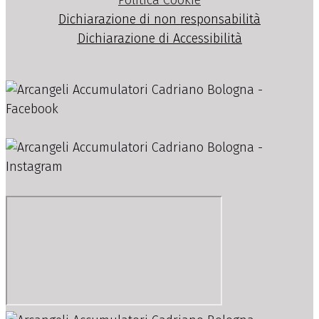
Dichiarazione di non responsabilità
Dichiarazione di Accessibilità