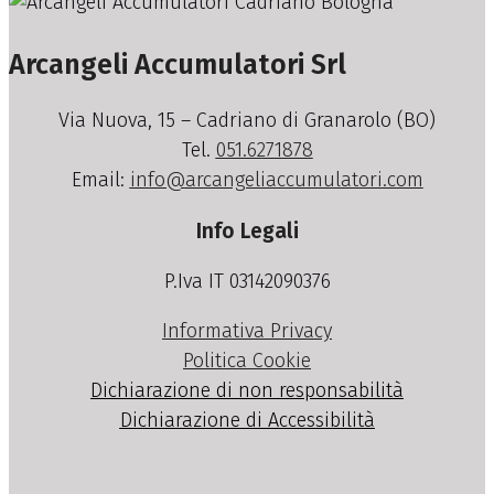
Arcangeli Accumulatori Srl
Via Nuova, 15 – Cadriano di Granarolo (BO)
Tel.
051.6271878
Email:
info@arcangeliaccumulatori.com
Info Legali
P.Iva IT 03142090376
Informativa Privacy
Politica Cookie
Dichiarazione di non responsabilità
Dichiarazione di Accessibilità