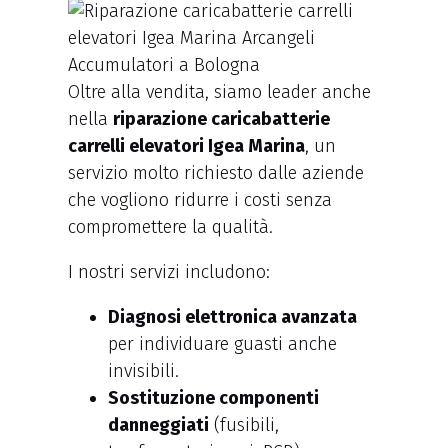
Oltre alla vendita, siamo leader anche
nella
riparazione caricabatterie
carrelli elevatori Igea Marina
, un
servizio molto richiesto dalle aziende
che vogliono ridurre i costi senza
compromettere la qualità.
I nostri servizi includono:
Diagnosi elettronica avanzata
per individuare guasti anche
invisibili.
Sostituzione componenti
danneggiati
(fusibili,