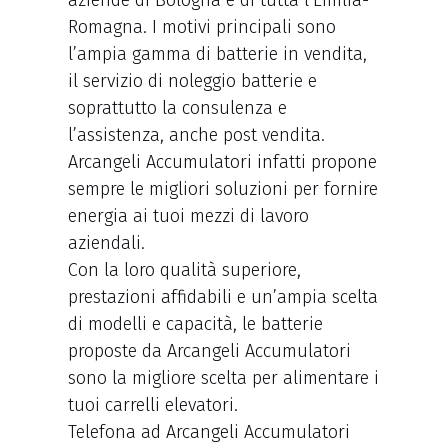
aziende di Bologna e di tutta l’Emilia-
Romagna. I motivi principali sono
l’ampia gamma di batterie in vendita,
il servizio di noleggio batterie e
soprattutto la consulenza e
l’assistenza, anche post vendita.
Arcangeli Accumulatori infatti propone
sempre le migliori soluzioni per fornire
energia ai tuoi mezzi di lavoro
aziendali.
Con la loro qualità superiore,
prestazioni affidabili e un’ampia scelta
di modelli e capacità, le batterie
proposte da Arcangeli Accumulatori
sono la migliore scelta per alimentare i
tuoi carrelli elevatori.
Telefona ad Arcangeli Accumulatori