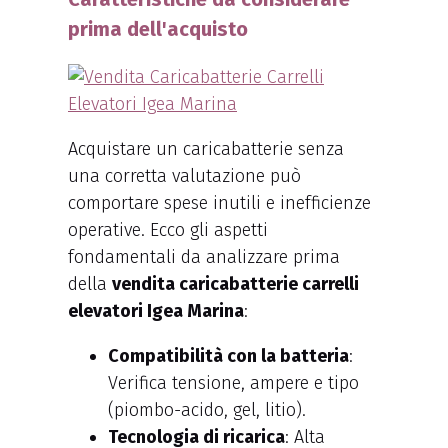
prima dell'acquisto
Acquistare un caricabatterie senza
una corretta valutazione può
comportare spese inutili e inefficienze
operative. Ecco gli aspetti
fondamentali da analizzare prima
della
vendita caricabatterie carrelli
elevatori Igea Marina
:
Compatibilità con la batteria
:
Verifica tensione, ampere e tipo
(piombo-acido, gel, litio).
Tecnologia di ricarica
: Alta