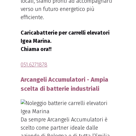
locali, siamo pronti ad accompagnarti
verso un futuro energetico più
efficiente.
Caricabatterie per carrelli elevatori
Igea Marina.
Chiama ora!!
051.6271878
Arcangeli Accumulatori - Ampia
scelta di batterie industriali
Da sempre Arcangeli Accumulatori è
scelto come partner ideale dalle