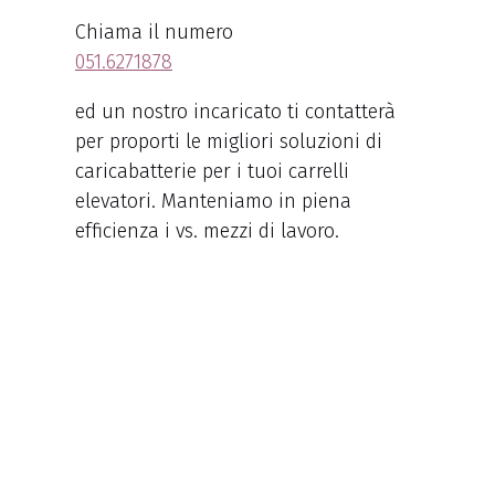
Chiama il numero
051.6271878
ed un nostro incaricato ti contatterà
per proporti le migliori soluzioni di
caricabatterie per i tuoi carrelli
elevatori. Manteniamo in piena
efficienza i vs. mezzi di lavoro.