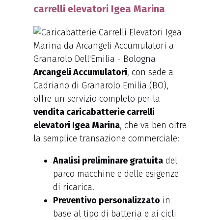
carrelli elevatori Igea Marina
Arcangeli Accumulatori
, con sede a
Cadriano di Granarolo Emilia (BO),
offre un servizio completo per la
vendita caricabatterie carrelli
elevatori Igea Marina
, che va ben oltre
la semplice transazione commerciale:
Analisi preliminare gratuita
del
parco macchine e delle esigenze
di ricarica.
Preventivo personalizzato
in
base al tipo di batteria e ai cicli