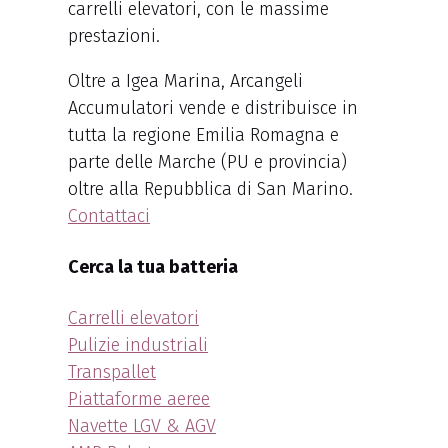
carrelli elevatori, con le massime
prestazioni.
Oltre a Igea Marina, Arcangeli
Accumulatori vende e distribuisce in
tutta la regione Emilia Romagna e
parte delle Marche (PU e provincia)
oltre alla Repubblica di San Marino.
Contattaci
Cerca la tua batteria
Carrelli elevatori
Pulizie industriali
Transpallet
Piattaforme aeree
Navette LGV & AGV