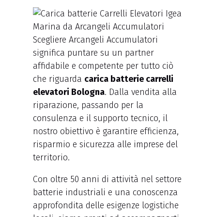
Scegliere Arcangeli Accumulatori
significa puntare su un partner
affidabile e competente per tutto ciò
che riguarda
carica batterie carrelli
elevatori Bologna
. Dalla vendita alla
riparazione, passando per la
consulenza e il supporto tecnico, il
nostro obiettivo è garantire efficienza,
risparmio e sicurezza alle imprese del
territorio.
Con oltre 50 anni di attività nel settore
batterie industriali e una conoscenza
approfondita delle esigenze logistiche