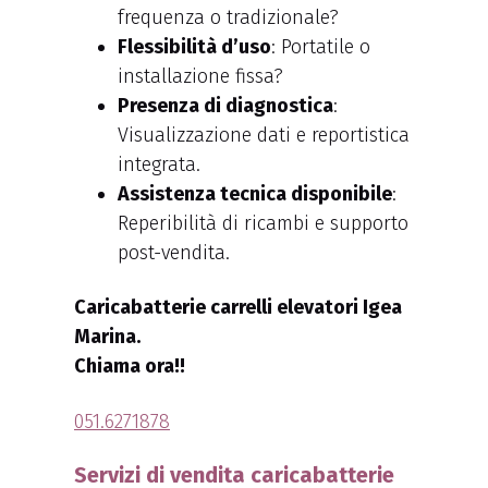
frequenza o tradizionale?
Flessibilità d’uso
: Portatile o
installazione fissa?
Presenza di diagnostica
:
Visualizzazione dati e reportistica
integrata.
Assistenza tecnica disponibile
:
Reperibilità di ricambi e supporto
post-vendita.
Caricabatterie carrelli elevatori Igea
Marina.
Chiama ora!!
051.6271878
Servizi di vendita caricabatterie