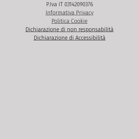
P.Iva IT 03142090376
Informativa Privacy
Politica Cookie
Dichiarazione di non responsabilità
Dichiarazione di Accessibilità