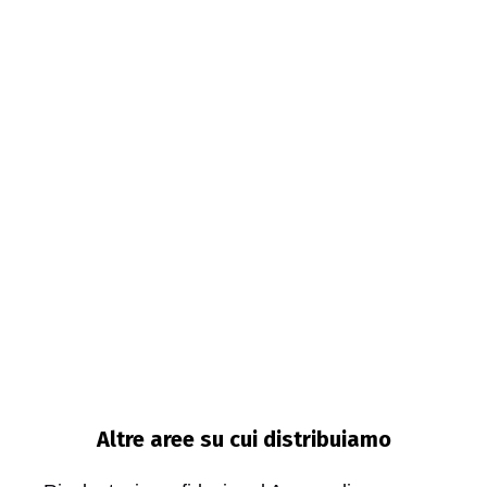
Altre aree su cui distribuiamo