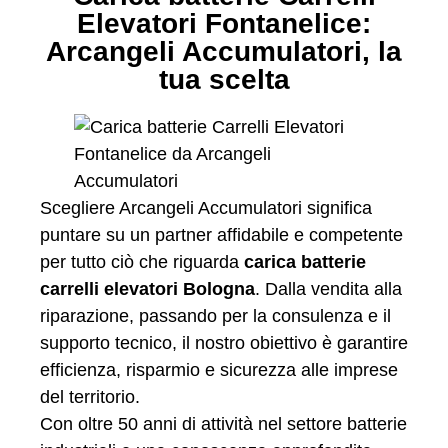
Elevatori Fontanelice:
Arcangeli Accumulatori, la
tua scelta
Scegliere Arcangeli Accumulatori significa
puntare su un partner affidabile e competente
per tutto ciò che riguarda
carica batterie
carrelli elevatori Bologna
. Dalla vendita alla
riparazione, passando per la consulenza e il
supporto tecnico, il nostro obiettivo è garantire
efficienza, risparmio e sicurezza alle imprese
del territorio.
Con oltre 50 anni di attività nel settore batterie