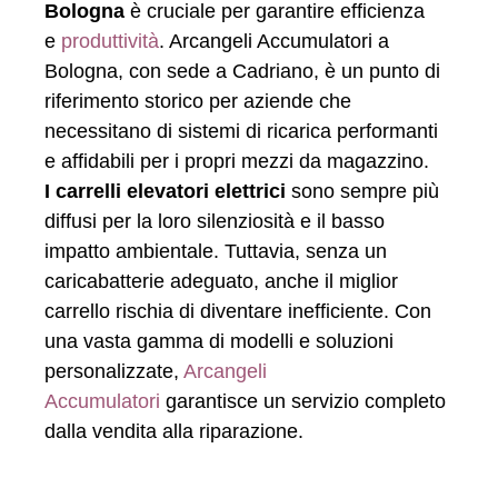
Bologna
è cruciale per garantire efficienza
e
produttività
. Arcangeli Accumulatori a
Bologna, con sede a Cadriano, è un punto di
riferimento storico per aziende che
necessitano di sistemi di ricarica performanti
e affidabili per i propri mezzi da magazzino.
I carrelli elevatori elettrici
sono sempre più
diffusi per la loro silenziosità e il basso
impatto ambientale. Tuttavia, senza un
caricabatterie adeguato, anche il miglior
carrello rischia di diventare inefficiente. Con
una vasta gamma di modelli e soluzioni
personalizzate,
Arcangeli
Accumulatori
garantisce un servizio completo
dalla vendita alla riparazione.