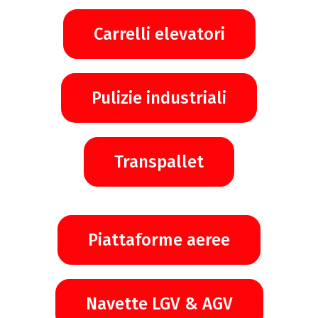
Carrelli elevatori
Pulizie industriali
Transpallet
Piattaforme aeree
Navette LGV & AGV