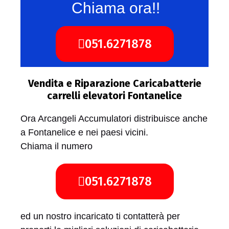
Chiama ora!!
051.6271878
Vendita e Riparazione Caricabatterie
carrelli elevatori Fontanelice
Ora Arcangeli Accumulatori distribuisce anche
a Fontanelice e nei paesi vicini.
Chiama il numero
051.6271878
ed un nostro incaricato ti contatterà per