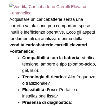
Acquistare un caricabatterie senza una
corretta valutazione può comportare spese
inutili e inefficienze operative. Ecco gli aspetti
fondamentali da analizzare prima della
vendita caricabatterie carrelli elevatori
Fontanelice
:
Compatibilità con la batteria
: Verifica
tensione, ampere e tipo (piombo-acido,
gel, litio).
Tecnologia di ricarica
: Alta frequenza
o tradizionale?
Flessibilità d’uso
: Portatile o
installazione fissa?
Presenza di diagnostica
: