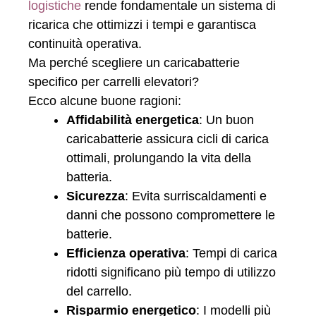
logistiche
rende fondamentale un sistema di
ricarica che ottimizzi i tempi e garantisca
continuità operativa.
Ma perché scegliere un caricabatterie
specifico per carrelli elevatori?
Ecco alcune buone ragioni:
Affidabilità energetica
: Un buon
caricabatterie assicura cicli di carica
ottimali, prolungando la vita della
batteria.
Sicurezza
: Evita surriscaldamenti e
danni che possono compromettere le
batterie.
Efficienza operativa
: Tempi di carica
ridotti significano più tempo di utilizzo
del carrello.
Risparmio energetico
: I modelli più