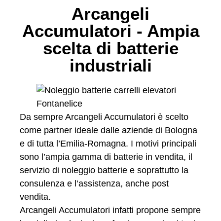
Arcangeli
Accumulatori - Ampia
scelta di batterie
industriali
Da sempre Arcangeli Accumulatori è scelto
come partner ideale dalle aziende di Bologna
e di tutta l’Emilia-Romagna. I motivi principali
sono l’ampia gamma di batterie in vendita, il
servizio di noleggio batterie e soprattutto la
consulenza e l’assistenza, anche post
vendita.
Arcangeli Accumulatori infatti propone sempre