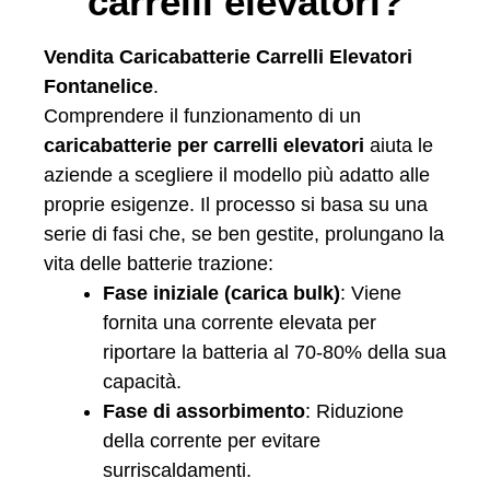
carrelli elevatori?
Vendita Caricabatterie Carrelli Elevatori
Fontanelice
.
Comprendere il funzionamento di un
caricabatterie per carrelli elevatori
aiuta le
aziende a scegliere il modello più adatto alle
proprie esigenze. Il processo si basa su una
serie di fasi che, se ben gestite, prolungano la
vita delle batterie trazione:
Fase iniziale (carica bulk)
: Viene
fornita una corrente elevata per
riportare la batteria al 70-80% della sua
capacità.
Fase di assorbimento
: Riduzione
della corrente per evitare
surriscaldamenti.