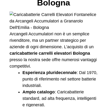
Bologna
Arcangeli Accumulatori non è un semplice
rivenditore, ma un partner strategico per
aziende di ogni dimensione. L’acquisto di un
caricabatterie carrelli elevatori Bologna
presso la nostra sede offre numerosi vantaggi
competitivi.
Esperienza pluridecennale
: Dal 1970,
punto di riferimento nel settore batterie
industriali.
Ampio catalogo
: Caricabatterie
standard, ad alta frequenza, intelligenti
e rigenerati.