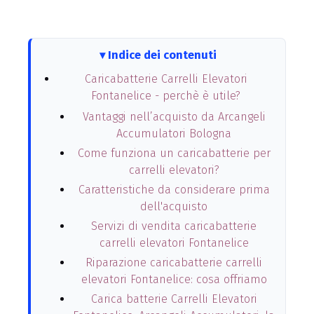
Indice dei contenuti
Caricabatterie Carrelli Elevatori
Fontanelice - perchè è utile?
Vantaggi nell’acquisto da Arcangeli
Accumulatori Bologna
Come funziona un caricabatterie per
carrelli elevatori?
Caratteristiche da considerare prima
dell'acquisto
Servizi di vendita caricabatterie
carrelli elevatori Fontanelice
Riparazione caricabatterie carrelli
elevatori Fontanelice: cosa offriamo
Carica batterie Carrelli Elevatori