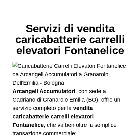
Servizi di vendita
caricabatterie carrelli
elevatori Fontanelice
Arcangeli Accumulatori
, con sede a
Cadriano di Granarolo Emilia (BO), offre un
servizio completo per la
vendita
caricabatterie carrelli elevatori
Fontanelice
, che va ben oltre la semplice
transazione commerciale: