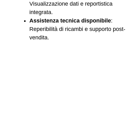
Visualizzazione dati e reportistica
integrata.
Assistenza tecnica disponibile
:
Reperibilità di ricambi e supporto post-
vendita.