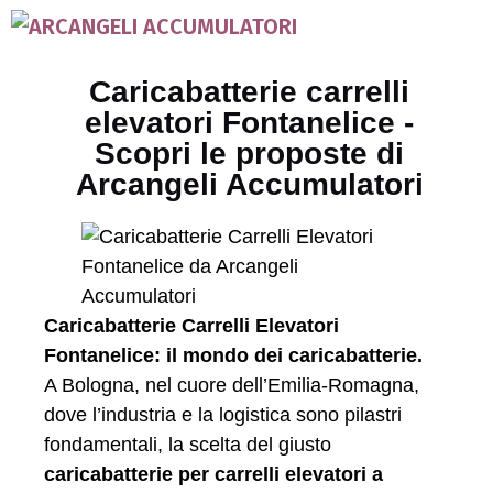
Caricabatterie carrelli
elevatori Fontanelice -
Scopri le proposte di
Arcangeli Accumulatori
Caricabatterie Carrelli Elevatori
Fontanelice: il mondo dei caricabatterie.
A Bologna, nel cuore dell’Emilia-Romagna,
dove l’industria e la logistica sono pilastri
fondamentali, la scelta del giusto
caricabatterie per carrelli elevatori a