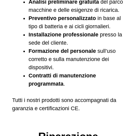
Analisi preliminare gratuita
del parco
macchine e delle esigenze di ricarica.
Preventivo personalizzato
in base al
tipo di batteria e ai cicli giornalieri.
Installazione professionale
presso la
sede del cliente.
Formazione del personale
sull’uso
corretto e sulla manutenzione dei
dispositivi.
Contratti di manutenzione
programmata
.
Tutti i nostri prodotti sono accompagnati da
garanzia e certificazioni CE.