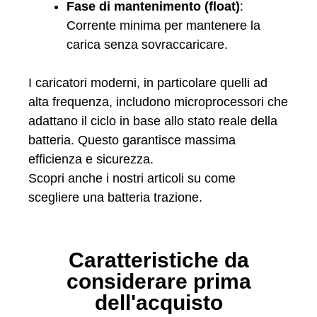
Fase di mantenimento (float)
:
Corrente minima per mantenere la
carica senza sovraccaricare.
I caricatori moderni, in particolare quelli ad
alta frequenza, includono microprocessori che
adattano il ciclo in base allo stato reale della
batteria. Questo garantisce massima
efficienza e sicurezza.
Scopri anche i nostri articoli su come
scegliere una batteria trazione.
Caratteristiche da
considerare prima
dell'acquisto