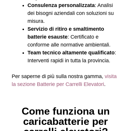
Consulenza personalizzata
: Analisi
dei bisogni aziendali con soluzioni su
misura.
Servizio di ritiro e smaltimento
batterie esauste
: Certificato e
conforme alle normative ambientali.
Team tecnico altamente qualificato
:
Interventi rapidi in tutta la provincia.
Per saperne di più sulla nostra gamma,
visita
la sezione Batterie per Carrelli Elevatori
.
Come funziona un
caricabatterie per