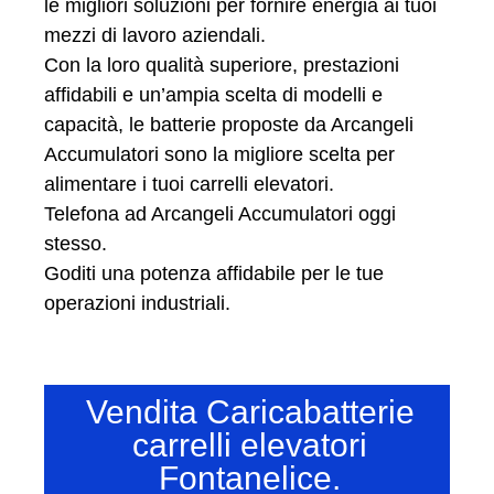
le migliori soluzioni per fornire energia ai tuoi
mezzi di lavoro aziendali.
Con la loro qualità superiore, prestazioni
affidabili e un’ampia scelta di modelli e
capacità, le batterie proposte da Arcangeli
Accumulatori sono la migliore scelta per
alimentare i tuoi carrelli elevatori.
Telefona ad Arcangeli Accumulatori oggi
stesso.
Goditi una potenza affidabile per le tue
operazioni industriali.
Vendita Caricabatterie
carrelli elevatori
Fontanelice.