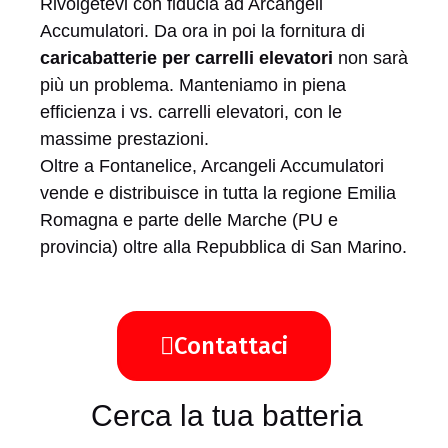
Rivolgetevi con fiducia ad Arcangeli
Accumulatori. Da ora in poi la fornitura di
caricabatterie per carrelli elevatori
non sarà
più un problema. Manteniamo in piena
efficienza i vs. carrelli elevatori, con le
massime prestazioni.
Oltre a Fontanelice, Arcangeli Accumulatori
vende e distribuisce in tutta la regione Emilia
Romagna e parte delle Marche (PU e
provincia) oltre alla Repubblica di San Marino.
Contattaci
Cerca la tua batteria