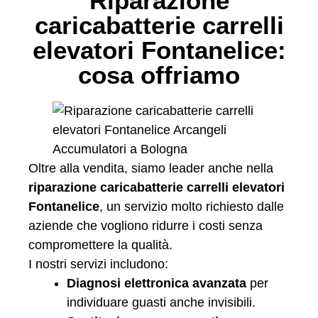
Riparazione
caricabatterie carrelli
elevatori Fontanelice:
cosa offriamo
Oltre alla vendita, siamo leader anche nella
riparazione caricabatterie carrelli elevatori
Fontanelice
, un servizio molto richiesto dalle
aziende che vogliono ridurre i costi senza
compromettere la qualità.
I nostri servizi includono:
Diagnosi elettronica avanzata
per
individuare guasti anche invisibili.