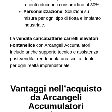
recenti riducono i consumi fino al 30%.
Personalizzazione
: Soluzioni su
misura per ogni tipo di flotta e impianto
industriale.
La
vendita caricabatterie carrelli elevatori
Fontanelice
con Arcangeli Accumulatori
include anche supporto tecnico e assistenza
post-vendita, rendendola una scelta ideale
per ogni realtà imprenditoriale.
Vantaggi nell’acquisto
da Arcangeli
Accumulatori