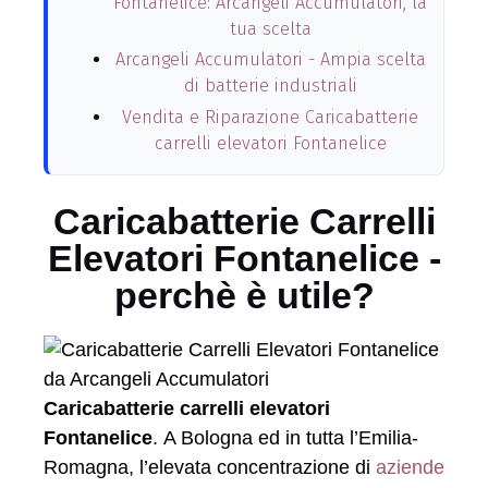
Fontanelice: Arcangeli Accumulatori, la
tua scelta
Arcangeli Accumulatori - Ampia scelta
di batterie industriali
Vendita e Riparazione Caricabatterie
carrelli elevatori Fontanelice
Caricabatterie Carrelli
Elevatori Fontanelice -
perchè è utile?
Caricabatterie carrelli elevatori
Fontanelice
. A Bologna ed in tutta l’Emilia-
Romagna, l’elevata concentrazione di
aziende