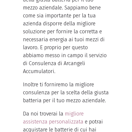
mezzo aziendale. Sappiamo bene
come sia importante per la tua
azienda disporre della migliore
soluzione per fornire la corretta e
necessaria energia ai tuoi mezzi di
lavoro. E proprio per questo
abbiamo messo in campo il servizio
di Consulenza di Arcangeli
Accumulatori.
Inoltre ti forniremo la migliore
consulenza per la scelta della giusta
batteria per il tuo mezzo aziendale.
Da noi troverai la
migliore
assistenza personalizzata
e potrai
acquistare le batterie di cui hai