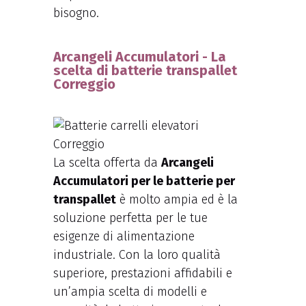
bisogno.
Arcangeli Accumulatori - La
scelta di batterie transpallet
Correggio
La scelta offerta da
Arcangeli
Accumulatori per le batterie per
transpallet
è molto ampia ed è la
soluzione perfetta per le tue
esigenze di alimentazione
industriale. Con la loro qualità
superiore, prestazioni affidabili e
un’ampia scelta di modelli e