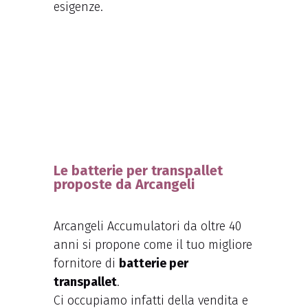
esigenze.
Le batterie per transpallet
proposte da Arcangeli
Arcangeli Accumulatori da oltre 40
anni si propone come il tuo migliore
fornitore di
batterie per
transpallet
.
Ci occupiamo infatti della vendita e