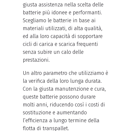
giusta assistenza nella scelta delle
batterie più idonee e performanti.
Scegliamo le batterie in base ai
materiali utilizzati, di alta qualità,
ed alla loro capacità di sopportare
cicli di carica e scarica frequenti
senza subire un calo delle
prestazioni.
Un altro parametro che utilizziamo è
la verifica della loro lunga durata.
Con la giusta manutenzione e cura,
queste batterie possono durare
molti anni, riducendo così i costi di
sostituzione e aumentando
l’efficienza a lungo termine della
flotta di transpallet.