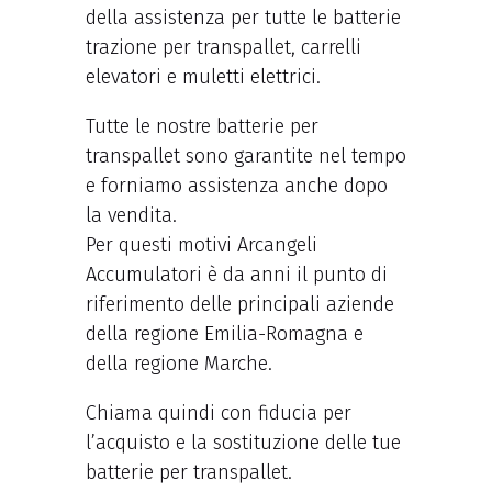
della assistenza per tutte le batterie
trazione per transpallet, carrelli
elevatori e muletti elettrici.
Tutte le nostre batterie per
transpallet sono garantite nel tempo
e forniamo assistenza anche dopo
la vendita.
Per questi motivi Arcangeli
Accumulatori è da anni il punto di
riferimento delle principali aziende
della regione Emilia-Romagna e
della regione Marche.
Chiama quindi con fiducia per
l’acquisto e la sostituzione delle tue
batterie per transpallet.