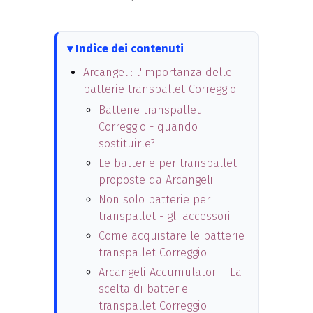
Indice dei contenuti
Arcangeli: l'importanza delle
batterie transpallet Correggio
Batterie transpallet
Correggio - quando
sostituirle?
Le batterie per transpallet
proposte da Arcangeli
Non solo batterie per
transpallet - gli accessori
Come acquistare le batterie
transpallet Correggio
Arcangeli Accumulatori - La
scelta di batterie
transpallet Correggio