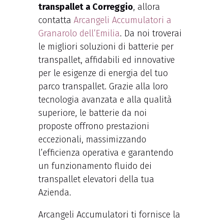
transpallet a Correggio
, allora
contatta
Arcangeli Accumulatori a
Granarolo dell’Emilia
. Da noi troverai
le migliori soluzioni di batterie per
transpallet, affidabili ed innovative
per le esigenze di energia del tuo
parco transpallet. Grazie alla loro
tecnologia avanzata e alla qualità
superiore, le batterie da noi
proposte offrono prestazioni
eccezionali, massimizzando
l’efficienza operativa e garantendo
un funzionamento fluido dei
transpallet elevatori della tua
Azienda.
Arcangeli Accumulatori ti fornisce la