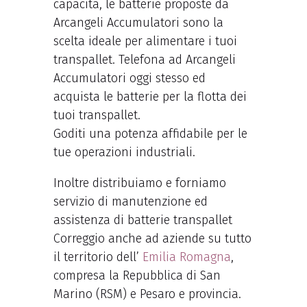
capacità, le batterie proposte da
Arcangeli Accumulatori sono la
scelta ideale per alimentare i tuoi
transpallet. Telefona ad Arcangeli
Accumulatori oggi stesso ed
acquista le batterie per la flotta dei
tuoi transpallet.
Goditi una potenza affidabile per le
tue operazioni industriali.
Inoltre distribuiamo e forniamo
servizio di manutenzione ed
assistenza di batterie transpallet
Correggio anche ad aziende su tutto
il territorio dell’
Emilia Romagna
,
compresa la Repubblica di San
Marino (RSM) e Pesaro e provincia.