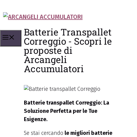
Batterie Transpallet
Correggio - Scopri le
proposte di
Arcangeli
Accumulatori
Batterie transpallet Correggio: La
Soluzione Perfetta per le Tue
Esigenze.
Se stai cercando
le migliori batterie