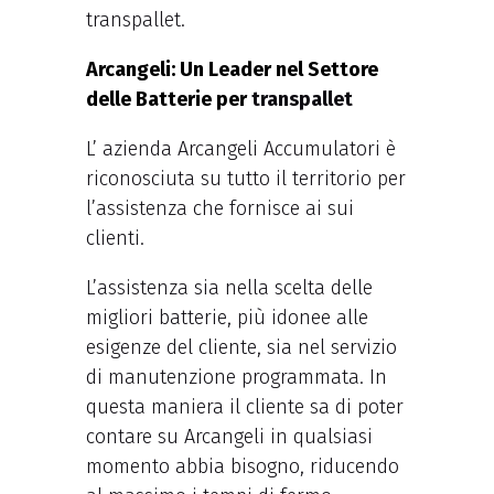
transpallet.
Arcangeli: Un Leader nel Settore
delle Batterie per
transpallet
L’ azienda Arcangeli Accumulatori è
riconosciuta su tutto il territorio per
l’assistenza che fornisce ai sui
clienti.
L’assistenza sia nella scelta delle
migliori batterie, più idonee alle
esigenze del cliente, sia nel servizio
di manutenzione programmata. In
questa maniera il cliente sa di poter
contare su Arcangeli in qualsiasi
momento abbia bisogno, riducendo