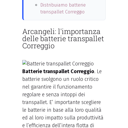
Distribuiamo batterie
transpallet Correggio
Arcangeli: l'importanza
delle batterie transpallet
Correggio
Batterie transpallet Correggio
. Le
batterie svolgono un ruolo critico
nel garantire il funzionamento
regolare e senza intoppi dei
transpallet. E’ importante scegliere
le batterie in base alla loro qualità
ed al loro impatto sulla produttività
e l’efficienza dell’intera flotta di