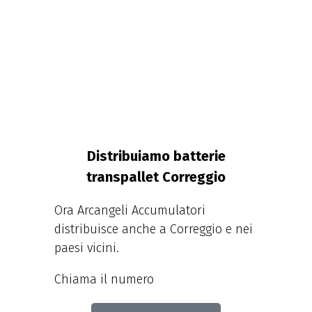
Distribuiamo batterie
transpallet Correggio
Ora Arcangeli Accumulatori
distribuisce anche a Correggio e nei
paesi vicini.
Chiama il numero