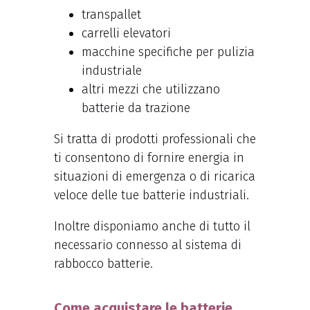
transpallet
carrelli elevatori
macchine specifiche per pulizia
industriale
altri mezzi che utilizzano
batterie da trazione
Si tratta di prodotti professionali che
ti consentono di fornire energia in
situazioni di emergenza o di ricarica
veloce delle tue batterie industriali.
Inoltre disponiamo anche di tutto il
necessario connesso al sistema di
rabbocco batterie.
Come acquistare le batterie