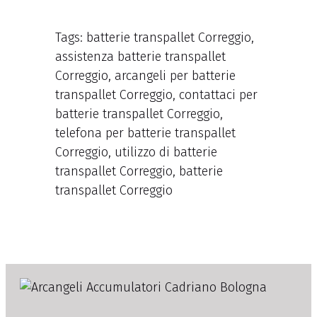
Tags: batterie transpallet Correggio,
assistenza batterie transpallet
Correggio, arcangeli per batterie
transpallet Correggio, contattaci per
batterie transpallet Correggio,
telefona per batterie transpallet
Correggio, utilizzo di batterie
transpallet Correggio, batterie
transpallet Correggio