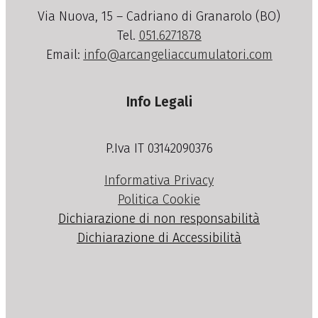
Via Nuova, 15 – Cadriano di Granarolo (BO)
Tel.
051.6271878
Email:
info@arcangeliaccumulatori.com
Info Legali
P.Iva IT 03142090376
Informativa Privacy
Politica Cookie
Dichiarazione di non responsabilità
Dichiarazione di Accessibilità