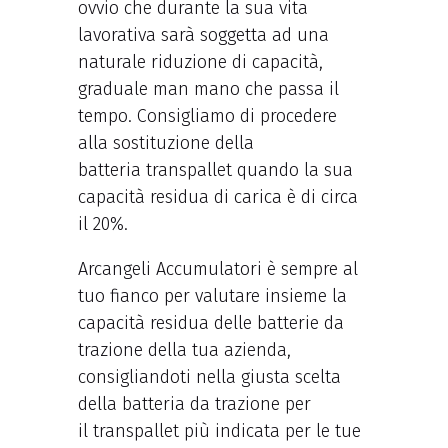
ovvio che durante la sua vita
lavorativa sarà soggetta ad una
naturale riduzione di capacità,
graduale man mano che passa il
tempo. Consigliamo di procedere
alla sostituzione della
batteria transpallet quando la sua
capacità residua di carica è di circa
il 20%.
Arcangeli Accumulatori è sempre al
tuo fianco per valutare insieme la
capacità residua delle batterie da
trazione della tua azienda,
consigliandoti nella giusta scelta
della batteria da trazione per
il transpallet più indicata per le tue