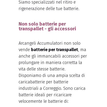
Siamo specializzati nel ritiro e
rigenerazione delle tue batterie.
Non solo batterie per
transpallet - gli accessori
Arcangeli Accumulatori non solo
vende
batterie per transpallet
, ma
anche gli immancabili accessori per
prolungare in maniera corretta la
vita delle stesse batterie.
Disponiamo di una ampia scelta di
caricabatterie per batterie
industriali a Correggio. Sono carica
batterie ideali per ricaricare
velocemente le batterie di: