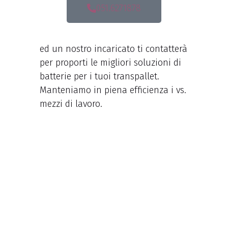
051.6271878
ed un nostro incaricato ti contatterà
per proporti le migliori soluzioni di
batterie per i tuoi transpallet.
Manteniamo in piena efficienza i vs.
mezzi di lavoro.