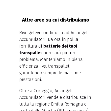
Altre aree su cui distribuiamo
Rivolgetevi con fiducia ad Arcangeli
Accumulatori. Da ora in poi la
fornitura di
batterie dei tuoi
transpallet
non sarà più un
problema. Manteniamo in piena
efficienza i vs. transpallet,
garantendo sempre le massime
prestazioni.
Oltre a Correggio, Arcangeli
Accumulatori vende e distribuisce in
tutta la regione Emilia Romagna e
parte delle Marche (PU e provincia)