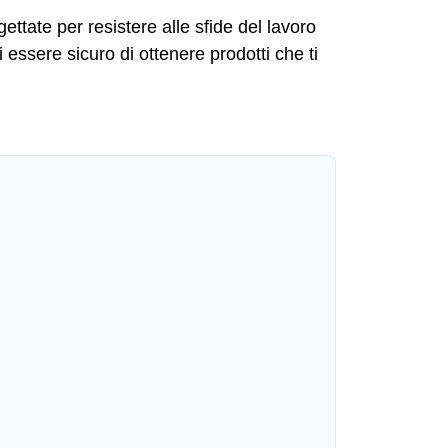
ettate per resistere alle sfide del lavoro
 essere sicuro di ottenere prodotti che ti