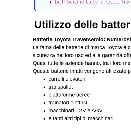
Distribuiamo batterie Toyota Trav
Utilizzo delle batte
Batterie Toyota Traversetolo: Numerosi 
La fama delle batterie di marca Toyota è ce
sicurezza nel loro uso ed alla garanzia off
Quasi tutte le aziende hanno, tra i loro me
Queste batterie infatti vengono utilizzate p
carrelli elevatori
transpallet
piattaforme aeree
trainatori elettrici
macchinari LGV e AGV
e tanti altri tipi di macchinari