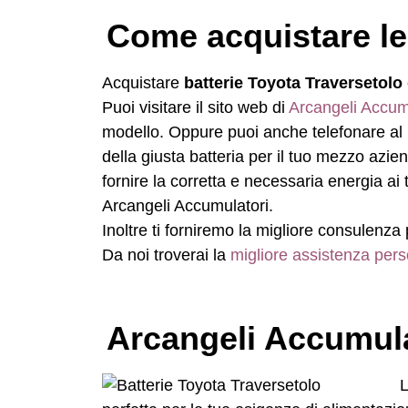
Come acquistare le
Acquistare
batterie Toyota Traversetolo
Puoi visitare il sito web di
Arcangeli Accum
modello. Oppure puoi anche telefonare a
della giusta batteria per il tuo mezzo azi
fornire la corretta e necessaria energia a
Arcangeli Accumulatori.
Inoltre ti forniremo la migliore consulenza 
Da noi troverai la
migliore assistenza pers
Arcangeli Accumulat
L