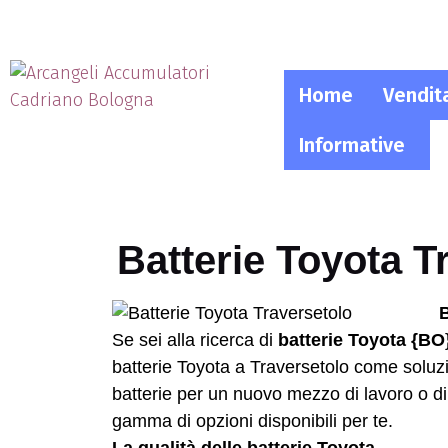
Home
Vendit
Informative
Batterie Toyota T
B
Se sei alla ricerca di
batterie Toyota {BO
batterie Toyota a Traversetolo come soluzi
batterie per un nuovo mezzo di lavoro o di 
gamma di opzioni disponibili per te.