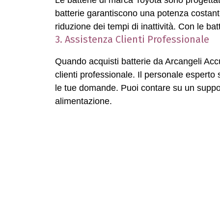
batterie garantiscono una potenza costante e
riduzione dei tempi di inattività. Con le ba
3. Assistenza Clienti Professionale
Quando acquisti batterie da Arcangeli Acc
clienti professionale. Il personale esperto 
le tue domande. Puoi contare su un suppor
alimentazione.