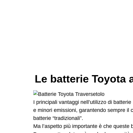
Le batterie Toyota ag
I principali vantaggi nell’utilizzo di batterie
e minori emissioni, garantendo sempre il c
batterie “tradizionali”.
Ma l’aspetto più importante è che queste b