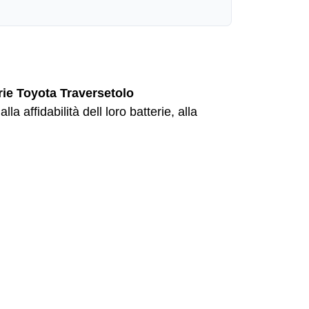
affidabilità dell loro batterie, alla