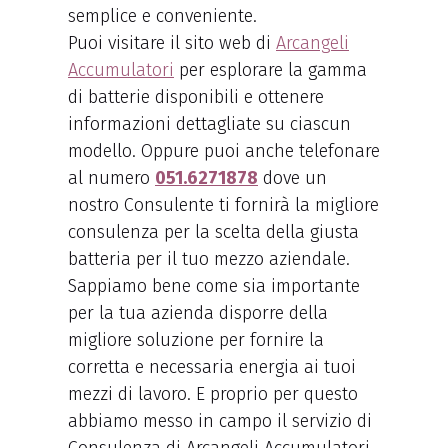
semplice e conveniente.
Puoi visitare il sito web di
Arcangeli
Accumulatori
per esplorare la gamma
di batterie disponibili e ottenere
informazioni dettagliate su ciascun
modello. Oppure puoi anche telefonare
al numero
051.6271878
dove un
nostro Consulente ti fornirà la migliore
consulenza per la scelta della giusta
batteria per il tuo mezzo aziendale.
Sappiamo bene come sia importante
per la tua azienda disporre della
migliore soluzione per fornire la
corretta e necessaria energia ai tuoi
mezzi di lavoro. E proprio per questo
abbiamo messo in campo il servizio di