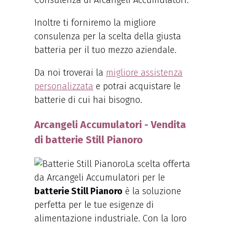
Consulenza di Arcangeli Accumulatori.
Inoltre ti forniremo la migliore
consulenza per la scelta della giusta
batteria per il tuo mezzo aziendale.
Da noi troverai la
migliore assistenza
personalizzata
e potrai acquistare le
batterie di cui hai bisogno.
Arcangeli Accumulatori - Vendita
di batterie Still Pianoro
La scelta offerta
da Arcangeli Accumulatori per le
batterie Still Pianoro
è la soluzione
perfetta per le tue esigenze di
alimentazione industriale. Con la loro