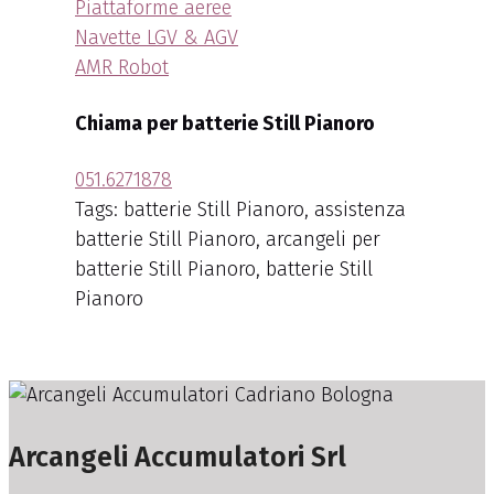
Piattaforme aeree
Navette LGV & AGV
AMR Robot
Chiama per batterie Still Pianoro
051.6271878
Tags: batterie Still Pianoro, assistenza
batterie Still Pianoro, arcangeli per
batterie Still Pianoro, batterie Still
Pianoro
Arcangeli Accumulatori Srl