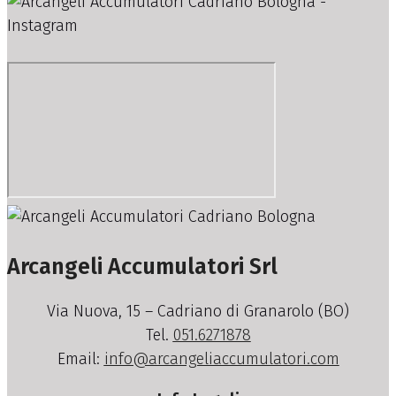
Arcangeli Accumulatori Srl
Via Nuova, 15 – Cadriano di Granarolo (BO)
Tel.
051.6271878
Email:
info@arcangeliaccumulatori.com