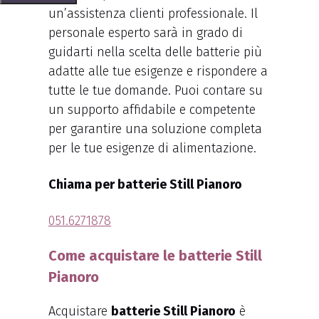
un’assistenza clienti professionale. Il
personale esperto sarà in grado di
guidarti nella scelta delle batterie più
adatte alle tue esigenze e rispondere a
tutte le tue domande. Puoi contare su
un supporto affidabile e competente
per garantire una soluzione completa
per le tue esigenze di alimentazione.
Chiama per batterie Still Pianoro
051.6271878
Come acquistare le batterie Still
Pianoro
Acquistare
batterie Still Pianoro
è