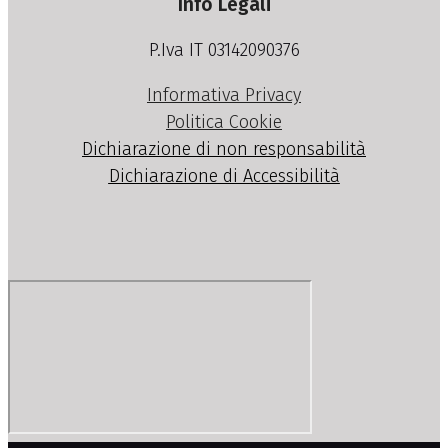
Info Legali
P.Iva IT 03142090376
Informativa Privacy
Politica Cookie
Dichiarazione di non responsabilità
Dichiarazione di Accessibilità