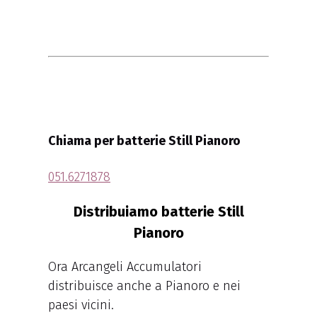
Chiama per batterie Still Pianoro
051.6271878
Distribuiamo batterie Still
Pianoro
Ora Arcangeli Accumulatori
distribuisce anche a Pianoro e nei
paesi vicini.