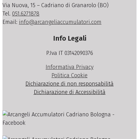
Via Nuova, 15 – Cadriano di Granarolo (BO)
Tel.
051.6271878
Email:
info@arcangeliaccumulatori.com
Info Legali
P.Iva IT 03142090376
Informativa Privacy
Politica Cookie
Dichiarazione di non responsabilità
Dichiarazione di Accessibilità