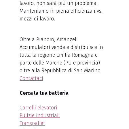
lavoro, non sarà più un problema.
Manteniamo in piena efficienza i vs.
mezzi di lavoro.
Oltre a Pianoro, Arcangeli
Accumulatori vende e distribuisce in
tutta la regione Emilia Romagna e
parte delle Marche (PU e provincia)
oltre alla Repubblica di San Marino.
Contattaci
Cerca la tua batteria
Carrelli elevatori
Pulizie industriali
Transpallet