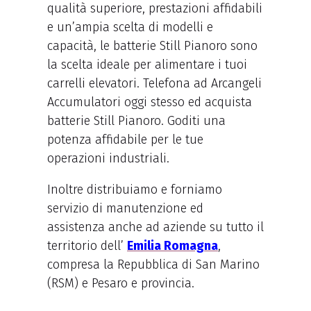
qualità superiore, prestazioni affidabili
e un’ampia scelta di modelli e
capacità, le batterie Still Pianoro sono
la scelta ideale per alimentare i tuoi
carrelli elevatori. Telefona ad Arcangeli
Accumulatori oggi stesso ed acquista
batterie Still Pianoro. Goditi una
potenza affidabile per le tue
operazioni industriali.
Inoltre distribuiamo e forniamo
servizio di manutenzione ed
assistenza anche ad aziende su tutto il
territorio dell’
Emilia Romagna
,
compresa la Repubblica di San Marino
(RSM) e Pesaro e provincia.