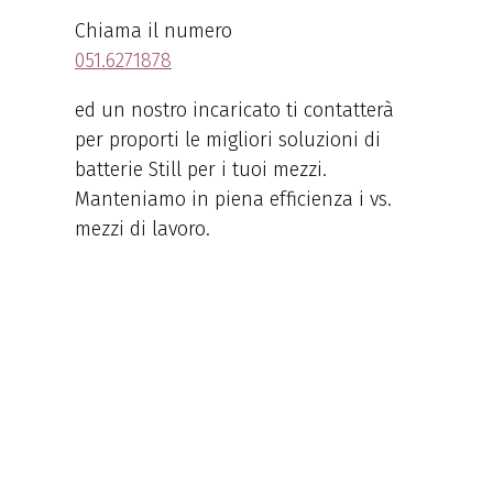
Chiama il numero
051.6271878
ed un nostro incaricato ti contatterà
per proporti le migliori soluzioni di
batterie Still per i tuoi mezzi.
Manteniamo in piena efficienza i vs.
mezzi di lavoro.