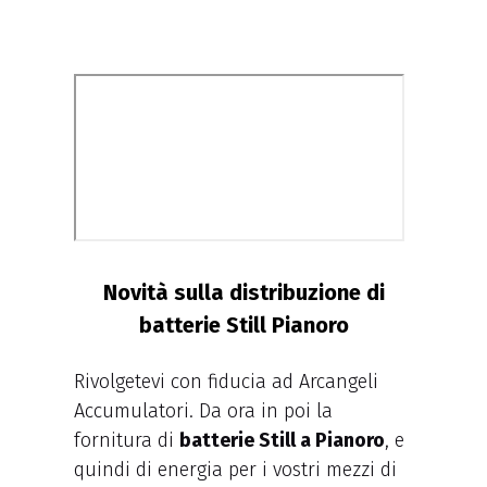
Novità sulla distribuzione di
batterie Still Pianoro
Rivolgetevi con fiducia ad Arcangeli
Accumulatori. Da ora in poi la
fornitura di
batterie Still a Pianoro
, e
quindi di energia per i vostri mezzi di