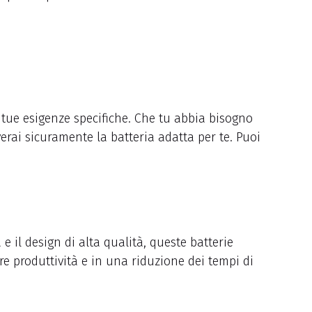
e tue esigenze specifiche. Che tu abbia bisogno
verai sicuramente la batteria adatta per te. Puoi
 e il design di alta qualità, queste batterie
re produttività e in una riduzione dei tempi di