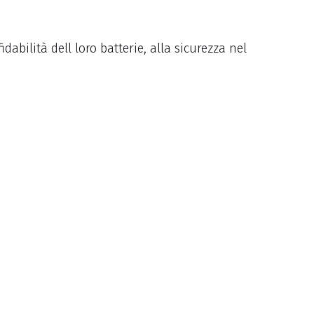
bilità dell loro batterie, alla sicurezza nel