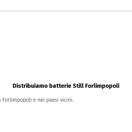
Distribuiamo batterie Still Forlimpopoli
Forlimpopoli e nei paesi vicini.