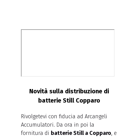
Novità sulla distribuzione di
batterie Still Copparo
Rivolgetevi con fiducia ad Arcangeli
Accumulatori. Da ora in poi la
fornitura di
batterie Still a Copparo
, e