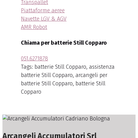
Transpallet
Piattaforme aeree
Navette LGV & AGV
AMR Robot
Chiama per batterie Still Copparo
051.6271878
Tags: batterie Still Copparo, assistenza
batterie Still Copparo, arcangeli per
batterie Still Copparo, batterie Still
Copparo
Arcangeli Accumulatori Srl