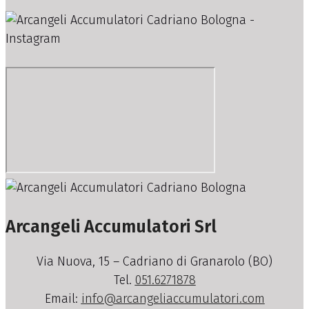
Arcangeli Accumulatori Srl
Via Nuova, 15 – Cadriano di Granarolo (BO)
Tel.
051.6271878
Email:
info@arcangeliaccumulatori.com