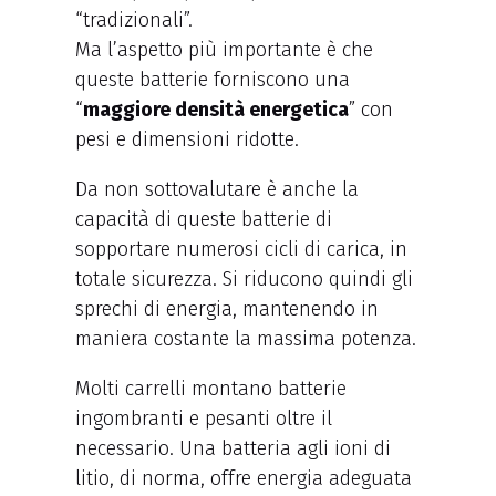
“tradizionali”.
Ma l’aspetto più importante è che
queste batterie forniscono una
“
maggiore densità energetica
” con
pesi e dimensioni ridotte.
Da non sottovalutare è anche la
capacità di queste batterie di
sopportare numerosi cicli di carica, in
totale sicurezza. Si riducono quindi gli
sprechi di energia, mantenendo in
maniera costante la massima potenza.
Molti carrelli montano batterie
ingombranti e pesanti oltre il
necessario. Una batteria agli ioni di
litio, di norma, offre energia adeguata