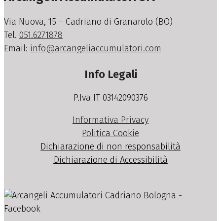
Via Nuova, 15 – Cadriano di Granarolo (BO)
Tel.
051.6271878
Email:
info@arcangeliaccumulatori.com
Info Legali
P.Iva IT 03142090376
Informativa Privacy
Politica Cookie
Dichiarazione di non responsabilità
Dichiarazione di Accessibilità