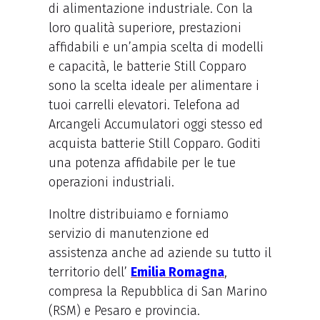
di alimentazione industriale. Con la
loro qualità superiore, prestazioni
affidabili e un’ampia scelta di modelli
e capacità, le batterie Still Copparo
sono la scelta ideale per alimentare i
tuoi carrelli elevatori. Telefona ad
Arcangeli Accumulatori oggi stesso ed
acquista batterie Still Copparo. Goditi
una potenza affidabile per le tue
operazioni industriali.
Inoltre distribuiamo e forniamo
servizio di manutenzione ed
assistenza anche ad aziende su tutto il
territorio dell’
Emilia Romagna
,
compresa la Repubblica di San Marino
(RSM) e Pesaro e provincia.