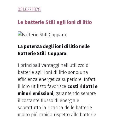
051.6271878
Le batterie Still agli ioni di litio
La potenza degli ioni di litio nelle
Batterie Still Copparo.
I principali vantaggi nell’utilizzo di
batterie agli ioni di litio sono una
efficienza energetica superiore. Infatti
il loro utilizzo favorisce
costi ridotti e
minori emissioni
, garantendo sempre
il costante flusso di energia e
soprattutto la ricarica delle batterie
molto più rapida rispetto alle batterie