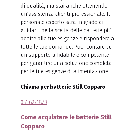
di qualità, ma stai anche ottenendo
un’assistenza clienti professionale. Il
personale esperto sarà in grado di
guidarti nella scelta delle batterie più
adatte alle tue esigenze e rispondere a
tutte le tue domande. Puoi contare su
un supporto affidabile e competente
per garantire una soluzione completa
per le tue esigenze di alimentazione.
Chiama per batterie Still Copparo
051.6271878
Come acquistare le batterie Still
Copparo