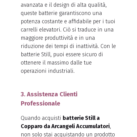
avanzata e il design di alta qualità,
queste batterie garantiscono una
potenza costante e affidabile per i tuoi
carrelli elevatori. Ciò si traduce in una
maggiore produttività e in una
riduzione dei tempi di inattività. Con le
batterie Still, puoi essere sicuro di
ottenere il massimo dalle tue
operazioni industriali.
3. Assistenza Clienti
Professionale
Quando acquisti
batterie Still a
Copparo da Arcangeli Accumulatori
,
non solo stai acquistando un prodotto