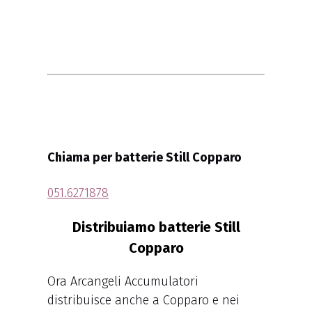
Chiama per batterie Still Copparo
051.6271878
Distribuiamo batterie Still
Copparo
Ora Arcangeli Accumulatori
distribuisce anche a Copparo e nei