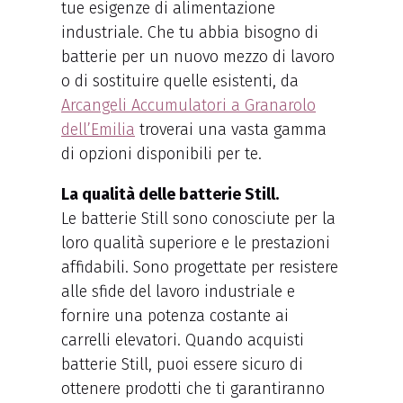
tue esigenze di alimentazione
industriale. Che tu abbia bisogno di
batterie per un nuovo mezzo di lavoro
o di sostituire quelle esistenti, da
Arcangeli Accumulatori a Granarolo
dell’Emilia
troverai una vasta gamma
di opzioni disponibili per te.
La qualità delle batterie Still.
Le batterie Still sono conosciute per la
loro qualità superiore e le prestazioni
affidabili. Sono progettate per resistere
alle sfide del lavoro industriale e
fornire una potenza costante ai
carrelli elevatori. Quando acquisti
batterie Still, puoi essere sicuro di
ottenere prodotti che ti garantiranno