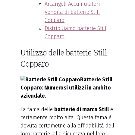
Arcangeli Accumulatori -
Vendita di batterie Still
Copparo
Distribuiamo batterie Still
Copparo
Utilizzo delle batterie Still
Copparo
Batterie Still
Copparo: Numerosi utilizzi in ambito
aziendale.
La fama delle
batterie di marca Still
è
certamente molto alta. Questa fama è
dovuta certametne alla affidabilità dell
loro batterie, alla sicurezza nel loro