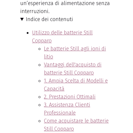
un’esperienza di alimentazione senza
interruzioni.
Indice dei contenuti
Utilizzo delle batterie Still
Copparo
Le batterie Still agli ioni di
litio
Vantaggi dell'acquisto di
batterie Still Copparo
1. Ampia Scelta di Modelli e
Capacità
2. Prestazioni Ottimali
3. Assistenza Clienti
Professionale
Come acquistare le batterie
Still Copparo