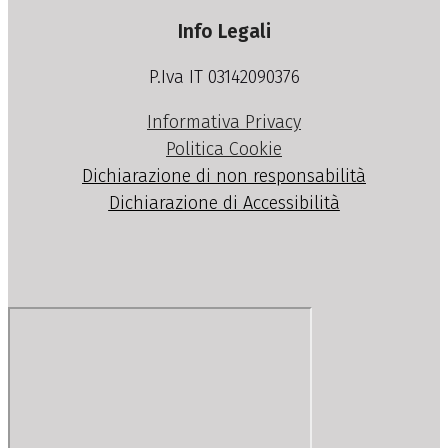
Info Legali
P.Iva IT 03142090376
Informativa Privacy
Politica Cookie
Dichiarazione di non responsabilità
Dichiarazione di Accessibilità