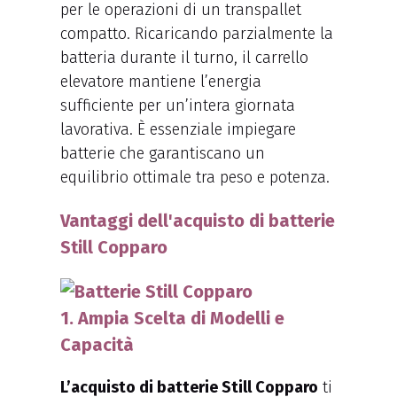
per le operazioni di un transpallet
compatto. Ricaricando parzialmente la
batteria durante il turno, il carrello
elevatore mantiene l’energia
sufficiente per un’intera giornata
lavorativa. È essenziale impiegare
batterie che garantiscano un
equilibrio ottimale tra peso e potenza.
Vantaggi dell'acquisto di batterie
Still Copparo
1. Ampia Scelta di Modelli e
Capacità
L’acquisto di batterie Still Copparo
ti