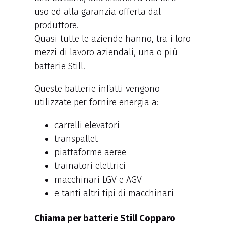
uso ed alla garanzia offerta dal
produttore.
Quasi tutte le aziende hanno, tra i loro
mezzi di lavoro aziendali, una o più
batterie Still.
Queste batterie infatti vengono
utilizzate per fornire energia a:
carrelli elevatori
transpallet
piattaforme aeree
trainatori elettrici
macchinari LGV e AGV
e tanti altri tipi di macchinari
Chiama per batterie Still Copparo