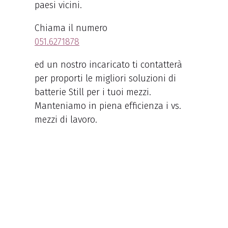
paesi vicini.
Chiama il numero
051.6271878
ed un nostro incaricato ti contatterà
per proporti le migliori soluzioni di
batterie Still per i tuoi mezzi.
Manteniamo in piena efficienza i vs.
mezzi di lavoro.