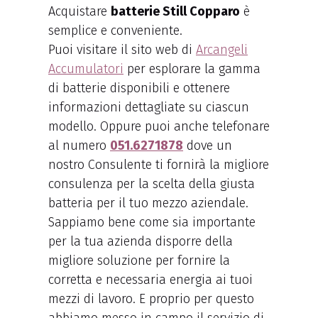
Acquistare
batterie Still Copparo
è
semplice e conveniente.
Puoi visitare il sito web di
Arcangeli
Accumulatori
per esplorare la gamma
di batterie disponibili e ottenere
informazioni dettagliate su ciascun
modello. Oppure puoi anche telefonare
al numero
051.6271878
dove un
nostro Consulente ti fornirà la migliore
consulenza per la scelta della giusta
batteria per il tuo mezzo aziendale.
Sappiamo bene come sia importante
per la tua azienda disporre della
migliore soluzione per fornire la
corretta e necessaria energia ai tuoi
mezzi di lavoro. E proprio per questo