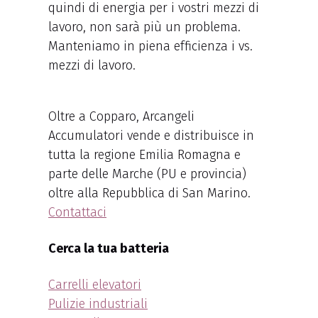
quindi di energia per i vostri mezzi di
lavoro, non sarà più un problema.
Manteniamo in piena efficienza i vs.
mezzi di lavoro.
Oltre a Copparo, Arcangeli
Accumulatori vende e distribuisce in
tutta la regione Emilia Romagna e
parte delle Marche (PU e provincia)
oltre alla Repubblica di San Marino.
Contattaci
Cerca la tua batteria
Carrelli elevatori
Pulizie industriali