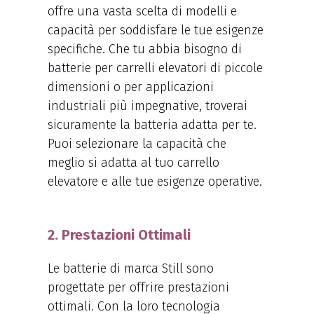
offre una vasta scelta di modelli e
capacità per soddisfare le tue esigenze
specifiche. Che tu abbia bisogno di
batterie per carrelli elevatori di piccole
dimensioni o per applicazioni
industriali più impegnative, troverai
sicuramente la batteria adatta per te.
Puoi selezionare la capacità che
meglio si adatta al tuo carrello
elevatore e alle tue esigenze operative.
2. Prestazioni Ottimali
Le batterie di marca Still sono
progettate per offrire prestazioni
ottimali. Con la loro tecnologia