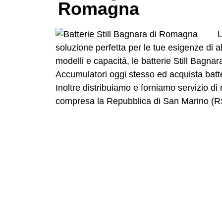
Romagna
L
soluzione perfetta per le tue esigenze di al
modelli e capacità, le batterie Still Bagna
Accumulatori oggi stesso ed acquista batte
Inoltre distribuiamo e forniamo servizio di
compresa la Repubblica di San Marino (R