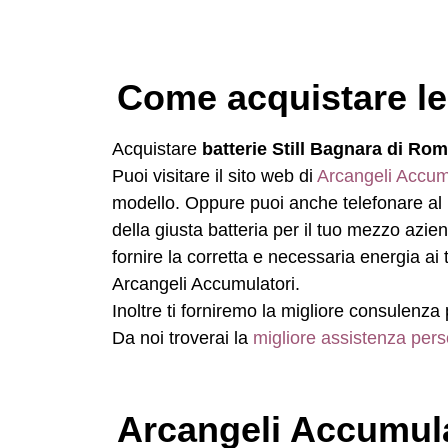
Come acquistare le
Acquistare
batterie Still Bagnara di Ro
Puoi visitare il sito web di
Arcangeli Accum
modello. Oppure puoi anche telefonare a
della giusta batteria per il tuo mezzo azi
fornire la corretta e necessaria energia a
Arcangeli Accumulatori.
Inoltre ti forniremo la migliore consulenza 
Da noi troverai la
migliore assistenza pers
Arcangeli Accumulat