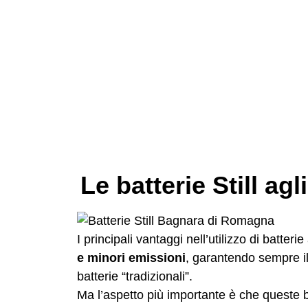
Le batterie Still agli
I principali vantaggi nell’utilizzo di batterie
e minori emissioni
, garantendo sempre il 
batterie “tradizionali”.
Ma l’aspetto più importante è che queste b