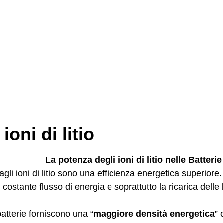
 ioni di litio
La potenza degli ioni di litio nelle Batter
 agli ioni di litio sono una efficienza energetica superiore. 
costante flusso di energia e soprattutto la ricarica delle 
atterie forniscono una “
maggiore densità energetica
” 