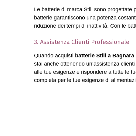
Le batterie di marca Still sono progettate p
batterie garantiscono una potenza costante e
riduzione dei tempi di inattività. Con le bat
3. Assistenza Clienti Professionale
Quando acquisti
batterie Still a Bagna
stai anche ottenendo un’assistenza clienti p
alle tue esigenze e rispondere a tutte le
completa per le tue esigenze di alimentaz