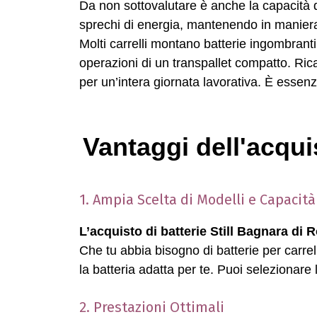
Da non sottovalutare è anche la capacità di
sprechi di energia, mantenendo in manier
Molti carrelli montano batterie ingombranti 
operazioni di un transpallet compatto. Rica
per un’intera giornata lavorativa. È essenz
Vantaggi dell'acqui
1. Ampia Scelta di Modelli e Capacità
L’acquisto di batterie Still Bagnara di
Che tu abbia bisogno di batterie per carrel
la batteria adatta per te. Puoi selezionare 
2. Prestazioni Ottimali