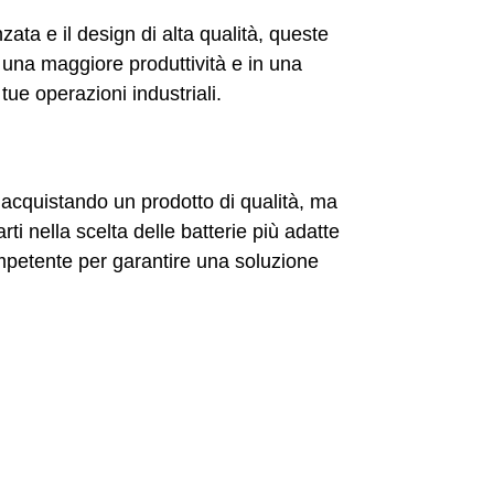
zata e il design di alta qualità, queste
n una maggiore produttività e in una
 tue operazioni industriali.
i acquistando un prodotto di qualità, ma
ti nella scelta delle batterie più adatte
ompetente per garantire una soluzione