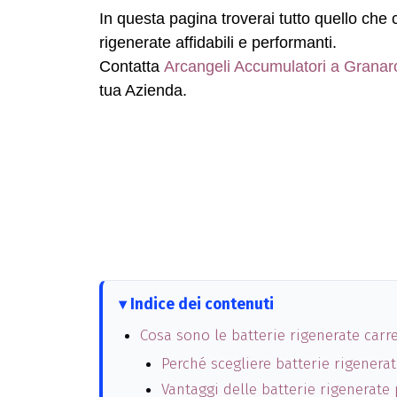
In questa pagina troverai tutto quello che 
rigenerate affidabili e performanti.
Contatta
Arcangeli Accumulatori a Granaro
tua Azienda.
Indice dei contenuti
Cosa sono le batterie rigenerate carre
Perché scegliere batterie rigenera
Vantaggi delle batterie rigenerate 