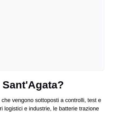
ri Sant'Agata?
che vengono sottoposti a controlli, test e
logistici e industrie, le batterie trazione