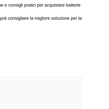
e e consigli pratici per acquistare batterie
prà consigliare la migliore soluzione per la