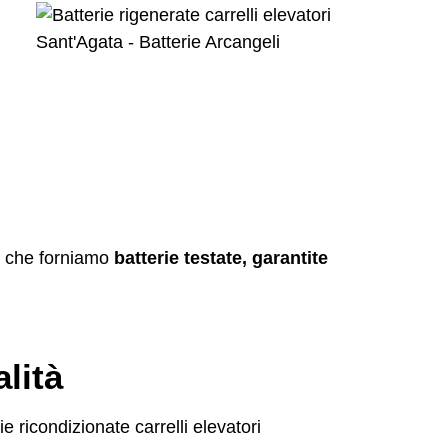
, che forniamo
batterie testate, garantite
lità