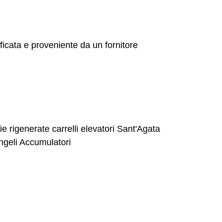
ficata e proveniente da un fornitore