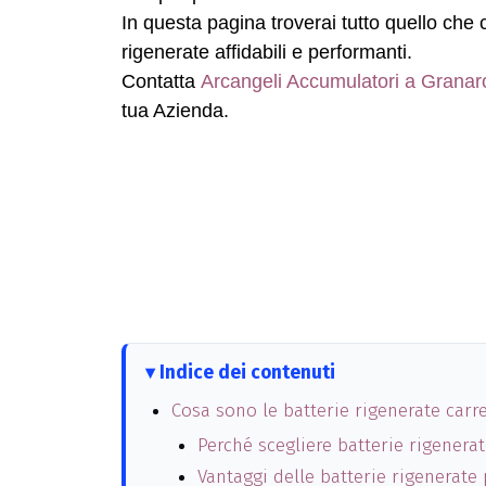
In questa pagina troverai tutto quello che 
rigenerate affidabili e performanti.
Contatta
Arcangeli Accumulatori a Granaro
tua Azienda.
Indice dei contenuti
Cosa sono le batterie rigenerate carr
Perché scegliere batterie rigener
Vantaggi delle batterie rigenerate