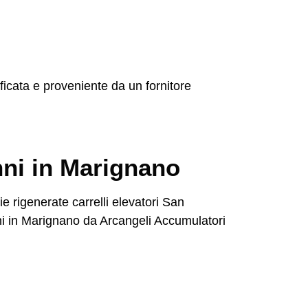
ficata e proveniente da un fornitore
nni in Marignano