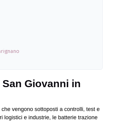
Marignano
i San Giovanni in
che vengono sottoposti a controlli, test e
logistici e industrie, le batterie trazione