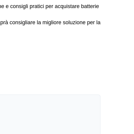
e e consigli pratici per acquistare batterie
prà consigliare la migliore soluzione per la