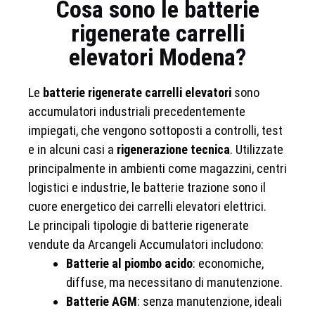
Cosa sono le batterie
rigenerate carrelli
elevatori Modena?
Le
batterie rigenerate carrelli elevatori
sono
accumulatori industriali precedentemente
impiegati, che vengono sottoposti a controlli, test
e in alcuni casi a
rigenerazione tecnica
. Utilizzate
principalmente in ambienti come magazzini, centri
logistici e industrie, le batterie trazione sono il
cuore energetico dei carrelli elevatori elettrici.
Le principali tipologie di batterie rigenerate
vendute da Arcangeli Accumulatori includono:
Batterie al piombo acido
: economiche,
diffuse, ma necessitano di manutenzione.
Batterie AGM
: senza manutenzione, ideali