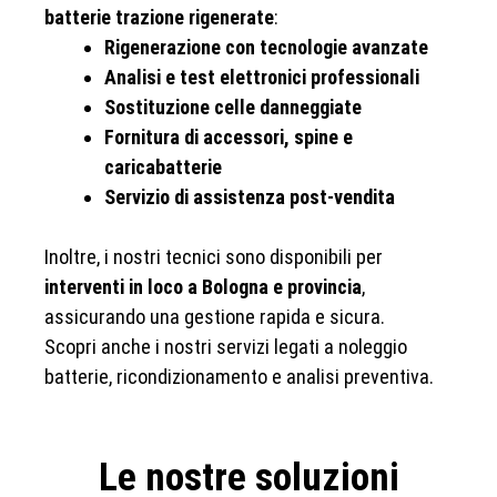
batterie trazione rigenerate
:
Rigenerazione con tecnologie avanzate
Analisi e test elettronici professionali
Sostituzione celle danneggiate
Fornitura di accessori, spine e
caricabatterie
Servizio di assistenza post-vendita
Inoltre, i nostri tecnici sono disponibili per
interventi in loco a Bologna e provincia
,
assicurando una gestione rapida e sicura.
Scopri anche i nostri servizi legati a noleggio
batterie, ricondizionamento e analisi preventiva.
Le nostre soluzioni