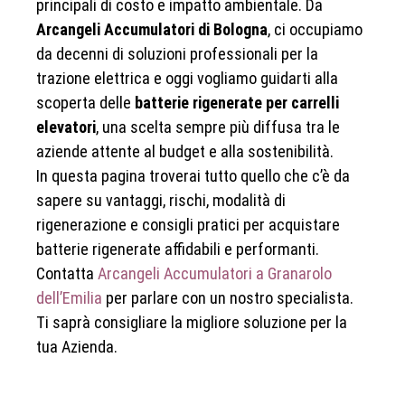
principali di costo e impatto ambientale. Da
Arcangeli Accumulatori di Bologna
, ci occupiamo
da decenni di soluzioni professionali per la
trazione elettrica e oggi vogliamo guidarti alla
scoperta delle
batterie rigenerate per carrelli
elevatori
, una scelta sempre più diffusa tra le
aziende attente al budget e alla sostenibilità.
In questa pagina troverai tutto quello che c’è da
sapere su vantaggi, rischi, modalità di
rigenerazione e consigli pratici per acquistare
batterie rigenerate affidabili e performanti.
Contatta
Arcangeli Accumulatori a Granarolo
dell’Emilia
per parlare con un nostro specialista.
Ti saprà consigliare la migliore soluzione per la
tua Azienda.