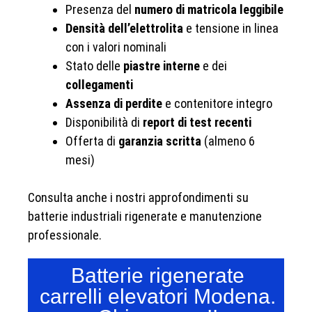
Presenza del
numero di matricola leggibile
Densità dell’elettrolita
e tensione in linea
con i valori nominali
Stato delle
piastre interne
e dei
collegamenti
Assenza di perdite
e contenitore integro
Disponibilità di
report di test recenti
Offerta di
garanzia scritta
(almeno 6
mesi)
Consulta anche i nostri approfondimenti su
batterie industriali rigenerate e manutenzione
professionale.
Batterie rigenerate
carrelli elevatori Modena.