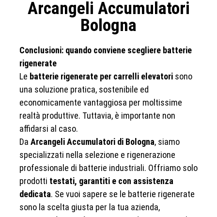
Arcangeli Accumulatori
Bologna
Conclusioni: quando conviene scegliere batterie
rigenerate
Le
batterie rigenerate per carrelli elevatori
sono
una soluzione pratica, sostenibile ed
economicamente vantaggiosa per moltissime
realtà produttive. Tuttavia, è importante non
affidarsi al caso.
Da
Arcangeli Accumulatori di Bologna
, siamo
specializzati nella selezione e rigenerazione
professionale di batterie industriali. Offriamo solo
prodotti
testati, garantiti e con assistenza
dedicata
. Se vuoi sapere se le batterie rigenerate
sono la scelta giusta per la tua azienda,