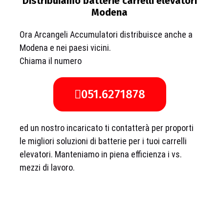
Distribuiamo batterie carrelli elevatori
Modena
Ora Arcangeli Accumulatori distribuisce anche a
Modena e nei paesi vicini.
Chiama il numero
051.6271878
ed un nostro incaricato ti contatterà per proporti
le migliori soluzioni di batterie per i tuoi carrelli
elevatori. Manteniamo in piena efficienza i vs.
mezzi di lavoro.