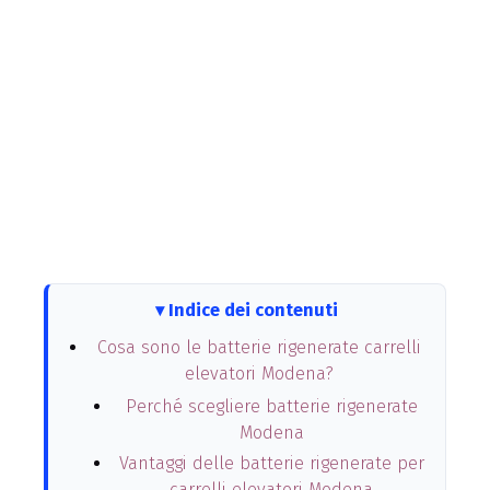
Indice dei contenuti
Cosa sono le batterie rigenerate carrelli
elevatori Modena?
Perché scegliere batterie rigenerate
Modena
Vantaggi delle batterie rigenerate per
carrelli elevatori Modena