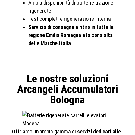
Ampia disponibilità di batterie trazione
rigenerate
Test completi e rigenerazione interna
Servizio di consegna e ritiro in tutta la
regione Emilia Romagna e la zona alta
delle Marche.Italia
Le nostre soluzioni
Arcangeli Accumulatori
Bologna
Offriamo un’ampia gamma di
servizi dedicati alle