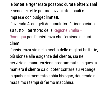
le batterie rigenerate possono durare
oltre 2 anni
e sono perfette per magazzini stagionali o
imprese con budget limitati.
L’ azienda Arcangeli Accumulatori è riconosciuta
su tutto il territorio della
Regione Emilia –
Romagna
per l’assistenza che fornisce ai suoi
clienti.
L’assistenza sia nella scelta delle migliori batterie,
più idonee alle esigenze del cliente, sia nel
servizio di manutenzione programmata. In questa
maniera il cliente sa di poter contare su Arcangeli
in qualsiasi momento abbia bisogno, riducendo al
massimo i tempi di fermo macchina.