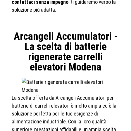
contattaci senza impegno
: ti guideremo verso la
soluzione più adatta.
Arcangeli Accumulatori -
La scelta di batterie
rigenerate carrelli
elevatori Modena
La scelta offerta da Arcangeli Accumulatori per
batterie di carrelli elevatori è molto ampia ed è la
soluzione perfetta per le tue esigenze di
alimentazione industriale. Con la loro qualità
superiore, prestazioni affidabili e un’ampia scelta