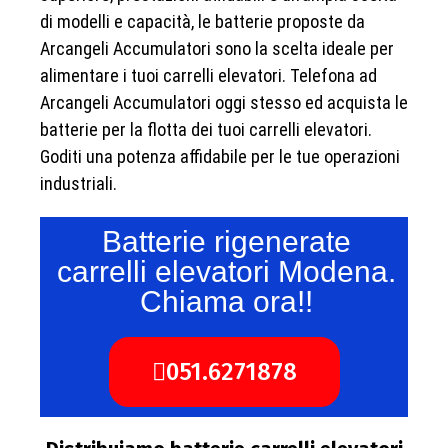
di modelli e capacità, le batterie proposte da
Arcangeli Accumulatori sono la scelta ideale per
alimentare i tuoi carrelli elevatori. Telefona ad
Arcangeli Accumulatori oggi stesso ed acquista le
batterie per la flotta dei tuoi carrelli elevatori.
Goditi una potenza affidabile per le tue operazioni
industriali.
Batterie rigenerate
carrelli elevatori Modena.
Chiama ora!!
051.6271878