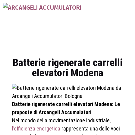
Batterie rigenerate carrelli
elevatori Modena
Batterie rigenerate carrelli elevatori Modena: Le
proposte di Arcangeli Accumulatori
Nel mondo della movimentazione industriale,
l’efficienza energetica
rappresenta una delle voci