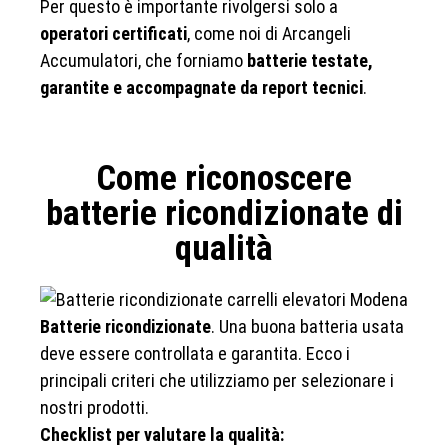
Per questo è importante rivolgersi solo a
operatori certificati
, come noi di Arcangeli
Accumulatori, che forniamo
batterie testate,
garantite e accompagnate da report tecnici
.
Come riconoscere
batterie ricondizionate di
qualità
Batterie ricondizionate
. Una buona batteria usata
deve essere controllata e garantita. Ecco i
principali criteri che utilizziamo per selezionare i
nostri prodotti.
Checklist per valutare la qualità: