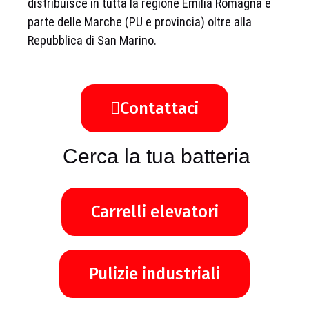
distribuisce in tutta la regione Emilia Romagna e
parte delle Marche (PU e provincia) oltre alla
Repubblica di San Marino.
Contattaci
Cerca la tua batteria
Carrelli elevatori
Pulizie industriali