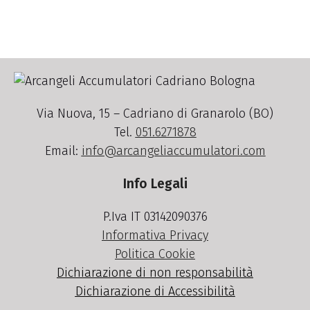
Via Nuova, 15 – Cadriano di Granarolo (BO)
Tel.
051.6271878
Email:
info@arcangeliaccumulatori.com
Info Legali
P.Iva IT 03142090376
Informativa Privacy
Politica Cookie
Dichiarazione di non responsabilità
Dichiarazione di Accessibilità