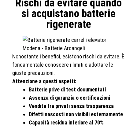
Rischi da evitare quando
si acquistano batterie
rigenerate
Nonostante i benefici, esistono rischi da evitare. È
fondamentale conoscere i limiti e adottare le
giuste precauzioni.
Attenzione a questi aspetti:
Batterie prive di test documentati
Assenza di garanzia o certificazioni
Vendite tra privati senza trasparenza
Difetti nascosti non visibili esternamente
Capacità residua inferiore al 70%