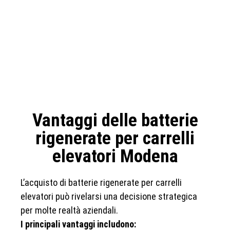
Vantaggi delle batterie
rigenerate per carrelli
elevatori Modena
L’acquisto di batterie rigenerate per carrelli
elevatori può rivelarsi una decisione strategica
per molte realtà aziendali.
I principali vantaggi includono: