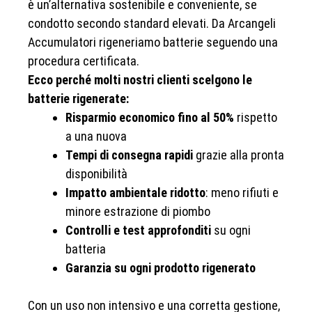
è un’alternativa sostenibile e conveniente, se
condotto secondo standard elevati. Da Arcangeli
Accumulatori rigeneriamo batterie seguendo una
procedura certificata.
Ecco perché molti nostri clienti scelgono le
batterie rigenerate:
Risparmio economico fino al 50%
rispetto
a una nuova
Tempi di consegna rapidi
grazie alla pronta
disponibilità
Impatto ambientale ridotto
: meno rifiuti e
minore estrazione di piombo
Controlli e test approfonditi
su ogni
batteria
Garanzia su ogni prodotto rigenerato
Con un uso non intensivo e una corretta gestione,