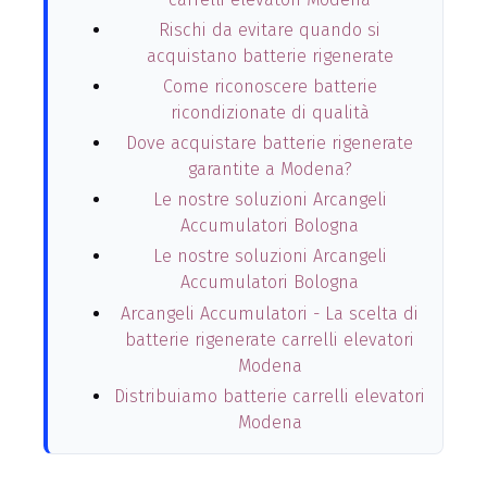
Rischi da evitare quando si
acquistano batterie rigenerate
Come riconoscere batterie
ricondizionate di qualità
Dove acquistare batterie rigenerate
garantite a Modena?
Le nostre soluzioni Arcangeli
Accumulatori Bologna
Le nostre soluzioni Arcangeli
Accumulatori Bologna
Arcangeli Accumulatori - La scelta di
batterie rigenerate carrelli elevatori
Modena
Distribuiamo batterie carrelli elevatori
Modena