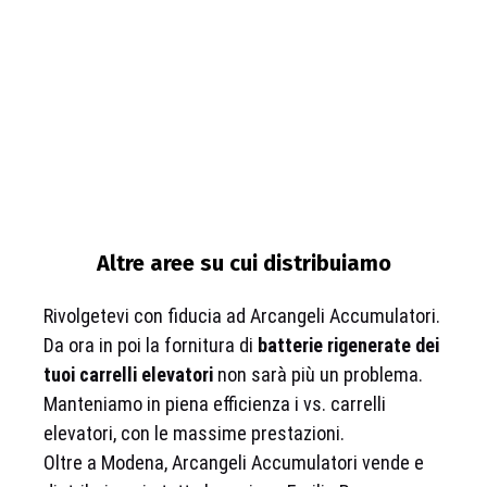
Altre aree su cui distribuiamo
Rivolgetevi con fiducia ad Arcangeli Accumulatori.
Da ora in poi la fornitura di
batterie rigenerate dei
tuoi carrelli elevatori
non sarà più un problema.
Manteniamo in piena efficienza i vs. carrelli
elevatori, con le massime prestazioni.
Oltre a Modena, Arcangeli Accumulatori vende e