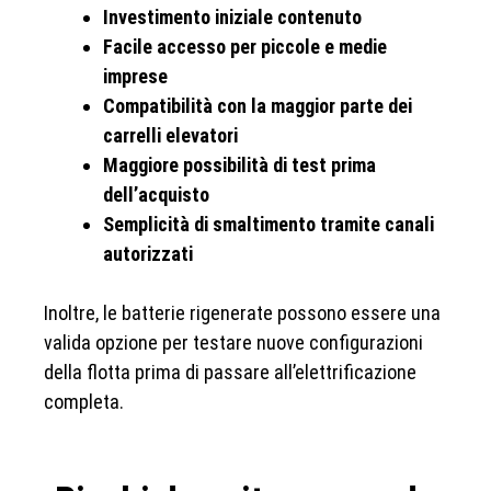
Investimento iniziale contenuto
Facile accesso per piccole e medie
imprese
Compatibilità con la maggior parte dei
carrelli elevatori
Maggiore possibilità di test prima
dell’acquisto
Semplicità di smaltimento tramite canali
autorizzati
Inoltre, le batterie rigenerate possono essere una
valida opzione per testare nuove configurazioni
della flotta prima di passare all’elettrificazione
completa.