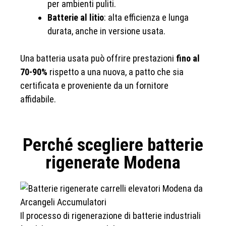
per ambienti puliti.
Batterie al litio
: alta efficienza e lunga
durata, anche in versione usata.
Una batteria usata può offrire prestazioni
fino al
70-90%
rispetto a una nuova, a patto che sia
certificata e proveniente da un fornitore
affidabile.
Perché scegliere batterie
rigenerate Modena
Il processo di rigenerazione di batterie industriali