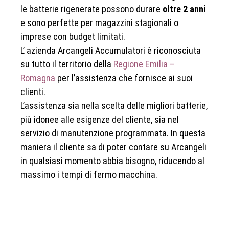
le batterie rigenerate possono durare
oltre 2 anni
e sono perfette per magazzini stagionali o
imprese con budget limitati.
L’ azienda Arcangeli Accumulatori è riconosciuta
su tutto il territorio della
Regione Emilia –
Romagna
per l’assistenza che fornisce ai suoi
clienti.
L’assistenza sia nella scelta delle migliori batterie,
più idonee alle esigenze del cliente, sia nel
servizio di manutenzione programmata. In questa
maniera il cliente sa di poter contare su Arcangeli
in qualsiasi momento abbia bisogno, riducendo al
massimo i tempi di fermo macchina.