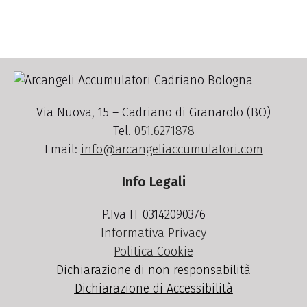
Via Nuova, 15 – Cadriano di Granarolo (BO)
Tel.
051.6271878
Email:
info@arcangeliaccumulatori.com
Info Legali
P.Iva IT 03142090376
Informativa Privacy
Politica Cookie
Dichiarazione di non responsabilità
Dichiarazione di Accessibilità