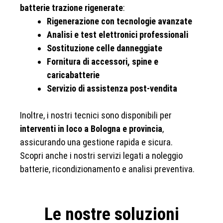
batterie trazione rigenerate
:
Rigenerazione con tecnologie avanzate
Analisi e test elettronici professionali
Sostituzione celle danneggiate
Fornitura di accessori, spine e
caricabatterie
Servizio di assistenza post-vendita
Inoltre, i nostri tecnici sono disponibili per
interventi in loco a Bologna e provincia
,
assicurando una gestione rapida e sicura.
Scopri anche i nostri servizi legati a noleggio
batterie, ricondizionamento e analisi preventiva.
Le nostre soluzioni