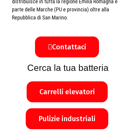
distribuisce in tutta la regione Emilia Romagna e
parte delle Marche (PU e provincia) oltre alla
Repubblica di San Marino.
Contattaci
Cerca la tua batteria
Carrelli elevatori
Pulizie industriali