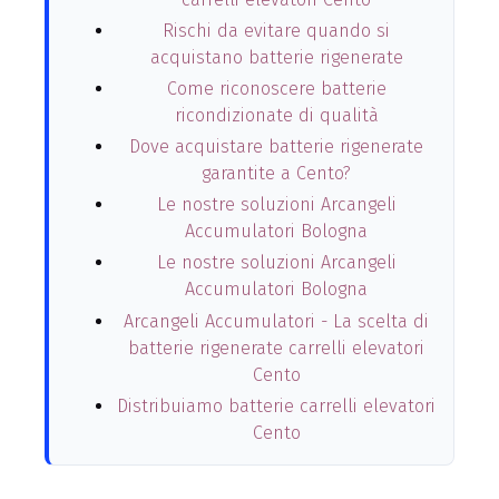
Rischi da evitare quando si
acquistano batterie rigenerate
Come riconoscere batterie
ricondizionate di qualità
Dove acquistare batterie rigenerate
garantite a Cento?
Le nostre soluzioni Arcangeli
Accumulatori Bologna
Le nostre soluzioni Arcangeli
Accumulatori Bologna
Arcangeli Accumulatori - La scelta di
batterie rigenerate carrelli elevatori
Cento
Distribuiamo batterie carrelli elevatori
Cento