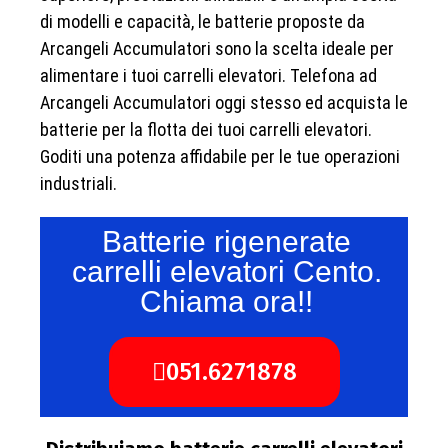
di modelli e capacità, le batterie proposte da
Arcangeli Accumulatori sono la scelta ideale per
alimentare i tuoi carrelli elevatori. Telefona ad
Arcangeli Accumulatori oggi stesso ed acquista le
batterie per la flotta dei tuoi carrelli elevatori.
Goditi una potenza affidabile per le tue operazioni
industriali.
Batterie rigenerate
carrelli elevatori Cento.
Chiama ora!!
051.6271878