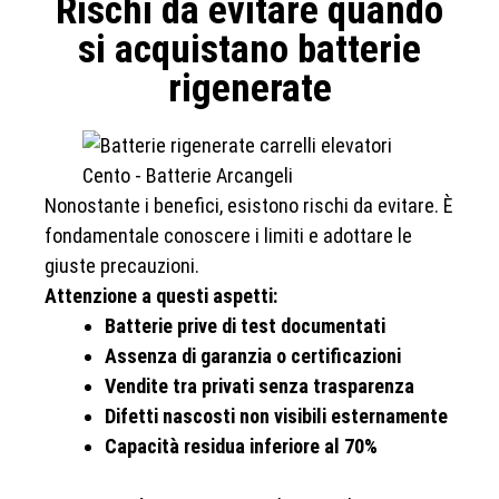
Rischi da evitare quando
si acquistano batterie
rigenerate
Nonostante i benefici, esistono rischi da evitare. È
fondamentale conoscere i limiti e adottare le
giuste precauzioni.
Attenzione a questi aspetti:
Batterie prive di test documentati
Assenza di garanzia o certificazioni
Vendite tra privati senza trasparenza
Difetti nascosti non visibili esternamente
Capacità residua inferiore al 70%