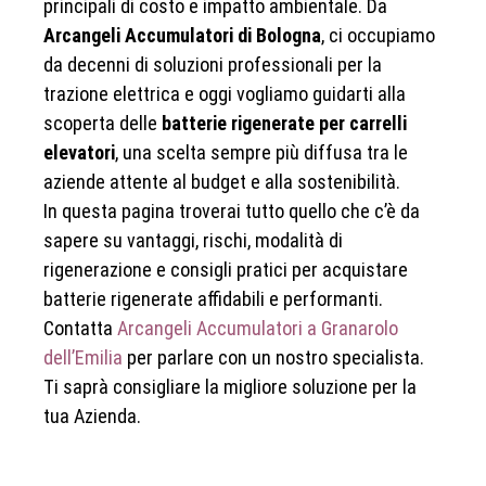
principali di costo e impatto ambientale. Da
Arcangeli Accumulatori di Bologna
, ci occupiamo
da decenni di soluzioni professionali per la
trazione elettrica e oggi vogliamo guidarti alla
scoperta delle
batterie rigenerate per carrelli
elevatori
, una scelta sempre più diffusa tra le
aziende attente al budget e alla sostenibilità.
In questa pagina troverai tutto quello che c’è da
sapere su vantaggi, rischi, modalità di
rigenerazione e consigli pratici per acquistare
batterie rigenerate affidabili e performanti.
Contatta
Arcangeli Accumulatori a Granarolo
dell’Emilia
per parlare con un nostro specialista.
Ti saprà consigliare la migliore soluzione per la
tua Azienda.