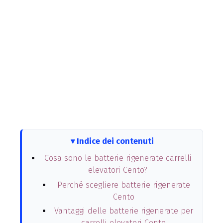
Indice dei contenuti
Cosa sono le batterie rigenerate carrelli
elevatori Cento?
Perché scegliere batterie rigenerate
Cento
Vantaggi delle batterie rigenerate per
carrelli elevatori Cento