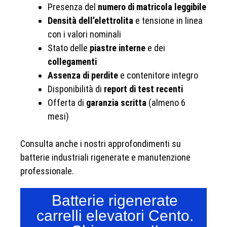
Presenza del
numero di matricola leggibile
Densità dell’elettrolita
e tensione in linea
con i valori nominali
Stato delle
piastre interne
e dei
collegamenti
Assenza di perdite
e contenitore integro
Disponibilità di
report di test recenti
Offerta di
garanzia scritta
(almeno 6
mesi)
Consulta anche i nostri approfondimenti su
batterie industriali rigenerate e manutenzione
professionale.
Batterie rigenerate
carrelli elevatori Cento.