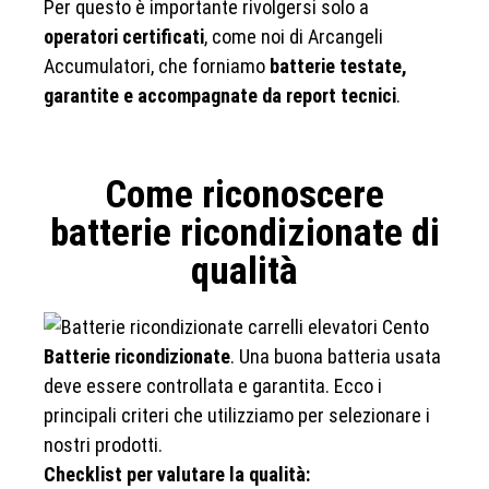
Per questo è importante rivolgersi solo a
operatori certificati
, come noi di Arcangeli
Accumulatori, che forniamo
batterie testate,
garantite e accompagnate da report tecnici
.
Come riconoscere
batterie ricondizionate di
qualità
Batterie ricondizionate
. Una buona batteria usata
deve essere controllata e garantita. Ecco i
principali criteri che utilizziamo per selezionare i
nostri prodotti.
Checklist per valutare la qualità: