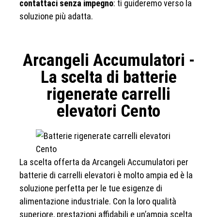
contattaci senza impegno
: ti guideremo verso la
soluzione più adatta.
Arcangeli Accumulatori -
La scelta di batterie
rigenerate carrelli
elevatori Cento
La scelta offerta da Arcangeli Accumulatori per
batterie di carrelli elevatori è molto ampia ed è la
soluzione perfetta per le tue esigenze di
alimentazione industriale. Con la loro qualità
superiore, prestazioni affidabili e un’ampia scelta