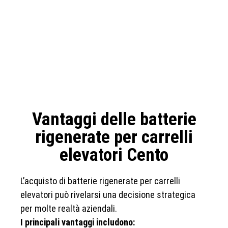
Vantaggi delle batterie
rigenerate per carrelli
elevatori Cento
L’acquisto di batterie rigenerate per carrelli
elevatori può rivelarsi una decisione strategica
per molte realtà aziendali.
I principali vantaggi includono: