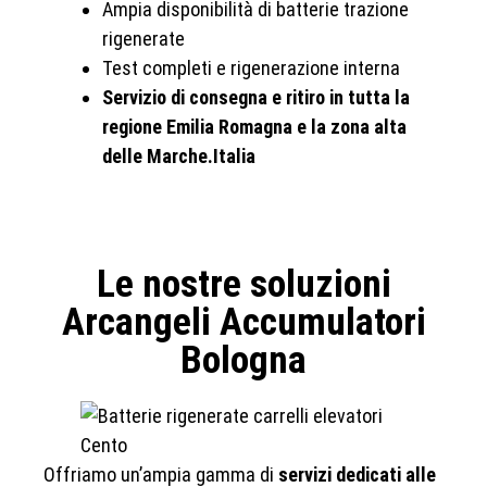
Ampia disponibilità di batterie trazione
rigenerate
Test completi e rigenerazione interna
Servizio di consegna e ritiro in tutta la
regione Emilia Romagna e la zona alta
delle Marche.Italia
Le nostre soluzioni
Arcangeli Accumulatori
Bologna
Offriamo un’ampia gamma di
servizi dedicati alle