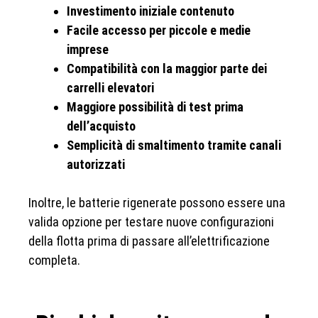
Investimento iniziale contenuto
Facile accesso per piccole e medie
imprese
Compatibilità con la maggior parte dei
carrelli elevatori
Maggiore possibilità di test prima
dell’acquisto
Semplicità di smaltimento tramite canali
autorizzati
Inoltre, le batterie rigenerate possono essere una
valida opzione per testare nuove configurazioni
della flotta prima di passare all’elettrificazione
completa.