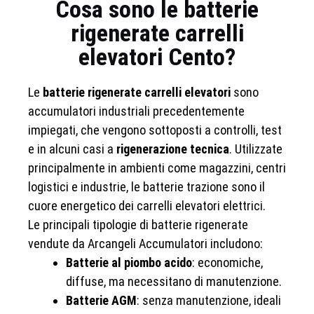
Cosa sono le batterie
rigenerate carrelli
elevatori Cento?
Le
batterie rigenerate carrelli elevatori
sono
accumulatori industriali precedentemente
impiegati, che vengono sottoposti a controlli, test
e in alcuni casi a
rigenerazione tecnica
. Utilizzate
principalmente in ambienti come magazzini, centri
logistici e industrie, le batterie trazione sono il
cuore energetico dei carrelli elevatori elettrici.
Le principali tipologie di batterie rigenerate
vendute da Arcangeli Accumulatori includono:
Batterie al piombo acido
: economiche,
diffuse, ma necessitano di manutenzione.
Batterie AGM
: senza manutenzione, ideali