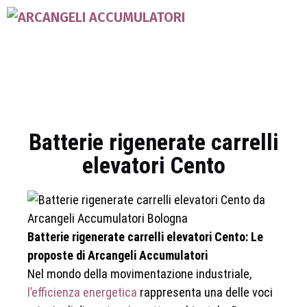
Batterie rigenerate carrelli
elevatori Cento
Batterie rigenerate carrelli elevatori Cento: Le
proposte di Arcangeli Accumulatori
Nel mondo della movimentazione industriale,
l’efficienza energetica
rappresenta una delle voci