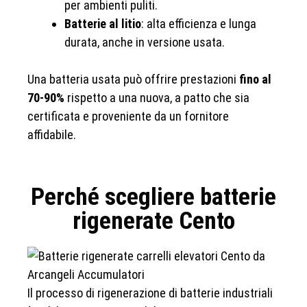
per ambienti puliti.
Batterie al litio
: alta efficienza e lunga
durata, anche in versione usata.
Una batteria usata può offrire prestazioni
fino al
70-90%
rispetto a una nuova, a patto che sia
certificata e proveniente da un fornitore
affidabile.
Perché scegliere batterie
rigenerate Cento
Il processo di rigenerazione di batterie industriali