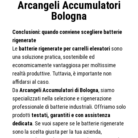
Arcangeli Accumulatori
Bologna
Conclusioni: quando conviene scegliere batterie
rigenerate
Le
batterie rigenerate per carrelli elevatori
sono
una soluzione pratica, sostenibile ed
economicamente vantaggiosa per moltissime
realtà produttive. Tuttavia, è importante non
affidarsi al caso.
Da
Arcangeli Accumulatori di Bologna
, siamo
specializzati nella selezione e rigenerazione
professionale di batterie industriali. Offriamo solo
prodotti
testati, garantiti e con assistenza
dedicata
. Se vuoi sapere se le batterie rigenerate
sono la scelta giusta per la tua azienda,