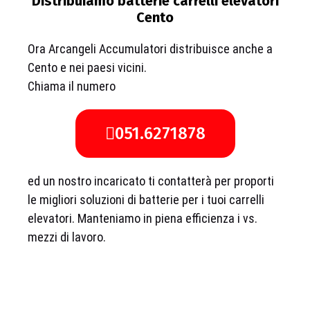
Distribuiamo batterie carrelli elevatori
Cento
Ora Arcangeli Accumulatori distribuisce anche a
Cento e nei paesi vicini.
Chiama il numero
051.6271878
ed un nostro incaricato ti contatterà per proporti
le migliori soluzioni di batterie per i tuoi carrelli
elevatori. Manteniamo in piena efficienza i vs.
mezzi di lavoro.