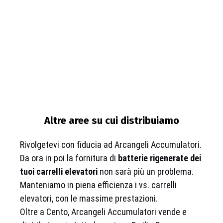
Altre aree su cui distribuiamo
Rivolgetevi con fiducia ad Arcangeli Accumulatori.
Da ora in poi la fornitura di
batterie rigenerate dei
tuoi carrelli elevatori
non sarà più un problema.
Manteniamo in piena efficienza i vs. carrelli
elevatori, con le massime prestazioni.
Oltre a Cento, Arcangeli Accumulatori vende e