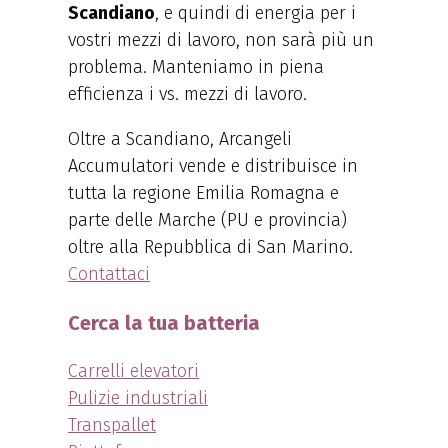
Scandiano
, e quindi di energia per i
vostri mezzi di lavoro, non sarà più un
problema. Manteniamo in piena
efficienza i vs. mezzi di lavoro.
Oltre a Scandiano, Arcangeli
Accumulatori vende e distribuisce in
tutta la regione Emilia Romagna e
parte delle Marche (PU e provincia)
oltre alla Repubblica di San Marino.
Contattaci
Cerca la tua batteria
Carrelli elevatori
Pulizie industriali
Transpallet