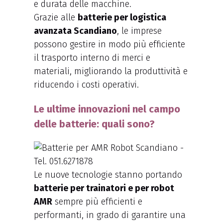
e durata delle macchine.
Grazie alle
batterie per logistica
avanzata Scandiano
, le imprese
possono gestire in modo più efficiente
il trasporto interno di merci e
materiali, migliorando la produttività e
riducendo i costi operativi.
Le ultime innovazioni nel campo
delle batterie: quali sono?
Le nuove tecnologie stanno portando
batterie per trainatori e per robot
AMR
sempre più efficienti e
performanti, in grado di garantire una