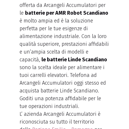
offerta da Arcangeli Accumulatori per
le
batterie per AMR Robot Scandiano
è molto ampia ed è la soluzione
perfetta per le tue esigenze di
alimentazione industriale. Con la loro
qualità superiore, prestazioni affidabili
e un’ampia scelta di modelli e
capacità,
le batterie Linde Scandiano
sono la scelta ideale per alimentare i
tuoi carrelli elevatori. Telefona ad
Arcangeli Accumulatori oggi stesso ed
acquista batterie Linde Scandiano.
Goditi una potenza affidabile per le
tue operazioni industriali.
L’ azienda Arcangeli Accumulatori è
riconosciuta su tutto il territorio