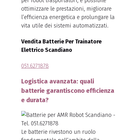
per robot trasportatori, è possibile
ottimizzare le prestazioni, migliorare
l’efficienza energetica e prolungare la
vita utile dei sistemi automatizzati.
Vendita Batterie Per Trainatore
Elettrico Scandiano
051.6271878
Logistica avanzata: quali
batterie garantiscono efficienza
e durata?
Le batterie rivestono un ruolo