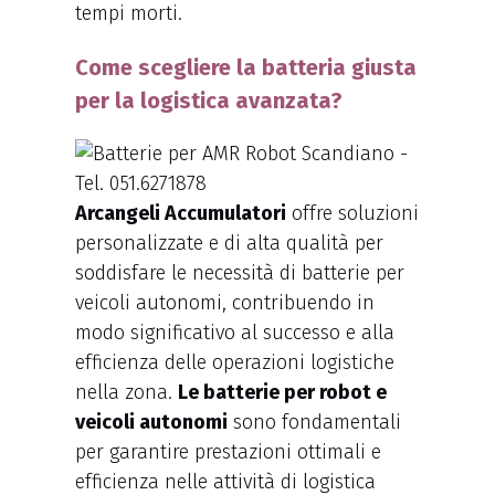
tempi morti.
Come scegliere la batteria giusta
per la logistica avanzata?
Arcangeli Accumulatori
offre soluzioni
personalizzate e di alta qualità per
soddisfare le necessità di batterie per
veicoli autonomi, contribuendo in
modo significativo al successo e alla
efficienza delle operazioni logistiche
nella zona.
Le batterie per robot e
veicoli autonomi
sono fondamentali
per garantire prestazioni ottimali e
efficienza nelle attività di logistica