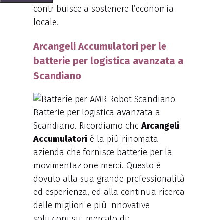
contribuisce a sostenere l’economia
locale.
Arcangeli Accumulatori per le
batterie per logistica avanzata a
Scandiano
Batterie per logistica avanzata a
Scandiano. Ricordiamo che
Arcangeli
Accumulatori
è la più rinomata
azienda che fornisce batterie per la
movimentazione merci. Questo è
dovuto alla sua grande professionalità
ed esperienza, ed alla continua ricerca
delle migliori e più innovative
soluzioni sul mercato di: