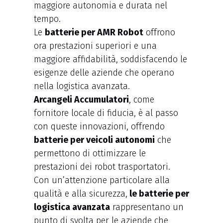
maggiore autonomia e durata nel
tempo.
Le
batterie per AMR Robot
offrono
ora prestazioni superiori e una
maggiore affidabilità, soddisfacendo le
esigenze delle aziende che operano
nella logistica avanzata.
Arcangeli Accumulatori
, come
fornitore locale di fiducia, è al passo
con queste innovazioni, offrendo
batterie per veicoli autonomi
che
permettono di ottimizzare le
prestazioni dei robot trasportatori.
Con un’attenzione particolare alla
qualità e alla sicurezza,
le batterie per
logistica avanzata
rappresentano un
punto di svolta per le aziende che