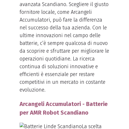
avanzata Scandiano. Scegliere il giusto
fornitore locale, come Arcangeli
Accumulatori, può fare la differenza
nel successo della tua azienda. Con le
ultime innovazioni nel campo delle
batterie, c’è sempre qualcosa di nuovo
da scoprire e sfruttare per migliorare le
operazioni quotidiane. La ricerca
continua di soluzioni innovative e
efficienti è essenziale per restare
competitivi in un mercato in costante
evoluzione.
Arcangeli Accumulatori - Batterie
per AMR Robot Scandiano
La scelta