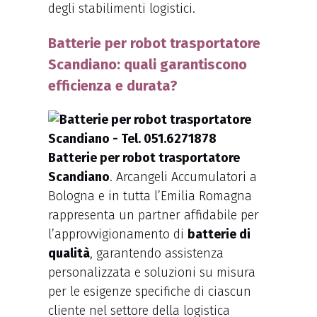
degli stabilimenti logistici.
Batterie per robot trasportatore
Scandiano: quali garantiscono
efficienza e durata?
Batterie per robot trasportatore
Scandiano
. Arcangeli Accumulatori a
Bologna e in tutta l’Emilia Romagna
rappresenta un partner affidabile per
l’approvvigionamento di
batterie di
qualità
, garantendo assistenza
personalizzata e soluzioni su misura
per le esigenze specifiche di ciascun
cliente nel settore della logistica