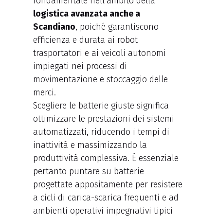
fondamentale nell’ambito della
logistica avanzata anche a
Scandiano
, poiché garantiscono
efficienza e durata ai robot
trasportatori e ai veicoli autonomi
impiegati nei processi di
movimentazione e stoccaggio delle
merci.
Scegliere le batterie giuste significa
ottimizzare le prestazioni dei sistemi
automatizzati, riducendo i tempi di
inattività e massimizzando la
produttività complessiva. È essenziale
pertanto puntare su batterie
progettate appositamente per resistere
a cicli di carica-scarica frequenti e ad
ambienti operativi impegnativi tipici