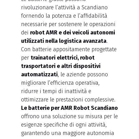
rivoluzionare l’attività a Scandiano
fornendo la potenza e l’affidabilità
necessarie per sostenere le operazioni
dei
robot AMR e dei veicoli autonomi
utilizzati nella logistica avanzata
.
Con batterie appositamente progettate
per
trainatori elettrici, robot
trasportatori e altri dispositivi
automatizzati
, le aziende possono
migliorare l’efficienza operativa,
ridurre i tempi di inattività e
ottimizzare le prestazioni complessive.
Le batterie per AMR Robot Scandiano
offrono una soluzione su misura per le
esigenze specifiche di ogni attività,
garantendo una maggiore autonomia