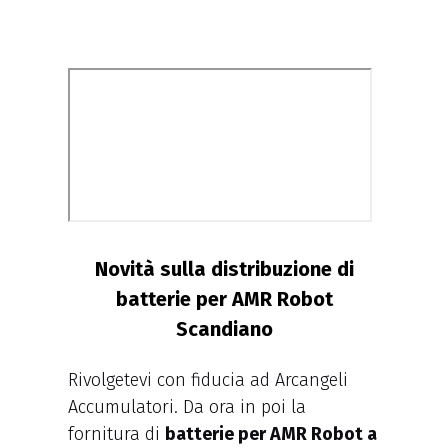
Novità sulla distribuzione di
batterie per AMR Robot
Scandiano
Rivolgetevi con fiducia ad Arcangeli
Accumulatori. Da ora in poi la
fornitura di
batterie per AMR Robot a