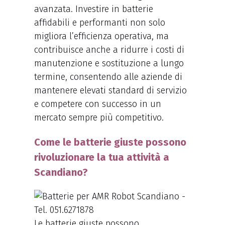
avanzata. Investire in batterie
affidabili e performanti non solo
migliora l’efficienza operativa, ma
contribuisce anche a ridurre i costi di
manutenzione e sostituzione a lungo
termine, consentendo alle aziende di
mantenere elevati standard di servizio
e competere con successo in un
mercato sempre più competitivo.
Come le batterie giuste possono
rivoluzionare la tua attività a
Scandiano?
Le batterie giuste possono