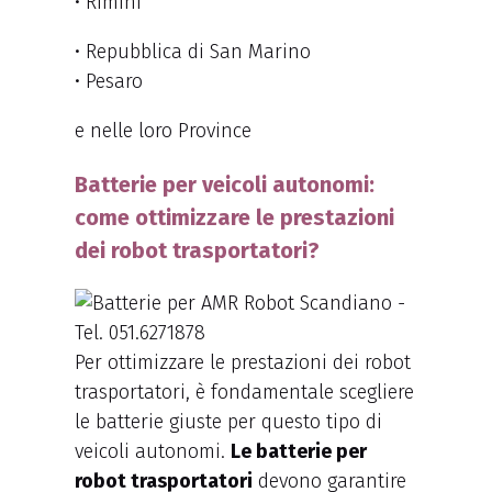
• Rimini
• Repubblica di San Marino
• Pesaro
e nelle loro Province
Batterie per veicoli autonomi:
come ottimizzare le prestazioni
dei robot trasportatori?
Per ottimizzare le prestazioni dei robot
trasportatori, è fondamentale scegliere
le batterie giuste per questo tipo di
veicoli autonomi.
Le batterie per
robot trasportatori
devono garantire