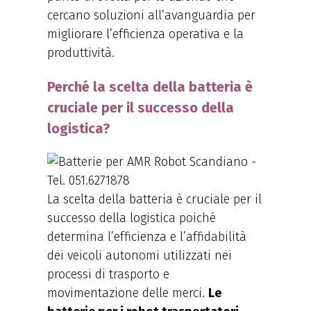
cercano soluzioni all’avanguardia per
migliorare l’efficienza operativa e la
produttività.
Perché la scelta della batteria è
cruciale per il successo della
logistica?
La scelta della batteria è cruciale per il
successo della logistica poiché
determina l’efficienza e l’affidabilità
dei veicoli autonomi utilizzati nei
processi di trasporto e
movimentazione delle merci.
Le