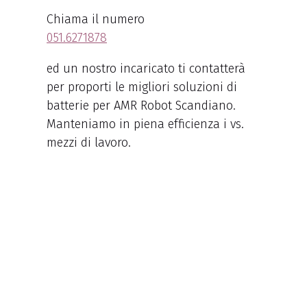
Chiama il numero
051.6271878
ed un nostro incaricato ti contatterà
per proporti le migliori soluzioni di
batterie per AMR Robot Scandiano.
Manteniamo in piena efficienza i vs.
mezzi di lavoro.