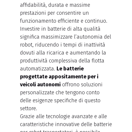
affidabilità, durata e massime
prestazioni per consentire un
funzionamento efficiente e continuo.
Investire in batterie di alta qualità
significa massimizzare l’autonomia del
robot, riducendo i tempi di inattività
dovuti alla ricarica e aumentando la
produttività complessiva della flotta
automatizzata.
Le batterie
progettate appositamente per i
veicoli autonomi
offrono soluzioni
personalizzate che tengono conto
delle esigenze specifiche di questo
settore.
Grazie alle tecnologie avanzate e alle
caratteristiche innovative delle batterie