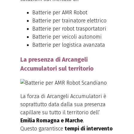
Batterie per AMR Robot
Batterie per trainatore elettrico
Batterie per robot trasportatori
Batterie per veicoli autonomi
Batterie per logistica avanzata
La presenza di Arcangeli
Accumulatori sul territorio
La forza di Arcangeli Accumulatori è
soprattutto data dalla sua presenza
capillare su tutto il territorio dell’
Emilia Romagna e Marche
.
Questo garantisce
tempi di intervento