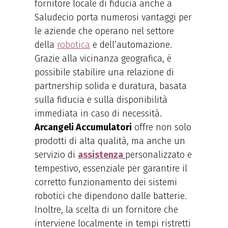
fornitore locale di fiducia anche a
Saludecio porta numerosi vantaggi per
le aziende che operano nel settore
della
robotica
e dell’automazione.
Grazie alla vicinanza geografica, è
possibile stabilire una relazione di
partnership solida e duratura, basata
sulla fiducia e sulla disponibilità
immediata in caso di necessità.
Arcangeli Accumulatori
offre non solo
prodotti di alta qualità, ma anche un
servizio di
assistenza
personalizzato e
tempestivo, essenziale per garantire il
corretto funzionamento dei sistemi
robotici che dipendono dalle batterie.
Inoltre, la scelta di un fornitore che
interviene localmente in tempi ristretti