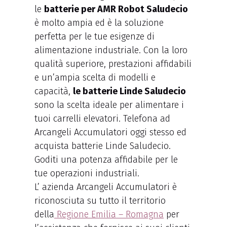
le
batterie per AMR Robot Saludecio
è molto ampia ed è la soluzione
perfetta per le tue esigenze di
alimentazione industriale. Con la loro
qualità superiore, prestazioni affidabili
e un’ampia scelta di modelli e
capacità,
le batterie Linde Saludecio
sono la scelta ideale per alimentare i
tuoi carrelli elevatori. Telefona ad
Arcangeli Accumulatori oggi stesso ed
acquista batterie Linde Saludecio.
Goditi una potenza affidabile per le
tue operazioni industriali.
L’ azienda Arcangeli Accumulatori è
riconosciuta su tutto il territorio
della
Regione Emilia – Romagna
per