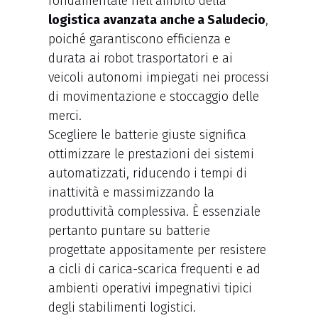
fondamentale nell’ambito della
logistica avanzata anche a Saludecio
,
poiché garantiscono efficienza e
durata ai robot trasportatori e ai
veicoli autonomi impiegati nei processi
di movimentazione e stoccaggio delle
merci.
Scegliere le batterie giuste significa
ottimizzare le prestazioni dei sistemi
automatizzati, riducendo i tempi di
inattività e massimizzando la
produttività complessiva. È essenziale
pertanto puntare su batterie
progettate appositamente per resistere
a cicli di carica-scarica frequenti e ad
ambienti operativi impegnativi tipici
degli stabilimenti logistici.