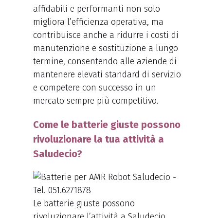
affidabili e performanti non solo
migliora l’efficienza operativa, ma
contribuisce anche a ridurre i costi di
manutenzione e sostituzione a lungo
termine, consentendo alle aziende di
mantenere elevati standard di servizio
e competere con successo in un
mercato sempre più competitivo.
Come le batterie giuste possono
rivoluzionare la tua attività a
Saludecio?
Le batterie giuste possono
rivoluzionare l’attività a Saludecio