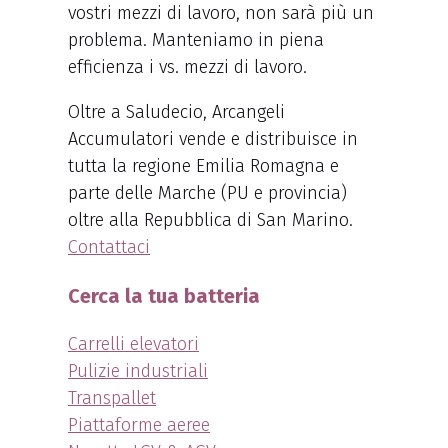
vostri mezzi di lavoro, non sarà più un
problema. Manteniamo in piena
efficienza i vs. mezzi di lavoro.
Oltre a Saludecio, Arcangeli
Accumulatori vende e distribuisce in
tutta la regione Emilia Romagna e
parte delle Marche (PU e provincia)
oltre alla Repubblica di San Marino.
Contattaci
Cerca la tua batteria
Carrelli elevatori
Pulizie industriali
Transpallet
Piattaforme aeree