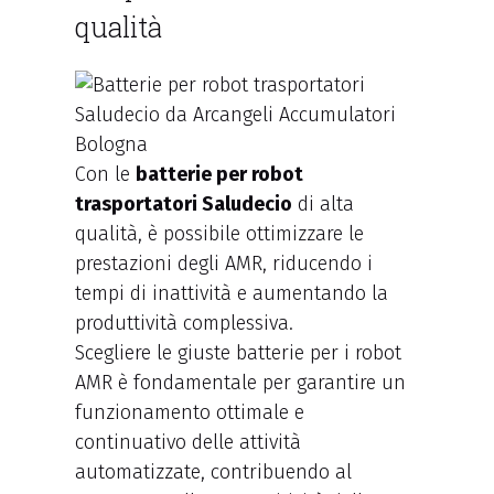
qualità
Con le
batterie per robot
trasportatori Saludecio
di alta
qualità, è possibile ottimizzare le
prestazioni degli AMR, riducendo i
tempi di inattività e aumentando la
produttività complessiva.
Scegliere le giuste batterie per i robot
AMR è fondamentale per garantire un
funzionamento ottimale e
continuativo delle attività
automatizzate, contribuendo al