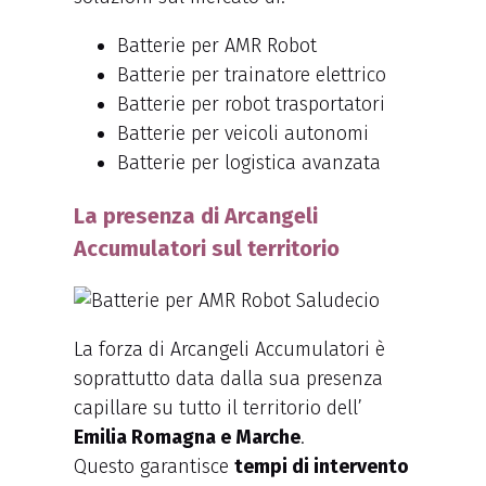
Batterie per AMR Robot
Batterie per trainatore elettrico
Batterie per robot trasportatori
Batterie per veicoli autonomi
Batterie per logistica avanzata
La presenza di Arcangeli
Accumulatori sul territorio
La forza di Arcangeli Accumulatori è
soprattutto data dalla sua presenza
capillare su tutto il territorio dell’
Emilia Romagna e Marche
.
Questo garantisce
tempi di intervento