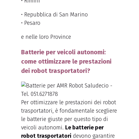
• Rimini
• Repubblica di San Marino
• Pesaro
e nelle loro Province
Batterie per veicoli autonomi:
come ottimizzare le prestazioni
dei robot trasportatori?
Per ottimizzare le prestazioni dei robot
trasportatori, è fondamentale scegliere
le batterie giuste per questo tipo di
veicoli autonomi.
Le batterie per
robot trasportatori
devono garantire