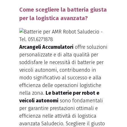
Come scegliere la batteria giusta
per la logistica avanzata?
Arcangeli Accumulatori
offre soluzioni
personalizzate e di alta qualità per
soddisfare le necessità di batterie per
veicoli autonomi, contribuendo in
modo significativo al successo e alla
efficienza delle operazioni logistiche
nella zona.
Le batterie per robot e
veicoli autonomi
sono fondamentali
per garantire prestazioni ottimali e
efficienza nelle attività di logistica
avanzata Saludecio. Scegliere il giusto