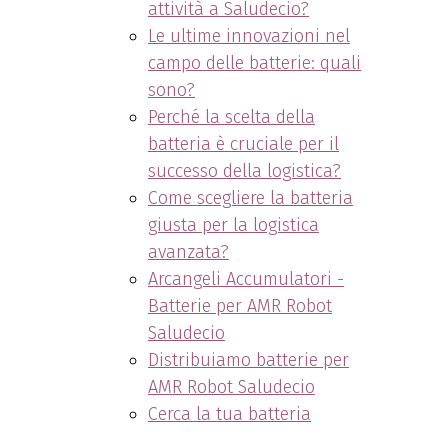
attività a Saludecio?
Le ultime innovazioni nel
campo delle batterie: quali
sono?
Perché la scelta della
batteria è cruciale per il
successo della logistica?
Come scegliere la batteria
giusta per la logistica
avanzata?
Arcangeli Accumulatori -
Batterie per AMR Robot
Saludecio
Distribuiamo batterie per
AMR Robot Saludecio
Cerca la tua batteria