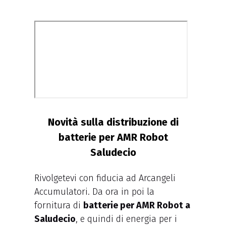
Novità sulla distribuzione di
batterie per AMR Robot
Saludecio
Rivolgetevi con fiducia ad Arcangeli
Accumulatori. Da ora in poi la
fornitura di
batterie per AMR Robot a
Saludecio
, e quindi di energia per i