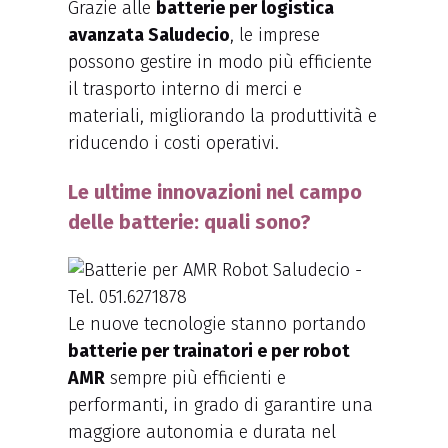
Grazie alle
batterie per logistica
avanzata Saludecio
, le imprese
possono gestire in modo più efficiente
il trasporto interno di merci e
materiali, migliorando la produttività e
riducendo i costi operativi.
Le ultime innovazioni nel campo
delle batterie: quali sono?
Le nuove tecnologie stanno portando
batterie per trainatori e per robot
AMR
sempre più efficienti e
performanti, in grado di garantire una
maggiore autonomia e durata nel