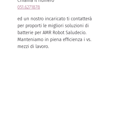
Chiama il numero
051.6271878
ed un nostro incaricato ti contatterà
per proporti le migliori soluzioni di
batterie per AMR Robot Saludecio.
Manteniamo in piena efficienza i vs.
mezzi di lavoro.