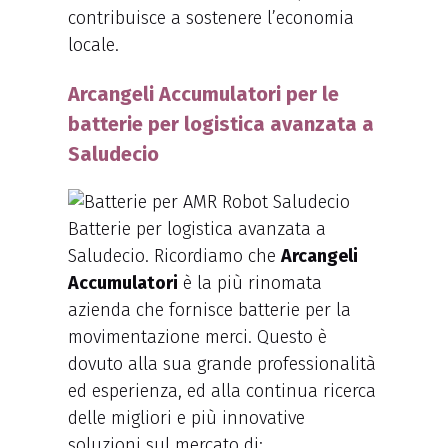
contribuisce a sostenere l’economia
locale.
Arcangeli Accumulatori per le
batterie per logistica avanzata a
Saludecio
Batterie per logistica avanzata a
Saludecio. Ricordiamo che
Arcangeli
Accumulatori
è la più rinomata
azienda che fornisce batterie per la
movimentazione merci. Questo è
dovuto alla sua grande professionalità
ed esperienza, ed alla continua ricerca
delle migliori e più innovative
soluzioni sul mercato di: