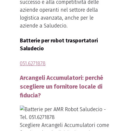
successo e alla competitività delle
aziende operanti nel settore della
logistica avanzata, anche per le
aziende a Saludecio.
Batterie per robot trasportatori
Saludecio
051.6271878
Arcangeli Accumulatori: perché
scegliere un fornitore locale di
fiducia?
Scegliere Arcangeli Accumulatori come