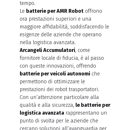
tempo.
Le
batterie per AMR Robot
offrono
ora prestazioni superiori e una
maggiore affidabilità, soddisfacendo le
esigenze delle aziende che operano
nella logistica avanzata.
Arcangeli Accumulatori
, come
fornitore locale di fiducia, è al passo
con queste innovazioni, offrendo
batterie per veicoli autonomi
che
permettono di ottimizzare le
prestazioni dei robot trasportatori.
Con un’attenzione particolare alla
qualità e alla sicurezza,
le batterie per
logistica avanzata
rappresentano un
punto di svolta per le aziende che
cercano soluzioni all’avanguardia per