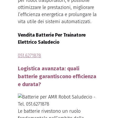
per robot trasportatori, è possibile
ottimizzare le prestazioni, migliorare
l’efficienza energetica e prolungare la
vita utile dei sistemi automatizzati.
Vendita Batterie Per Trainatore
Elettrico Saludecio
051.6271878
Logistica avanzata: quali
batterie garantiscono efficienza
e durata?
Le batterie rivestono un ruolo