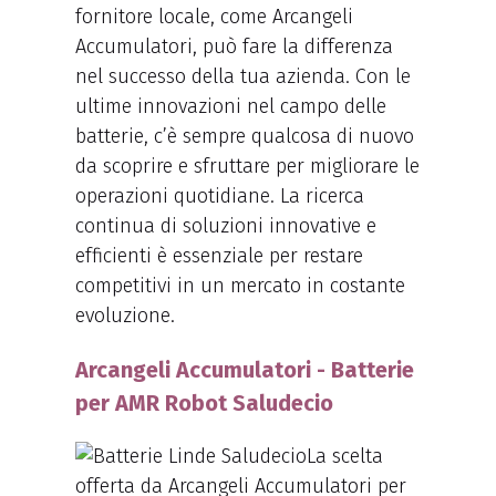
fornitore locale, come Arcangeli
Accumulatori, può fare la differenza
nel successo della tua azienda. Con le
ultime innovazioni nel campo delle
batterie, c’è sempre qualcosa di nuovo
da scoprire e sfruttare per migliorare le
operazioni quotidiane. La ricerca
continua di soluzioni innovative e
efficienti è essenziale per restare
competitivi in un mercato in costante
evoluzione.
Arcangeli Accumulatori - Batterie
per AMR Robot Saludecio
La scelta
offerta da Arcangeli Accumulatori per