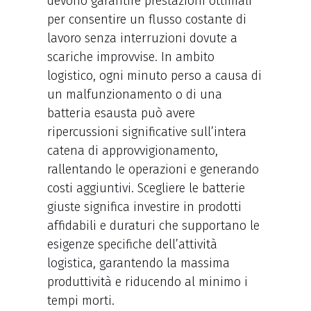
devono garantire prestazioni ottimali
per consentire un flusso costante di
lavoro senza interruzioni dovute a
scariche improvvise. In ambito
logistico, ogni minuto perso a causa di
un malfunzionamento o di una
batteria esausta può avere
ripercussioni significative sull’intera
catena di approvvigionamento,
rallentando le operazioni e generando
costi aggiuntivi. Scegliere le batterie
giuste significa investire in prodotti
affidabili e duraturi che supportano le
esigenze specifiche dell’attività
logistica, garantendo la massima
produttività e riducendo al minimo i
tempi morti.