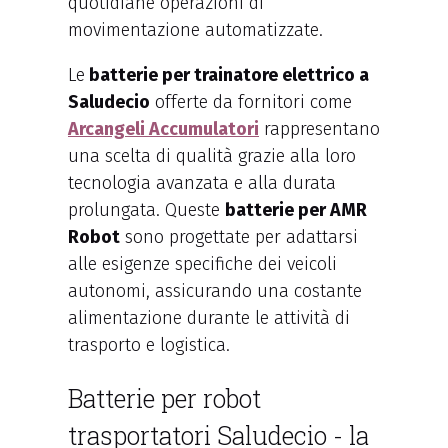
quotidiane operazioni di
movimentazione automatizzate.
Le
batterie per trainatore elettrico a
Saludecio
offerte da fornitori come
Arcangeli Accumulatori
rappresentano
una scelta di qualità grazie alla loro
tecnologia avanzata e alla durata
prolungata. Queste
batterie per AMR
Robot
sono progettate per adattarsi
alle esigenze specifiche dei veicoli
autonomi, assicurando una costante
alimentazione durante le attività di
trasporto e logistica.
Batterie per robot
trasportatori Saludecio - la