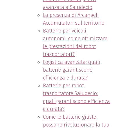
avanzata a Saludecio
La presenza di Arcangeli
Accumulatori sul territorio
Batterie per veicoli
autonomi: come ottimizzare
le prestazioni dei robot
trasportatori?
Logistica avanzata: quali
batterie garantiscono
efficienza e durata?
Batterie per robot
trasportatore Saludecio:
quali garantiscono efficienza
e durata?
Come le batterie giuste
possono rivoluzionare la tua