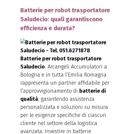
Batterie per robot trasportatore
Saludecio: quali garantiscono
efficienza e durata?
Batterie per robot trasportatore
Saludecio
. Arcangeli Accumulatori a
Bologna e in tutta l’Emilia Romagna
rappresenta un partner affidabile per
l’approvvigionamento di
batterie di
qualità
, garantendo assistenza
personalizzata e soluzioni su misura
per le esigenze specifiche di ciascun
cliente nel settore della logistica
avanzata. Investire in batterie