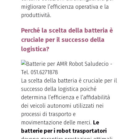
migliorare l’efficienza operativa e la
produttività.
Perché la scelta della batteria è
cruciale per il successo della
logistica?
La scelta della batteria è cruciale per il
successo della logistica poiché
determina l’efficienza e l’affidabilità
dei veicoli autonomi utilizzati nei
processi di trasporto e
movimentazione delle merci.
Le
batterie per i robot trasportatori