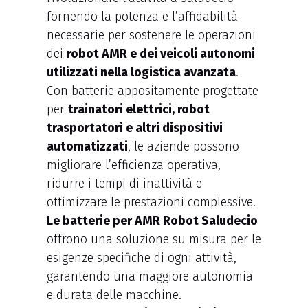
fornendo la potenza e l’affidabilità
necessarie per sostenere le operazioni
dei
robot AMR e dei veicoli autonomi
utilizzati nella logistica avanzata
.
Con batterie appositamente progettate
per
trainatori elettrici, robot
trasportatori e altri dispositivi
automatizzati
, le aziende possono
migliorare l’efficienza operativa,
ridurre i tempi di inattività e
ottimizzare le prestazioni complessive.
Le batterie per AMR Robot Saludecio
offrono una soluzione su misura per le
esigenze specifiche di ogni attività,
garantendo una maggiore autonomia
e durata delle macchine.