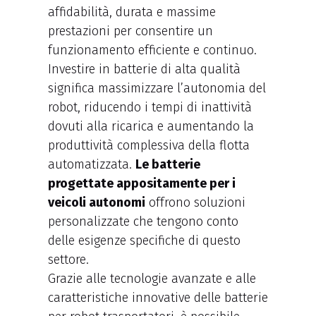
affidabilità, durata e massime
prestazioni per consentire un
funzionamento efficiente e continuo.
Investire in batterie di alta qualità
significa massimizzare l’autonomia del
robot, riducendo i tempi di inattività
dovuti alla ricarica e aumentando la
produttività complessiva della flotta
automatizzata.
Le batterie
progettate appositamente per i
veicoli autonomi
offrono soluzioni
personalizzate che tengono conto
delle esigenze specifiche di questo
settore.
Grazie alle tecnologie avanzate e alle
caratteristiche innovative delle batterie