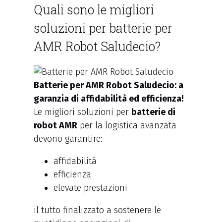
Quali sono le migliori
soluzioni per batterie per
AMR Robot Saludecio?
Batterie per AMR Robot Saludecio: a
garanzia di affidabilità ed efficienza!
Le migliori soluzioni per
batterie di
robot AMR
per la logistica avanzata
devono garantire:
affidabilità
efficienza
elevate prestazioni
il tutto finalizzato a sostenere le